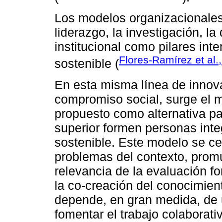
Los modelos organizacionales 
liderazgo, la investigación, l
institucional como pilares int
Flores-Ramírez et al.
sostenible (
En esta misma línea de innova
compromiso social, surge el m
propuesto como alternativa pa
superior formen personas integ
sostenible. Este modelo se ce
problemas del contexto, promu
relevancia de la evaluación fo
la co-creación del conocimien
depende, en gran medida, de u
fomentar el trabajo colaborati