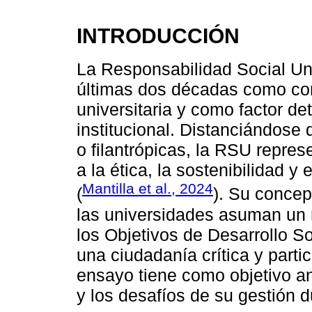
INTRODUCCIÓN
La Responsabilidad Social Uni
últimas dos décadas como co
universitaria y como factor de
institucional. Distanciándose
o filantrópicas, la RSU repres
a la ética, la sostenibilidad 
Mantilla et al., 2024
(
). Su conce
las universidades asuman un 
los Objetivos de Desarrollo S
una ciudadanía crítica y parti
ensayo tiene como objetivo an
y los desafíos de su gestión 