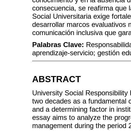
consecuencia, se reafirma que l
Social Universitaria exige fortal
desarrollar marcos evaluativos 
comunicación inclusiva que gara
Palabras Clave:
Responsabilidad
aprendizaje-servicio; gestión edu
ABSTRACT
University Social Responsibility
two decades as a fundamental c
and a determining factor in instit
essay aims to analyze the progre
management during the period 