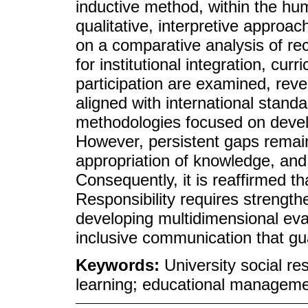
inductive method, within the hum
qualitative, interpretive approac
on a comparative analysis of rece
for institutional integration, curr
participation are examined, rev
aligned with international stan
methodologies focused on develo
However, persistent gaps remain 
appropriation of knowledge, and
Consequently, it is reaffirmed th
Responsibility requires strengthen
developing multidimensional eva
inclusive communication that gu
Keywords:
University social res
learning; educational manageme