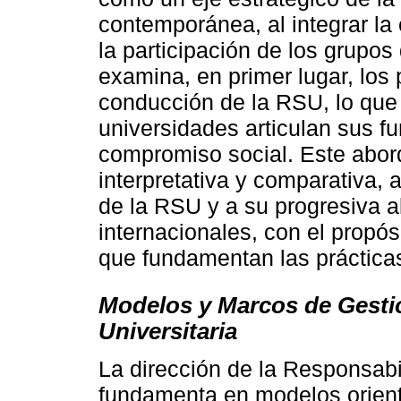
contemporánea, al integrar la é
la participación de los grupos 
examina, en primer lugar, los
conducción de la RSU, lo que
universidades articulan sus f
compromiso social. Este abor
interpretativa y comparativa, 
de la RSU y a su progresiva a
internacionales, con el propós
que fundamentan las prácticas
Modelos y Marcos de Gestió
Universitaria
La dirección de la Responsabi
fundamenta en modelos orientad