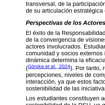
transversal, de la participació
de su articulación estratégica c
Perspectivas de los Actore
El éxito de la Responsabilida
de la convergencia de visione
actores involucrados. Estudian
comunidad y socios externos 
dinámica determina la eficaci
Górska et al., 2024
(
). Por tanto
percepciones, niveles de com
interacción, ya que estos fac
sostenibilidad de las iniciati
Los estudiantes constituyen 