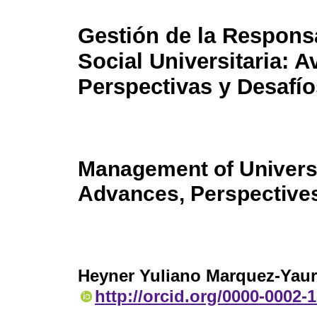
Gestión de la Respons
Social Universitaria: A
Perspectivas y Desafío
Management of Universi
Advances, Perspectives
Heyner Yuliano Marquez-Yaur
http://orcid.org/0000-0002-