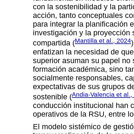
con la sostenibilidad y la par
acción, tanto conceptuales c
para integrar la planificación 
investigación y la proyección 
Mantilla et al., 2024
compartida (
enfatizan la necesidad de que
superior asuman su papel no 
formación académica, sino ta
socialmente responsables, ca
expectativas de sus grupos de
Andia-Valencia et al.
sostenible (
conducción institucional han c
operativos de la RSU, entre l
El modelo sistémico de gesti