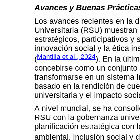
Avances y Buenas Prácticas
Los avances recientes en la d
Universitaria (RSU) muestran 
estratégicos, participativos y
innovación social y la ética i
Mantilla et al., 2024
(
). En la últ
concebirse como un conjunto 
transformarse en un sistema i
basado en la rendición de cue
universitaria y el impacto soci
A nivel mundial, se ha consoli
RSU con la gobernanza univers
planificación estratégica con l
ambiental, inclusión social y 