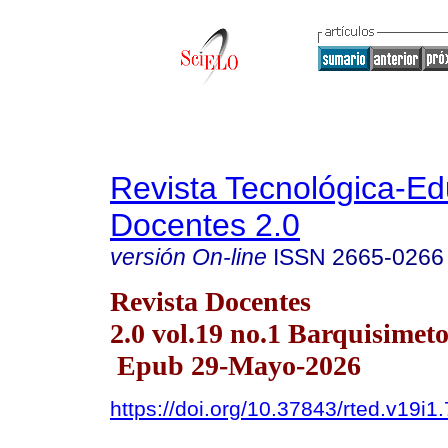
Revista Tecnológica-Ed
Docentes 2.0
versión On-line
ISSN
2665-0266
Revista Docentes
2.0 vol.19 no.1 Barquisimeto
Epub 29-Mayo-2026
https://doi.org/10.37843/rted.v19i1