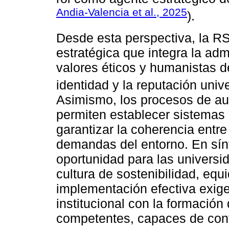
Andia-Valencia et al., 2025
).
Desde esta perspectiva, la R
estratégica que integra la admi
valores éticos y humanistas de
identidad y la reputación unive
Asimismo, los procesos de aut
permiten establecer sistemas 
garantizar la coherencia entre 
demandas del entorno. En sín
oportunidad para las universi
cultura de sostenibilidad, equi
implementación efectiva exige 
institucional con la formación
competentes, capaces de contr