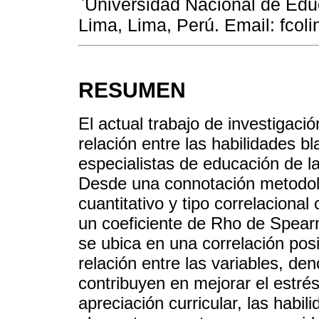
Universidad Nacional de Edu
Lima, Lima, Perú. Email: fco
RESUMEN
El actual trabajo de investigació
relación entre las habilidades bl
especialistas de educación de 
Desde una connotación metodol
cuantitativo y tipo correlaciona
un coeficiente de Rho de Spear
se ubica en una correlación posit
relación entre las variables, de
contribuyen en mejorar el estré
apreciación curricular, las habil