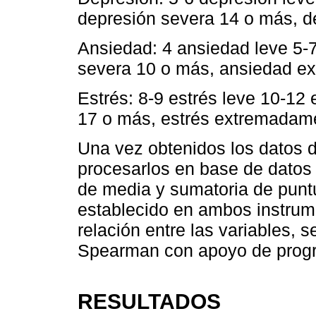
depresión severa 14 o más, 
Ansiedad: 4 ansiedad leve 5-
severa 10 o más, ansiedad e
Estrés: 8-9 estrés leve 10-12
17 o más, estrés extremadam
Una vez obtenidos los datos d
procesarlos en base de datos 
de media y sumatoria de puntu
establecido en ambos instrum
relación entre las variables, 
Spearman con apoyo de prog
RESULTADOS