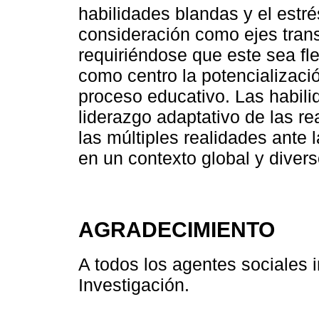
habilidades blandas y el estr
consideración como ejes trans
requiriéndose que este sea fl
como centro la potencializació
proceso educativo. Las habili
liderazgo adaptativo de las r
las múltiples realidades ante 
en un contexto global y divers
AGRADECIMIENTO
A todos los agentes sociales i
Investigación.