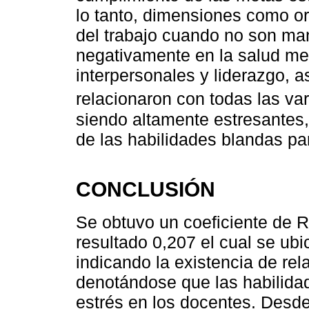
lo tanto, dimensiones como or
del trabajo cuando no son ma
negativamente en la salud men
interpersonales y liderazgo, as
relacionaron con todas las var
siendo altamente estresantes
de las habilidades blandas pa
CONCLUSIÓN
Se obtuvo un coeficiente de
resultado 0,207 el cual se ubi
indicando la existencia de rela
denotándose que las habilida
estrés en los docentes. Desde 