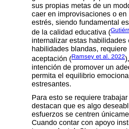
sus propias metas de un modo 
caer en improvisaciones o en 
estrés, siendo fundamental es
Gutiér
de la calidad educativa (
internalizar estas habilidades
habilidades blandas, requiere
Ramsey et al. 2022
aceptación (
)
intención de promover un ade
permita el equilibrio emociona
estresantes.
Para esto se requiere trabajar
destacan que es algo deseabl
esfuerzos se centren únicame
Cuando contar con apoyo insti