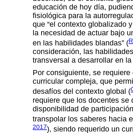
educación de hoy día, pudien
fisiológica para la autorregul
que “el contexto globalizado 
la necesidad de actuar bajo 
R
en las habilidades blandas” (
consideración, las habilidade
transversal a desarrollar en l
Por consiguiente, se requiere
curricular compleja, que permi
desafíos del contexto global (
requiere que los docentes se 
disponibilidad de participación
transpolar los saberes hacia el
2017
), siendo requerido un cur