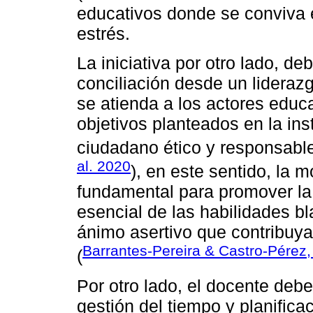
educativos donde se conviva e
estrés.
La iniciativa por otro lado, de
conciliación desde un lideraz
se atienda a los actores educa
objetivos planteados en la ins
ciudadano ético y responsabl
al. 2020
), en este sentido, la m
fundamental para promover la
esencial de las habilidades bl
ánimo asertivo que contribuya 
Barrantes-Pereira & Castro-Pérez
(
Por otro lado, el docente deb
gestión del tiempo y planifica