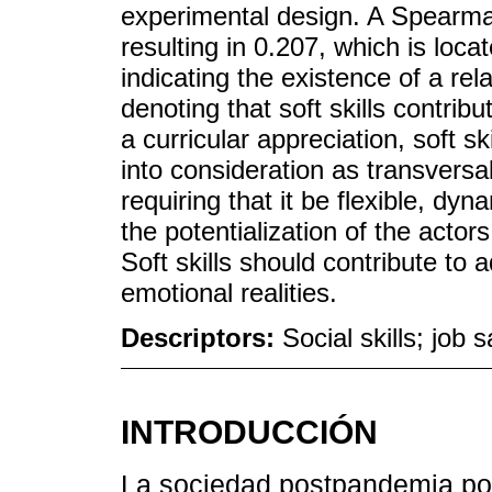
experimental design. A Spearma
resulting in 0.207, which is loca
indicating the existence of a rel
denoting that soft skills contrib
a curricular appreciation, soft s
into consideration as transversa
requiring that it be flexible, dy
the potentialization of the actor
Soft skills should contribute to 
emotional realities.
Descriptors:
Social skills; job 
INTRODUCCIÓN
La sociedad postpandemia po