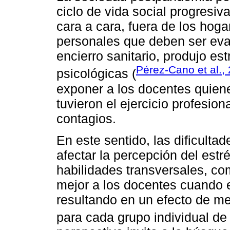
ciclo de vida social progresiv
cara a cara, fuera de los hoga
personales que deben ser eval
encierro sanitario, produjo est
Pérez-Cano et al.,
psicológicas (
exponer a los docentes quiene
tuvieron el ejercicio profesio
contagios.
En este sentido, las dificulta
afectar la percepción del est
habilidades transversales, co
mejor a los docentes cuando e
resultando en un efecto de med
para cada grupo individual de