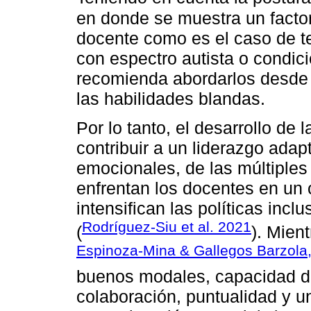
en donde se muestra un factor 
docente como es el caso de te
con espectro autista o condici
recomienda abordarlos desde 
las habilidades blandas.
Por lo tanto, el desarrollo de
contribuir a un liderazgo adap
emocionales, de las múltiples
enfrentan los docentes en un 
intensifican las políticas incl
Rodríguez-Siu et al. 2021
(
). Mien
Espinoza-Mina & Gallegos Barzola,
buenos modales, capacidad de
colaboración, puntualidad y 