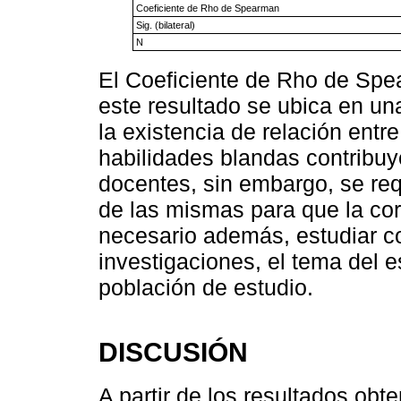
Coeficiente de Rho de Spearman
Sig. (bilateral)
N
El Coeficiente de Rho de Spe
este resultado se ubica en una
la existencia de relación entr
habilidades blandas contribuy
docentes, sin embargo, se req
de las mismas para que la cor
necesario además, estudiar c
investigaciones, el tema del 
población de estudio.
DISCUSIÓN
A partir de los resultados ob