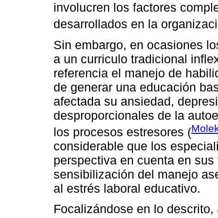
involucren los factores compl
desarrollados en la organizaci
Sin embargo, en ocasiones lo
a un curriculo tradicional inf
referencia el manejo de habil
de generar una educación bas
afectada su ansiedad, depresi
desproporcionales de la autoe
Molek
los procesos estresores (
considerable que los especia
perspectiva en cuenta en sus 
sensibilización del manejo ase
al estrés laboral educativo.
Focalizándose en lo descrito, 