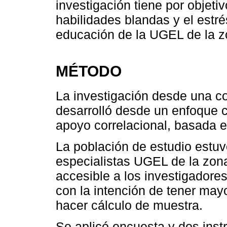
investigación tiene por objetiv
habilidades blandas y el estré
educación de la UGEL de la z
MÉTODO
La investigación desde una c
desarrolló desde un enfoque cu
apoyo correlacional, basada e
La población de estudio estu
especialistas UGEL de la zona
accesible a los investigadores
con la intención de tener mayo
hacer cálculo de muestra.
Se aplicó encuesta y dos instr