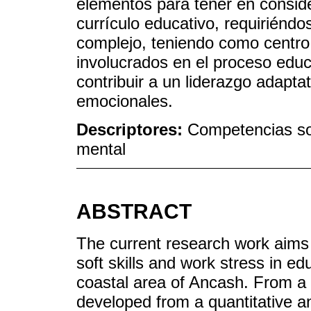
elementos para tener en conside
currículo educativo, requiriéndo
complejo, teniendo como centro 
involucrados en el proceso educ
contribuir a un liderazgo adaptat
emocionales.
Descriptores:
Competencias soc
mental
ABSTRACT
The current research work aims 
soft skills and work stress in e
coastal area of Ancash. From a 
developed from a quantitative a