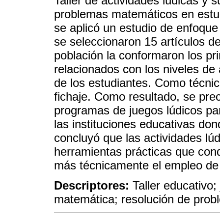
Taller de actividades lúdicas y s
problemas matemáticos en estudia
se aplicó un estudio de enfoque
se seleccionaron 15 artículos de
población la conformaron los pri
relacionados con los niveles de
de los estudiantes. Como técnica
fichaje. Como resultado, se prec
programas de juegos lúdicos par
las instituciones educativas don
concluyó que las actividades lúd
herramientas prácticas que cond
más técnicamente el empleo de 
Descriptores:
Taller educativo;
matemática; resolución de prob