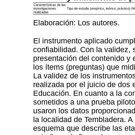
Características de las
investigaciones
Tipo de estudio (empírico, teórico, práctico) N
realizadas
Elaboración: Los autores.
El instrumento aplicado cumpli
confiabilidad. Con la validez, 
presentación del contenido y e
los ítems (preguntas) que mid
La validez de los instrumento
realizada por el juicio de dos
Educación. En cuanto a la conf
sometidos a una prueba piloto
usaron los datos proporcionad
la localidad de Tembladera. A
esquema que describe las eta