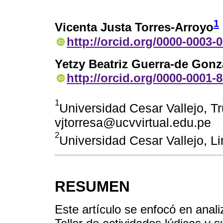
1
Vicenta Justa Torres-Arroyo
http://orcid.org/0000-0003-
Yetzy Beatriz Guerra-de Gonz
http://orcid.org/0000-0001-
1
Universidad Cesar Vallejo, Tru
vjtorresa@ucvvirtual.edu.pe
2
Universidad Cesar Vallejo, 
RESUMEN
Este artículo se enfocó en anali