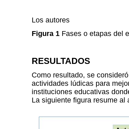
Los autores
Figura 1
Fases o etapas del 
RESULTADOS
Como resultado, se consideró
actividades lúdicas para mejor
instituciones educativas dond
La siguiente figura resume al 