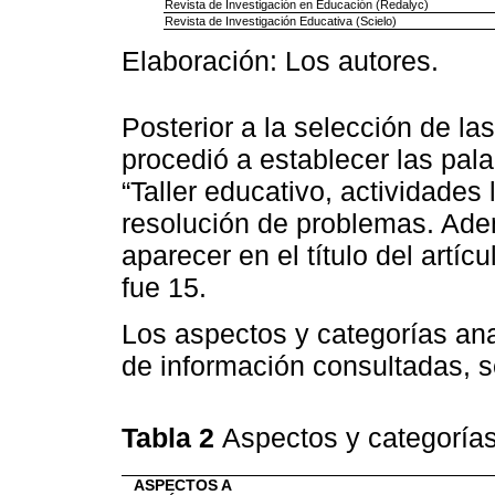
Revista de Investigación en Educación (Redalyc)
Revista de Investigación Educativa (Scielo)
Elaboración: Los autores.
Posterior a la selección de la
procedió a establecer las pal
“Taller educativo, actividades
resolución de problemas. Ade
aparecer en el título del artíc
fue 15.
Los aspectos y categorías an
de información consultadas, se
Tabla 2
Aspectos y categoría
ASPECTOS A