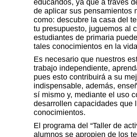
educandos, ya que a través d
de aplicar sus pensamientos 
como: descubre la casa del t
tu presupuesto, juguemos al cá
estudiantes de primaria puede
tales conocimientos en la vida
Es necesario que nuestros est
trabajo independiente, aprend
pues esto contribuirá a su mej
indispensable, además, enseña
sí mismo y, mediante el uso co
desarrollen capacidades que l
conocimientos.
El programa del “Taller de act
alumnos se apropien de los te