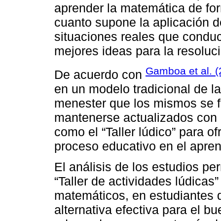
aprender la matemática de form
cuanto supone la aplicación d
situaciones reales que conduc
mejores ideas para la resoluc
Gamboa et al. 
De acuerdo con
en un modelo tradicional de la
menester que los mismos se 
mantenerse actualizados con 
como el “Taller lúdico” para of
proceso educativo en el apren
El análisis de los estudios per
“Taller de actividades lúdicas
matemáticos, en estudiantes d
alternativa efectiva para el b