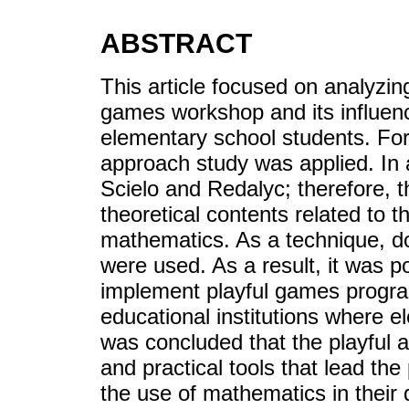
ABSTRACT
This article focused on analyzing
games workshop and its influen
elementary school students. For
approach study was applied. In a
Scielo and Redalyc; therefore, 
theoretical contents related to t
mathematics. As a technique, do
were used. As a result, it was poi
implement playful games programs
educational institutions where e
was concluded that the playful a
and practical tools that lead the
the use of mathematics in their d