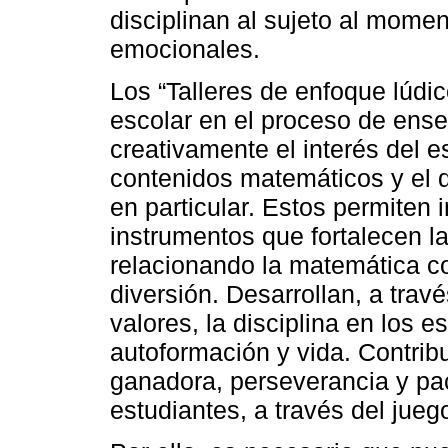
disciplinan al sujeto al mome
emocionales.
Los “Talleres de enfoque lúdic
escolar en el proceso de ens
creativamente el interés del es
contenidos matemáticos y el 
en particular. Estos permiten
instrumentos que fortalecen l
relacionando la matemática c
diversión. Desarrollan, a trav
valores, la disciplina en los 
autoformación y vida. Contrib
ganadora, perseverancia y pac
estudiantes, a través del jueg