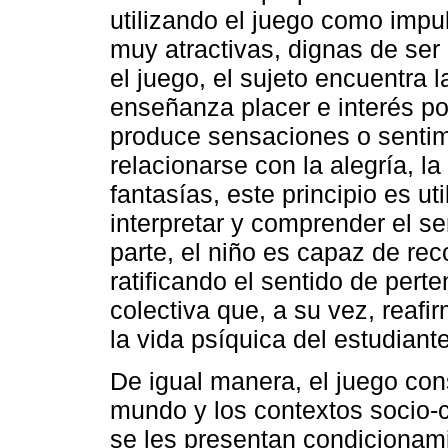
utilizando el juego como impul
muy atractivas, dignas de ser
el juego, el sujeto encuentra l
enseñanza placer e interés po
produce sensaciones o sentim
relacionarse con la alegría, la
fantasías, este principio es ut
interpretar y comprender el sen
parte, el niño es capaz de rec
ratificando el sentido de pert
colectiva que, a su vez, reafi
la vida psíquica del estudiante
De igual manera, el juego cons
mundo y los contextos socio-c
se les presentan condicionam