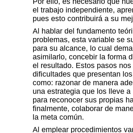
Por ello, es necesario que nu
el trabajo independiente, apr
pues esto contribuirá a su mej
Al hablar del fundamento teór
problemas, esta variable se s
para su alcance, lo cual dema
asimilarlo, concebir la forma d
el resultado. Estos pasos nos
dificultades que presentan lo
como: razonar de manera adec
una estrategia que los lleve a
para reconocer sus propias ha
finalmente, colaborar de mane
la meta común.
Al emplear procedimientos va