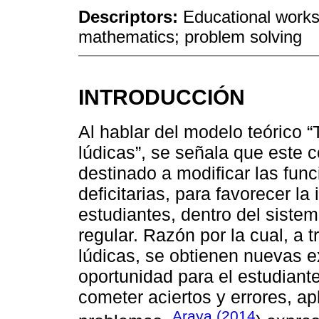
Descriptors:
Educational works
mathematics; problem solving
INTRODUCCIÓN
Al hablar del modelo teórico “
lúdicas”, se señala que este c
destinado a modificar las func
deficitarias, para favorecer la
estudiantes, dentro del siste
regular. Razón por la cual, a 
lúdicas, se obtienen nuevas e
oportunidad para el estudiante
cometer aciertos y errores, ap
Araya (2014