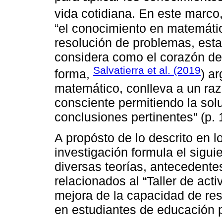
vida cotidiana. En este marco
“el conocimiento en matemátic
resolución de problemas, esta
considera como el corazón de l
Salvatierra et al. (2019
forma,
) a
matemático, conlleva a un ra
consciente permitiendo la so
conclusiones pertinentes” (p. 
A propósto de lo descrito en l
investigación formula el sigui
diversas teorías, antecedentes
relacionados al “Taller de acti
mejora de la capacidad de re
en estudiantes de educación 