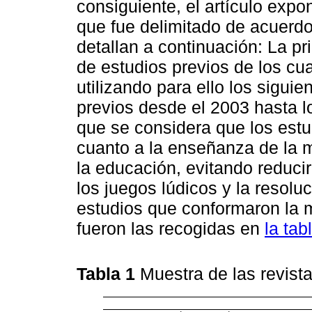
consiguiente, el artículo expo
que fue delimitado de acuerdo 
detallan a continuación: La pr
de estudios previos de los cua
utilizando para ello los siguie
previos desde el 2003 hasta l
que se considera que los estu
cuanto a la enseñanza de la m
la educación, evitando reducir
los juegos lúdicos y la resol
estudios que conformaron la mu
fueron las recogidas en
la tab
Tabla 1
Muestra de las revist