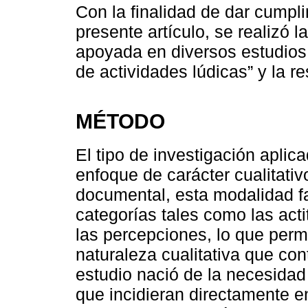
Con la finalidad de dar cumpli
presente artículo, se realizó l
apoyada en diversos estudios 
de actividades lúdicas” y la 
MÉTODO
El tipo de investigación aplic
enfoque de carácter cualitativo
documental, esta modalidad fa
categorías tales como las acti
las percepciones, lo que permi
naturaleza cualitativa que con
estudio nació de la necesida
que incidieran directamente en