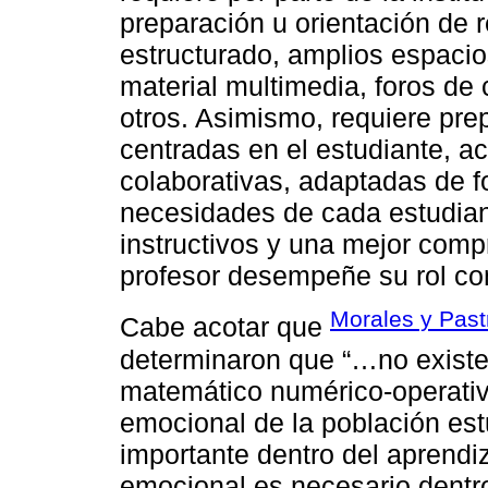
preparación u orientación de 
estructurado, amplios espacio
material multimedia, foros de 
otros. Asimismo, requiere pre
centradas en el estudiante, ac
colaborativas, adaptadas de f
necesidades de cada estudiant
instructivos y una mejor comp
profesor desempeñe su rol co
Morales y Past
Cabe acotar que
determinaron que “…no existe
matemático numérico-operativo
emocional de la población est
importante dentro del aprendiz
emocional es necesario dentro