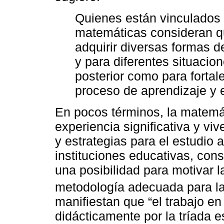
Quienes están vinculados c
matemáticas consideran qu
adquirir diversas formas 
y para diferentes situacion
posterior como para fortale
proceso de aprendizaje y 
En pocos términos, la matemá
experiencia significativa y vi
y estrategias para el estudio
instituciones educativas, const
una posibilidad para motivar l
metodología adecuada para l
manifiestan que “el trabajo en
didácticamente por la tríada e