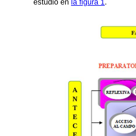
estudio en
la figura 1
.