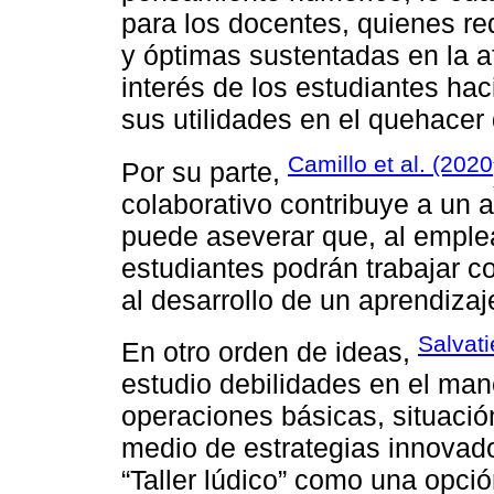
para los docentes, quienes re
y óptimas sustentadas en la af
interés de los estudiantes hac
sus utilidades en el quehacer 
Camillo et al. (2020
Por su parte,
colaborativo contribuye a un ap
puede aseverar que, al emplear
estudiantes podrán trabajar c
al desarrollo de un aprendiza
Salvati
En otro orden de ideas,
estudio debilidades en el man
operaciones básicas, situació
medio de estrategias innovado
“Taller lúdico” como una opció