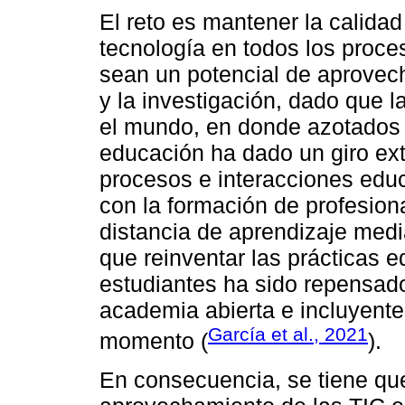
El reto es mantener la calidad
tecnología en todos los proce
sean un potencial de aprovec
y la investigación, dado que l
el mundo, en donde azotados 
educación ha dado un giro ext
procesos e interacciones educ
con la formación de profesio
distancia de aprendizaje medi
que reinventar las prácticas e
estudiantes ha sido repensad
academia abierta e incluyente
García et al., 2021
momento (
).
En consecuencia, se tiene que