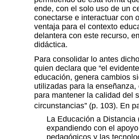
ende, con el solo uso de un c
conectarse e interactuar con 
ventaja para el contexto educ
delantera con este recurso, 
didáctica.
Para consolidar lo antes dicho
quien declara que “el evident
educación, genera cambios sign
utilizadas para la enseñanza
para mantener la calidad del s
circunstancias” (p. 103). En 
La Educación a Distancia 
expandiendo con el apoyo
pedagógicos y las tecnolog