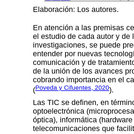
Elaboración: Los autores.
En atención a las premisas ce
el estudio de cada autor y de 
investigaciones, se puede pr
entender por nuevas tecnolog
comunicación y de tratamient
de la unión de los avances pro
cobrando importancia en el ca
Poveda y Cifuentes, 2020
(
).
Las TIC se definen, en térmi
optoelectrónica (microprocesa
óptica), informática (hardware
telecomunicaciones que facili