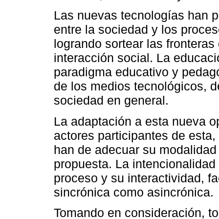
Las nuevas tecnologías han po
entre la sociedad y los proce
logrando sortear las fronteras
interacción social. La educac
paradigma educativo y pedagó
de los medios tecnológicos, de
sociedad en general.
La adaptación a esta nueva op
actores participantes de esta,
han de adecuar su modalidad 
propuesta. La intencionalidad 
proceso y su interactividad, f
sincrónica como asincrónica.
Tomando en consideración, tod