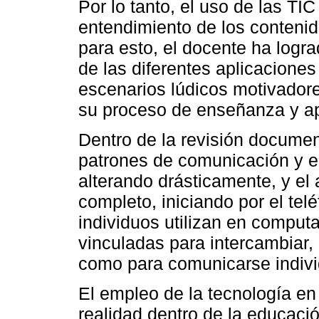
Por lo tanto, el uso de las TIC
entendimiento de los contenid
para esto, el docente ha logr
de las diferentes aplicacione
escenarios lúdicos motivadore
su proceso de enseñanza y ap
Dentro de la revisión documen
patrones de comunicación y el
alterando drásticamente, y el 
completo, iniciando por el tel
individuos utilizan en comput
vinculadas para intercambiar, d
como para comunicarse indivi
El empleo de la tecnología en
realidad dentro de la educació