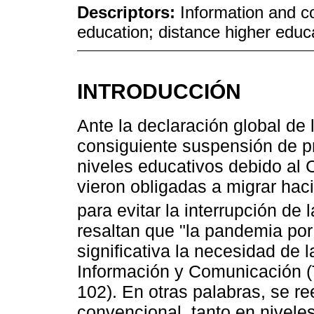
Descriptors:
Information and c
education; distance higher educ
INTRODUCCIÓN
Ante la declaración global de 
consiguiente suspensión de 
niveles educativos debido al 
vieron obligadas a migrar haci
para evitar la interrupción de 
resaltan que "la pandemia po
significativa la necesidad de 
Información y Comunicación (T
102). En otras palabras, se r
convencional, tanto en nivele