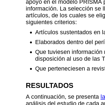
apoyo en el modelo PRISMA pa
información. La selección se l
artículos, de los cuales se el
siguientes criterios:
Artículos sustentados en l
Elaborados dentro del per
Que tuviesen información r
disposición al uso de las T
Que perteneciesen a revis
RESULTADOS
A continuación, se presenta
l
análisis del estudio de cada a