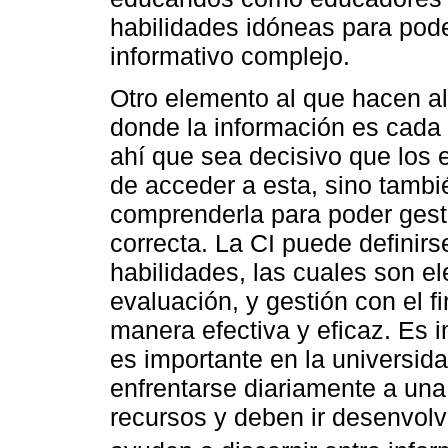
habilidades idóneas para pode
informativo complejo.
Otro elemento al que hacen alu
donde la información es cada
ahí que sea decisivo que los 
de acceder a esta, sino tambié
comprenderla para poder gesti
correcta. La CI puede defini
habilidades, las cuales son e
evaluación, y gestión con el fi
manera efectiva y eficaz. Es 
es importante en la universid
enfrentarse diariamente a una
recursos y deben ir desenvolvi