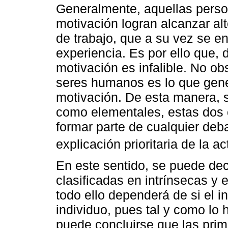
Generalmente, aquellas perso
motivación logran alcanzar al
de trabajo, que a su vez se e
experiencia. Es por ello que, 
motivación es infalible. No o
seres humanos es lo que gener
motivación. De esta manera, si
como elementales, estas dos 
formar parte de cualquier deb
explicación prioritaria de la ac
En este sentido, se puede dec
clasificadas en intrínsecas y
todo ello dependerá de si el in
individuo, pues tal y como lo 
puede concluirse que las pr