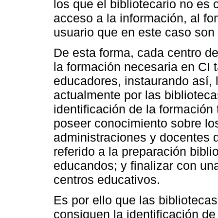
los que el bibliotecario no es 
acceso a la información, al 
usuario que en este caso son 
De esta forma, cada centro d
la formación necesaria en CI
educadores, instaurando así, 
actualmente por las biblioteca
identificación de la formación
poseer conocimiento sobre los
administraciones y docentes 
referido a la preparación bibli
educandos; y finalizar con un
centros educativos.
Es por ello que las bibliotecas
consiguen la identificación de