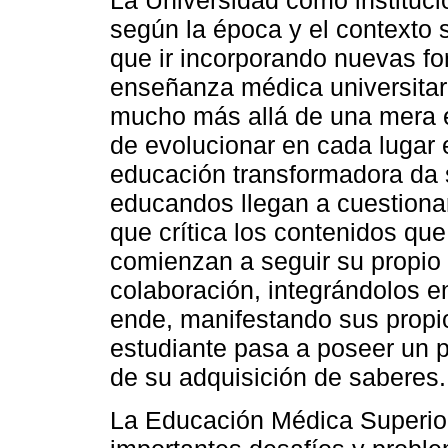
La Universidad como instituci
según la época y el contexto s
que ir incorporando nuevas fo
enseñanza médica universitar
mucho más allá de una mera e
de evolucionar en cada lugar 
educación transformadora da 
educandos llegan a cuestionar
que crítica los contenidos qu
comienzan a seguir su propio
colaboración, integrándolos e
ende, manifestando sus propio
estudiante pasa a poseer un 
de su adquisición de saberes.
La Educación Médica Superio