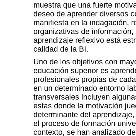
muestra que una fuerte motiv
deseo de aprender diversos c
manifiesta en la indagación, 
organizativas de información, 
aprendizaje reflexivo está es
calidad de la BI.
Uno de los objetivos con mayo
educación superior es aprend
profesionales propias de cad
en un determinado entorno lab
transversales incluyen alguna
estas donde la motivación jue
determinante del aprendizaje,
el proceso de formación univer
contexto, se han analizado de