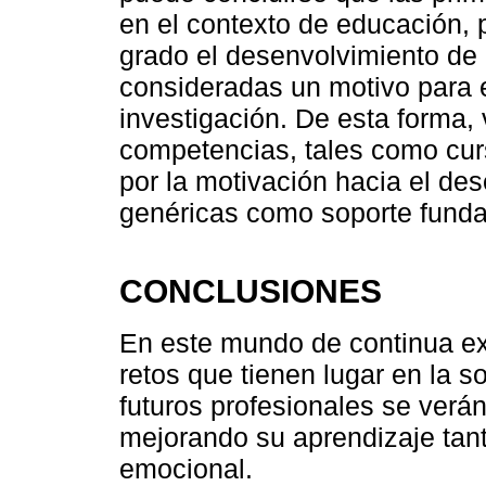
en el contexto de educación,
grado el desenvolvimiento de
consideradas un motivo para e
investigación. De esta forma, 
competencias, tales como cur
por la motivación hacia el d
genéricas como soporte funda
CONCLUSIONES
En este mundo de continua e
retos que tienen lugar en la 
futuros profesionales se verá
mejorando su aprendizaje tant
emocional.