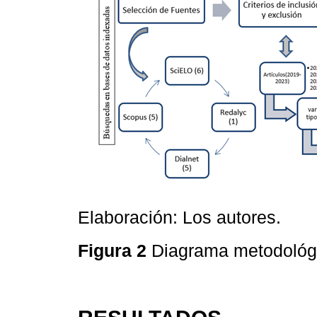
Elaboración: Los autores.
Figura 2
Diagrama metodológ