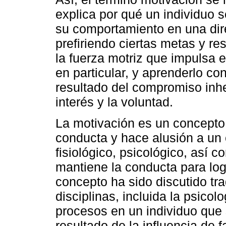
explica por qué un individuo 
su comportamiento en una dir
prefiriendo ciertas metas y r
la fuerza motriz que impulsa 
en particular, y aprenderlo co
resultado del compromiso inhe
interés y la voluntad.
La motivación es un concepto
conducta y hace alusión a un 
fisiológico, psicológico, así 
mantiene la conducta para log
concepto ha sido discutido tr
disciplinas, incluida la psico
procesos en un individuo que 
resultado de la influencia de 