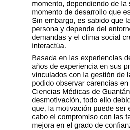
momento, dependiendo de la si
momento de desarrollo que es
Sin embargo, es sabido que l
persona y depende del entorno,
demandas y el clima social cr
interactúa.
Basada en las experiencias de 
años de experiencia en sus p
vinculados con la gestión de l
podido observar carencias en
Ciencias Médicas de Guantán
desmotivación, todo ello debi
que, la motivación puede ser 
cabo el compromiso con las ta
mejora en el grado de confianz