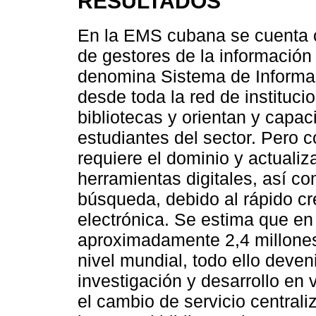
RESULTADOS
En la EMS cubana se cuenta co
de gestores de la información 
denomina Sistema de Informac
desde toda la red de instituci
bibliotecas y orientan y capac
estudiantes del sector. Pero 
requiere el dominio y actualiz
herramientas digitales, así c
búsqueda, debido al rápido cr
electrónica. Se estima que en
aproximadamente 2,4 millones 
nivel mundial, todo ello deven
investigación y desarrollo en 
el cambio de servicio central