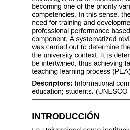
becoming one of the priority var
competencies. In this sense, the
need for training and developme
professional performance based 
component. A systematized revie
was carried out to determine the
the university context. It is de
be intertwined, thus achieving fa
teaching-learning process (PEA)
Descriptors:
Informational com
education; students
.
(UNESCO T
INTRODUCCIÓN