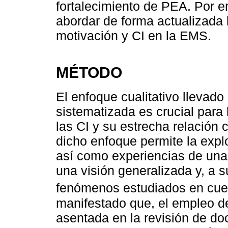
fortalecimiento de PEA. Por en
abordar de forma actualizada 
motivación y CI en la EMS.
MÉTODO
El enfoque cualitativo llevado
sistematizada es crucial para 
las CI y su estrecha relación 
dicho enfoque permite la expl
así como experiencias de una 
una visión generalizada y, a s
fenómenos estudiados en cues
manifestado que, el empleo de
asentada en la revisión de do