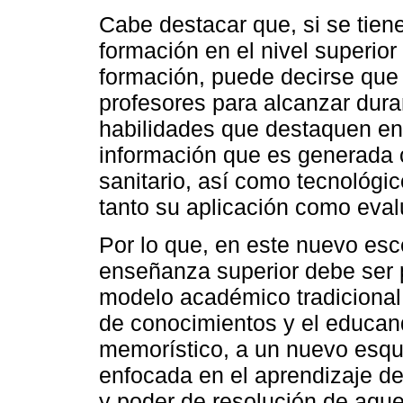
Cabe destacar que, si se tien
formación en el nivel superior
formación, puede decirse que 
profesores para alcanzar dura
habilidades que destaquen en 
información que es generada 
sanitario, así como tecnológic
tanto su aplicación como eval
Por lo que, en este nuevo esc
enseñanza superior debe ser 
modelo académico tradicional
de conocimientos y el educand
memorístico, a un nuevo esq
enfocada en el aprendizaje d
y poder de resolución de aque