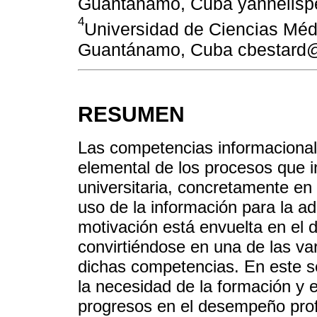
Guantánamo, Cuba yannelisp
4
Universidad de Ciencias Mé
Guantánamo, Cuba cbestard@
RESUMEN
Las competencias informacional
elemental de los procesos que i
universitaria, concretamente en 
uso de la información para la ad
motivación está envuelta en el 
convirtiéndose en una de las vari
dichas competencias. En este sen
la necesidad de la formación y e
progresos en el desempeño profe