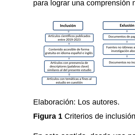
para lograr una comprensión m
Elaboración: Los autores.
Figura 1
Criterios de inclusió