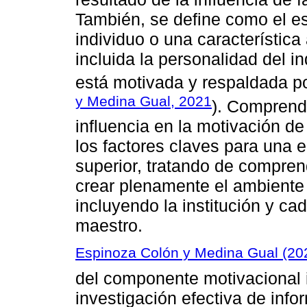
También, se define como el es
individuo o una característic
incluida la personalidad del i
está motivada y respaldada por
y Medina Gual, 2021
). Comprend
influencia en la motivación d
los factores claves para una 
superior, tratando de compren
crear plenamente el ambiente e
incluyendo la institución y cad
maestro.
Espinoza Colón y Medina Gual (20
del componente motivacional i
investigación efectiva de info