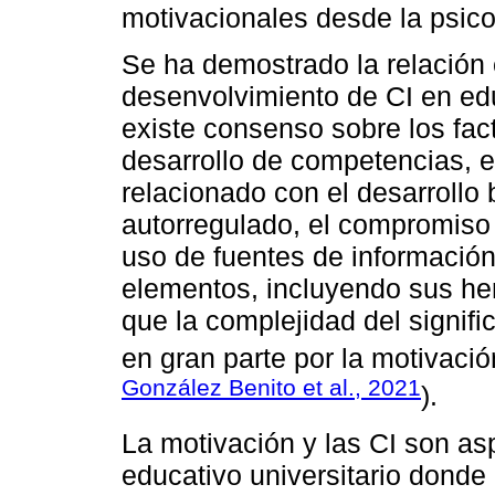
motivacionales desde la psicol
Se ha demostrado la relación e
desenvolvimiento de CI en edu
existe consenso sobre los fac
desarrollo de competencias, 
relacionado con el desarrollo
autorregulado, el compromiso 
uso de fuentes de información
elementos, incluyendo sus her
que la complejidad del signifi
en gran parte por la motivació
González Benito et al., 2021
).
La motivación y las CI son as
educativo universitario donde