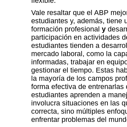
flexible.
Vale resaltar que el ABP mejo
estudiantes y, además, tiene 
formación profesional
y
desarr
participación en actividades 
estudiantes tienden a desarrol
mercado laboral, como la cap
informadas, trabajar en equip
gestionar el tiempo. Estas ha
la mayoría de los campos prof
forma efectiva de entrenarlas
estudiantes aprenden a manej
involucra situaciones en las 
correcta, sino múltiples enfoq
enfrentar problemas del mund