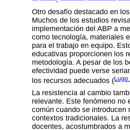
Otro desafío destacado en los 
Muchos de los estudios revis
implementación del ABP a men
como tecnología, materiales 
para el trabajo en equipo. Est
educativas proporcionen los r
metodología. A pesar de los b
efectividad puede verse seria
Lugo 
los recursos adecuados (
La resistencia al cambio tamb
relevante. Este fenómeno no e
común cuando se introducen 
contextos tradicionales. La re
docentes, acostumbrados a 