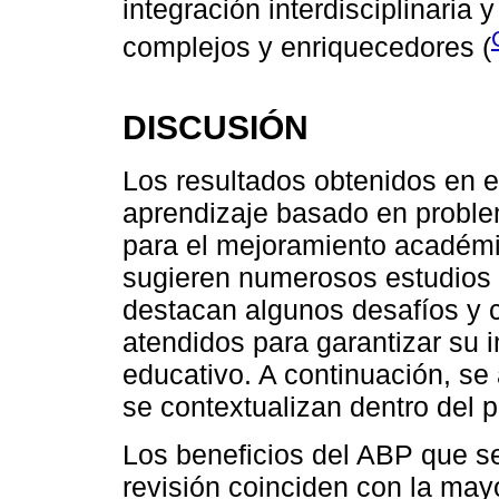
integración interdisciplinaria
complejos y enriquecedores (
DISCUSIÓN
Los resultados obtenidos en e
aprendizaje basado en proble
para el mejoramiento académic
sugieren numerosos estudios 
destacan algunos desafíos y 
atendidos para garantizar su 
educativo. A continuación, se 
se contextualizan dentro del 
Los beneficios del ABP que se
revisión coinciden con la mayo