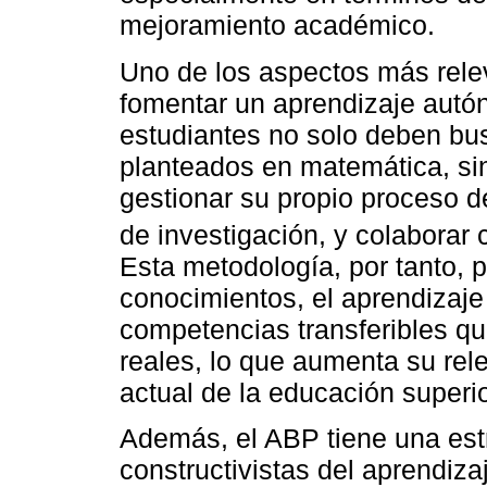
mejoramiento académico.
Uno de los aspectos más rele
fomentar un aprendizaje autó
estudiantes no solo deben bu
planteados en matemática, si
gestionar su propio proceso de
de investigación, y colaborar
Esta metodología, por tanto, 
conocimientos, el aprendizaje 
competencias transferibles qu
reales, lo que aumenta su rele
actual de la educación superio
Además, el ABP tiene una estr
constructivistas del aprendiza