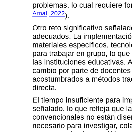
problemas, lo cual requiere fo
Arnal, 2022
).
Otro reto significativo señala
adecuados. La implementaci
materiales específicos, tecn
para trabajar en grupo, lo qu
las instituciones educativas. 
cambio por parte de docentes 
acostumbrados a métodos tradi
directa.
El tiempo insuficiente para i
señalado, lo que refleja que
convencionales no están diseñ
necesario para investigar, co