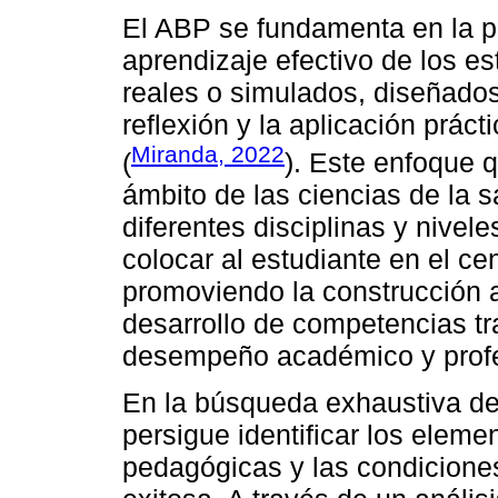
El ABP se fundamenta en la pr
aprendizaje efectivo de los e
reales o simulados, diseñados
reflexión y la aplicación prác
Miranda, 2022
(
). Este enfoque q
ámbito de las ciencias de la 
diferentes disciplinas y nivel
colocar al estudiante en el ce
promoviendo la construcción a
desarrollo de competencias tr
desempeño académico y profe
En la búsqueda exhaustiva de la
persigue identificar los eleme
pedagógicas y las condicione