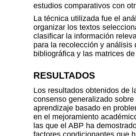
estudios comparativos con ot
La técnica utilizada fue el aná
organizar los textos seleccio
clasificar la información rele
para la recolección y análisis
bibliográfica y las matrices de
RESULTADOS
Los resultados obtenidos de 
consenso generalizado sobre l
aprendizaje basado en proble
en el mejoramiento académico
las que el ABP ha demostrado
factores condicionantes que 