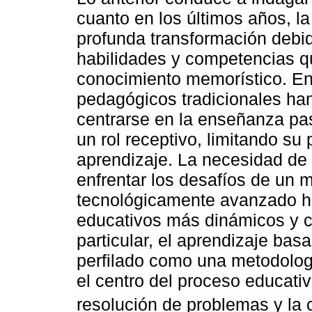
cuanto en los últimos años, 
profunda transformación debi
habilidades y competencias q
conocimiento memorístico. En
pedagógicos tradicionales han
centrarse en la enseñanza pa
un rol receptivo, limitando su 
aprendizaje. La necesidad de 
enfrentar los desafíos de un 
tecnológicamente avanzado h
educativos más dinámicos y c
particular, el aprendizaje ba
perfilado como una metodologí
el centro del proceso educativ
resolución de problemas y la 