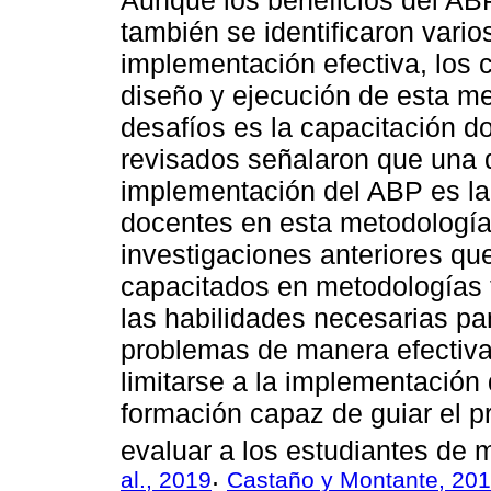
también se identificaron vario
implementación efectiva, los 
diseño y ejecución de esta me
desafíos es la capacitación do
revisados señalaron que una 
implementación del ABP es la 
docentes en esta metodología
investigaciones anteriores qu
capacitados en metodologías 
las habilidades necesarias par
problemas de manera efectiva
limitarse a la implementación 
formación capaz de guiar el 
evaluar a los estudiantes de 
al., 2019
Castaño y Montante, 20
;