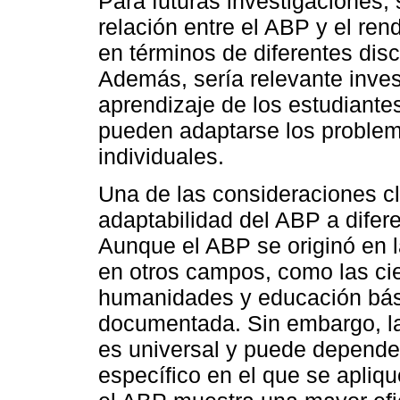
Para futuras investigaciones, 
relación entre el ABP y el re
en términos de diferentes disc
Además, sería relevante invest
aprendizaje de los estudiante
pueden adaptarse los problem
individuales.
Una de las consideraciones c
adaptabilidad del ABP a difer
Aunque el ABP se originó en l
en otros campos, como las cie
humanidades y educación bás
documentada. Sin embargo, l
es universal y puede depende
específico en el que se apliq