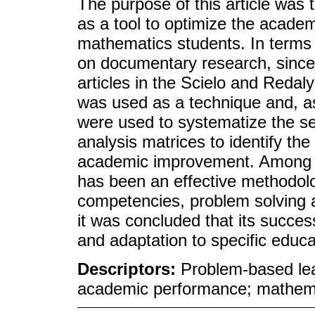
The purpose of this article was
as a tool to optimize the acade
mathematics students. In terms
on documentary research, since 
articles in the Scielo and Reda
was used as a technique and, as
were used to systematize the sea
analysis matrices to identify t
academic improvement. Among th
has been an effective methodolog
competencies, problem solving
it was concluded that its succes
and adaptation to specific educa
Descriptors:
Problem-based lea
academic performance; mathem