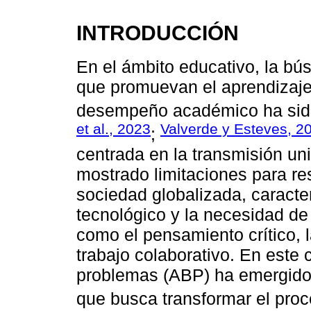
INTRODUCCIÓN
En el ámbito educativo, la b
que promuevan el aprendizaje 
desempeño académico ha sido
et al., 2023
Valverde y Esteves, 2
;
centrada en la transmisión uni
mostrado limitaciones para r
sociedad globalizada, caracte
tecnológico y la necesidad de
como el pensamiento crítico, 
trabajo colaborativo. En este 
problemas (ABP) ha emergido
que busca transformar el proc