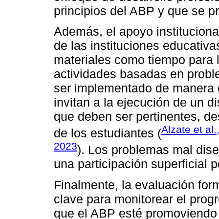
principios del ABP y que se pr
Además, el apoyo institucional
de las instituciones educativa
materiales como tiempo para l
actividades basadas en proble
ser implementado de manera e
invitan a la ejecución de un 
que deben ser pertinentes, de
Alzate et al
de los estudiantes (
2023
). Los problemas mal dise
una participación superficial p
Finalmente, la evaluación fo
clave para monitorear el progr
que el ABP esté promoviendo 