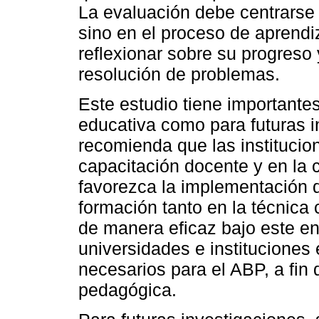
La evaluación debe centrarse n
sino en el proceso de aprendi
reflexionar sobre su progreso 
resolución de problemas.
Este estudio tiene importantes
educativa como para futuras i
recomienda que las institucion
capacitación docente y en la
favorezca la implementación 
formación tanto en la técnica 
de manera eficaz bajo este en
universidades e instituciones
necesarios para el ABP, a fin
pedagógica.