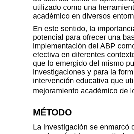
utilizado como una herramient
académico en diversos entorn
En este sentido, la importanci
potencial para ofrecer una ba
implementación del ABP como
efectiva en diferentes contex
que lo emergido del mismo pu
investigaciones y para la form
intervención educativa que ut
mejoramiento académico de lo
MÉTODO
La investigación se enmarcó d