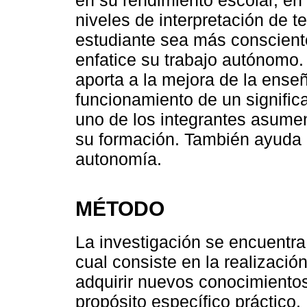
en su rendimiento escolar, en e
niveles de interpretación de 
estudiante sea más consciente
enfatice su trabajo autónomo.
aporta a la mejora de la ense
funcionamiento de un signific
uno de los integrantes asumen 
su formación. También ayuda a
autonomía.
MÉTODO
La investigación se encuentra
cual consiste en la realización
adquirir nuevos conocimientos
propósito específico práctico.