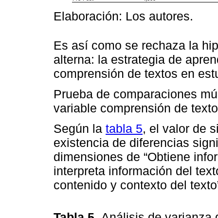
Elaboración: Los autores.
Es así como se rechaza la hip
alterna: la estrategia de apre
comprensión de textos en est
Prueba de comparaciones múlt
variable comprensión de text
Según la
tabla 5
, el valor de 
existencia de diferencias signi
dimensiones de “Obtiene inform
interpreta información del text
contenido y contexto del texto”
Tabla 5.
Análisis de varianza 