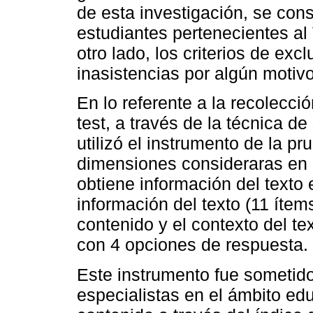
de esta investigación, se con
estudiantes pertenecientes al 
otro lado, los criterios de exc
inasistencias por algún motiv
En lo referente a la recolecció
test, a través de la técnica d
utilizó el instrumento de la p
dimensiones consideraras en l
obtiene información del texto e
información del texto (11 ítems
contenido y el contexto del tex
con 4 opciones de respuesta.
Este instrumento fue sometido
especialistas en el ámbito ed