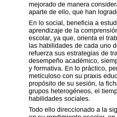
mejorado de manera considerab
aparte de ello, que han lograd
En lo social, beneficia a est
aprendizaje de la comprensión
escolar, ya que, orienta el t
las habilidades de cada uno d
refuerza sus estrategias de tr
desempeño académico, siempr
y formativa. En lo práctico, p
meticuloso con su praxis educa
propósito de su sesión, la fich
grupos heterogéneos, el tiempo
habilidades sociales.
Todo ello direccionado a la sig