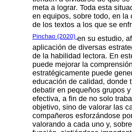
meta a lograr. Toda esta situac
en equipos, sobre todo, en la 
de los textos a los que se enf
Pinchao (2020)
en su estudio, 
aplicación de diversas estrate
de la habilidad lectora. En es
puede mejorar la comprensión
estratégicamente puede gener
educación de calidad, donde 
debatir en pequeños grupos y
efectiva, a fin de no solo tra
objetivo, sino de valorar las
compañeros esforzándose por s
valorando a cada uno y, sobr