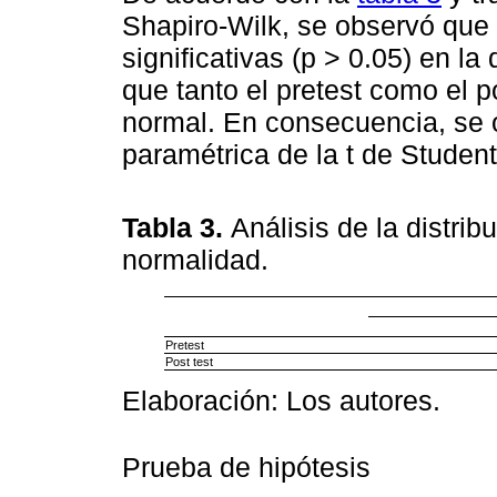
Shapiro-Wilk, se observó que 
significativas (p > 0.05) en la
que tanto el pretest como el p
normal. En consecuencia, se op
paramétrica de la t de Student
Tabla 3.
Análisis de la distri
normalidad.
Pretest
Post test
Elaboración: Los autores.
Prueba de hipótesis