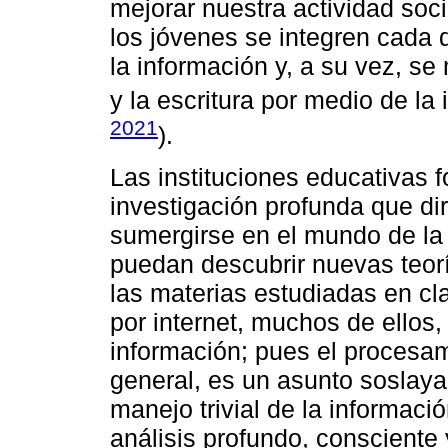
mejorar nuestra actividad soci
los jóvenes se integren cada
la información y, a su vez, se 
y la escritura por medio de la 
2021
).
Las instituciones educativas 
investigación profunda que di
sumergirse en el mundo de la i
puedan descubrir nuevas teor
las materias estudiadas en c
por internet, muchos de ellos,
información; pues el procesam
general, es un asunto soslaya
manejo trivial de la información
análisis profundo, consciente