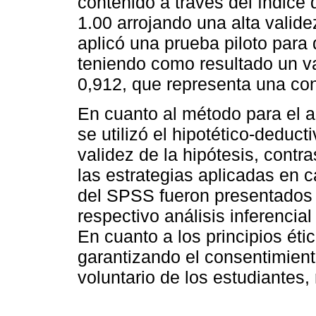
contenido a través del índice
1.00 arrojando una alta valide
aplicó una prueba piloto para 
teniendo como resultado un v
0,912, que representa una con
En cuanto al método para el an
se utilizó el hipotético-deducti
validez de la hipótesis, contr
las estrategias aplicadas en 
del SPSS fueron presentados e
respectivo análisis inferencia
En cuanto a los principios étic
garantizando el consentimien
voluntario de los estudiantes,