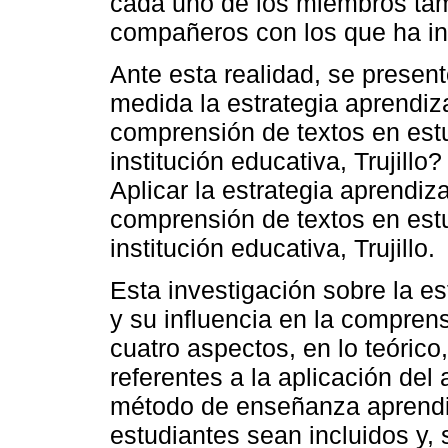
cada uno de los miembros ta
compañeros con los que ha in
Ante esta realidad, se presen
medida la estrategia aprendiz
comprensión de textos en est
institución educativa, Trujillo?
Aplicar la estrategia aprendiz
comprensión de textos en est
institución educativa, Trujillo.
Esta investigación sobre la e
y su influencia en la comprens
cuatro aspectos, en lo teórico
referentes a la aplicación de
método de enseñanza aprendiz
estudiantes sean incluidos y,