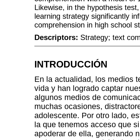
Likewise, in the hypothesis test
learning strategy significantly i
comprehension in high school s
Descriptors:
Strategy; text co
INTRODUCCIÓN
En la actualidad, los medios 
vida y han logrado captar nue
algunos medios de comunicaci
muchas ocasiones, distractore
adolescente. Por otro lado, e
la que tenemos acceso que si
apoderar de ella, generando 