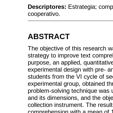
Descriptores:
Estrategia; comp
cooperativo.
ABSTRACT
The objective of this research w
strategy to improve text compreh
purpose, an applied, quantitativ
experimental design with pre- a
students from the VI cycle of s
experimental group, obtained th
problem-solving technique was
and its dimensions, and the obj
collection instrument. The resul
comprehension with a mean of 11