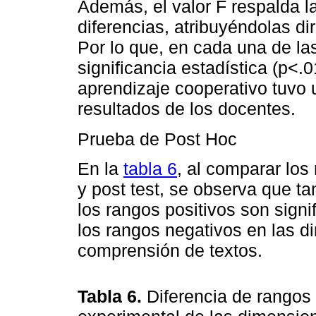
Además, el valor F respalda la
diferencias, atribuyéndolas di
Por lo que, en cada una de la
significancia estadística (p<.
aprendizaje cooperativo tuvo u
resultados de los docentes.
Prueba de Post Hoc
En la
tabla 6
, al comparar los
y post test, se observa que t
los rangos positivos son sign
los rangos negativos en las d
comprensión de textos.
Tabla 6.
Diferencia de rangos 