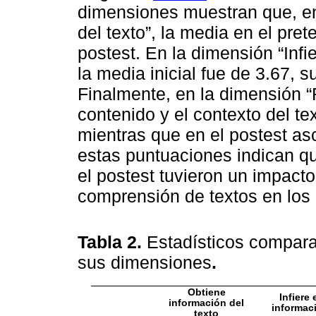
dimensiones muestran que, en
del texto”, la media en el pre
postest. En la dimensión “Infie
la media inicial fue de 3.67, s
Finalmente, en la dimensión “R
contenido y el contexto del tex
mientras que en el postest as
estas puntuaciones indican q
el postest tuvieron un impacto
comprensión de textos en los 
Tabla 2.
Estadísticos compara
sus dimensiones
.
Obtiene
Infiere 
información del
informaci
texto