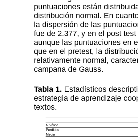
puntuaciones están distribuid
distribución normal. En cuanto
la dispersión de las puntuacio
fue de 2.377, y en el post tes
aunque las puntuaciones en el
que en el pretest, la distrib
relativamente normal, caracter
campana de Gauss.
Tabla 1.
Estadísticos descripti
estrategia de aprendizaje co
textos.
N Válido
Perdidos
Media