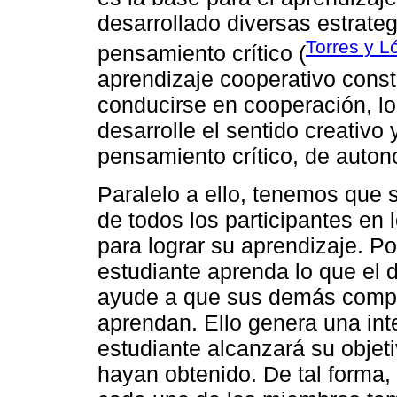
desarrollado diversas estrate
Torres y L
pensamiento crítico (
aprendizaje cooperativo cons
conducirse en cooperación, lo
desarrolle el sentido creativ
pensamiento crítico, de autono
Paralelo a ello, tenemos que s
de todos los participantes e
para lograr su aprendizaje. P
estudiante aprenda lo que el
ayude a que sus demás compa
aprendan. Ello genera una in
estudiante alcanzará su objet
hayan obtenido. De tal forma,