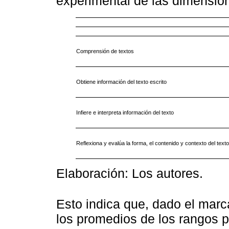
experimental de las dimensio
Comprensión de textos
Obtiene información del texto escrito
Infiere e interpreta información del texto
Reflexiona y evalúa la forma, el contenido y contexto del texto
Elaboración: Los autores.
Esto indica que, dado el marc
los promedios de los rangos po