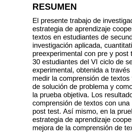
RESUMEN
El presente trabajo de investiga
estrategia de aprendizaje coope
textos en estudiantes de secunda
investigación aplicada, cuantit
preexperimental con pre y post
30 estudiantes del VI ciclo de
experimental, obtenida a través
medir la comprensión de textos y
de solución de problema y como
la prueba objetiva. Los resultad
comprensión de textos con una 
post test. Así mismo, en la prue
estrategia de aprendizaje cooper
mejora de la comprensión de te