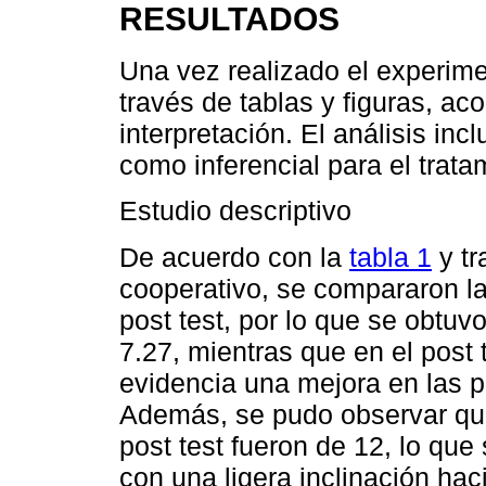
RESULTADOS
Una vez realizado el experime
través de tablas y figuras, a
interpretación. El análisis inc
como inferencial para el trata
Estudio descriptivo
De acuerdo con la
tabla 1
y tr
cooperativo, se compararon la
post test, por lo que se obtuv
7.27, mientras que en el post 
evidencia una mejora en las p
Además, se pudo observar que
post test fueron de 12, lo que 
con una ligera inclinación hac