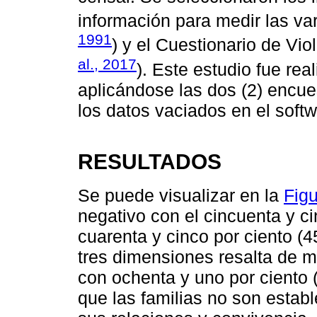
información para medir las vari
1991
) y el Cuestionario de Vio
al., 2017
). Este estudio fue re
aplicándose las dos (2) encue
los datos vaciados en el sof
RESULTADOS
Se puede visualizar en la
Figu
negativo con el cincuenta y ci
cuarenta y cinco por ciento (
tres dimensiones resalta de ma
con ochenta y uno por ciento 
que las familias no son estab