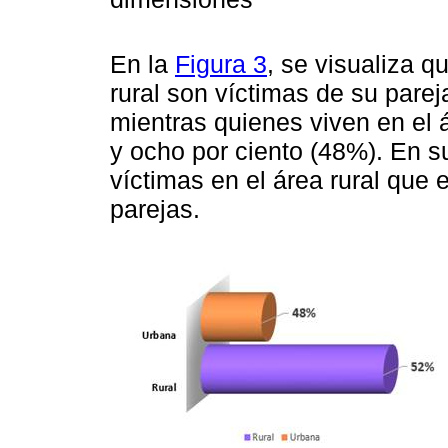
En la
Figura 3
, se visualiza q
rural son víctimas de su parej
mientras quienes viven en el 
y ocho por ciento (48%). En 
víctimas en el área rural que 
parejas.