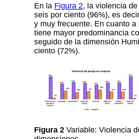
En la
Figura 2
, la violencia d
seis por ciento (96%), es deci
y muy frecuente. En cuanto a 
tiene mayor predominancia con
seguido de la dimensión Humil
ciento (72%).
Figura 2
Variable: Violencia 
dimensiones