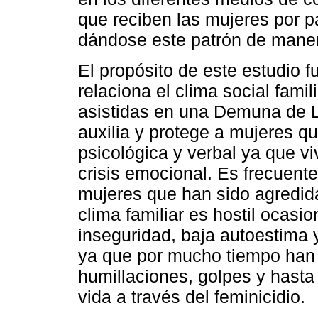
que reciben las mujeres por p
dándose este patrón de manera
El propósito de este estudio 
relaciona el clima social famil
asistidas en una Demuna de L
auxilia y protege a mujeres qu
psicológica y verbal ya que v
crisis emocional. Es frecuente
mujeres que han sido agredida
clima familiar es hostil ocasi
inseguridad, baja autoestima 
ya que por mucho tiempo han s
humillaciones, golpes y hasta 
vida a través del feminicidio.