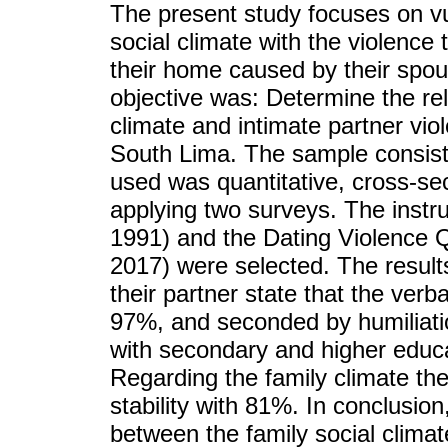
The present study focuses on vul
social climate with the violenc
their home caused by their spo
objective was: Determine the rel
climate and intimate partner vi
South Lima. The sample consis
used was quantitative, cross-se
applying two surveys. The instr
1991) and the Dating Violence Q
2017) were selected. The resul
their partner state that the ver
97%, and seconded by humiliati
with secondary and higher educa
Regarding the family climate they
stability with 81%. In conclusion,
between the family social climat