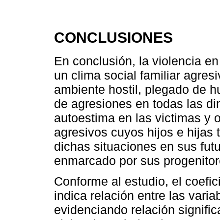
CONCLUSIONES
En conclusión, la violencia en
un clima social familiar agres
ambiente hostil, plegado de hu
de agresiones en todas las d
autoestima en las victimas y 
agresivos cuyos hijos e hijas
dichas situaciones en sus futu
enmarcado por sus progenitor
Conforme al estudio, el coef
indica relación entre las varia
evidenciando relación signific