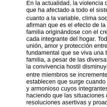
En la actualidad, la violenci
que ha afectado a todo el si
cuanto a la variable, clima soc
afirman que es el efecto de l
familia originándose con el c
cada integrante del hogar. Tod
unión, amor y protección ent
fundamental que se viva una t
familia, a pesar de las diver
la convivencia hostil disminuy
entre miembros se incremente
establecen que surge cuando 
y armonioso cuyos integrantes
haciendo que las situaciones d
resoluciones asertivas y proa