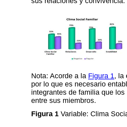
sus relaciones y convivencia.
Nota: Acorde a la
Figura 1
, la
por lo que es necesario entabl
integrantes de familia que los
entre sus miembros.
Figura 1
Variable: Clima Soci