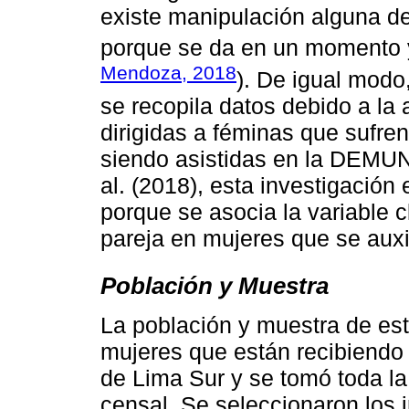
existe manipulación alguna de 
porque se da en un momento y 
Mendoza, 2018
). De igual modo
se recopila datos debido a la 
dirigidas a féminas que sufren
siendo asistidas en la DEMU
al. (2018), esta investigación 
porque se asocia la variable c
pareja en mujeres que se aux
Población y Muestra
La población y muestra de est
mujeres que están recibiendo
de Lima Sur y se tomó toda la
censal. Se seleccionaron los 