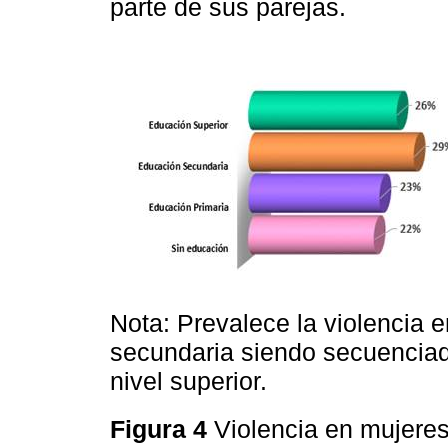
parte de sus parejas.
Nota: Prevalece la violencia 
secundaria siendo secuenciad
nivel superior.
Figura 4
Violencia en mujere