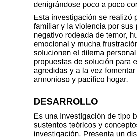
denigrándose poco a poco c
Esta investigación se realizó 
familiar y la violencia por sus
negativo rodeada de temor, hum
emocional y mucha frustració
solucionen el dilema personal y
propuestas de solución para el
agredidas y a la vez fomentar
armonioso y pacifico hogar.
DESARROLLO
Es una investigación de tipo b
sustentos teóricos y concepto
investigación. Presenta un di