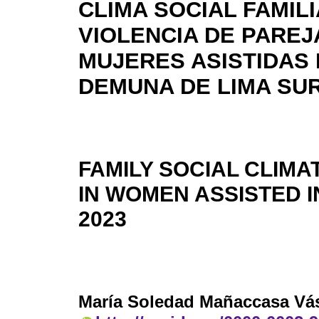
CLIMA SOCIAL FAMILI
VIOLENCIA DE PAREJ
MUJERES ASISTIDAS 
DEMUNA DE LIMA SUR
FAMILY SOCIAL CLIM
IN WOMEN ASSISTED I
2023
María Soledad Mañaccasa Vá