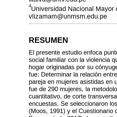
4
Universidad Nacional Mayor 
vlizamam@unmsm.edu.pe
RESUMEN
El presente estudio enfoca punt
social familiar con la violencia
hogar originadas por su cónyuge
fue: Determinar la relación entre 
pareja en mujeres asistidas en
fue de 290 mujeres, la metodolo
cuantitativo, de corte transvers
encuestas. Se seleccionaron los
(Moos, 1991) y el Cuestionario 