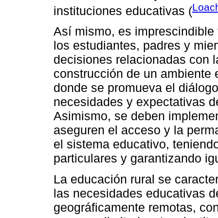
Loach
instituciones educativas (
Así mismo, es imprescindible 
los estudiantes, padres y mi
decisiones relacionadas con l
construcción de un ambiente e
donde se promueva el diálogo
necesidades y expectativas de
Asimismo, se deben implement
aseguren el acceso y la perm
el sistema educativo, teniend
particulares y garantizando i
La educación rural se caracte
las necesidades educativas d
geográficamente remotas, con