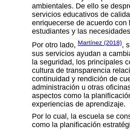
ambientales. De ello se despr
servicios educativos de calid
enriquecerse de acuerdo con 
estudiantes y las necesidades
Martínez (2018)
Por otro lado,
, 
sus servicios ayudan a cambia
la seguridad, los principales 
cultura de transparencia rela
continuidad y rendición de cue
administración u otras oficina
aspectos como la planificació
experiencias de aprendizaje.
Por lo cual, la escuela se co
como la planificación estraté