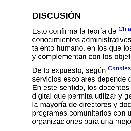
DISCUSIÓN
Chia
Esto confirma la teoría de
conocimientos administrativos
talento humano, en los que lo
y complementan con los objet
Canales
De lo expuesto, según
servicios escolares depende 
En este sentido, los docentes
digital que permita utilizar y 
la mayoría de directores y do
programas comunitarios con un
organizaciones para una mejo