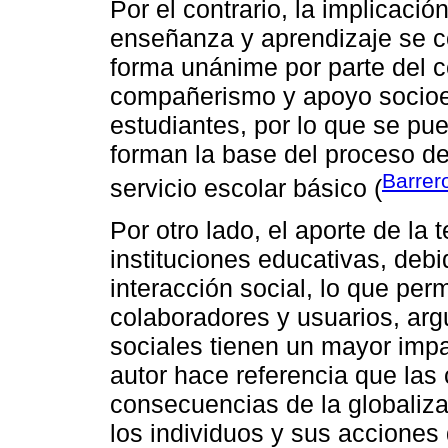
Por el contrario, la implicació
enseñanza y aprendizaje se 
forma unánime por parte del c
compañerismo y apoyo socioem
estudiantes, por lo que se pu
forman la base del proceso de
Barrero
servicio escolar básico (
Por otro lado, el aporte de la 
instituciones educativas, deb
interacción social, lo que per
colaboradores y usuarios, ar
sociales tienen un mayor impa
autor hace referencia que las
consecuencias de la globali
los individuos y sus acciones