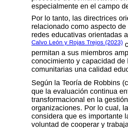
especialmente en el campo de
Por lo tanto, las directrices o
relacionado como aspecto de l
redes educativas orientadas a 
Calvo León y Rojas Trejos (2023)
c
permitan a sus miembros ampl
conocimiento y capacidad de b
comunitarias una calidad educ
Según la Teoría de Robbins (
que la evaluación continua enf
transformacional en la gestión
organizaciones. Por lo cual, l
considera que es importante l
voluntad de cooperar y trabaja