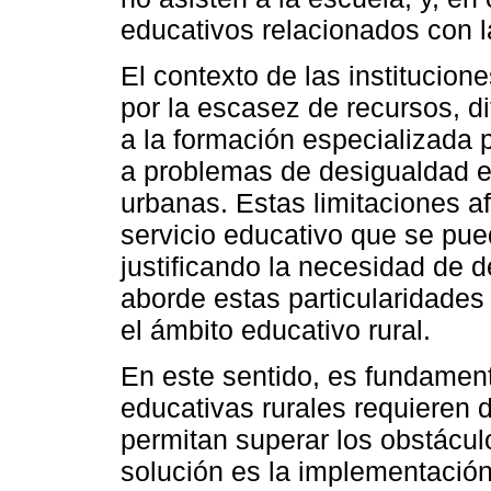
educativos relacionados con l
El contexto de las institucion
por la escasez de recursos, di
a la formación especializada
a problemas de desigualdad e
urbanas. Estas limitaciones af
servicio educativo que se pue
justificando la necesidad de 
aborde estas particularidades
el ámbito educativo rural.
En este sentido, es fundament
educativas rurales requieren 
permitan superar los obstácu
solución es la implementació