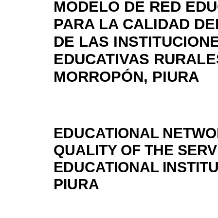
MODELO DE RED EDU
PARA LA CALIDAD DE
DE LAS INSTITUCION
EDUCATIVAS RURALE
MORROPÓN, PIURA
EDUCATIONAL NETWO
QUALITY OF THE SERV
EDUCATIONAL INSTIT
PIURA