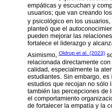
empáticas y escuchan y compr
usuarios; que van creando los
y psicológico en los usuarios
planteó que el autoconocimien
pueden mejorar las relaciones
fortalece el liderazgo y alcanz
Oldrup et al. (2023)
Asimismo,
so
relacionada directamente con 
calidad, especialmente la ate
estudiantes. Sin embargo, es
estudios que recojan no sólo 
también las percepciones de l
el comportamiento organizacio
de fortalecer la empatía y la