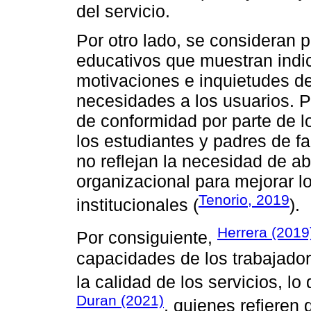
del servicio.
Por otro lado, se consideran p
educativos que muestran indic
motivaciones e inquietudes de
necesidades a los usuarios. P
de conformidad por parte de l
los estudiantes y padres de fa
no reflejan la necesidad de a
organizacional para mejorar lo
Tenorio, 2019
institucionales (
).
Herrera (2019
Por consiguiente,
capacidades de los trabajado
la calidad de los servicios, l
Duran (2021)
, quienes refieren