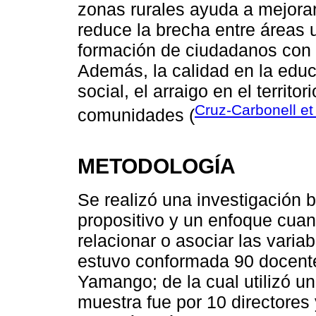
zonas rurales ayuda a mejorar
reduce la brecha entre áreas u
formación de ciudadanos con 
Además, la calidad en la educ
social, el arraigo en el territo
Cruz-Carbonell et 
comunidades (
METODOLOGÍA
Se realizó una investigación 
propositivo y un enfoque cuan
relacionar o asociar las varia
estuvo conformada 90 docente
Yamango; de la cual utilizó un
muestra fue por 10 directores 