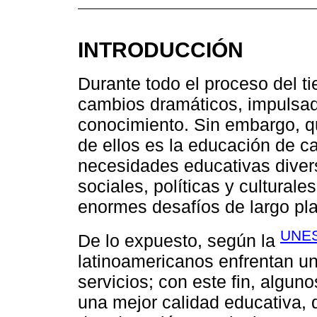
INTRODUCCIÓN
Durante todo el proceso del t
cambios dramáticos, impulsad
conocimiento. Sin embargo, q
de ellos es la educación de c
necesidades educativas diver
sociales, políticas y culturale
enormes desafíos de largo pla
UNES
De lo expuesto, según la
latinoamericanos enfrentan u
servicios; con este fin, algu
una mejor calidad educativa, 