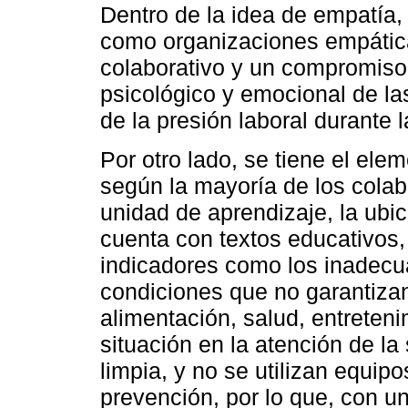
Dentro de la idea de empatía,
como organizaciones empática
colaborativo y un compromiso 
psicológico y emocional de la
de la presión laboral durante l
Por otro lado, se tiene el ele
según la mayoría de los colab
unidad de aprendizaje, la ubic
cuenta con textos educativos,
indicadores como los inadecu
condiciones que no garantiza
alimentación, salud, entreteni
situación en la atención de la
limpia, y no se utilizan equip
prevención, por lo que, con un