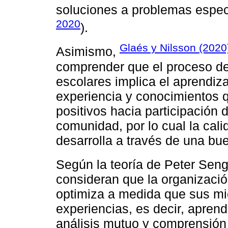
soluciones a problemas especí
2020
).
Glaés y Nilsson (2020
Asimismo,
comprender que el proceso de
escolares implica el aprendiza
experiencia y conocimientos 
positivos hacia participación 
comunidad, por lo cual la cali
desarrolla a través de una bu
Según la teoría de Peter Sen
consideran que la organizació
optimiza a medida que sus m
experiencias, es decir, aprend
análisis mutuo y comprensión 