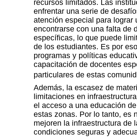
recursos limitados. Las instit
enfrentar una serie de desafío
atención especial para logra
encontrarse con una falta de 
específicas, lo que puede limi
de los estudiantes. Es por es
programas y políticas educat
capacitación de docentes esp
particulares de estas comunid
Además, la escasez de materia
limitaciones en infraestructur
el acceso a una educación de 
estas zonas. Por lo tanto, e
mejoren la infraestructura de 
condiciones seguras y adecua