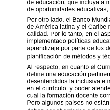
de educación, que incluya a m
de oportunidades educativas, 
Por otro lado, el Banco Mundi
de América latina y el Caribe
calidad. Por lo tanto, en el a
implementado políticas educa
aprendizaje por parte de los
planificación de métodos y té
Al respecto, en cuanto el Cur
define una educación pertinen
desentendidos la inclusiva e i
en el currículo, y poder atende
cual la formación docente cor
Pero algunos países no están