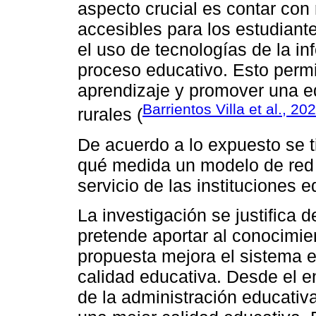
aspecto crucial es contar con
accesibles para los estudiant
el uso de tecnologías de la i
proceso educativo. Esto permi
aprendizaje y promover una e
Barrientos Villa et al., 20
rurales (
De acuerdo a lo expuesto se ti
qué medida un modelo de red e
servicio de las instituciones 
La investigación se justifica 
pretende aportar al conocimie
propuesta mejora el sistema ed
calidad educativa. Desde el en
de la administración educativ