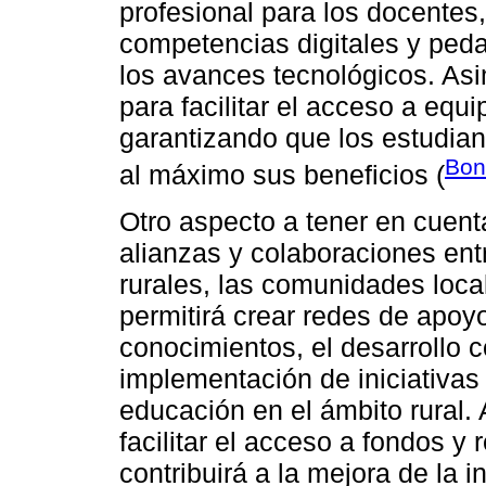
profesional para los docentes
competencias digitales y ped
los avances tecnológicos. As
para facilitar el acceso a equ
garantizando que los estudia
Bon
al máximo sus beneficios (
Otro aspecto a tener en cuent
alianzas y colaboraciones entr
rurales, las comunidades local
permitirá crear redes de apo
conocimientos, el desarrollo 
implementación de iniciativas
educación en el ámbito rural
facilitar el acceso a fondos y 
contribuirá a la mejora de la 