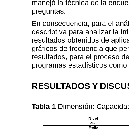
manejó la técnica de la encue
preguntas.
En consecuencia, para el anális
descriptiva para analizar la in
resultados obtenidos de aplicar
gráficos de frecuencia que perm
resultados, para el proceso d
programas estadísticos como 
RESULTADOS Y DISCU
Tabla 1
Dimensión: Capacida
Nivel
Alto
Medio