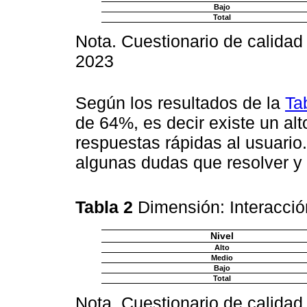
Bajo
Total
Nota. Cuestionario de calidad
2023
Según los resultados de la
Ta
de 64%, es decir existe un alt
respuestas rápidas al usuario
algunas dudas que resolver y 
Tabla 2
Dimensión: Interacció
Nivel
Alto
Medio
Bajo
Total
Nota. Cuestionario de calidad