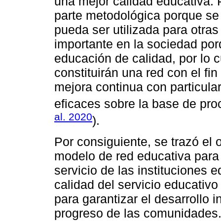
una mejor calidad educativa. P
parte metodológica porque se 
pueda ser utilizada para otras
importante en la sociedad por
educación de calidad, por lo c
constituirán una red con el fi
mejora continua con particular
eficaces sobre la base de proc
al. 2020
).
Por consiguiente, se trazó el
modelo de red educativa para e
servicio de las instituciones 
calidad del servicio educativo
para garantizar el desarrollo i
progreso de las comunidades.