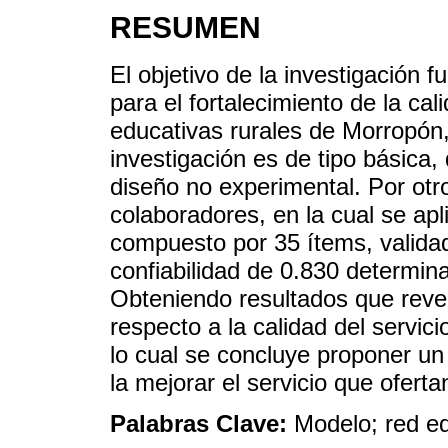
RESUMEN
El objetivo de la investigación
para el fortalecimiento de la cal
educativas rurales de Morropón,
investigación es de tipo básica, 
diseño no experimental. Por otro
colaboradores, en la cual se apl
compuesto por 35 ítems, validad
confiabilidad de 0.830 determin
Obteniendo resultados que reve
respecto a la calidad del servic
lo cual se concluye proponer un
la mejorar el servicio que oferta
Palabras Clave:
Modelo; red ed