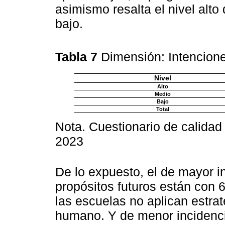
asimismo resalta el nivel alto
bajo.
Tabla 7
Dimensión: Intencion
Nivel
Alto
Medio
Bajo
Total
Nota. Cuestionario de calidad
2023
De lo expuesto, el de mayor i
propósitos futuros están con 
las escuelas no aplican estrat
humano. Y de menor incidenci