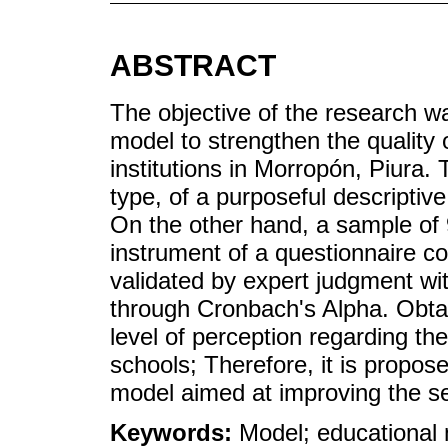
ABSTRACT
The objective of the research w
model to strengthen the quality o
institutions in Morropón, Piura.
type, of a purposeful descriptiv
On the other hand, a sample of
instrument of a questionnaire c
validated by expert judgment wit
through Cronbach's Alpha. Obtai
level of perception regarding the
schools; Therefore, it is propo
model aimed at improving the ser
Keywords:
Model; educational n