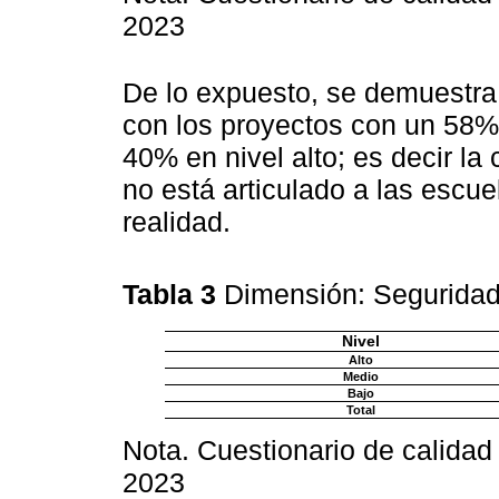
2023
De lo expuesto, se demuestra
con los proyectos con un 58%,
40% en nivel alto; es decir la
no está articulado a las escue
realidad.
Tabla 3
Dimensión: Segurida
Nivel
Alto
Medio
Bajo
Total
Nota. Cuestionario de calidad
2023