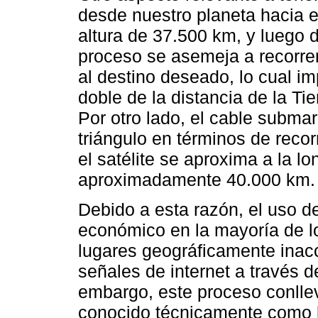
desde nuestro planeta hacia e
altura de 37.500 km, y luego
proceso se asemeja a recorrer 
al destino deseado, lo cual i
doble de la distancia de la Tie
Por otro lado, el cable submar
triángulo en términos de recor
el satélite se aproxima a la lo
aproximadamente 40.000 km.
Debido a esta razón, el uso d
económico en la mayoría de l
lugares geográficamente inacc
señales de internet a través d
embargo, este proceso conllev
conocido técnicamente como l