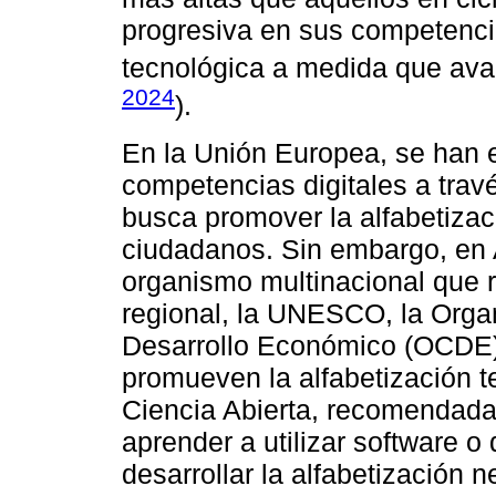
progresiva en sus competencia
tecnológica a medida que ava
2024
).
En la Unión Europea, se han 
competencias digitales a travé
busca promover la alfabetizac
ciudadanos. Sin embargo, en 
organismo multinacional que r
regional, la UNESCO, la Organ
Desarrollo Económico (OCDE)
promueven la alfabetización t
Ciencia Abierta, recomendada
aprender a utilizar software o
desarrollar la alfabetización 