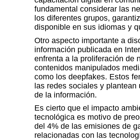
fundamental considerar las ne
los diferentes grupos, garanti
disponible en sus idiomas y qu
Otro aspecto importante a discu
información publicada en Inter
enfrenta a la proliferación de 
contenidos manipulados mediant
como los deepfakes. Estos f
las redes sociales y plantean 
de la información.
Es cierto que el impacto ambie
tecnológica es motivo de pre
del 4% de las emisiones de g
relacionadas con las tecnologí