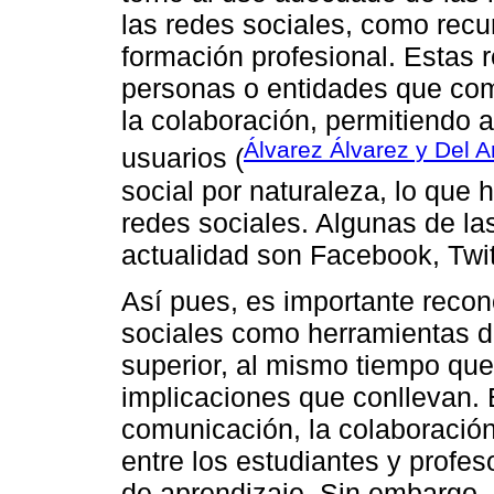
las redes sociales, como recur
formación profesional. Estas
personas o entidades que co
la colaboración, permitiendo a
Álvarez Álvarez y Del A
usuarios (
social por naturaleza, lo que
redes sociales. Algunas de la
actualidad son Facebook, Twitt
Así pues, es importante recon
sociales como herramientas di
superior, al mismo tiempo que
implicaciones que conllevan. E
comunicación, la colaboración
entre los estudiantes y profe
de aprendizaje. Sin embargo,