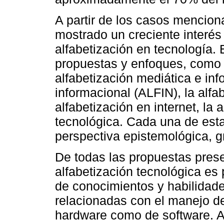
A partir de los casos mencion
mostrado un creciente interés 
alfabetización en tecnología. 
propuestas y enfoques, como la
alfabetización mediática e inf
informacional (ALFIN), la alfab
alfabetización en internet, la 
tecnológica. Cada una de est
perspectiva epistemológica, g
De todas las propuestas pres
alfabetización tecnológica es
de conocimientos y habilidade
relacionadas con el manejo de
hardware como de software. A