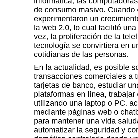
informática, las computadoras
de consumo masivo. Cuando es
experimentaron un crecimient
la web 2.0, lo cual facilitó un
vez, la proliferación de la tel
tecnología se convirtiera en u
cotidianas de las personas.
En la actualidad, es posible so
transacciones comerciales a t
tarjetas de banco, estudiar un
plataformas en línea, trabaja
utilizando una laptop o PC, ac
mediante páginas web o chatbo
para mantener una vida saluda
automatizar la seguridad y c