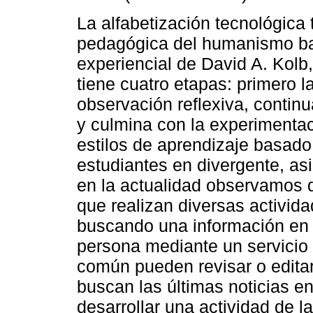
La alfabetización tecnológica 
pedagógica del humanismo ba
experiencial de David A. Kolb
tiene cuatro etapas: primero l
observación reflexiva, contin
y culmina con la experimentaci
estilos de aprendizaje basado
estudiantes en divergente, a
en la actualidad observamos q
que realizan diversas activid
buscando una información en 
persona mediante un servicio
común pueden revisar o editar 
buscan las últimas noticias en
desarrollar una actividad de l