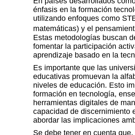
En países desarrollados como
énfasis en la formación tecno
utilizando enfoques como STEM
matemáticas) y el pensamient
Estas metodologías buscan de
fomentar la participación acti
aprendizaje basado en la tecn
Es importante que las universi
educativas promuevan la alfab
niveles de educación. Esto im
formación en tecnología, enseñ
herramientas digitales de man
capacidad de discernimiento e
abordar las implicaciones amb
Se debe tener en cuenta que, 