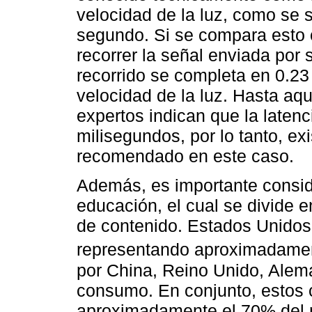
velocidad de la luz, como se
segundo. Si se compara esto 
recorrer la señal enviada por 
recorrido se completa en 0.2
velocidad de la luz. Hasta aqu
expertos indican que la latenc
milisegundos, por lo tanto, exi
recomendado en este caso.
Además, es importante consid
educación, el cual se divide e
de contenido. Estados Unidos
representando aproximadamen
por China, Reino Unido, Alem
consumo. En conjunto, estos 
aproximadamente el 70% del m