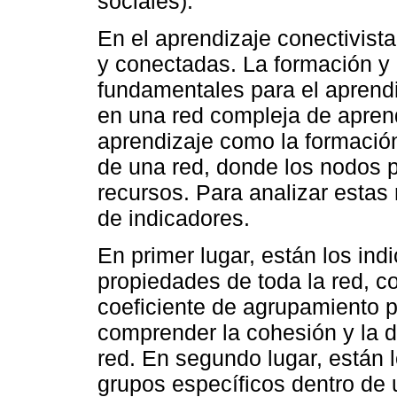
sociales).
En el aprendizaje conectivista
y conectadas. La formación y 
fundamentales para el aprendi
en una red compleja de aprend
aprendizaje como la formació
de una red, donde los nodos 
recursos. Para analizar estas 
de indicadores.
En primer lugar, están los in
propiedades de toda la red, 
coeficiente de agrupamiento 
comprender la cohesión y la d
red. En segundo lugar, están 
grupos específicos dentro de 