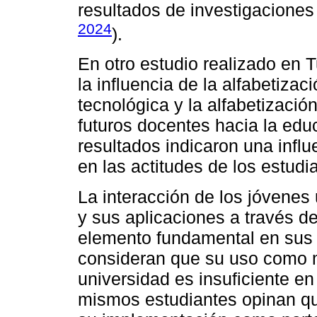
resultados de investigaciones
2024
).
En otro estudio realizado en 
la influencia de la alfabetizaci
tecnológica y la alfabetización
futuros docentes hacia la edu
resultados indicaron una infl
en las actitudes de los estudi
La interacción de los jóvenes 
y sus aplicaciones a través d
elemento fundamental en sus a
consideran que su uso como m
universidad es insuficiente en
mismos estudiantes opinan qu