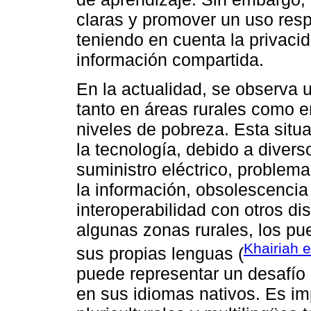
claras y promover un uso resp
teniendo en cuenta la privacid
información compartida.
En la actualidad, se observa 
tanto en áreas rurales como 
niveles de pobreza. Esta situ
la tecnología, debido a divers
suministro eléctrico, problema
la información, obsolescencia 
interoperabilidad con otros d
algunas zonas rurales, los pu
Khairiah e
sus propias lenguas (
puede representar un desafío 
en sus idiomas nativos. Es im