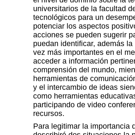
universitarios de la facultad
tecnológicos para un desempeñ
potenciar los aspectos positi
acciones se pueden sugerir pa
puedan identificar, además la
vez más importantes en el mer
acceder a información pertine
comprensión del mundo, mient
herramientas de comunicación 
y el intercambio de ideas si
como herramientas educativas
participando de video confere
recursos.
Para legitimar la importancia 
describiré dos situaciones la 