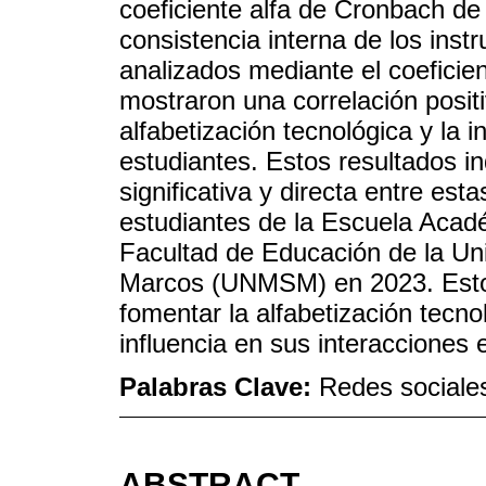
coeficiente alfa de Cronbach de 
consistencia interna de los ins
analizados mediante el coeficie
mostraron una correlación positi
alfabetización tecnológica y la i
estudiantes. Estos resultados in
significativa y directa entre est
estudiantes de la Escuela Acad
Facultad de Educación de la Un
Marcos (UNMSM) en 2023. Estos
fomentar la alfabetización tecno
influencia en sus interacciones 
Palabras Clave:
Redes sociales;
ABSTRACT