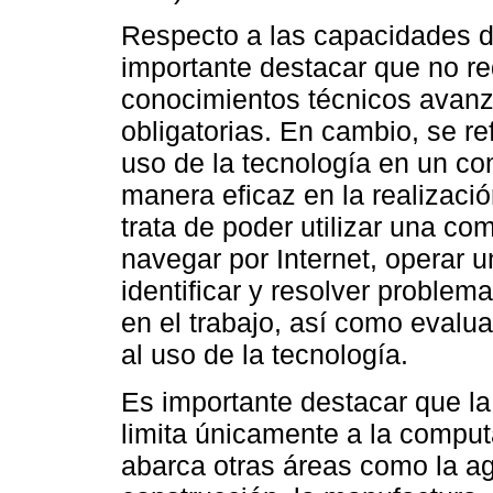
Respecto a las capacidades de
importante destacar que no r
conocimientos técnicos avanz
obligatorias. En cambio, se r
uso de la tecnología en un con
manera eficaz en la realizació
trata de poder utilizar una co
navegar por Internet, operar un
identificar y resolver problem
en el trabajo, así como evalua
al uso de la tecnología.
Es importante destacar que la
limita únicamente a la comput
abarca otras áreas como la agr