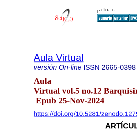
Aula Virtual
versión On-line
ISSN
2665-0398
Aula
Virtual vol.5 no.12 Barquisi
Epub 25-Nov-2024
https://doi.org/10.5281/zenodo.12
ARTÍCUL