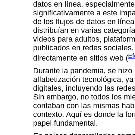
datos en línea, especialmente
significativamente a este imp
de los flujos de datos en líne
distribuían en varias categor
videos para adultos, platafo
publicados en redes sociales,
Ef
directamente en sitios web (
Durante la pandemia, se hizo 
alfabetización tecnológica, y
digitales, incluyendo las rede
Sin embargo, no todos los mi
contaban con las mismas habil
contexto. Aquí es donde la f
papel fundamental.