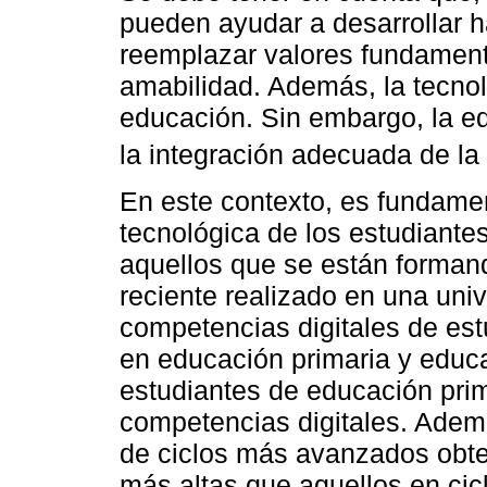
pueden ayudar a desarrollar 
reemplazar valores fundament
amabilidad. Además, la tecnol
educación. Sin embargo, la e
la integración adecuada de la 
En este contexto, es fundament
tecnológica de los estudiantes
aquellos que se están forman
reciente realizado en una uni
competencias digitales de est
en educación primaria y educa
estudiantes de educación pri
competencias digitales. Adem
de ciclos más avanzados obte
más altas que aquellos en cicl