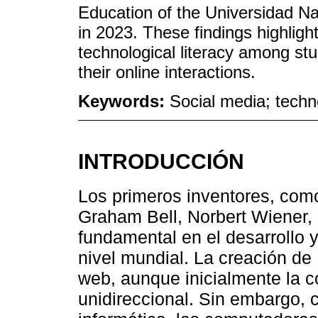
Education of the Universidad 
in 2023. These findings highligh
technological literacy among stu
their online interactions.
Keywords:
Social media; techno
INTRODUCCIÓN
Los primeros inventores, como
Graham Bell, Norbert Wiener,
fundamental en el desarrollo y
nivel mundial. La creación de I
web, aunque inicialmente la
unidireccional. Sin embargo, 