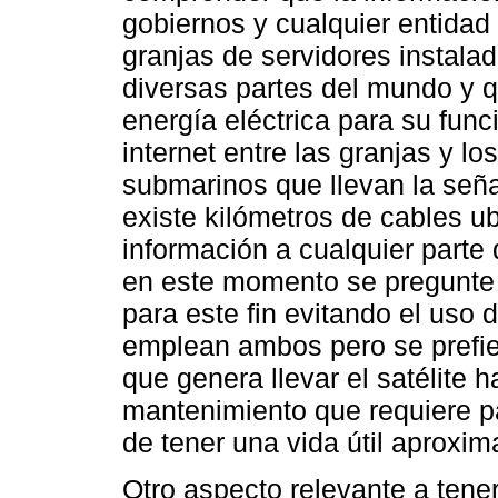
gobiernos y cualquier entidad
granjas de servidores instalad
diversas partes del mundo y 
energía eléctrica para su fun
internet entre las granjas y l
submarinos que llevan la seña
existe kilómetros de cables u
información a cualquier parte 
en este momento se pregunte 
para este fin evitando el uso 
emplean ambos pero se prefier
que genera llevar el satélite h
mantenimiento que requiere 
de tener una vida útil aproxi
Otro aspecto relevante a tener