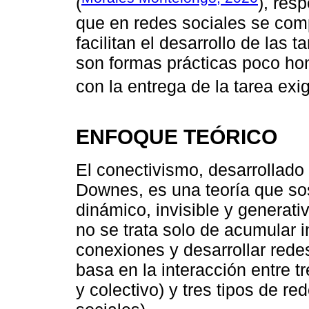
(
), res
que en redes sociales se com
facilitan el desarrollo de las
son formas prácticas poco ho
con la entrega de la tarea exig
ENFOQUE TEÓRICO
El conectivismo, desarrollad
Downes, es una teoría que so
dinámico, invisible y generati
no se trata solo de acumular i
conexiones y desarrollar red
basa en la interacción entre t
y colectivo) y tres tipos de re