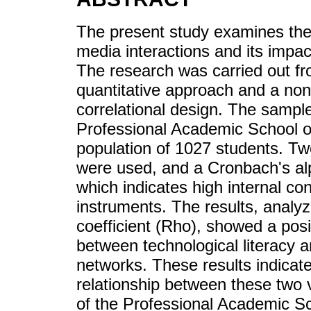
The present study examines the r
media interactions and its impact
The research was carried out fro
quantitative approach and a non
correlational design. The sampl
Professional Academic School of
population of 1027 students. Tw
were used, and a Cronbach's alp
which indicates high internal c
instruments. The results, analy
coefficient (Rho), showed a posi
between technological literacy a
networks. These results indicate 
relationship between these two v
of the Professional Academic Sc