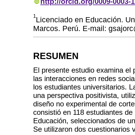
http://orcid.org/0009-0003-
1
Licenciado en Educación. Un
Marcos. Perú. E-mail: gsajo
RESUMEN
El presente estudio examina el p
las interacciones en redes socia
los estudiantes universitarios. 
una perspectiva positivista, util
diseño no experimental de corte
consistió en 118 estudiantes de
Educación, seleccionados de una
Se utilizaron dos cuestionarios 