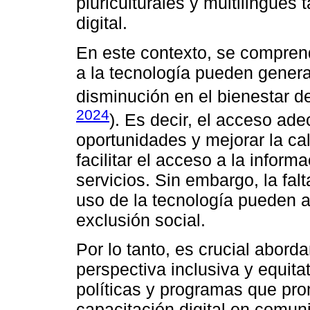
pluriculturales y multilingües
digital.
En este contexto, se compren
a la tecnología pueden gener
disminución en el bienestar de
2024
). Es decir, el acceso ad
oportunidades y mejorar la cal
facilitar el acceso a la inform
servicios. Sin embargo, la fal
uso de la tecnología pueden a
exclusión social.
Por lo tanto, es crucial aborda
perspectiva inclusiva y equita
políticas y programas que pro
capacitación digital en comu