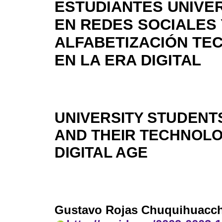
ESTUDIANTES UNIVE
EN REDES SOCIALES 
ALFABETIZACIÓN TE
EN LA ERA DIGITAL
UNIVERSITY STUDENT
AND THEIR TECHNOLO
DIGITAL AGE
Gustavo Rojas Chuquihuacc