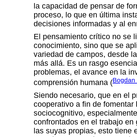
la capacidad de pensar de form
proceso, lo que en última inst
decisiones informadas y al en
El pensamiento crítico no se l
conocimiento, sino que se apl
variedad de campos, desde la
más allá. Es un rasgo esencial
problemas, el avance en la inv
Bogdan e
comprensión humana (
Siendo necesario, que en el p
cooperativo a fin de fomentar l
sociocognitivo, especialment
confrontados en el trabajo en
las suyas propias, esto tiene 