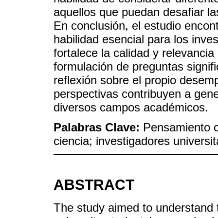
aquellos que puedan desafiar la
En conclusión, el estudio encon
habilidad esencial para los inve
fortalece la calidad y relevancia
formulación de preguntas signifi
reflexión sobre el propio desem
perspectivas contribuyen a gene
diversos campos académicos.
Palabras Clave:
Pensamiento cr
ciencia; investigadores universit
ABSTRACT
The study aimed to understand th