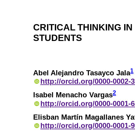
CRITICAL THINKING I
STUDENTS
1
Abel Alejandro Tasayco Jala
http://orcid.org/0000-0002-
2
Isabel Menacho Vargas
http://orcid.org/0000-0001-
Elisban Martín Magallanes Ya
http://orcid.org/0000-0001-