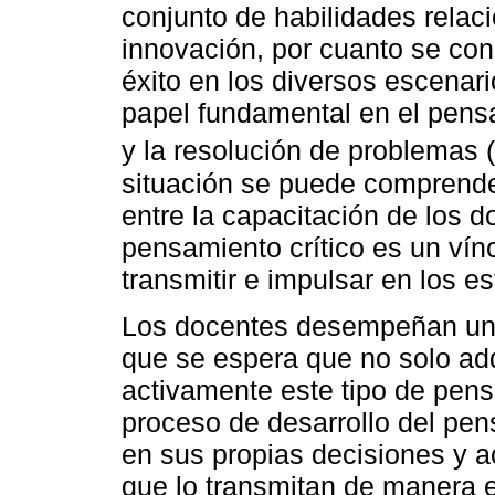
conjunto de habilidades relac
innovación, por cuanto se con
éxito en los diversos escena
papel fundamental en el pensa
y la resolución de problemas (
situación se puede comprender
entre la capacitación de los d
pensamiento crítico es un vín
transmitir e impulsar en los es
Los docentes desempeñan un p
que se espera que no solo adq
activamente este tipo de pensa
proceso de desarrollo del pens
en sus propias decisiones y 
que lo transmitan de manera e