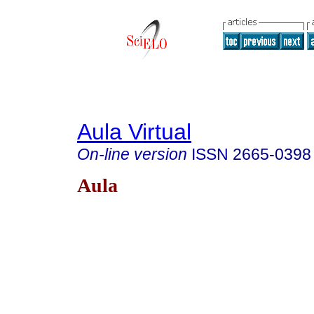
Aula Virtual
On-line version
ISSN
2665-0398
Aula