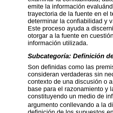
emite la información evaluándo
trayectoria de la fuente en el
determinar la confiabilidad y 
Este proceso ayuda a discerni
otorgar a la fuente en cuestión
información utilizada.
Subcategoría: Definición d
Son definidas como las premi
consideran verdaderas sin ne
contexto de una discusión o 
base para el razonamiento y 
constituyendo un medio de inf
argumento conllevando a la di
definición de los supuestos e