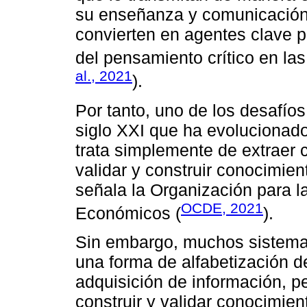
su enseñanza y comunicación
convierten en agentes clave p
del pensamiento crítico en las
al., 2021
).
Por tanto, uno de los desafíos
siglo XXI que ha evolucionado
trata simplemente de extraer 
validar y construir conocimie
señala la Organización para l
OCDE, 2021
Económicos (
).
Sin embargo, muchos sistema
una forma de alfabetización d
adquisición de información, pe
construir y validar conocimie