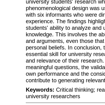
university students' research wh
phenomenological design was us
with six informants who were dire
experience. The findings highligh
students' ability to analyze and
knowledge. This involves the abil
and arguments, even those that
personal beliefs. In conclusion, t
essential skill for university res
and relevance of their research. I
meaningful questions, the valida
own performance and the consid
contribute to generating relevan
Keywords:
Critical thinking; 
university researchers