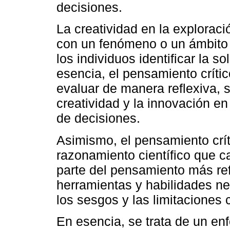
decisiones.
La creatividad en la explorac
con un fenómeno o un ámbito 
los individuos identificar la 
esencia, el pensamiento crític
evaluar de manera reflexiva, 
creatividad y la innovación en
de decisiones.
Asimismo, el pensamiento crí
razonamiento científico que 
parte del pensamiento más ref
herramientas y habilidades ne
los sesgos y las limitaciones 
En esencia, se trata de un en