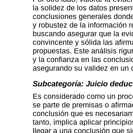
la solidez de los datos presen
conclusiones generales donde
y robustez de la información 
buscando asegurar que la evi
convincente y sólida las afir
propuestas. Este análisis rigu
y la confianza en las conclus
asegurando su validez en un 
Subcategoría: Juicio deduc
Es considerado como un proce
se parte de premisas o afirma
conclusión que es necesariame
tanto, implica aplicar princip
llegar a una conclusión que s