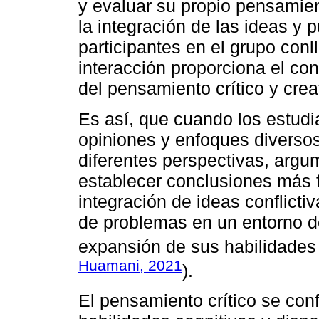
y evaluar su propio pensamie
la integración de las ideas y 
participantes en el grupo con
interacción proporciona el co
del pensamiento crítico y crea
Es así, que cuando los estudi
opiniones y enfoques diverso
diferentes perspectivas, argu
establecer conclusiones más
integración de ideas conflicti
de problemas en un entorno d
expansión de sus habilidades 
Huamani, 2021
).
El pensamiento crítico se co