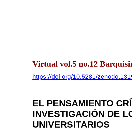
Virtual vol.5 no.12 Barqui
https://doi.org/10.5281/zenodo.13
EL PENSAMIENTO CRÍ
INVESTIGACIÓN DE L
UNIVERSITARIOS