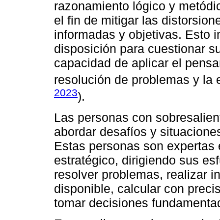
razonamiento lógico y metódic
el fin de mitigar las distorsi
informadas y objetivas. Esto i
disposición para cuestionar su
capacidad de aplicar el pensam
resolución de problemas y la 
2023
).
Las personas con sobresalient
abordar desafíos y situacione
Estas personas son expertas e
estratégico, dirigiendo sus es
resolver problemas, realizar 
disponible, calcular con preci
tomar decisiones fundamenta