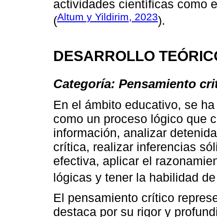
actividades científicas como 
Altum y Yildirim, 2023
(
).
DESARROLLO TEÓRIC
Categoría: Pensamiento cri
En el ámbito educativo, se ha
como un proceso lógico que c
información, analizar detenid
crítica, realizar inferencias 
efectiva, aplicar el razonamie
lógicas y tener la habilidad de
El pensamiento crítico repres
destaca por su rigor y profun