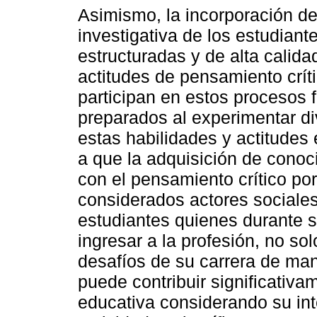
Asimismo, la incorporación del
investigativa de los estudian
estructuradas y de alta calida
actitudes de pensamiento crít
participan en estos procesos 
preparados al experimentar di
estas habilidades y actitudes
a que la adquisición de conoc
con el pensamiento crítico po
considerados actores sociales
estudiantes quienes durante s
ingresar a la profesión, no so
desafíos de su carrera de ma
puede contribuir significativa
educativa considerando su inte