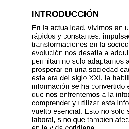
INTRODUCCIÓN
En la actualidad, vivimos en
rápidos y constantes, impuls
transformaciones en la socied
evolución nos desafía a adqui
permitan no solo adaptarnos 
prosperar en una sociedad ca
esta era del siglo XXI, la hab
información se ha convertido 
que nos enfrentemos a la infod
comprender y utilizar esta in
vuelto esencial. Esto no solo 
laboral, sino que también afe
en la vida cotidiana.