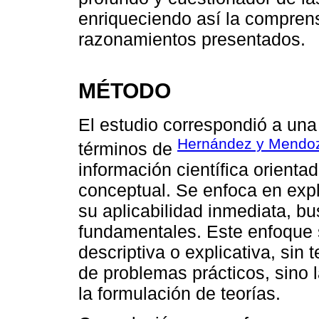
enriqueciendo así la comprens
razonamientos presentados.
MÉTODO
El estudio correspondió a una
Hernández y Mendoz
términos de
información científica orienta
conceptual. Se enfoca en exp
su aplicabilidad inmediata, b
fundamentales. Este enfoque s
descriptiva o explicativa, sin 
de problemas prácticos, sino 
la formulación de teorías.