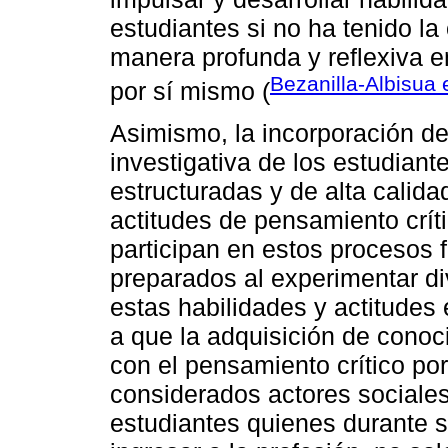
estudiantes si no ha tenido l
manera profunda y reflexiva e
Bezanilla-Albisua e
por sí mismo (
Asimismo, la incorporación del
investigativa de los estudian
estructuradas y de alta calida
actitudes de pensamiento crít
participan en estos procesos 
preparados al experimentar di
estas habilidades y actitudes
a que la adquisición de conoc
con el pensamiento crítico po
considerados actores sociales
estudiantes quienes durante s