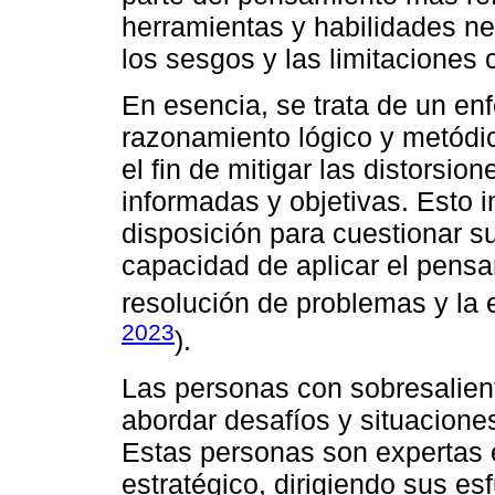
herramientas y habilidades ne
los sesgos y las limitaciones 
En esencia, se trata de un en
razonamiento lógico y metódic
el fin de mitigar las distorsi
informadas y objetivas. Esto i
disposición para cuestionar su
capacidad de aplicar el pensam
resolución de problemas y la 
2023
).
Las personas con sobresalient
abordar desafíos y situacione
Estas personas son expertas e
estratégico, dirigiendo sus es