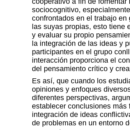
cooperativo a fin de fomentar l
sociocognitivo, especialment
confrontados en el trabajo en
las suyas propias, esto tiene 
y evaluar su propio pensamie
la integración de las ideas y 
participantes en el grupo con
interacción proporciona el co
del pensamiento crítico y crea
Es así, que cuando los estudi
opiniones y enfoques diverso
diferentes perspectivas, argu
establecer conclusiones más
integración de ideas conflicti
de problemas en un entorno d