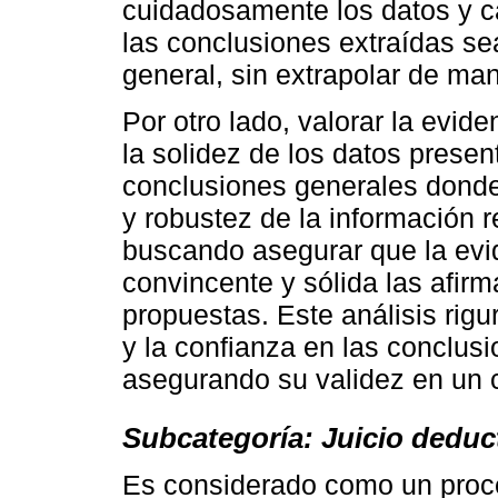
cuidadosamente los datos y c
las conclusiones extraídas se
general, sin extrapolar de man
Por otro lado, valorar la evid
la solidez de los datos presen
conclusiones generales donde
y robustez de la información 
buscando asegurar que la evi
convincente y sólida las afir
propuestas. Este análisis rigu
y la confianza en las conclus
asegurando su validez en un 
Subcategoría: Juicio deduc
Es considerado como un proce