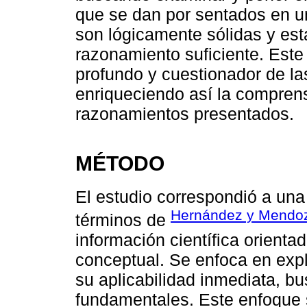
que se dan por sentados en u
son lógicamente sólidas y est
razonamiento suficiente. Est
profundo y cuestionador de l
enriqueciendo así la comprens
razonamientos presentados.
MÉTODO
El estudio correspondió a una
Hernández y Mendoz
términos de
información científica orienta
conceptual. Se enfoca en exp
su aplicabilidad inmediata, b
fundamentales. Este enfoque s