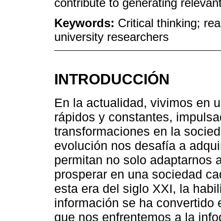
contribute to generating relevan
Keywords:
Critical thinking; 
university researchers
INTRODUCCIÓN
En la actualidad, vivimos en
rápidos y constantes, impuls
transformaciones en la socied
evolución nos desafía a adqui
permitan no solo adaptarnos 
prosperar en una sociedad ca
esta era del siglo XXI, la hab
información se ha convertido 
que nos enfrentemos a la infod