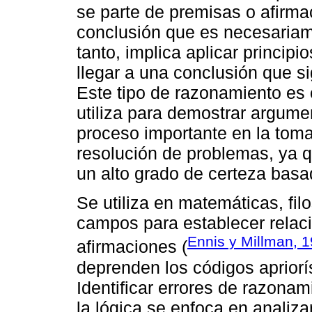
se parte de premisas o afirma
conclusión que es necesariame
tanto, implica aplicar princip
llegar a una conclusión que s
Este tipo de razonamiento es c
utiliza para demostrar argume
proceso importante en la toma
resolución de problemas, ya q
un alto grado de certeza basa
Se utiliza en matemáticas, fil
campos para establecer relaci
Ennis y Millman, 
afirmaciones (
deprenden los códigos apriorís
Identificar errores de razonam
la lógica se enfoca en analiza