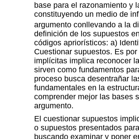
base para el razonamiento y 
constituyendo un medio de inf
argumento conllevando a la di
definición de los supuestos e
códigos apriorísticos: a) Ident
Cuestionar supuestos. Es por e
implícitas implica reconocer 
sirven como fundamentos par
proceso busca desentrañar las
fundamentales en la estructur
comprender mejor las bases s
argumento.
El cuestionar supuestos impli
o supuestos presentados para 
buscando examinar y poner en