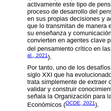
activamente este tipo de pensa
proceso de desarrollo del pens
en sus propias decisiones y 
que lo transmitan de manera e
su enseñanza y comunicación
convierten en agentes clave p
del pensamiento crítico en las
al., 2021
).
Por tanto, uno de los desafíos
siglo XXI que ha evolucionado
trata simplemente de extraer 
validar y construir conocimie
señala la Organización para l
OCDE, 2021
Económicos (
).