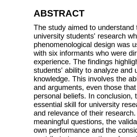
ABSTRACT
The study aimed to understand th
university students' research wh
phenomenological design was us
with six informants who were dire
experience. The findings highligh
students' ability to analyze and
knowledge. This involves the abil
and arguments, even those that
personal beliefs. In conclusion, t
essential skill for university res
and relevance of their research. I
meaningful questions, the valida
own performance and the consid