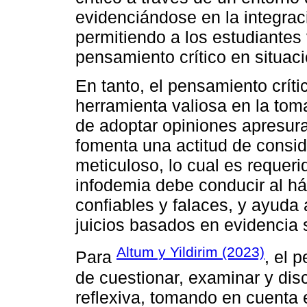
evidenciándose en la integrac
permitiendo a los estudiantes 
pensamiento crítico en situaci
En tanto, el pensamiento crít
herramienta valiosa en la tom
de adoptar opiniones apresura
fomenta una actitud de conside
meticuloso, lo cual es requeri
infodemia debe conducir al há
confiables y falaces, y ayuda 
juicios basados en evidencia 
Altum y Yildirim (2023)
Para
, el 
de cuestionar, examinar y dis
reflexiva, tomando en cuenta 