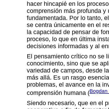
hacer hincapié en los proceso
comprensión más profunda y 
fundamentada. Por lo tanto, el
se centra únicamente en el res
la capacidad de pensar de form
proceso, lo que en última inst
decisiones informadas y al en
El pensamiento crítico no se l
conocimiento, sino que se apl
variedad de campos, desde la
más allá. Es un rasgo esencial
problemas, el avance en la inv
Bogdan e
comprensión humana (
Siendo necesario, que en el p