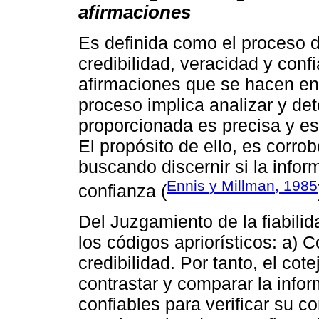
afirmaciones
Es definida como el proceso d
credibilidad, veracidad y conf
afirmaciones que se hacen en
proceso implica analizar y det
proporcionada es precisa y es
El propósito de ello, es corro
buscando discernir si la infor
Ennis y Millman, 1985
confianza (
Del Juzgamiento de la fiabili
los códigos apriorísticos: a) C
credibilidad. Por tanto, el cot
contrastar y comparar la info
confiables para verificar su c