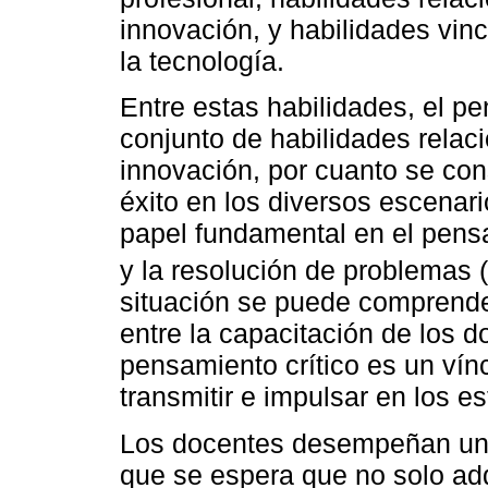
innovación, y habilidades vin
la tecnología.
Entre estas habilidades, el p
conjunto de habilidades relac
innovación, por cuanto se con
éxito en los diversos escena
papel fundamental en el pensa
y la resolución de problemas (
situación se puede comprender
entre la capacitación de los d
pensamiento crítico es un vín
transmitir e impulsar en los es
Los docentes desempeñan un p
que se espera que no solo adq