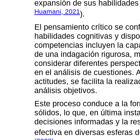
expansión de sus habilidades 
Huamani, 2021
).
El pensamiento crítico se co
habilidades cognitivas y dispo
competencias incluyen la capa
de una indagación rigurosa, m
considerar diferentes perspec
en el análisis de cuestiones. 
actitudes, se facilita la reali
análisis objetivos.
Este proceso conduce a la fo
sólidos, lo que, en última ins
decisiones informadas y la r
efectiva en diversas esferas de