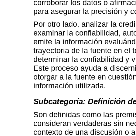
corroborar los datos o afirmac
para asegurar la precisión y c
Por otro lado, analizar la cred
examinar la confiabilidad, aut
emite la información evaluándo
trayectoria de la fuente en el
determinar la confiabilidad y 
Este proceso ayuda a discerni
otorgar a la fuente en cuestión
información utilizada.
Subcategoría: Definición d
Son definidas como las premi
consideran verdaderas sin ne
contexto de una discusión o 