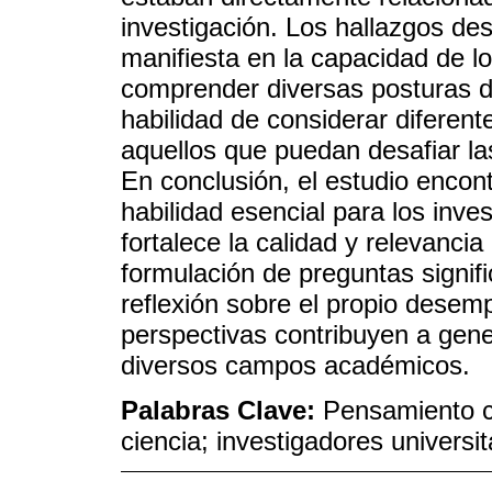
investigación. Los hallazgos de
manifiesta en la capacidad de lo
comprender diversas posturas de
habilidad de considerar diferen
aquellos que puedan desafiar la
En conclusión, el estudio encon
habilidad esencial para los inve
fortalece la calidad y relevancia
formulación de preguntas signifi
reflexión sobre el propio desem
perspectivas contribuyen a gene
diversos campos académicos.
Palabras Clave:
Pensamiento cr
ciencia; investigadores universit