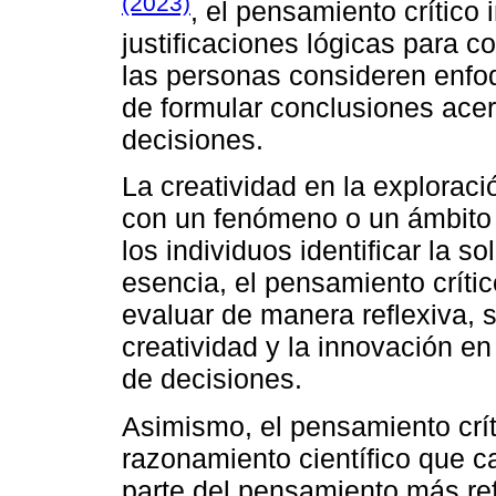
(2023)
, el pensamiento crítico 
justificaciones lógicas para 
las personas consideren enfo
de formular conclusiones ace
decisiones.
La creatividad en la explorac
con un fenómeno o un ámbito 
los individuos identificar la 
esencia, el pensamiento crític
evaluar de manera reflexiva, 
creatividad y la innovación en
de decisiones.
Asimismo, el pensamiento crí
razonamiento científico que 
parte del pensamiento más ref