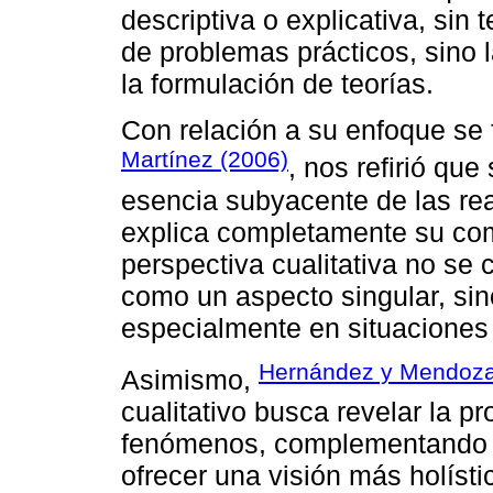
descriptiva o explicativa, sin 
de problemas prácticos, sino 
la formulación de teorías.
Con relación a su enfoque se 
Martínez (2006)
, nos refirió qu
esencia subyacente de las rea
explica completamente su com
perspectiva cualitativa no se c
como un aspecto singular, sin
especialmente en situaciones 
Hernández y Mendoza
Asimismo,
cualitativo busca revelar la p
fenómenos, complementando as
ofrecer una visión más holísti