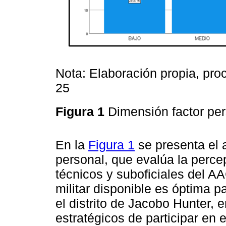
Nota: Elaboración propia, pr
25
Figura 1
Dimensión factor pe
En la
Figura 1
se presenta el a
personal, que evalúa la percep
técnicos y suboficiales del A
militar disponible es óptima p
el distrito de Jacobo Hunter, 
estratégicos de participar en e