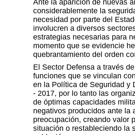
Ante la aparición de nuevas 
considerablemente la segurida
necesidad por parte del Estad
involucren a diversos sectores
estrategias necesarias para ne
momento que se evidencie he
quebrantamiento del orden cons
El Sector Defensa a través de
funciones que se vinculan con
en la Política de Seguridad y
- 2017, por lo tanto las orga
de óptimas capacidades milita
negativos producidos ante la
preocupación, creando valor p
situación o restableciendo la