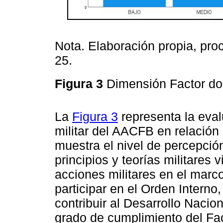
Nota. Elaboración propia, pr
25.
Figura 3
Dimensión Factor do
La
Figura 3
representa la eval
militar del AACFB en relación 
muestra el nivel de percepción
principios y teorías militares
acciones militares en el marc
participar en el Orden Intern
contribuir al Desarrollo Nacio
grado de cumplimiento del Fac