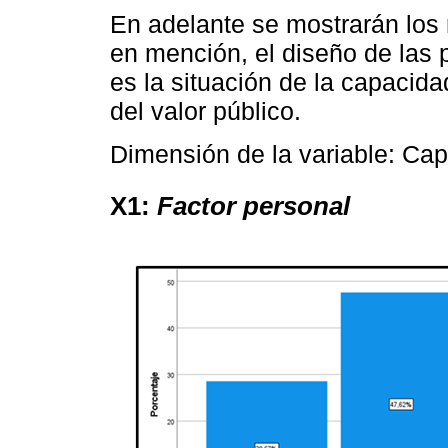
En adelante se mostrarán los 
en mención, el diseño de las 
es la situación de la capacida
del valor público.
Dimensión de la variable: Ca
X1:
Factor personal