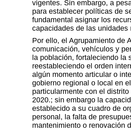
vigentes. Sin embargo, a pesa
para establecer políticas de 
fundamental asignar los recur
capacidades de las unidades m
Por ello, el Agrupamiento de A
comunicación, vehículos y pe
la población, fortaleciendo la
reestableciendo el orden inte
algún momento articular o inte
gobierno regional o local en 
particularmente con el distri
2020.; sin embargo la capacid
establecido a su cuadro de or
personal, la falta de presupue
mantenimiento o renovación de