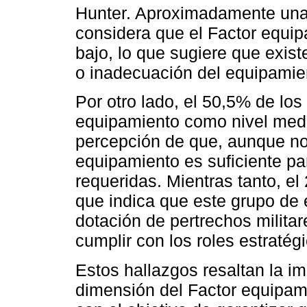
Hunter. Aproximadamente una 
considera que el Factor equip
bajo, lo que sugiere que exist
o inadecuación del equipamien
Por otro lado, el 50,5% de los
equipamiento como nivel medi
percepción de que, aunque no 
equipamiento es suficiente par
requeridas. Mientras tanto, el 
que indica que este grupo de 
dotación de pertrechos milita
cumplir con los roles estratég
Estos hallazgos resaltan la im
dimensión del Factor equipami