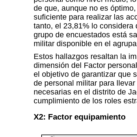
de que, aunque no es óptimo, 
suficiente para realizar las a
tanto, el 23,81% lo considera d
grupo de encuestados está sat
militar disponible en el agrup
Estos hallazgos resaltan la im
dimensión del Factor personal 
el objetivo de garantizar que
de personal militar para llevar
necesarias en el distrito de J
cumplimiento de los roles est
X2: Factor equipamiento