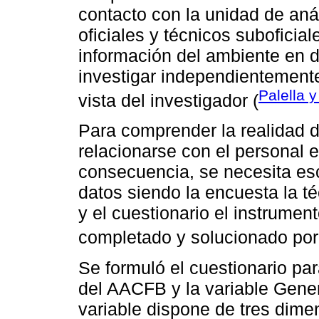
contacto con la unidad de aná
oficiales y técnicos suboficia
información del ambiente en 
investigar independientemente 
Palella 
vista del investigador (
Para comprender la realidad d
relacionarse con el personal 
consecuencia, se necesita es
datos siendo la encuesta la té
y el cuestionario el instrumen
completado y solucionado por
Se formuló el cuestionario par
del AACFB y la variable Gener
variable dispone de tres dimen