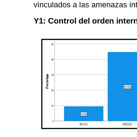
vinculados a las amenazas int
Y1: Control del orden inter