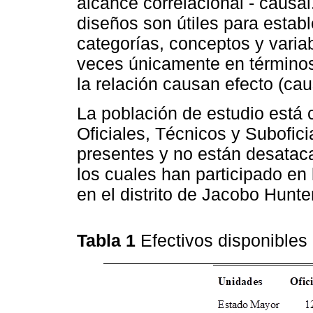
alcance correlacional - causa
diseños son útiles para estab
categorías, conceptos y vari
veces únicamente en términos 
la relación causan efecto (cau
La población de estudio está 
Oficiales, Técnicos y Subofi
presentes y no están desatac
los cuales han participado en
en el distrito de Jacobo Hunte
Tabla 1
Efectivos disponible