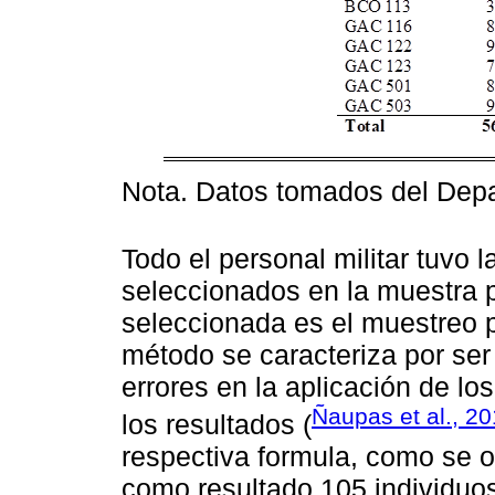
Nota. Datos tomados del Depa
Todo el personal militar tuvo 
seleccionados en la muestra p
seleccionada es el muestreo pr
método se caracteriza por ser
errores en la aplicación de l
Ñaupas et al., 2
los resultados (
respectiva formula, como se 
como resultado 105 individuo