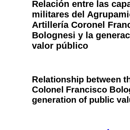
Relación entre las cap
militares del Agrupami
Artillería Coronel Fran
Bolognesi y la generac
valor público
Relationship between the
Colonel Francisco Bolog
generation of public va