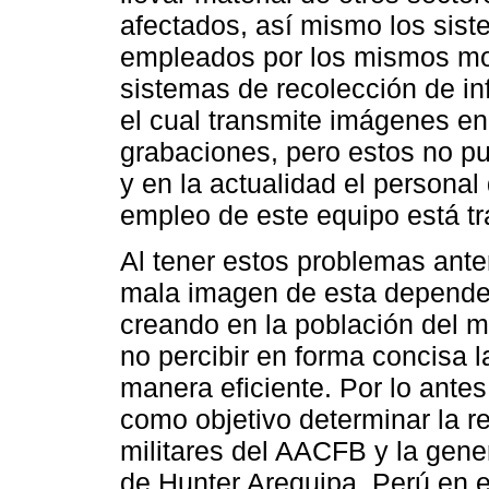
afectados, así mismo los sis
empleados por los mismos mot
sistemas de recolección de in
el cual transmite imágenes en 
grabaciones, pero estos no pu
y en la actualidad el personal
empleo de este equipo está tr
Al tener estos problemas ant
mala imagen de esta dependenc
creando en la población del m
no percibir en forma concisa 
manera eficiente. Por lo antes
como objetivo determinar la r
militares del AACFB y la genera
de Hunter Arequipa, Perú en e