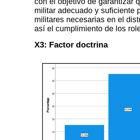
con el objetivo de garantizar
militar adecuado y suficiente 
militares necesarias en el dis
así el cumplimiento de los rol
X3: Factor doctrina