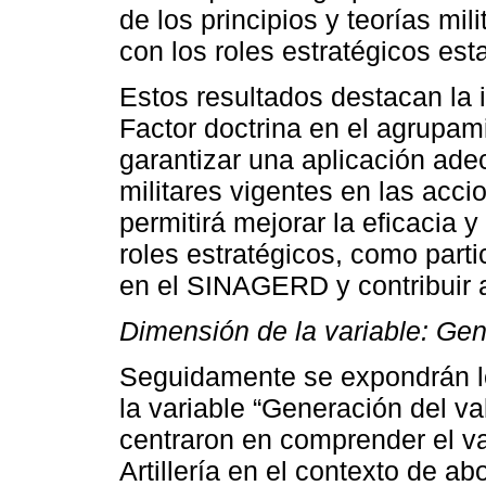
de los principios y teorías mi
con los roles estratégicos est
Estos resultados destacan la i
Factor doctrina en el agrupamie
garantizar una aplicación adec
militares vigentes en las acci
permitirá mejorar la eficacia y
roles estratégicos, como partic
en el SINAGERD y contribuir a
Dimensión de la variable: Gen
Seguidamente se expondrán l
la variable “Generación del va
centraron en comprender el va
Artillería en el contexto de a