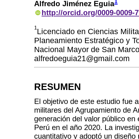
1
Alfredo Jiménez Eguia
http://orcid.org/0009-0009-
1
Licenciado en Ciencias Milita
Planeamiento Estratégico y T
Nacional Mayor de San Marcos
alfredoeguia21@gmail.com
RESUMEN
El objetivo de este estudio fue a
militares del Agrupamiento de Ar
generación del valor público en 
Perú en el año 2020. La invest
cuantitativo y adoptó un diseño 