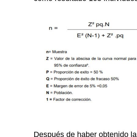
Después de haber obtenido la