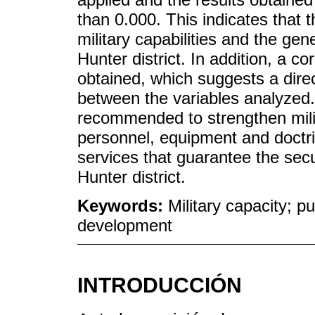
than 0.000. This indicates that t
military capabilities and the gen
Hunter district. In addition, a co
obtained, which suggests a direc
between the variables analyzed.
recommended to strengthen milit
personnel, equipment and doctrin
services that guarantee the secu
Hunter district.
Keywords:
Military capacity; p
development
INTRODUCCIÓN