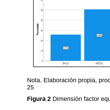
Nota. Elaboración propia, pr
25
Figura 2
Dimensión factor eq