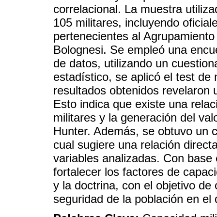
correlacional. La muestra utili
105 militares, incluyendo oficial
pertenecientes al Agrupamiento 
Bolognesi. Se empleó una encu
de datos, utilizando un cuestiona
estadístico, se aplicó el test d
resultados obtenidos revelaron u
Esto indica que existe una relac
militares y la generación del val
Hunter. Además, se obtuvo un co
cual sugiere una relación direct
variables analizadas. Con base
fortalecer los factores de capaci
y la doctrina, con el objetivo de
seguridad de la población en el 