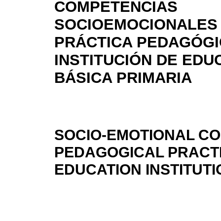
COMPETENCIAS
SOCIOEMOCIONALES 
PRÁCTICA PEDAGÓGI
INSTITUCIÓN DE EDU
BÁSICA PRIMARIA
SOCIO-EMOTIONAL C
PEDAGOGICAL PRACTI
EDUCATION INSTITUTI