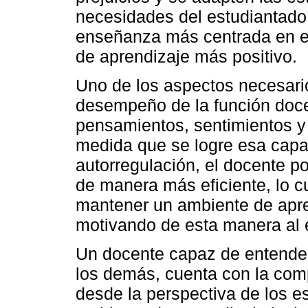
necesidades del estudiantado
enseñanza más centrada en el
de aprendizaje más positivo.
Uno de los aspectos necesario
desempeño de la función docen
pensamientos, sentimientos y
medida que se logre esa capa
autorregulación, el docente po
de manera más eficiente, lo cu
mantener un ambiente de apre
motivando de esta manera al 
Un docente capaz de entender
los demás, cuenta con la com
desde la perspectiva de los e