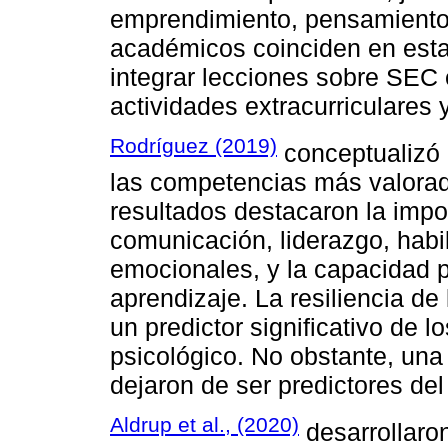
emprendimiento, pensamiento 
académicos coinciden en est
integrar lecciones sobre SEC
actividades extracurriculares y
Rodríguez (2019)
conceptualizó 
las competencias más valorad
resultados destacaron la impo
comunicación, liderazgo, habil
emocionales, y la capacidad 
aprendizaje. La resiliencia d
un predictor significativo de 
psicológico. No obstante, una 
dejaron de ser predictores del
Aldrup et al., (2020)
desarrollaro