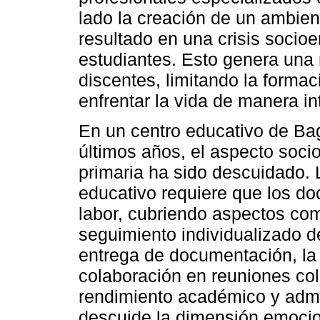
lado la creación de un ambien
resultado en una crisis socio
estudiantes. Esto genera una 
discentes, limitando la forma
enfrentar la vida de manera in
En un centro educativo de Bag
últimos años, el aspecto soci
primaria ha sido descuidado. L
educativo requiere que los d
labor, cubriendo aspectos com
seguimiento individualizado d
entrega de documentación, la 
colaboración en reuniones col
rendimiento académico y admin
descuide la dimensión emocio