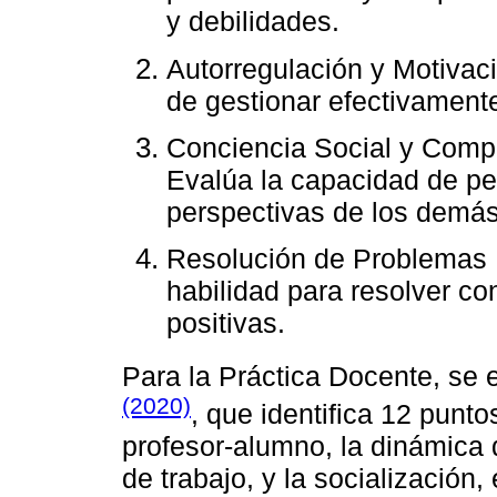
y debilidades.
Autorregulación y Motivació
de gestionar efectivament
Conciencia Social y Compo
Evalúa la capacidad de pe
perspectivas de los demás
Resolución de Problemas I
habilidad para resolver con
positivas.
Para la Práctica Docente, se
(2020)
, que identifica 12 punto
profesor-alumno, la dinámica 
de trabajo, y la socialización,