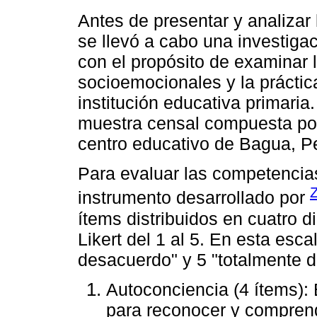
Antes de presentar y analizar 
se llevó a cabo una investigac
con el propósito de examinar 
socioemocionales y la prácti
institución educativa primaria
muestra censal compuesta por
centro educativo de Bagua, P
Para evaluar las competencias
Z
instrumento desarrollado por
ítems distribuidos en cuatro 
Likert del 1 al 5. En esta esca
desacuerdo" y 5 "totalmente 
Autoconciencia (4 ítems): 
para reconocer y comprend