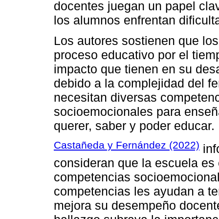
docentes juegan un papel cla
los alumnos enfrentan dificult
Los autores sostienen que los
proceso educativo por el tie
impacto que tienen en su des
debido a la complejidad del 
necesitan diversas competenci
socioemocionales para enseña
querer, saber y poder educar.
Castañeda y Fernández (2022)
inf
consideran que la escuela es c
competencias socioemocional
competencias les ayudan a te
mejora su desempeño docente 