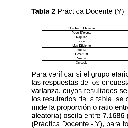
Tabla 2
Práctica Docente (Y)
Muy Poco Eficiente
Poco Eficiente
Regular
Eficiente
Muy Eficiente
Media
Desv Est
Sesgo
Curtosis
Para verificar si el grupo etar
las respuestas de los encuest
varianza, cuyos resultados se
los resultados de la tabla, se
mide la proporción o ratio entr
aleatoria) oscila entre 7.1686
(Práctica Docente - Y), para t