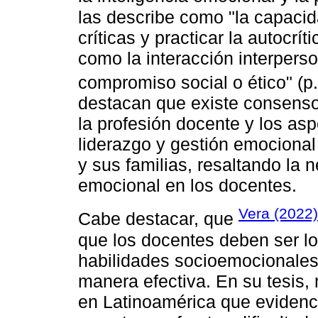
las describe como "la capacid
críticas y practicar la autocr
como la interacción interperso
compromiso social o ético" (p
destacan que existe consenso 
la profesión docente y los asp
liderazgo y gestión emocional
y sus familias, resaltando la 
emocional en los docentes.
Vera (2022)
Cabe destacar, que
que los docentes deben ser lo
habilidades socioemocionales
manera efectiva. En su tesis,
en Latinoamérica que evidenci