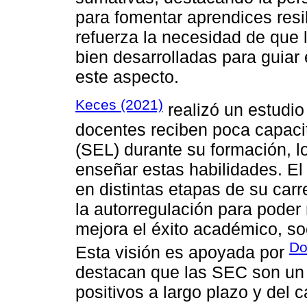
para fomentar aprendices resi
refuerza la necesidad de que
bien desarrolladas para guiar
este aspecto.
Keces (2021)
realizó un estudio 
docentes reciben poca capaci
(SEL) durante su formación, l
enseñar estas habilidades. El
en distintas etapas de su car
la autorregulación para poder
mejora el éxito académico, so
Do
Esta visión es apoyada por
destacan que las SEC son un 
positivos a largo plazo y del