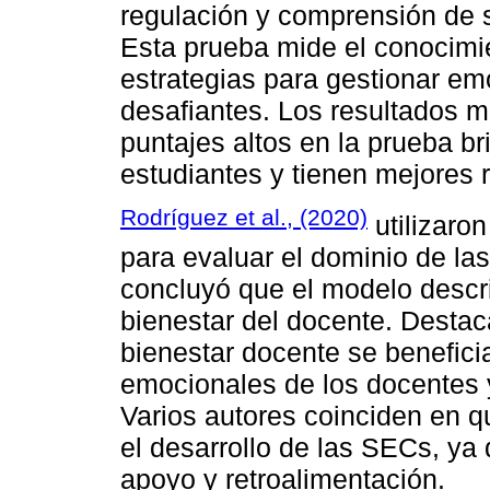
regulación y comprensión de 
Esta prueba mide el conocimi
estrategias para gestionar em
desafiantes. Los resultados m
puntajes altos en la prueba b
estudiantes y tienen mejores
Rodríguez et al., (2020)
utilizaro
para evaluar el dominio de la
concluyó que el modelo descr
bienestar del docente. Desta
bienestar docente se benefici
emocionales de los docentes y 
Varios autores coinciden en qu
el desarrollo de las SECs, ya
apoyo y retroalimentación.