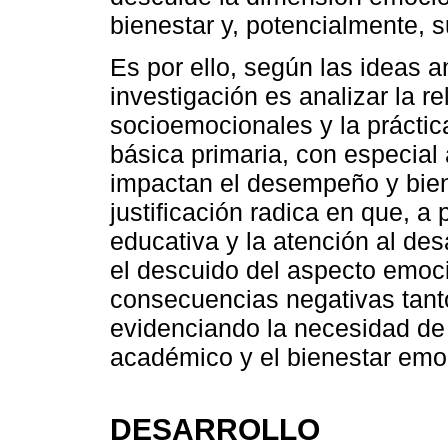
bienestar y, potencialmente, 
Es por ello, según las ideas a
investigación es analizar la r
socioemocionales y la prácti
básica primaria, con especial
impactan el desempeño y bien
justificación radica en que, a 
educativa y la atención al des
el descuido del aspecto emoc
consecuencias negativas tant
evidenciando la necesidad de 
académico y el bienestar emoc
DESARROLLO