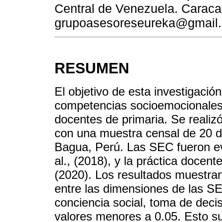
Central de Venezuela. Caraca
grupoasesoreseureka@gmail
RESUMEN
El objetivo de esta investigación
competencias socioemocionales 
docentes de primaria. Se realizó
con una muestra censal de 20 d
Bagua, Perú. Las SEC fueron e
al., (2018), y la práctica docent
(2020). Los resultados muestran 
entre las dimensiones de las SE
conciencia social, toma de decis
valores menores a 0.05. Esto 