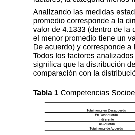
Analizando las medidas estadí
promedio corresponde a la di
valor de 4.1333 (dentro de la
el menor promedio tiene un va
De acuerdo) y corresponde a 
Todos los factores analizados 
significa que la distribución 
comparación con la distribuci
Tabla 1
Competencias Socioe
Totalmente en Desacuerdo
En Desacuerdo
Indiferente
De Acuerdo
Totalmente de Acuerdo