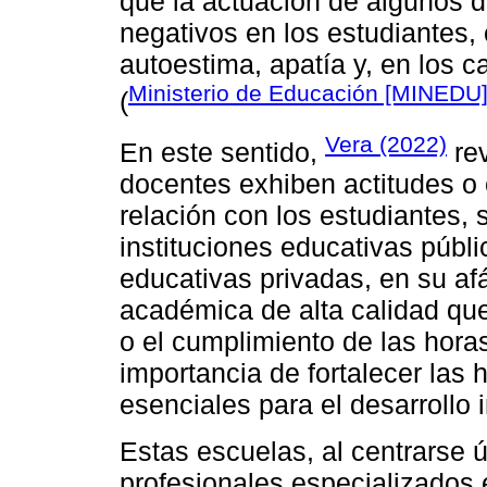
que la actuación de algunos 
negativos en los estudiantes
autoestima, apatía y, en los 
Ministerio de Educación [MINEDU]
(
Vera (2022)
En este sentido,
rev
docentes exhiben actitudes 
relación con los estudiantes,
instituciones educativas públic
educativas privadas, en su af
académica de alta calidad que
o el cumplimiento de las hora
importancia de fortalecer las
esenciales para el desarrollo i
Estas escuelas, al centrarse 
profesionales especializados 