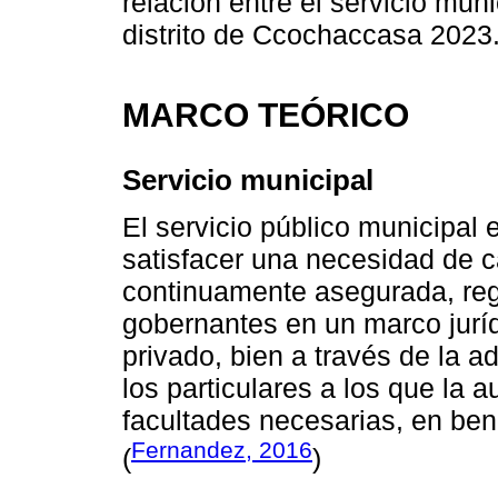
relación entre el servicio mun
distrito de Ccochaccasa 2023
MARCO TEÓRICO
Servicio municipal
El servicio público municipal 
satisfacer una necesidad de c
continuamente asegurada, reg
gobernantes en un marco juríd
privado, bien a través de la a
los particulares a los que la 
facultades necesarias, en ben
Fernandez, 2016
(
)