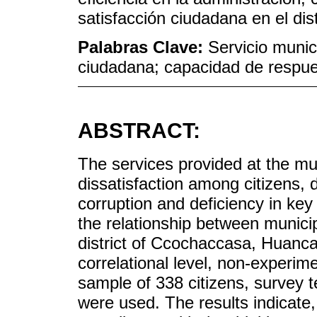
satisfacción ciudadana en el di
Palabras Clave:
Servicio munic
ciudadana; capacidad de respu
ABSTRACT:
The services provided at the mun
dissatisfaction among citizens
corruption and deficiency in ke
the relationship between municipa
district of Ccochaccasa, Huancav
correlational level, non-experim
sample of 338 citizens, survey 
were used. The results indicate,