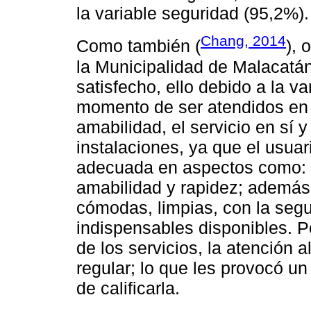
la variable seguridad (95,2%).
Chang, 2014
Como también (
), 
la Municipalidad de Malacatán
satisfecho, ello debido a la va
momento de ser atendidos en re
amabilidad, el servicio en sí y
instalaciones, ya que el usuar
adecuada en aspectos como: i
amabilidad y rapidez; además 
cómodas, limpias, con la segu
indispensables disponibles. P
de los servicios, la atención a
regular; lo que les provocó un
de calificarla.