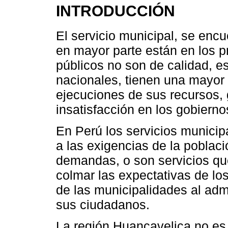
INTRODUCCIÓN
El servicio municipal, se enc
en mayor parte están en los p
públicos no son de calidad, e
nacionales, tienen una mayor 
ejecuciones de sus recursos,
insatisfacción en los gobierno
En Perú los servicios munici
a las exigencias de la poblaci
demandas, o son servicios qu
colmar las expectativas de los
de las municipalidades al admi
sus ciudadanos.
La región Huancavelica no es 