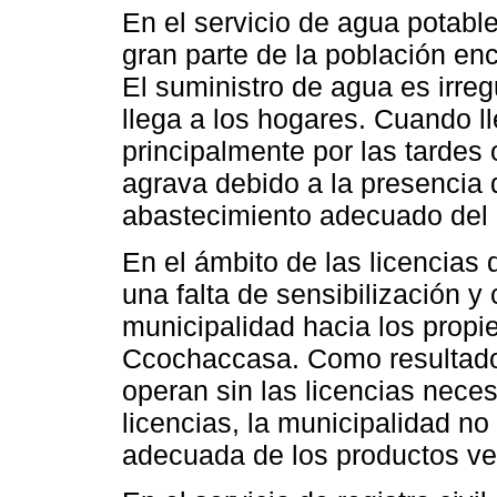
En el servicio de agua potable
gran parte de la población enc
El suministro de agua es irreg
llega a los hogares. Cuando ll
principalmente por las tardes
agrava debido a la presencia 
abastecimiento adecuado del a
En el ámbito de las licencias
una falta de sensibilización y 
municipalidad hacia los propie
Ccochaccasa. Como resultado,
operan sin las licencias nece
licencias, la municipalidad no
adecuada de los productos ve