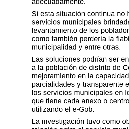
adecuadamente.
Si esta situación continua no 
servicios municipales brindad
levantamiento de los poblador
como también perdería la fiabi
municipalidad y entre otras.
Las soluciones podrían ser en 
a la población de distrito d
mejoramiento en la capacidad
parcialidades y transparente 
los servicios municipales en 
que tiene cada anexo o centro
utilizando el e-Gob.
La investigación tuvo como obj