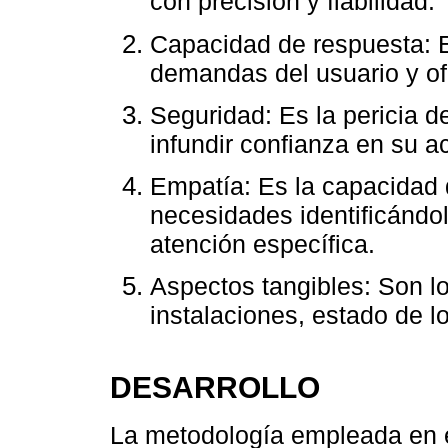
con precisión y fiabilidad.
Capacidad de respuesta: E
demandas del usuario y ofr
Seguridad: Es la pericia d
infundir confianza en su a
Empatía: Es la capacidad 
necesidades identificándo
atención específica.
Aspectos tangibles: Son lo
instalaciones, estado de l
DESARROLLO
La metodología empleada en e