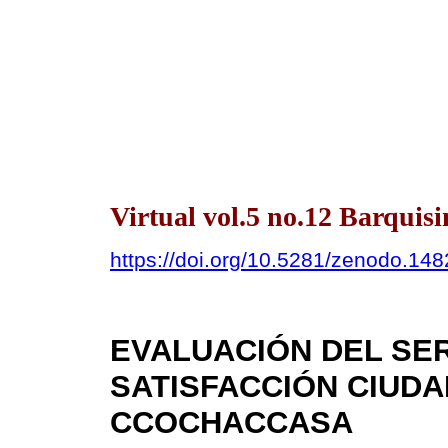
Virtual vol.5 no.12 Barqui
https://doi.org/10.5281/zenodo.14
EVALUACIÓN DEL SER
SATISFACCIÓN CIUDA
CCOCHACCASA