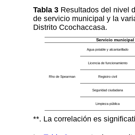
Tabla 3
Resultados del nivel 
de servicio municipal y la var
Distrito Ccochaccasa.
Servicio municipal
Agua potable y alcantarillado
Licencia de funcionamiento
Rho de Spearman
Registro civil
Seguridad ciudadana
Limpieza pública
**. La correlación es significati