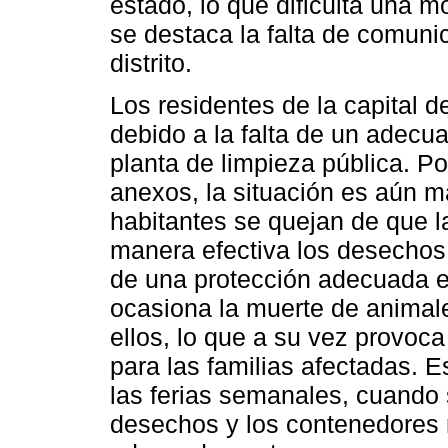
estado, lo que dificulta una m
se destaca la falta de comunic
distrito.
Los residentes de la capital d
debido a la falta de un adecua
planta de limpieza pública. Po
anexos, la situación es aún m
habitantes se quejan de que l
manera efectiva los desechos
de una protección adecuada e
ocasiona la muerte de animale
ellos, lo que a su vez provoc
para las familias afectadas. 
las ferias semanales, cuando
desechos y los contenedores 