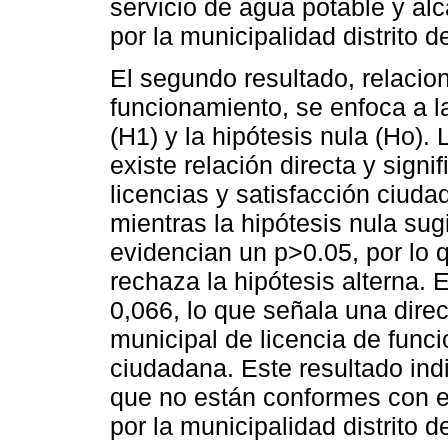
servicio de agua potable y al
por la municipalidad distrito
El segundo resultado, relacio
funcionamiento, se enfoca a la
(H1) y la hipótesis nula (Ho). 
existe relación directa y signi
licencias y satisfacción ciud
mientras la hipótesis nula sugi
evidencian un p>0.05, por lo q
rechaza la hipótesis alterna.
0,066, lo que señala una direc
municipal de licencia de funci
ciudadana. Este resultado ind
que no están conformes con el
por la municipalidad distrito