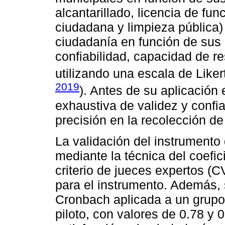
alcantarillado, licencia de fun
ciudadana y limpieza pública) 
ciudadanía en función de sus
confiabilidad, capacidad de r
utilizando una escala de Liker
2019
). Antes de su aplicación
exhaustiva de validez y confia
precisión en la recolección de
La validación del instrumento 
mediante la técnica del coefic
criterio de jueces expertos (
para el instrumento. Además, 
Cronbach aplicada a un grupo
piloto, con valores de 0.78 y 