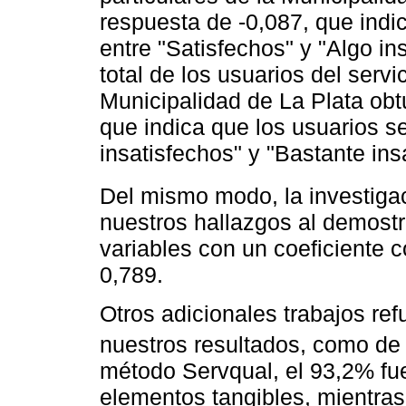
respuesta de -0,087, que indi
entre "Satisfechos" y "Algo ins
total de los usuarios del servi
Municipalidad de La Plata obt
que indica que los usuarios s
insatisfechos" y "Bastante ins
Del mismo modo, la investigac
nuestros hallazgos al demostra
variables con un coeficiente 
0,789.
Otros adicionales trabajos ref
nuestros resultados, como de 
método Servqual, el 93,2% fue
elementos tangibles, mientras