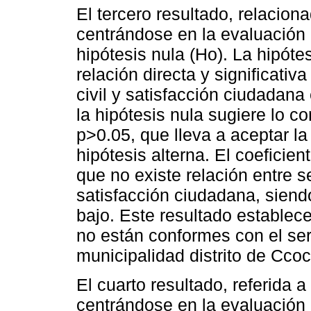
El tercero resultado, relaciona
centrándose en la evaluación d
hipótesis nula (Ho). La hipóte
relación directa y significativa
civil y satisfacción ciudadana
la hipótesis nula sugiere lo co
p>0.05, que lleva a aceptar la
hipótesis alterna. El coefici
que no existe relación entre se
satisfacción ciudadana, siend
bajo. Este resultado estable
no están conformes con el serv
municipalidad distrito de Cco
El cuarto resultado, referida 
centrándose en la evaluación d