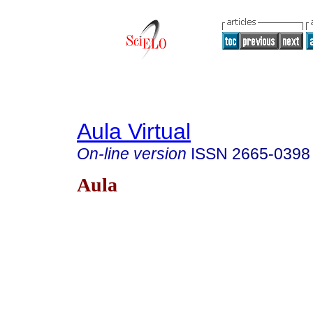
Aula Virtual
On-line version
ISSN
2665-0398
Aula