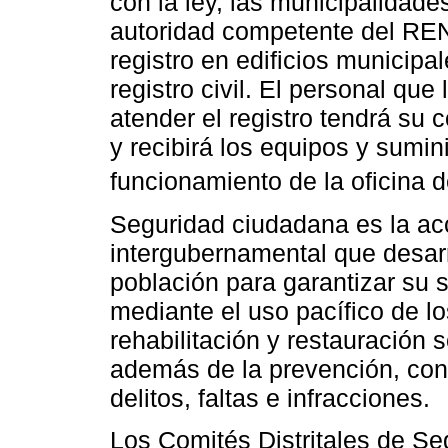
con la ley, las municipalidade
autoridad competente del REN
registro en edificios municipa
registro civil. El personal que
atender el registro tendrá su
y recibirá los equipos y sumin
funcionamiento de la oficina de
Seguridad ciudadana es la acci
intergubernamental que desarr
población para garantizar su 
mediante el uso pacífico de lo
rehabilitación y restauración s
además de la prevención, contr
delitos, faltas e infracciones.
Los Comités Distritales de S