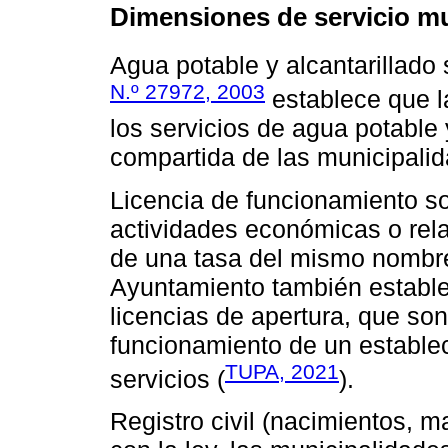
Dimensiones de servicio mu
Agua potable y alcantarillado
N.º 27972, 2003
establece que la
los servicios de agua potable 
compartida de las municipalida
Licencia de funcionamiento so
actividades económicas o rel
de una tasa del mismo nombre
Ayuntamiento también estable
licencias de apertura, que so
funcionamiento de un establec
TUPA, 2021
servicios (
).
Registro civil (nacimientos, 