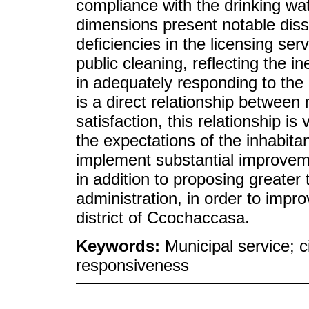
compliance with the drinking wa
dimensions present notable dissa
deficiencies in the licensing servi
public cleaning, reflecting the 
in adequately responding to the
is a direct relationship between 
satisfaction, this relationship i
the expectations of the inhabitant
implement substantial improvemen
in addition to proposing greater
administration, in order to improv
district of Ccochaccasa.
Keywords:
Municipal service; ci
responsiveness