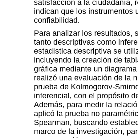
satisfacción a la ciudadanía,
indican que los instrumentos 
confiabilidad.
Para analizar los resultados,
tanto descriptivas como infere
estadística descriptiva se util
incluyendo la creación de tabl
gráfica mediante un diagrama 
realizó una evaluación de la n
prueba de Kolmogorov-Smirnov
inferencial, con el propósito d
Además, para medir la relación
aplicó la prueba no paramétri
Spearman, buscando establece
marco de la investigación, par