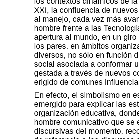
los contextos dinámicos de la 
XXI, la confluencia de nuevo
al manejo, cada vez más avanz
hombre frente a las Tecnologí
apertura al mundo, en un giro 
los pares, en ámbitos organiz
diversos, no sólo en función d
social asociada a conformar 
gestada a través de nuevos có
erigido de comunes influencia
En efecto, el simbolismo en 
emergido para explicar las es
organización educativa, dond
hombre comunicativo que se e
discursivas del momento, rec