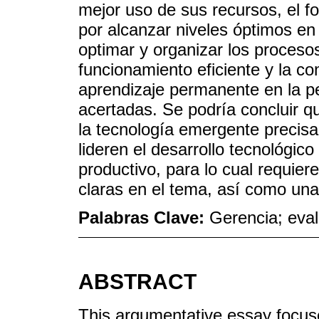
mejor uso de sus recursos, el 
por alcanzar niveles óptimos en
optimar y organizar los procesos
funcionamiento eficiente y la 
aprendizaje permanente en la p
acertadas. Se podría concluir qu
la tecnología emergente precisa
lideren el desarrollo tecnológic
productivo, para lo cual requiere
claras en el tema, así como una 
Palabras Clave:
Gerencia; eva
ABSTRACT
This argumentative essay focus