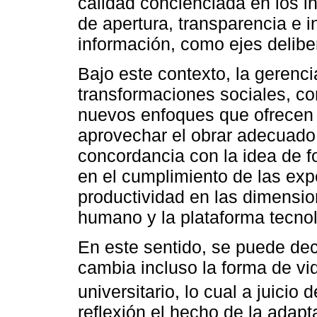
calidad concienciada en los in
de apertura, transparencia e 
información, como ejes delibe
Bajo este contexto, la gerenc
transformaciones sociales, co
nuevos enfoques que ofrecen l
aprovechar el obrar adecuado 
concordancia con la idea de f
en el cumplimiento de las expe
productividad en las dimensi
humano y la plataforma tecnol
En este sentido, se puede dec
cambia incluso la forma de vi
universitario, lo cual a juicio 
reflexión el hecho de la adap