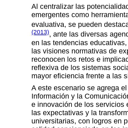
Al centralizar las potencialid
emergentes como herramienta
evaluativa, se pueden destac
(2013)
, ante las diversas agen
en las tendencias educativas,
las visiones normativas de ex
reconocen los retos e implicac
reflexiva de los sistemas soc
mayor eficiencia frente a las 
A este escenario se agrega el
Información y la Comunicació
e innovación de los servicios
las expectativas y la transfor
universitarias, con logros en 