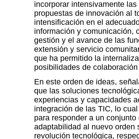
incorporar intensivamente las
propuestas de innovación al 
intensificación en el adecuad
información y comunicación, c
gestión y el avance de las fu
extensión y servicio comunitar
que ha permitido la internaliz
posibilidades de colaboración 
En este orden de ideas, seña
que las soluciones tecnológic
experiencias y capacidades 
integración de las TIC, lo cua
para responder a un conjunto d
adaptabilidad al nuevo orden s
revolución tecnológica, respe