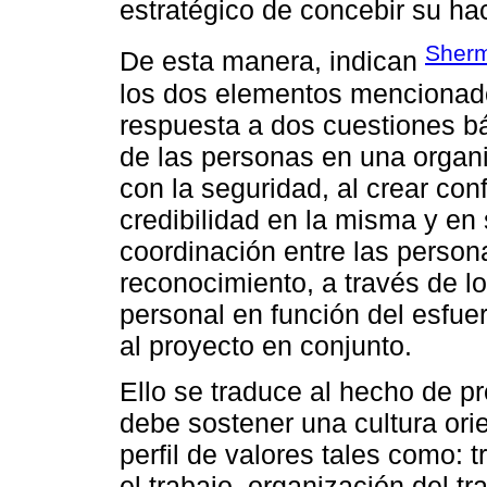
estratégico de concebir su ha
Sherm
De esta manera, indican
los dos elementos mencionado
respuesta a dos cuestiones bá
de las personas en una organi
con la seguridad, al crear con
credibilidad en la misma y en s
coordinación entre las personas
reconocimiento, a través de lo
personal en función del esfue
al proyecto en conjunto.
Ello se traduce al hecho de pr
debe sostener una cultura ori
perfil de valores tales como: 
el trabajo, organización del tr