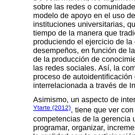
sobre las redes o comunidades
modelo de apoyo en el uso de
instituciones universitarias, 
tiempo de la manera que trad
produciendo el ejercicio de la
desempeños, en función de la
de la producción de conocimie
las redes sociales. Así, la 
proceso de autoidentificación
interrelacionada a través de In
Asimismo, un aspecto de int
Ytarte (2012)
, tiene que ver co
competencias de la gerencia u
programar, organizar, increme