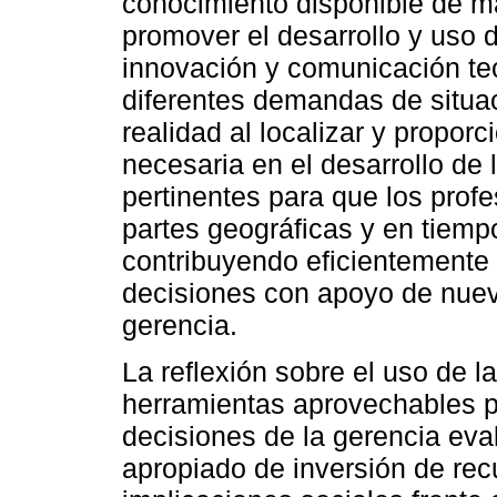
conocimiento disponible de ma
promover el desarrollo y uso 
innovación y comunicación te
diferentes demandas de situa
realidad al localizar y proporc
necesaria en el desarrollo de 
pertinentes para que los profe
partes geográficas y en tiem
contribuyendo eficientemente 
decisiones con apoyo de nuev
gerencia.
La reflexión sobre el uso de 
herramientas aprovechables p
decisiones de la gerencia eva
apropiado de inversión de recu