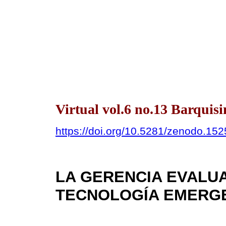
Virtual vol.6 no.13 Barquis
https://doi.org/10.5281/zenodo.15
LA GERENCIA EVALUA
TECNOLOGÍA EMERG