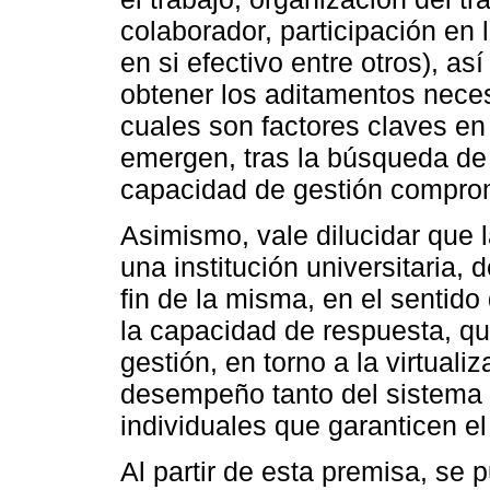
colaborador, participación en
en si efectivo entre otros), as
obtener los aditamentos neces
cuales son factores claves en 
emergen, tras la búsqueda de g
capacidad de gestión comprom
Asimismo, vale dilucidar que 
una institución universitaria,
fin de la misma, en el sentido
la capacidad de respuesta, que
gestión, en torno a la virtuali
desempeño tanto del sistema 
individuales que garanticen el
Al partir de esta premisa, se