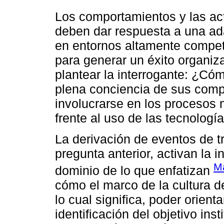
Los comportamientos y las act
deben dar respuesta a una ada
en entornos altamente compet
para generar un éxito organiza
plantear la interrogante: ¿Có
plena conciencia de sus compo
involucrarse en los procesos
frente al uso de las tecnolog
La derivación de eventos de 
pregunta anterior, activan la 
Ma
dominio de lo que enfatizan
cómo el marco de la cultura de
lo cual significa, poder orienta
identificación del objetivo ins