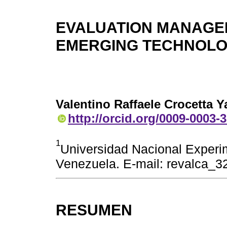
EVALUATION MANAGEM
EMERGING TECHNOL
Valentino Raffaele Crocetta Y
http://orcid.org/0009-0003-
1
Universidad Nacional Experim
Venezuela. E-mail: revalca_
RESUMEN