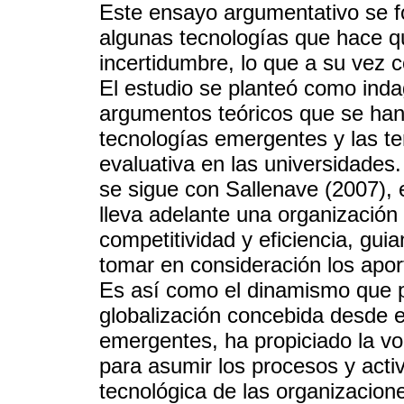
Este ensayo argumentativo se f
algunas tecnologías que hace q
incertidumbre, lo que a su vez c
El estudio se planteó como inda
argumentos teóricos que se han
tecnologías emergentes y las te
evaluativa en las universidades.
se sigue con Sallenave (2007), 
lleva adelante una organización
competitividad y eficiencia, gui
tomar en consideración los apor
Es así como el dinamismo que pr
globalización concebida desde e
emergentes, ha propiciado la vo
para asumir los procesos y acti
tecnológica de las organizaciones