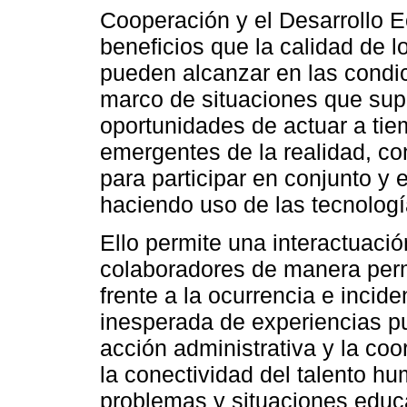
Cooperación y el Desarrollo 
beneficios que la calidad de l
pueden alcanzar en las condic
marco de situaciones que supe
oportunidades de actuar a tie
emergentes de la realidad, co
para participar en conjunto y en
haciendo uso de las tecnolog
Ello permite una interactuació
colaboradores de manera perm
frente a la ocurrencia e incid
inesperada de experiencias pu
acción administrativa y la co
la conectividad del talento hu
problemas y situaciones educa