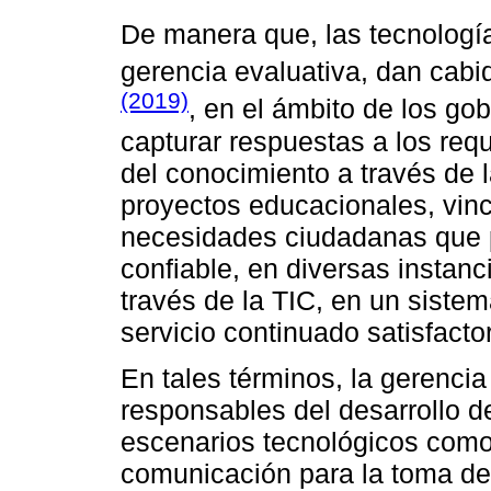
De manera que, las tecnologí
gerencia evaluativa, dan cab
(2019)
, en el ámbito de los g
capturar respuestas a los req
del conocimiento a través de
proyectos educacionales, vin
necesidades ciudadanas que pe
confiable, en diversas instanci
través de la TIC, en un sistem
servicio continuado satisfactor
En tales términos, la gerenci
responsables del desarrollo d
escenarios tecnológicos como
comunicación para la toma de 