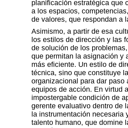
planificación estratégica que
a los espacios, competencias,
de valores, que respondan a 
Asimismo, a partir de esa cul
los estilos de dirección y las
de solución de los problemas,
que permitan la asignación y
más eficiente. Un estilo de di
técnica, sino que constituye l
organizacional para dar paso a
equipos de acción. En virtud a
impostergable condición de a
gerente evaluativo dentro de 
la instrumentación necesaria 
talento humano, que domine la 