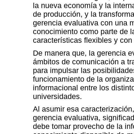
la nueva economía y la intern
de producción, y la transform
gerencia evaluativa con una m
conocimiento como parte de la
características flexibles y co
De manera que, la gerencia ev
ámbitos de comunicación a tr
para impulsar las posibilidade
funcionamiento de la organiza
informacional entre los distint
universidades.
Al asumir esa caracterización,
gerencia evaluativa, signific
debe tomar provecho de la inf