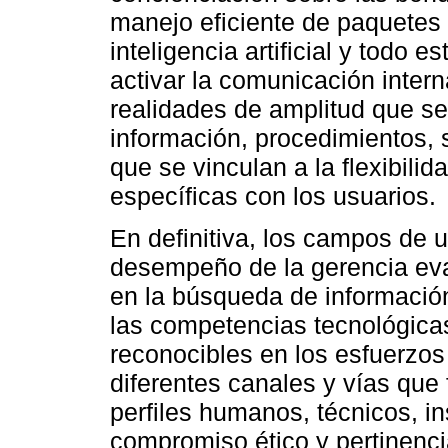
manejo eficiente de paquetes 
inteligencia artificial y todo 
activar la comunicación inter
realidades de amplitud que se
información, procedimientos, 
que se vinculan a la flexibilid
específicas con los usuarios.
En definitiva, los campos de u
desempeño de la gerencia eva
en la búsqueda de información
las competencias tecnológicas
reconocibles en los esfuerzos
diferentes canales y vías que f
perfiles humanos, técnicos, in
compromiso ético y pertinenc