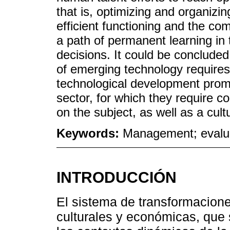
that is, optimizing and organizi
efficient functioning and the co
a path of permanent learning in 
decisions. It could be concluded
of emerging technology requires 
technological development promo
sector, for which they require co
on the subject, as well as a cultu
Keywords:
Management; evalua
INTRODUCCIÓN
El sistema de transformacione
culturales y económicas, que