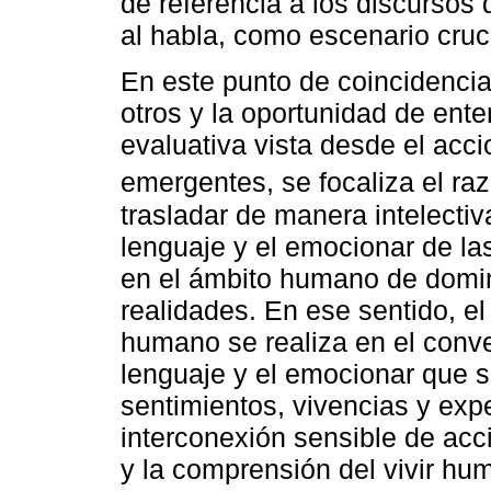
de referencia a los discursos 
al habla, como escenario cruci
En este punto de coincidenci
otros y la oportunidad de ent
evaluativa vista desde el acci
emergentes, se focaliza el r
trasladar de manera intelectiv
lenguaje y el emocionar de l
en el ámbito humano de domin
realidades. En ese sentido, el
humano se realiza en el conv
lenguaje y el emocionar que s
sentimientos, vivencias y expe
interconexión sensible de acc
y la comprensión del vivir hum