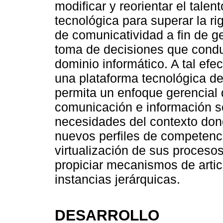
modificar y reorientar el tale
tecnológica para superar la ri
de comunicatividad a fin de g
toma de decisiones que condu
dominio informático. A tal efe
una plataforma tecnológica de
permita un enfoque gerencial d
comunicación e información s
necesidades del contexto don
nuevos perfiles de competenci
virtualización de sus procesos
propiciar mecanismos de artic
instancias jerárquicas.
DESARROLLO