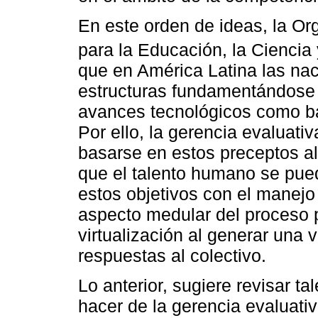
En este orden de ideas, la O
para la Educación, la Ciencia y
que en América Latina las nac
estructuras fundamentándose 
avances tecnológicos como bas
Por ello, la gerencia evaluati
basarse en estos preceptos al
que el talento humano se pue
estos objetivos con el manej
aspecto medular del proceso p
virtualización al generar una
respuestas al colectivo.
Lo anterior, sugiere revisar t
hacer de la gerencia evaluativ