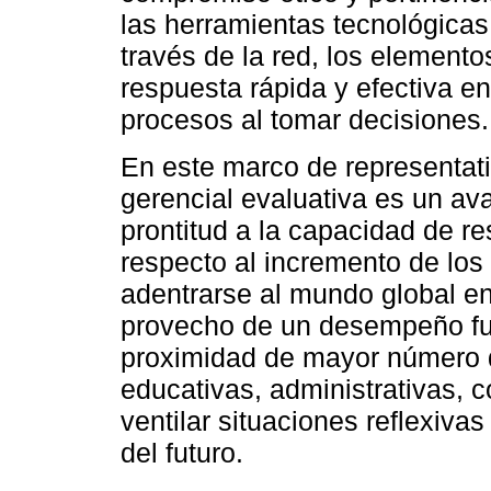
las herramientas tecnológicas
través de la red, los element
respuesta rápida y efectiva en
procesos al tomar decisiones.
En este marco de representativ
gerencial evaluativa es un ava
prontitud a la capacidad de re
respecto al incremento de los
adentrarse al mundo global en
provecho de un desempeño func
proximidad de mayor número d
educativas, administrativas, 
ventilar situaciones reflexiv
del futuro.