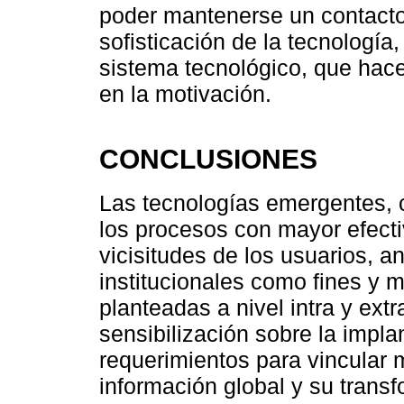
poder mantenerse un contact
sofisticación de la tecnología
sistema tecnológico, que hace
en la motivación.
CONCLUSIONES
Las tecnologías emergentes, 
los procesos con mayor efecti
vicisitudes de los usuarios, a
institucionales como fines y m
planteadas a nivel intra y extra
sensibilización sobre la impl
requerimientos para vincular
información global y su trans