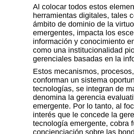
Al colocar todos estos elemen
herramientas digitales, tales c
ámbito de dominio de la virtu
emergentes, impacta los escen
información y conocimiento en
como una institucionalidad pi
gerenciales basadas en la inf
Estos mecanismos, procesos, 
conforman un sistema oportuno
tecnologías, se integran de ma
denomina la gerencia evaluati
emergente. Por lo tanto, al fo
interés que le concede la gere
tecnología emergente, cobra f
concienciación sobre las bond