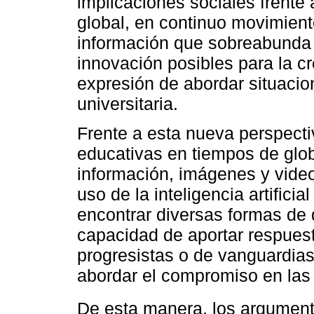
implicaciones sociales frente
global, en continuo movimiento
información que sobreabunda e
innovación posibles para la c
expresión de abordar situaci
universitaria.
Frente a esta nueva perspecti
educativas en tiempos de globa
información, imágenes y videos
uso de la inteligencia artifici
encontrar diversas formas d
capacidad de aportar respuest
progresistas o de vanguardias
abordar el compromiso en las 
De esta manera, los argumen