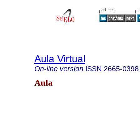
Aula Virtual
On-line version
ISSN
2665-0398
Aula