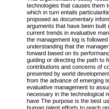
technologies that causes them t
which in turn entails particular
proposed as documentary informa
arguments that have been built
current trends in evaluative man
the management log is followed 
understanding that the manager 
forward based on its performanc
guiding or directing the path to 
contributions and concerns of c
presented by world development,
from the advance of emerging tec
evaluative management to assum
necessary in the technological r
have The purpose is the best use
human talent efforts to reach opt