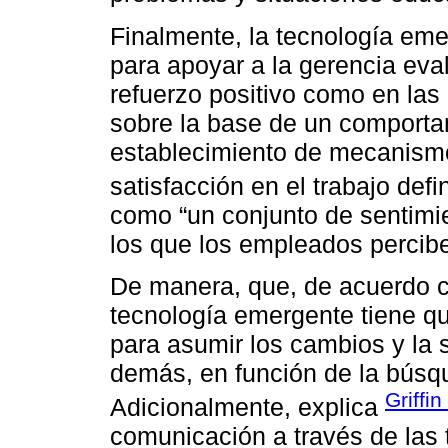
Finalmente, la tecnología eme
para apoyar a la gerencia eval
refuerzo positivo como en las
sobre la base de un comportam
establecimiento de mecanismo
satisfacción en el trabajo def
como “un conjunto de sentimi
los que los empleados perciben
De manera, que, de acuerdo c
tecnología emergente tiene qu
para asumir los cambios y la 
demás, en función de la búsqu
Griffin
Adicionalmente, explica
comunicación a través de las