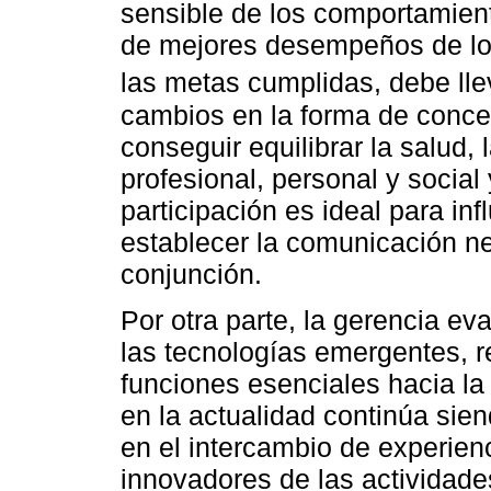
sensible de los comportamien
de mejores desempeños de los
las metas cumplidas, debe lle
cambios en la forma de conceb
conseguir equilibrar la salud, 
profesional, personal y social 
participación es ideal para inf
establecer la comunicación ne
conjunción.
Por otra parte, la gerencia ev
las tecnologías emergentes, r
funciones esenciales hacia la
en la actualidad continúa sien
en el intercambio de experien
innovadores de las actividad