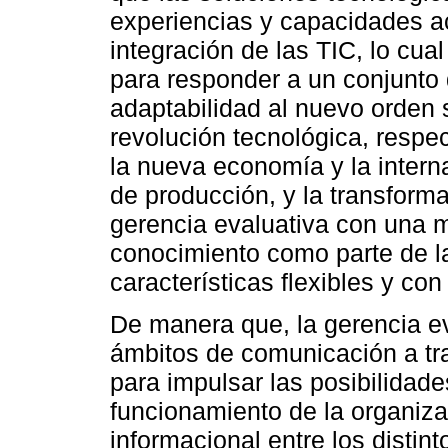
experiencias y capacidades 
integración de las TIC, lo cua
para responder a un conjunto d
adaptabilidad al nuevo orden s
revolución tecnológica, respe
la nueva economía y la intern
de producción, y la transform
gerencia evaluativa con una m
conocimiento como parte de la
características flexibles y co
De manera que, la gerencia ev
ámbitos de comunicación a tr
para impulsar las posibilidade
funcionamiento de la organiza
informacional entre los distint