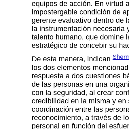
equipos de acción. En virtud a
impostergable condición de a
gerente evaluativo dentro de 
la instrumentación necesaria 
talento humano, que domine la 
estratégico de concebir su ha
Sherm
De esta manera, indican
los dos elementos mencionado
respuesta a dos cuestiones bá
de las personas en una organi
con la seguridad, al crear con
credibilidad en la misma y en s
coordinación entre las personas
reconocimiento, a través de lo
personal en función del esfue