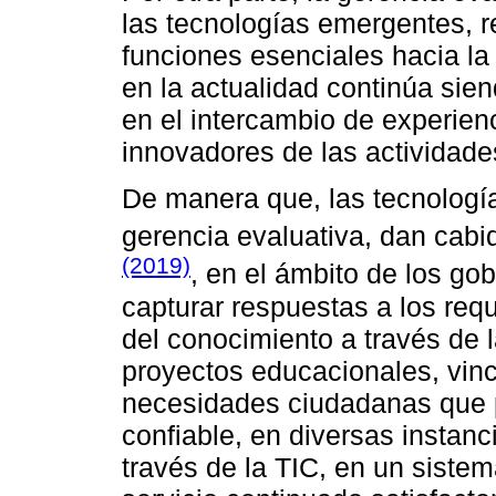
las tecnologías emergentes, r
funciones esenciales hacia la
en la actualidad continúa sien
en el intercambio de experien
innovadores de las actividad
De manera que, las tecnologí
gerencia evaluativa, dan cab
(2019)
, en el ámbito de los g
capturar respuestas a los req
del conocimiento a través de
proyectos educacionales, vin
necesidades ciudadanas que pe
confiable, en diversas instanci
través de la TIC, en un sistem