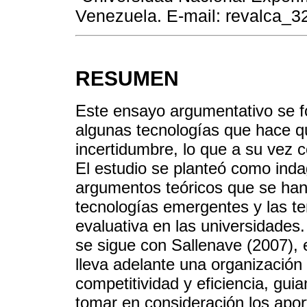
Venezuela. E-mail: revalca_
RESUMEN
Este ensayo argumentativo se f
algunas tecnologías que hace q
incertidumbre, lo que a su vez c
El estudio se planteó como inda
argumentos teóricos que se han
tecnologías emergentes y las te
evaluativa en las universidades.
se sigue con Sallenave (2007), 
lleva adelante una organización
competitividad y eficiencia, gui
tomar en consideración los apor