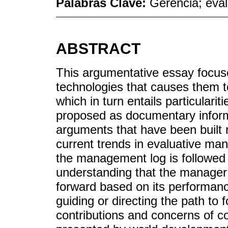
Palabras Clave:
Gerencia; eva
ABSTRACT
This argumentative essay focus
technologies that causes them t
which in turn entails particular
proposed as documentary informa
arguments that have been built
current trends in evaluative man
the management log is followed 
understanding that the manager 
forward based on its performanc
guiding or directing the path to 
contributions and concerns of c