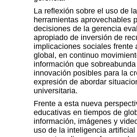
La reflexión sobre el uso de 
herramientas aprovechables p
decisiones de la gerencia eva
apropiado de inversión de recu
implicaciones sociales frente
global, en continuo movimiento
información que sobreabunda e
innovación posibles para la c
expresión de abordar situaci
universitaria.
Frente a esta nueva perspecti
educativas en tiempos de globa
información, imágenes y videos
uso de la inteligencia artifici