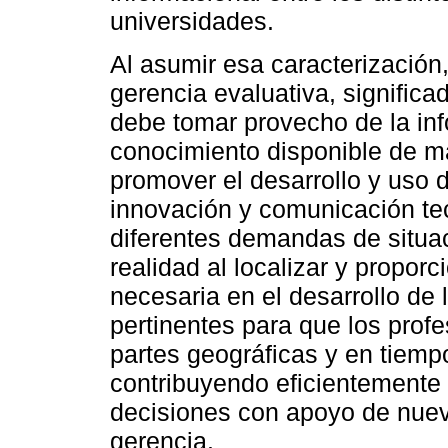
universidades.
Al asumir esa caracterización,
gerencia evaluativa, signific
debe tomar provecho de la inf
conocimiento disponible de ma
promover el desarrollo y uso 
innovación y comunicación te
diferentes demandas de situa
realidad al localizar y proporc
necesaria en el desarrollo de 
pertinentes para que los profe
partes geográficas y en tiem
contribuyendo eficientemente 
decisiones con apoyo de nuev
gerencia.