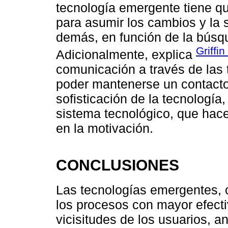
tecnología emergente tiene qu
para asumir los cambios y la 
demás, en función de la búsqu
Griffin
Adicionalmente, explica
comunicación a través de las
poder mantenerse un contact
sofisticación de la tecnología
sistema tecnológico, que hace
en la motivación.
CONCLUSIONES
Las tecnologías emergentes, 
los procesos con mayor efecti
vicisitudes de los usuarios, a