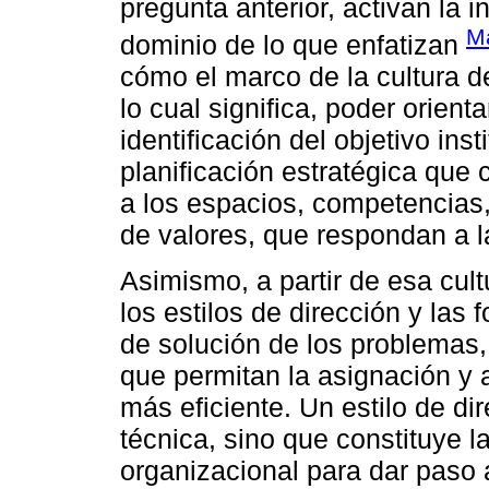
pregunta anterior, activan la 
Ma
dominio de lo que enfatizan
cómo el marco de la cultura de
lo cual significa, poder orienta
identificación del objetivo ins
planificación estratégica que
a los espacios, competencias,
de valores, que respondan a 
Asimismo, a partir de esa cul
los estilos de dirección y las
de solución de los problemas,
que permitan la asignación y
más eficiente. Un estilo de di
técnica, sino que constituye l
organizacional para dar paso a