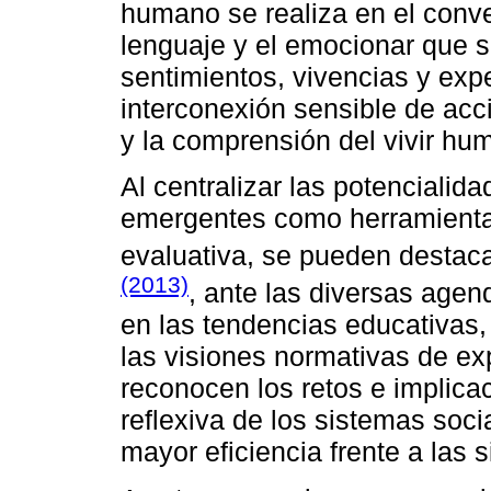
humano se realiza en el conv
lenguaje y el emocionar que s
sentimientos, vivencias y expe
interconexión sensible de acc
y la comprensión del vivir hum
Al centralizar las potencialid
emergentes como herramienta
evaluativa, se pueden destac
(2013)
, ante las diversas agen
en las tendencias educativas,
las visiones normativas de ex
reconocen los retos e implicac
reflexiva de los sistemas soc
mayor eficiencia frente a las 