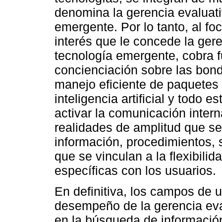
denomina la gerencia evaluati
emergente. Por lo tanto, al fo
interés que le concede la gere
tecnología emergente, cobra f
concienciación sobre las bond
manejo eficiente de paquetes 
inteligencia artificial y todo 
activar la comunicación inter
realidades de amplitud que se
información, procedimientos, 
que se vinculan a la flexibilid
específicas con los usuarios.
En definitiva, los campos de u
desempeño de la gerencia eva
en la búsqueda de información