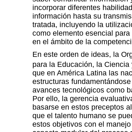
incorporar diferentes habilid
información hasta su transmis
tratada, incluyendo la utiliza
como elemento esencial para 
en el ámbito de la competencia
En este orden de ideas, la O
para la Educación, la Ciencia y
que en América Latina las nac
estructuras fundamentándose 
avances tecnológicos como bas
Por ello, la gerencia evaluati
basarse en estos preceptos al
que el talento humano se pue
estos objetivos con el manej