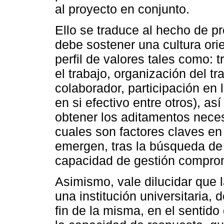
al proyecto en conjunto.
Ello se traduce al hecho de pr
debe sostener una cultura ori
perfil de valores tales como: 
el trabajo, organización del tr
colaborador, participación en
en si efectivo entre otros), as
obtener los aditamentos neces
cuales son factores claves en 
emergen, tras la búsqueda de g
capacidad de gestión comprom
Asimismo, vale dilucidar que 
una institución universitaria,
fin de la misma, en el sentido