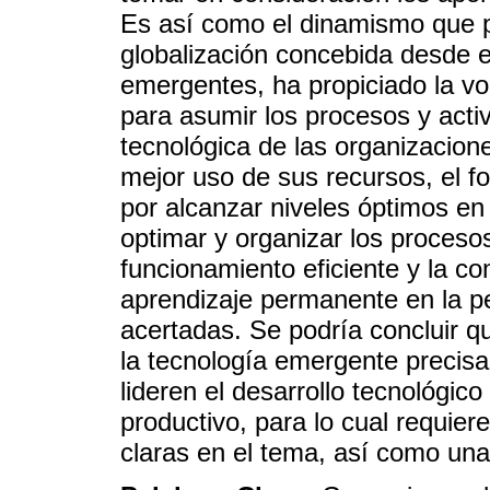
Es así como el dinamismo que pr
globalización concebida desde e
emergentes, ha propiciado la vo
para asumir los procesos y acti
tecnológica de las organizaciones
mejor uso de sus recursos, el 
por alcanzar niveles óptimos en
optimar y organizar los procesos
funcionamiento eficiente y la 
aprendizaje permanente en la p
acertadas. Se podría concluir qu
la tecnología emergente precisa
lideren el desarrollo tecnológic
productivo, para lo cual requiere
claras en el tema, así como una 