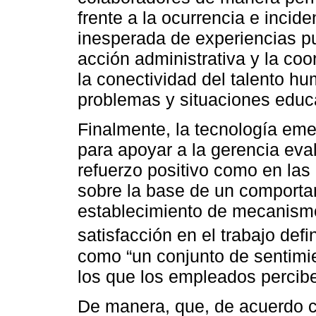
frente a la ocurrencia e incid
inesperada de experiencias pu
acción administrativa y la co
la conectividad del talento hu
problemas y situaciones educa
Finalmente, la tecnología eme
para apoyar a la gerencia eval
refuerzo positivo como en las
sobre la base de un comportam
establecimiento de mecanismo
satisfacción en el trabajo def
como “un conjunto de sentimi
los que los empleados perciben
De manera, que, de acuerdo c