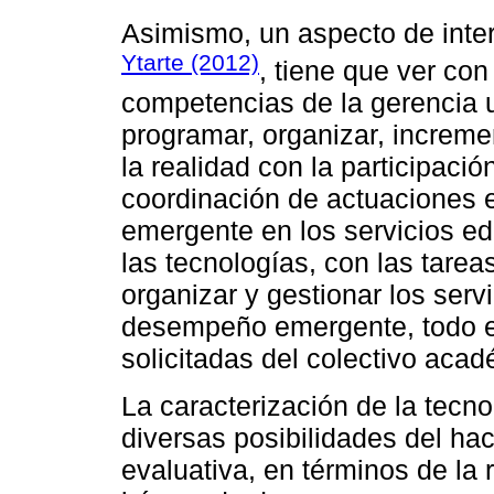
Asimismo, un aspecto de int
Ytarte (2012)
, tiene que ver co
competencias de la gerencia u
programar, organizar, increme
la realidad con la participaci
coordinación de actuaciones
emergente en los servicios ed
las tecnologías, con las tarea
organizar y gestionar los servi
desempeño emergente, todo e
solicitadas del colectivo acad
La caracterización de la tecn
diversas posibilidades del ha
evaluativa, en términos de la r