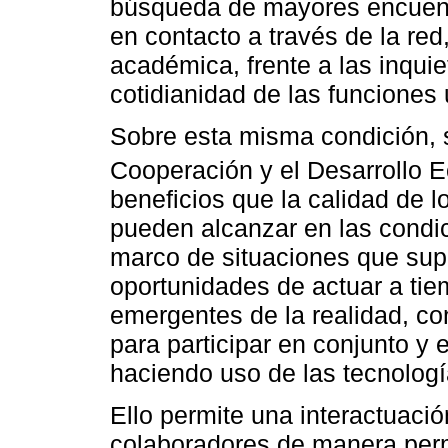
búsqueda de mayores encuentr
en contacto a través de la red
académica, frente a las inqui
cotidianidad de las funciones 
Sobre esta misma condición, s
Cooperación y el Desarrollo 
beneficios que la calidad de l
pueden alcanzar en las condic
marco de situaciones que supe
oportunidades de actuar a tie
emergentes de la realidad, co
para participar en conjunto y en
haciendo uso de las tecnolog
Ello permite una interactuació
colaboradores de manera perm