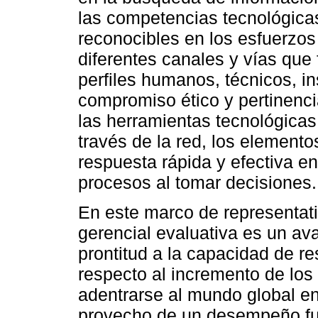
las competencias tecnológicas
reconocibles en los esfuerzos
diferentes canales y vías que f
perfiles humanos, técnicos, in
compromiso ético y pertinenc
las herramientas tecnológicas
través de la red, los element
respuesta rápida y efectiva en
procesos al tomar decisiones.
En este marco de representativ
gerencial evaluativa es un ava
prontitud a la capacidad de re
respecto al incremento de los
adentrarse al mundo global en
provecho de un desempeño func