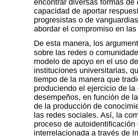
encontrar diversas formas d
capacidad de aportar respuest
progresistas o de vanguardias
abordar el compromiso en las 
De esta manera, los argumen
sobre las redes o comunidades
modelo de apoyo en el uso de
instituciones universitarias, 
tiempo de la manera que trad
produciendo el ejercicio de la
desempeños, en función de la
de la producción de conocimie
las redes sociales. Así, la 
proceso de autoidentificación
interrelacionada a través de In