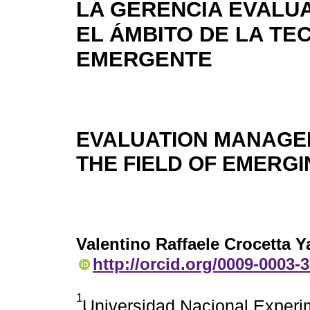
LA GERENCIA EVALUA
EL ÁMBITO DE LA TE
EMERGENTE
EVALUATION MANAGE
THE FIELD OF EMERG
Valentino Raffaele Crocetta Y
http://orcid.org/0009-0003-
1
Universidad Nacional Experim