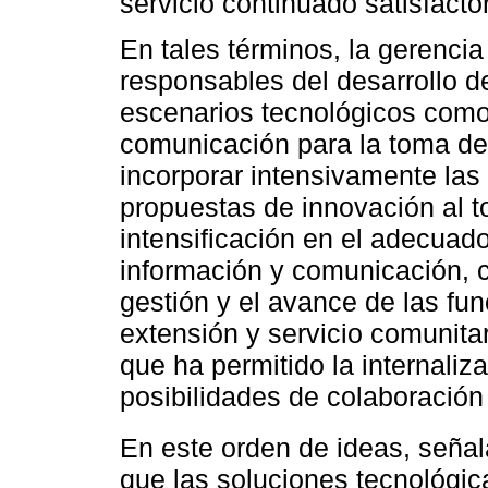
servicio continuado satisfactor
En tales términos, la gerenci
responsables del desarrollo d
escenarios tecnológicos como
comunicación para la toma de 
incorporar intensivamente las
propuestas de innovación al 
intensificación en el adecuad
información y comunicación, c
gestión y el avance de las fu
extensión y servicio comunitar
que ha permitido la internaliz
posibilidades de colaboración 
En este orden de ideas, seña
que las soluciones tecnológic