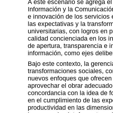
A este escenario se agrega el
Información y la Comunicació
e innovación de los servicios
las expectativas y la transfor
universitarias, con logros en 
calidad concienciada en los in
de apertura, transparencia e 
información, como ejes delibe
Bajo este contexto, la gerenc
transformaciones sociales, co
nuevos enfoques que ofrecen l
aprovechar el obrar adecuado 
concordancia con la idea de f
en el cumplimiento de las expe
productividad en las dimensi