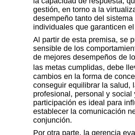
la capacidad de respuesta, que
gestión, en torno a la virtuali
desempeño tanto del sistema 
individuales que garanticen el
Al partir de esta premisa, se
sensible de los comportamien
de mejores desempeños de los
las metas cumplidas, debe lle
cambios en la forma de conceb
conseguir equilibrar la salud, 
profesional, personal y social 
participación es ideal para inf
establecer la comunicación ne
conjunción.
Por otra parte, la gerencia ev