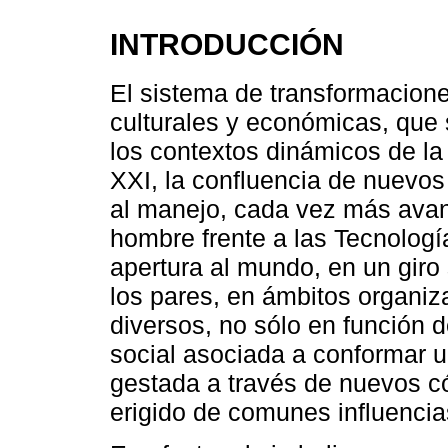
INTRODUCCIÓN
El sistema de transformacione
culturales y económicas, que
los contextos dinámicos de la 
XXI, la confluencia de nuevo
al manejo, cada vez más avanz
hombre frente a las Tecnologí
apertura al mundo, en un giro 
los pares, en ámbitos organiz
diversos, no sólo en función d
social asociada a conformar 
gestada a través de nuevos có
erigido de comunes influencia