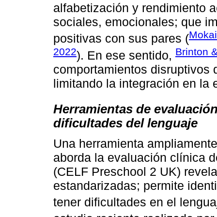
alfabetización y rendimiento
sociales, emocionales; que imp
Mokai
positivas con sus pares (
2022
Brinton &
). En ese sentido,
comportamientos disruptivos q
limitando la integración en la 
Herramientas de evaluación
dificultades del lenguaje
Una herramienta ampliamente 
aborda la evaluación clínica 
(CELF Preschool 2 UK) revela
estandarizadas; permite identi
tener dificultades en el lengua