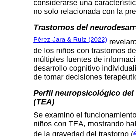
considerarse una característi
no solo relacionada con la pr
Trastornos del neurodesarr
Pérez-Jara & Ruíz (2022)
revelaro
de los niños con trastornos de
múltiples fuentes de informaci
desarrollo cognitivo individual
de tomar decisiones terapéuti
Perfil neuropsicológico del
(TEA)
Se examinó el funcionamiento
niños con TEA, mostrando ha
de la gravedad del trastorno (