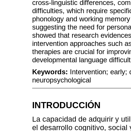
cross-linguistic differences, co
difficulties, which require specif
phonology and working memory 
suggesting the need for persona
showed that research evidences
intervention approaches such a
therapies are crucial for improvi
developmental language difficult
Keywords:
Intervention; early; 
neuropsychological
INTRODUCCIÓN
La capacidad de adquirir y uti
el desarrollo cognitivo, socia