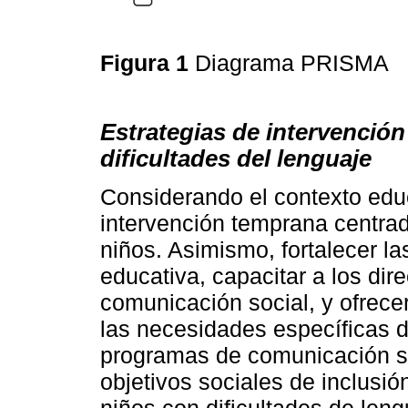
Figura 1
Diagrama PRISMA
Estrategias de intervención
dificultades del lenguaje
Considerando el contexto edu
intervención temprana centrad
niños. Asimismo, fortalecer la
educativa, capacitar a los dir
comunicación social, y ofrecer
las necesidades específicas d
programas de comunicación so
objetivos sociales de inclusió