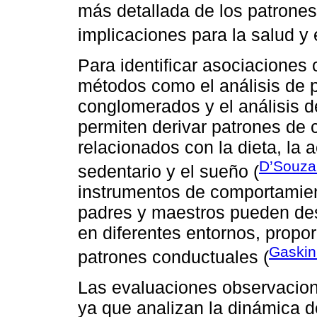
más detallada de los patrone
implicaciones para la salud y e
Para identificar asociaciones
métodos como el análisis de per
conglomerados y el análisis 
permiten derivar patrones de 
relacionados con la dieta, la 
D’Souza 
sedentario y el sueño (
instrumentos de comportamien
padres y maestros pueden des
en diferentes entornos, propo
Gaskin 
patrones conductuales (
Las evaluaciones observacion
ya que analizan la dinámica de