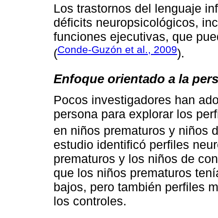
Los trastornos del lenguaje in
déficits neuropsicológicos, in
funciones ejecutivas, que pu
Conde-Guzón et al., 2009
(
).
Enfoque orientado a la per
Pocos investigadores han ado
persona para explorar los perf
en niños prematuros y niños d
estudio identificó perfiles neu
prematuros y los niños de con
que los niños prematuros ten
bajos, pero también perfiles
los controles.