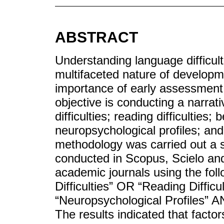
ABSTRACT
Understanding language difficult
multifaceted nature of developm
importance of early assessment 
objective is conducting a narrat
difficulties; reading difficulties;
neuropsychological profiles; and
methodology was carried out a s
conducted in Scopus, Scielo an
academic journals using the fol
Difficulties” OR “Reading Diffic
“Neuropsychological Profiles” A
The results indicated that factor