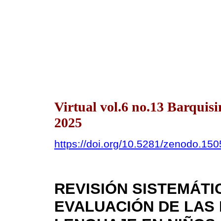
Virtual vol.6 no.13 Barquis
2025
https://doi.org/10.5281/zenodo.15
REVISIÓN SISTEMÁTI
EVALUACIÓN DE LAS 