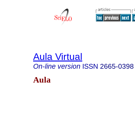
Aula Virtual
On-line version
ISSN
2665-0398
Aula