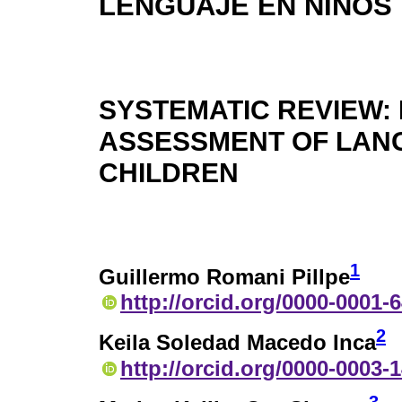
LENGUAJE EN NIÑOS
SYSTEMATIC REVIEW:
ASSESSMENT OF LANG
CHILDREN
1
Guillermo Romani Pillpe
http://orcid.org/0000-0001-
2
Keila Soledad Macedo Inca
http://orcid.org/0000-0003-