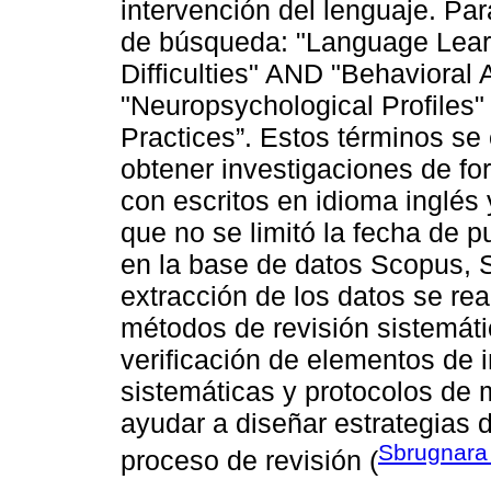
intervención del lenguaje. Para
de búsqueda: "Language Learn
Difficulties" AND "Behavioral
"Neuropsychological Profiles
Practices”. Estos términos se 
obtener investigaciones de fo
con escritos en idioma inglés 
que no se limitó la fecha de 
en la base de datos Scopus, S
extracción de los datos se rea
métodos de revisión sistemát
verificación de elementos de 
sistemáticas y protocolos de
ayudar a diseñar estrategias d
Sbrugnara
proceso de revisión (