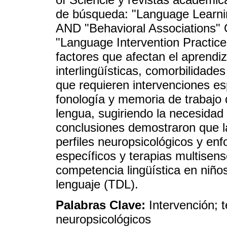
de búsqueda: "Language Learning
AND "Behavioral Associations" 
"Language Intervention Practice
factores que afectan el aprendiz
interlingüísticas, comorbilidade
que requieren intervenciones espe
fonología y memoria de trabajo 
lengua, sugiriendo la necesidad
conclusiones demostraron que la
perfiles neuropsicológicos y e
específicos y terapias multisens
competencia lingüística en niños
lenguaje (TDL).
Palabras Clave:
Intervención; 
neuropsicológicos