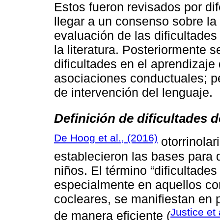
Estos fueron revisados por dif
llegar a un consenso sobre la
evaluación de las dificultade
la literatura. Posteriormente 
dificultades en el aprendizaje 
asociaciones conductuales; pe
de intervención del lenguaje.
Definición de dificultades 
De Hoog et al., (2016)
otorrinolar
establecieron las bases para d
niños. El término “dificultades
especialmente en aquellos con
cocleares, se manifiestan en 
Justice et 
de manera eficiente (