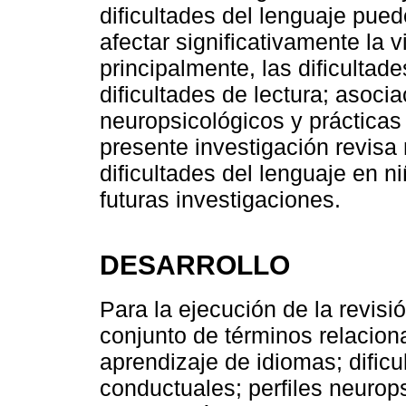
dificultades del lenguaje pue
afectar significativamente la 
principalmente, las dificultad
dificultades de lectura; asoci
neuropsicológicos y prácticas 
presente investigación revisa
dificultades del lenguaje en ni
futuras investigaciones.
DESARROLLO
Para la ejecución de la revisi
conjunto de términos relaciona
aprendizaje de idiomas; dificu
conductuales; perfiles neurop