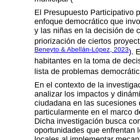
El Presupuesto Participativo 
enfoque democrático que invo
y las niñas en la decisión de 
priorización de ciertos proyect
Beneyto & Abellán-López, 2023
). 
habitantes en la toma de deci
lista de problemas democrátic
En el contexto de la investiga
analizar los impactos y dinámi
ciudadana en las sucesiones d
particularmente en el marco d
Dicha investigación busca co
oportunidades que enfrentan 
locales al implementar mecani