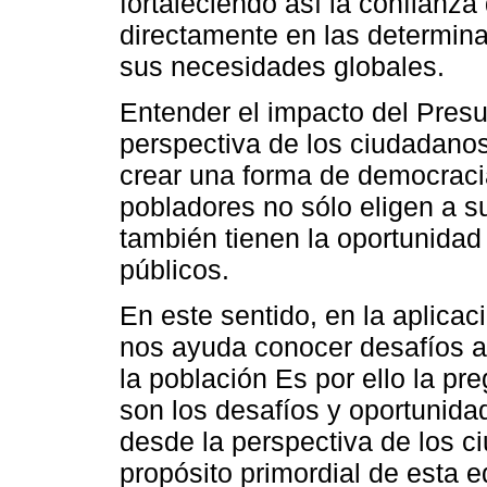
fortaleciendo así la confianza
directamente en las determina
sus necesidades globales.
Entender el impacto del Presu
perspectiva de los ciudadanos
crear una forma de democracia
pobladores no sólo eligen a s
también tienen la oportunidad
públicos.
En este sentido, en la aplicac
nos ayuda conocer desafíos a 
la población Es por ello la pr
son los desafíos y oportunida
desde la perspectiva de los c
propósito primordial de esta e