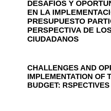
DESAFÍOS Y OPORTU
EN LA IMPLEMENTAC
PRESUPUESTO PARTIC
PERSPECTIVA DE LO
CIUDADANOS
CHALLENGES AND OPP
IMPLEMENTATION OF 
BUDGET: RSPECTIVES 