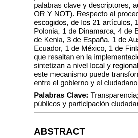
palabras clave y descriptores,
OR Y NOT). Respecto al proceden
escogidos, de los 21 artículos, 
Polonia, 1 de Dinamarca, 4 de B
de Kenia, 3 de España, 1 de Aus
Ecuador, 1 de México, 1 de Finl
que resaltan en la implementaci
sintetizan a nivel local y regi
este mecanismo puede transforma
entre el gobierno y el ciudadano
Palabras Clave:
Transparencia;
públicos y participación ciudada
ABSTRACT