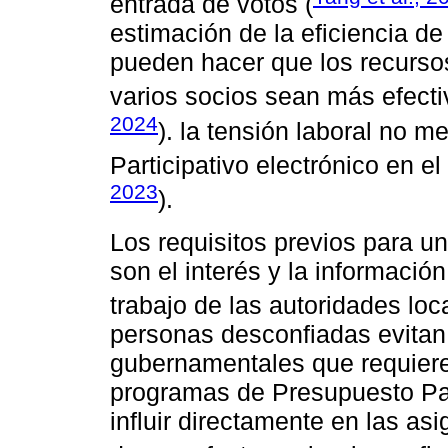
entrada de votos (
estimación de la eficiencia de 
pueden hacer que los recurso
varios socios sean más efecti
2024
). la tensión laboral no m
Participativo electrónico en e
2023
).
Los requisitos previos para u
son el interés y la información
trabajo de las autoridades loc
personas desconfiadas evitan 
gubernamentales que requiere
programas de Presupuesto Par
influir directamente en las as