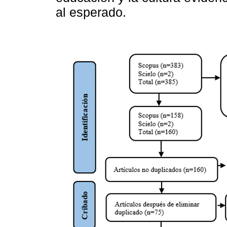
al esperado.