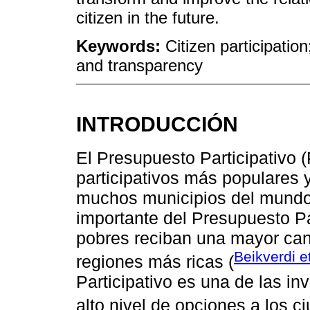
citizen in the future.
Keywords:
Citizen participatio
and transparency
INTRODUCCIÓN
El Presupuesto Participativo 
participativos más populares
muchos municipios del mundo.
importante del Presupuesto Pa
pobres reciban una mayor cant
Beikverdi e
regiones más ricas (
Participativo es una de las i
alto nivel de opciones a los 