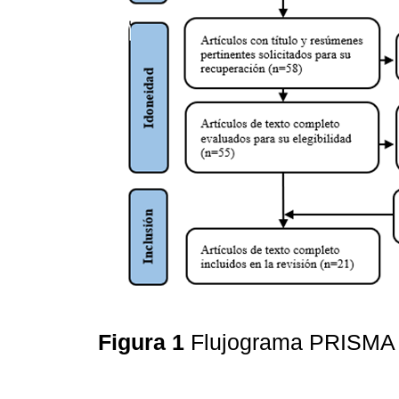
Figura 1
Flujograma PRISM