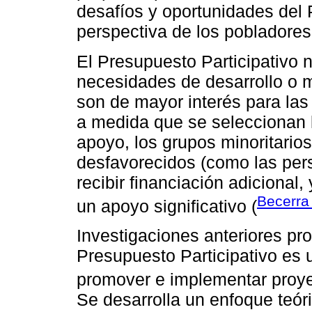
desafíos y oportunidades del 
perspectiva de los pobladores
El Presupuesto Participativo n
necesidades de desarrollo o m
son de mayor interés para la
a medida que se seleccionan l
apoyo, los grupos minoritario
desfavorecidos (como las per
recibir financiación adicional
Becerra
un apoyo significativo (
Investigaciones anteriores pr
Presupuesto Participativo es
promover e implementar proye
Se desarrolla un enfoque teóri