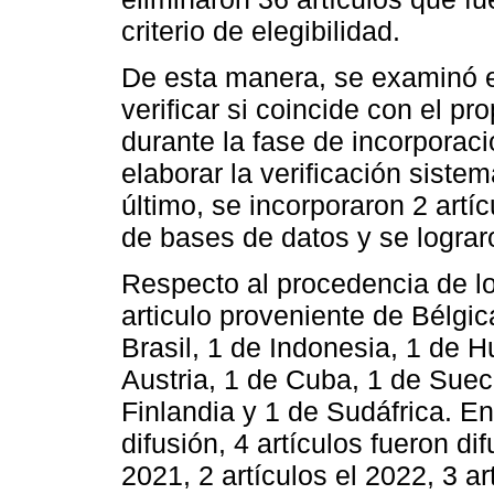
criterio de elegibilidad.
De esta manera, se examinó e
verificar si coincide con el pr
durante la fase de incorporació
elaborar la verificación siste
último, se incorporaron 2 art
de bases de datos y se lograro
Respecto al procedencia de los
articulo proveniente de Bélgi
Brasil, 1 de Indonesia, 1 de 
Austria, 1 de Cuba, 1 de Suec
Finlandia y 1 de Sudáfrica. E
difusión, 4 artículos fueron di
2021, 2 artículos el 2022, 3 ar