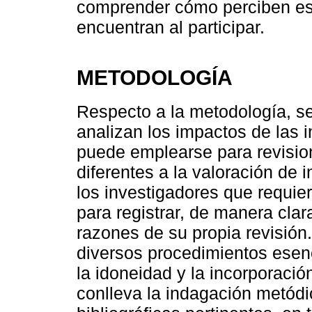
comprender cómo perciben est
encuentran al participar.
METODOLOGÍA
Respecto a la metodología, s
analizan los impactos de las 
puede emplearse para revisio
diferentes a la valoración de 
los investigadores que requier
para registrar, de manera clar
razones de su propia revisió
diversos procedimientos esenc
la idoneidad y la incorporació
conlleva la indagación metódi