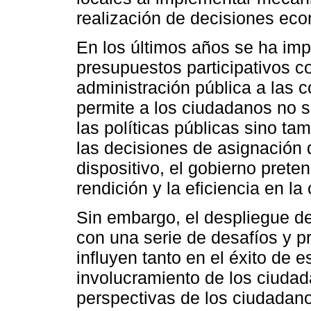
realización de decisiones ec
En los últimos años se ha im
presupuestos participativos c
administración pública a las 
permite a los ciudadanos no s
las políticas públicas sino t
las decisiones de asignación 
dispositivo, el gobierno prete
rendición y la eficiencia en l
Sin embargo, el despliegue de
con una serie de desafíos y p
influyen tanto en el éxito de 
involucramiento de los ciudad
perspectivas de los ciudadan