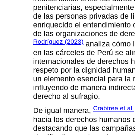
penitenciarias, especialmente 
de las personas privadas de 
enriquecido el entendimiento
de las organizaciones de der
Rodríguez (2023)
analiza cómo l
en las cárceles de Perú se al
internacionales de derechos 
respeto por la dignidad human
un elemento esencial para la r
influyendo de manera indirect
derecho al sufragio.
Crabtree et al.
De igual manera,
hacia los derechos humanos de
destacando que las campañas 