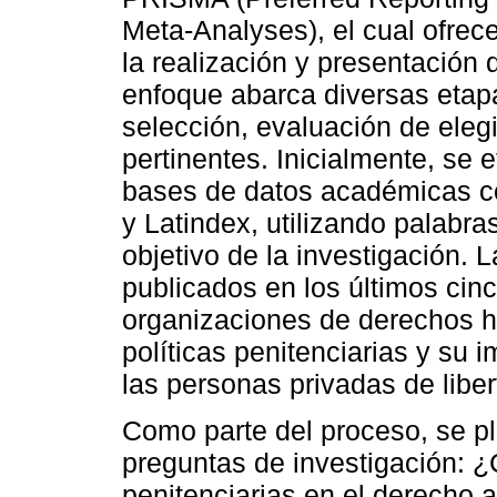
Meta-Analyses), el cual ofrec
la realización y presentación 
enfoque abarca diversas etapa
selección, evaluación de elegi
pertinentes. Inicialmente, se
bases de datos académicas c
y Latindex, utilizando palabra
objetivo de la investigación. 
publicados en los últimos cin
organizaciones de derechos h
políticas penitenciarias y su 
las personas privadas de liber
Como parte del proceso, se pl
preguntas de investigación: ¿C
penitenciarias en el derecho a