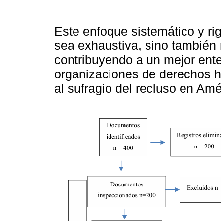
Este enfoque sistemático y ri
sea exhaustiva, sino también r
contribuyendo a un mejor ente
organizaciones de derechos 
al sufragio del recluso en Amé