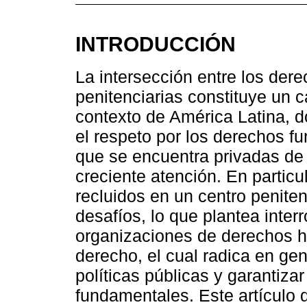
INTRODUCCIÓN
La intersección entre los der
penitenciarias constituye un c
contexto de América Latina, d
el respeto por los derechos 
que se encuentra privadas de 
creciente atención. En particul
recluidos en un centro peniten
desafíos, lo que plantea inter
organizaciones de derechos 
derecho, el cual radica en gene
políticas públicas y garantiza
fundamentales. Este artículo 