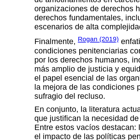
organizaciones de derechos h
derechos fundamentales, inclu
escenarios de alta complejida
Rogan (2019)
Finalmente,
enfati
condiciones penitenciarias con
por los derechos humanos, inc
más amplio de justicia y equi
el papel esencial de las org
la mejora de las condiciones p
sufragio del recluso.
En conjunto, la literatura act
que justifican la necesidad d
Entre estos vacíos destacan: l
el impacto de las políticas pen