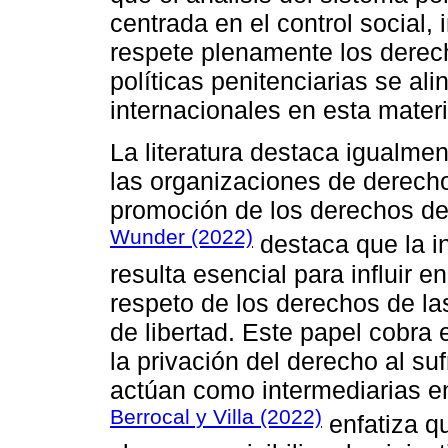
centrada en el control social
respete plenamente los derec
políticas penitenciarias se al
internacionales en esta materi
La literatura destaca igualme
las organizaciones de derech
promoción de los derechos de 
Wunder (2022)
destaca que la i
resulta esencial para influir en
respeto de los derechos de la
de libertad. Este papel cobra 
la privación del derecho al s
actúan como intermediarias ent
Berrocal y Villa (2022)
enfatiza qu