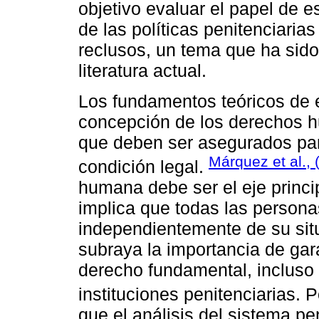
objetivo evaluar el papel de e
de las políticas penitenciaria
reclusos, un tema que ha sido
literatura actual.
Los fundamentos teóricos de 
concepción de los derechos h
que deben ser asegurados para
Márquez et al., 
condición legal.
humana debe ser el eje princ
implica que todas las personas 
independientemente de su sit
subraya la importancia de gar
derecho fundamental, incluso
instituciones penitenciarias. 
que el análisis del sistema pe