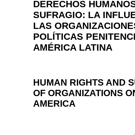
DERECHOS HUMANOS
SUFRAGIO: LA INFLU
LAS ORGANIZACIONE
POLÍTICAS PENITENC
AMÉRICA LATINA
HUMAN RIGHTS AND S
OF ORGANIZATIONS ON
AMERICA