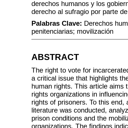
derechos humanos y los gobierno
derecho al sufragio por parte de
Palabras Clave:
Derechos human
penitenciarias; movilización
ABSTRACT
The right to vote for incarcerate
a critical issue that highlights 
human rights. This article aims
rights organizations in influenci
rights of prisoners. To this end,
literature was conducted, analy
prison conditions and the mobil
organizations. The findings indic