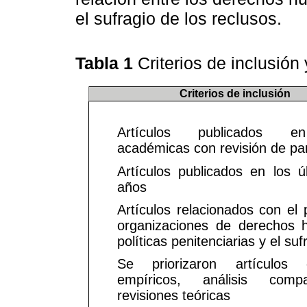
el sufragio de los reclusos.
Tabla 1
Criterios de inclusión
Criterios de inclusión
Artículos publicados en
académicas con revisión de pa
Artículos publicados en los ú
años
Artículos relacionados con el 
organizaciones de derechos
políticas penitenciarias y el suf
Se priorizaron artículos
empíricos, análisis comp
revisiones teóricas