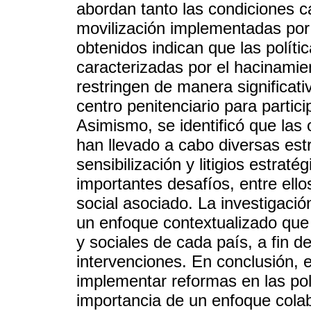
abordan tanto las condiciones c
movilización implementadas por
obtenidos indican que las polític
caracterizadas por el hacinamien
restringen de manera significati
centro penitenciario para partic
Asimismo, se identificó que la
han llevado a cabo diversas es
sensibilización y litigios estrat
importantes desafíos, entre ello
social asociado. La investigaci
un enfoque contextualizado que c
y sociales de cada país, a fin d
intervenciones. En conclusión, 
implementar reformas en las polí
importancia de un enfoque colab