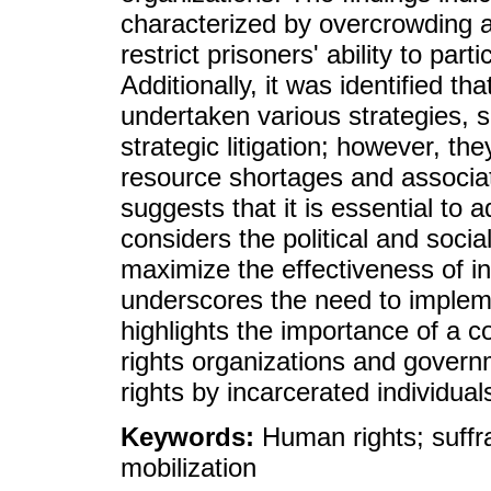
characterized by overcrowding an
restrict prisoners' ability to par
Additionally, it was identified t
undertaken various strategies,
strategic litigation; however, the
resource shortages and associa
suggests that it is essential to
considers the political and social
maximize the effectiveness of in
underscores the need to impleme
highlights the importance of a 
rights organizations and govern
rights by incarcerated individual
Keywords:
Human rights; suffra
mobilization