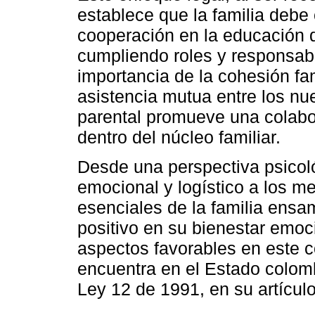
establece que la familia debe
cooperación en la educación d
cumpliendo roles y responsabi
importancia de la cohesión fam
asistencia mutua entre los n
parental promueve una colabo
dentro del núcleo familiar.
Desde una perspectiva psicol
emocional y logístico a los 
esenciales de la familia ensa
positivo en su bienestar emoc
aspectos favorables en este c
encuentra en el Estado colomb
Ley 12 de 1991, en su artículo