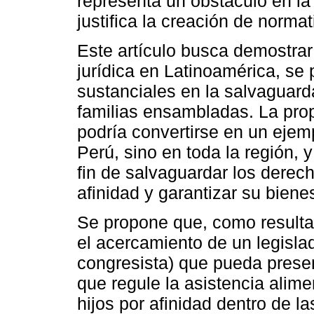
representa un obstáculo en la
justifica la creación de norm
Este artículo busca demostrar 
jurídica en Latinoamérica, se
sustanciales en la salvaguard
familias ensambladas. La prop
podría convertirse en un ejem
Perú, sino en toda la región, 
fin de salvaguardar los derech
afinidad y garantizar su bienes
Se propone que, como resulta
el acercamiento de un legisla
congresista) que pueda presen
que regule la asistencia alimen
hijos por afinidad dentro de l