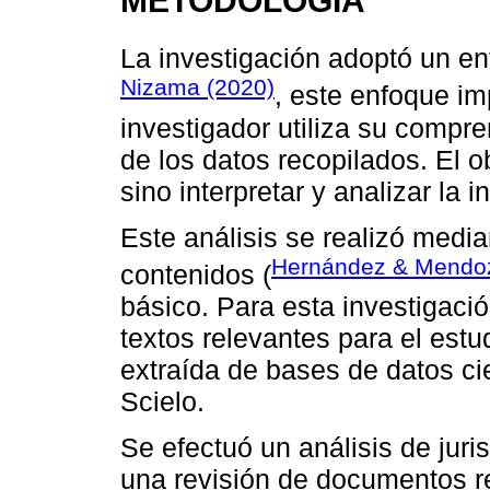
La investigación adoptó un en
Nizama (2020)
, este enfoque im
investigador utiliza su compre
de los datos recopilados. El o
sino interpretar y analizar la 
Este análisis se realizó medi
Hernández & Mendo
contenidos (
básico. Para esta investigaci
textos relevantes para el est
extraída de bases de datos c
Scielo.
Se efectuó un análisis de jur
una revisión de documentos r