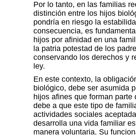
Por lo tanto, en las familias r
distinción entre los hijos biol
pondría en riesgo la estabilida
consecuencia, es fundamental 
hijos por afinidad en una fa
la patria potestad de los padr
conservando los derechos y r
ley.
En este contexto, la obligació
biológico, debe ser asumida p
hijos afines que forman parte
debe a que este tipo de famil
actividades sociales aceptada
desarrolla una vida familiar es
manera voluntaria. Su funcio