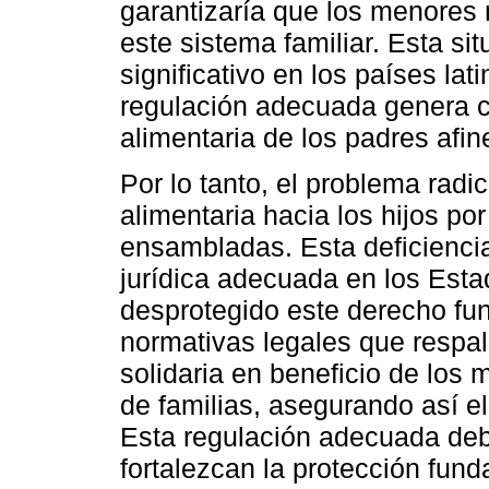
garantizaría que los menores
este sistema familiar. Esta s
significativo en los países la
regulación adecuada genera c
alimentaria de los padres afi
Por lo tanto, el problema radi
alimentaria hacia los hijos por
ensambladas. Esta deficiencia
jurídica adecuada en los Esta
desprotegido este derecho fu
normativas legales que respald
solidaria en beneficio de los 
de familias, asegurando así e
Esta regulación adecuada debe
fortalezcan la protección fund