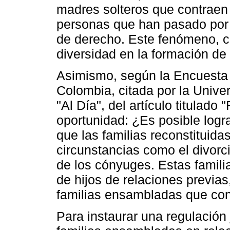
madres solteros que contraen
personas que han pasado por 
de derecho. Este fenómeno, c
diversidad en la formación de
Asimismo, según la Encuesta
Colombia, citada por la Unive
"Al Día", del artículo titulado
oportunidad: ¿Es posible logra
que las familias reconstituid
circunstancias como el divorci
de los cónyuges. Estas familia
de hijos de relaciones previas
familias ensambladas que con
Para instaurar una regulación 