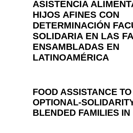
ASISTENCIA ALIMENT
HIJOS AFINES CON
DETERMINACIÓN FACU
SOLIDARIA EN LAS F
ENSAMBLADAS EN
LATINOAMÉRICA
FOOD ASSISTANCE TO
OPTIONAL-SOLIDARITY
BLENDED FAMILIES IN