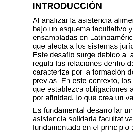
INTRODUCCIÓN
Al analizar la asistencia alimen
bajo un esquema facultativo y 
ensambladas en Latinoamérica
que afecta a los sistemas jurí
Este desafío surge debido a la
regula las relaciones dentro d
caracteriza por la formación d
previas. En este contexto, lo
que establezca obligaciones a
por afinidad, lo que crea un va
Es fundamental desarrollar u
asistencia solidaria facultativ
fundamentado en el principio d