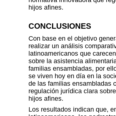
hijos afines.
CONCLUSIONES
Con base en el objetivo gener
realizar un análisis comparati
latinoamericanos que carecen 
sobre la asistencia alimentaria
familias ensambladas, por ell
se viven hoy en día en la soci
de las familias ensambladas c
regulación jurídica clara sobr
hijos afines.
Los resultados indican que, en