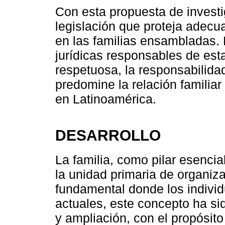
Con esta propuesta de investi
legislación que proteja adec
en las familias ensambladas. 
jurídicas responsables de es
respetuosa, la responsabilida
predomine la relación familia
en Latinoamérica.
DESARROLLO
La familia, como pilar esenci
la unidad primaria de organiza
fundamental donde los indivi
actuales, este concepto ha si
y ampliación, con el propósito