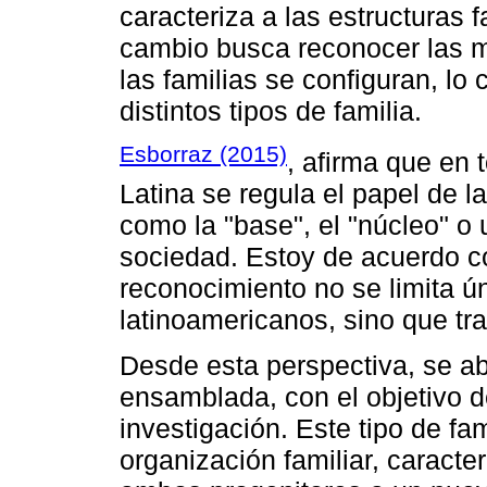
caracteriza a las estructuras
cambio busca reconocer las mú
las familias se configuran, l
distintos tipos de familia.
Esborraz (2015)
, afirma que en 
Latina se regula el papel de la
como la "base", el "núcleo" o
sociedad. Estoy de acuerdo co
reconocimiento no se limita ú
latinoamericanos, sino que tr
Desde esta perspectiva, se abo
ensamblada, con el objetivo d
investigación. Este tipo de f
organización familiar, caracte