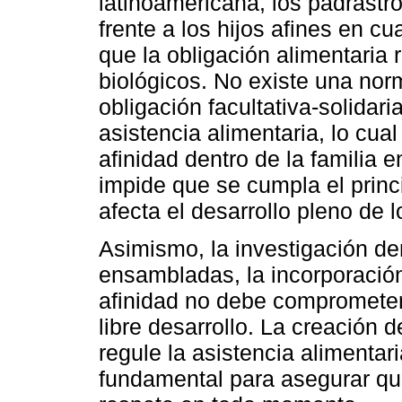
latinoamericana, los padrastr
frente a los hijos afines en c
que la obligación alimentaria
biológicos. No existe una norm
obligación facultativa-solidari
asistencia alimentaria, lo cua
afinidad dentro de la familia
impide que se cumpla el princi
afecta el desarrollo pleno de 
Asimismo, la investigación de
ensambladas, la incorporació
afinidad no debe comprometer
libre desarrollo. La creación 
regule la asistencia alimentari
fundamental para asegurar qu