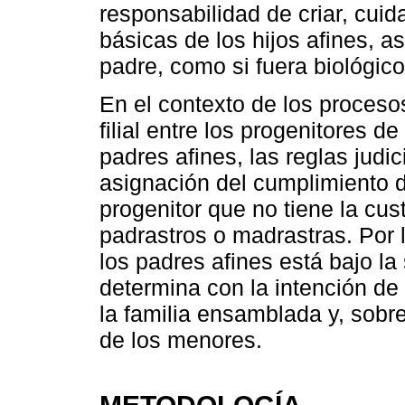
responsabilidad de criar, cuid
básicas de los hijos afines, a
padre, como si fuera biológico
En el contexto de los procesos
filial entre los progenitores de
padres afines, las reglas judi
asignación del cumplimiento 
progenitor que no tiene la cust
padrastros o madrastras. Por l
los padres afines está bajo la 
determina con la intención de
la familia ensamblada y, sobre 
de los menores.
METODOLOGÍA