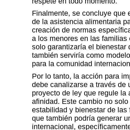
respete en todo momento.
Finalmente, se concluye que e
de la asistencia alimentaria pa
creación de normas específica
a los menores en las familias
solo garantizaría el bienesta
también serviría como modelo
para la comunidad internacion
Por lo tanto, la acción para 
debe canalizarse a través de 
proyecto de ley que regule la a
afinidad. Este cambio no solo 
estabilidad y bienestar de la
que también podría generar un
internacional, específicament