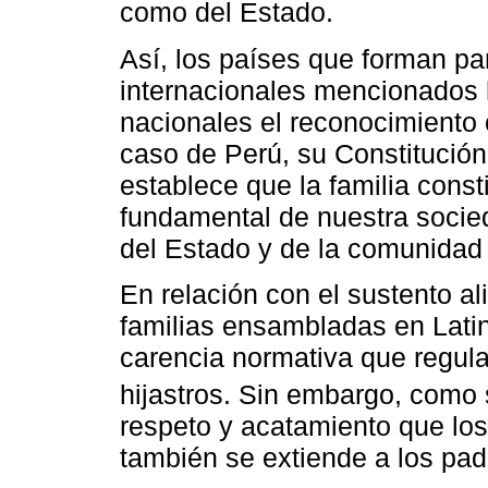
como del Estado.
Así, los países que forman pa
internacionales mencionados 
nacionales el reconocimiento c
caso de Perú, su Constitución P
establece que la familia const
fundamental de nuestra socie
del Estado y de la comunidad 
En relación con el sustento al
familias ensambladas en Lati
carencia normativa que regula
hijastros. Sin embargo, como
respeto y acatamiento que los
también se extiende a los padr