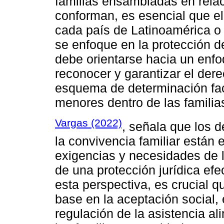
familias ensambladas en rela
conforman, es esencial que e
cada país de Latinoamérica o 
se enfoque en la protección de
debe orientarse hacia un enfo
reconocer y garantizar el dere
esquema de determinación facu
menores dentro de las famili
Vargas (2022)
, señala que los 
la convivencia familiar están
exigencias y necesidades de l
de una protección jurídica efe
esta perspectiva, es crucial q
base en la aceptación social,
regulación de la asistencia ali