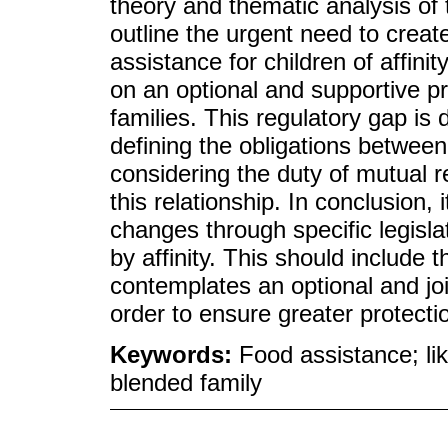
theory and thematic analysis of 
outline the urgent need to create
assistance for children of affini
on an optional and supportive pri
families. This regulatory gap is 
defining the obligations betwee
considering the duty of mutual 
this relationship. In conclusion, 
changes through specific legislat
by affinity. This should include 
contemplates an optional and joi
order to ensure greater protectio
Keywords:
Food assistance; lik
blended family