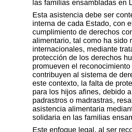
las familias ensambladas en 
Esta asistencia debe ser cont
interna de cada Estado, con el
cumplimiento de derechos con
alimentario, tal como ha sido
internacionales, mediante tra
protección de los derechos h
promueven el reconocimiento
contribuyen al sistema de de
este contexto, la falta de pro
para los hijos afines, debido 
padrastros o madrastras, resal
asistencia alimentaria median
solidaria en las familias ens
Este enfoque legal, al ser re