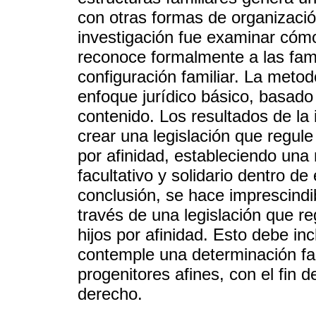
con otras formas de organización
investigación fue examinar cómo
reconoce formalmente a las fa
configuración familiar. La metod
enfoque jurídico básico, basado 
contenido. Los resultados de la
crear una legislación que regule 
por afinidad, estableciendo una
facultativo y solidario dentro d
conclusión, se hace imprescind
través de una legislación que reg
hijos por afinidad. Esto debe in
contemple una determinación facu
progenitores afines, con el fin 
derecho.