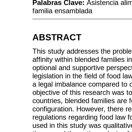
Palabras Clave:
Asistencia alim
familia ensamblada
ABSTRACT
This study addresses the problem
affinity within blended families 
optional and supportive perspecti
legislation in the field of food la
a legal imbalance compared to o
objective of this research was 
countries, blended families are 
configuration. However, there r
regulations regarding food law f
used in this study was qualitati