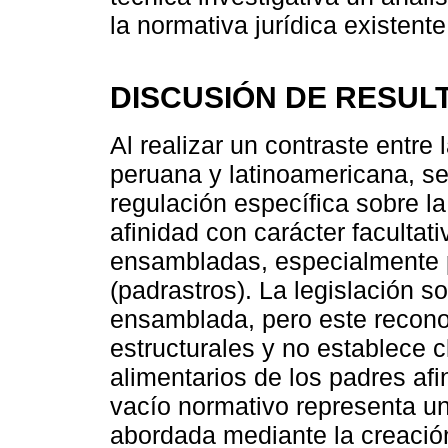
la normativa jurídica existente
DISCUSIÓN DE RESUL
Al realizar un contraste entre 
peruana y latinoamericana, s
regulación específica sobre la 
afinidad con carácter facultati
ensambladas, especialmente p
(padrastros). La legislación so
ensamblada, pero este recono
estructurales y no establece 
alimentarios de los padres afi
vacío normativo representa un
abordada mediante la creación