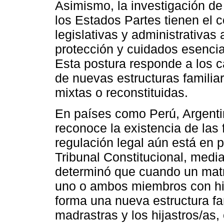
Asimismo, la investigación d
los Estados Partes tienen el
legislativas y administrativa
protección y cuidados esencial
Esta postura responde a los 
de nuevas estructuras familia
mixtas o reconstituidas.
En países como Perú, Argenti
reconoce la existencia de la
regulación legal aún está en p
Tribunal Constitucional, medi
determinó que cuando un matr
uno o ambos miembros con hij
forma una nueva estructura fam
madrastras y los hijastros/as