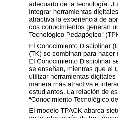
adecuado de la tecnología. Ju
integrar herramientas digitale
atractiva la experiencia de ap
dos conocimientos generan u
Tecnológico Pedagógico” (TPK
El Conocimiento Disciplinar (
(TK) se combinan para hacer 
El Conocimiento Disciplinar se
se enseñan, mientras que el 
utilizar herramientas digitale
manera más atractiva e interac
estudiantes. La relación de e
“Conocimiento Tecnológico de
El modelo TPACK abarca siete
de la interacción de tres áre