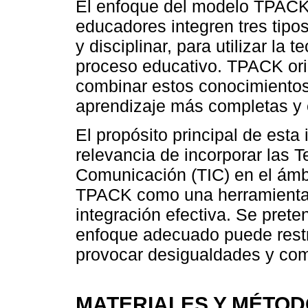
El enfoque del modelo TPACK 
educadores integren tres tipo
y disciplinar, para utilizar la
proceso educativo. TPACK ori
combinar estos conocimientos
aprendizaje más completas y 
El propósito principal de esta
relevancia de incorporar las T
Comunicación (TIC) en el ámb
TPACK como una herramienta 
integración efectiva. Se pret
enfoque adecuado puede restr
provocar desigualdades y com
MATERIALES Y MÉTO