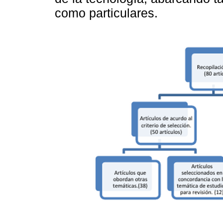
como particulares.