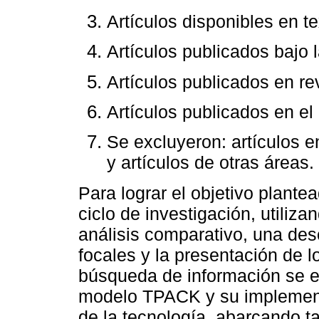
Artículos disponibles en t
Artículos publicados bajo
Artículos publicados en rev
Artículos publicados en el
Se excluyeron: artículos e
y artículos de otras áreas.
Para lograr el objetivo plante
ciclo de investigación, utiliz
análisis comparativo, una des
focales y la presentación de 
búsqueda de información se en
modelo TPACK y su implementa
de la tecnología, abarcando t