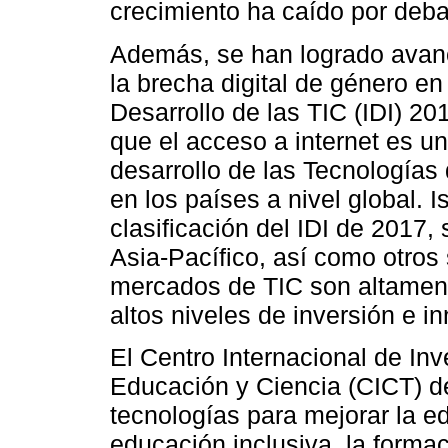
crecimiento ha caído por deba
Además, se han logrado avance
la brecha digital de género en
Desarrollo de las TIC (IDI) 20
que el acceso a internet es un
desarrollo de las Tecnologías
en los países a nivel global. I
clasificación del IDI de 2017,
Asia-Pacífico, así como otros
mercados de TIC son altamen
altos niveles de inversión e i
El Centro Internacional de In
Educación y Ciencia (CICT) 
tecnologías para mejorar la ed
educación inclusiva, la formac