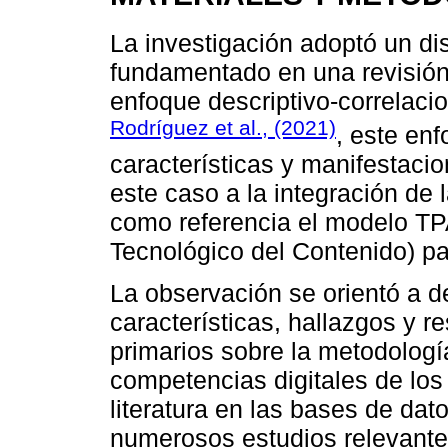
La investigación adoptó un di
fundamentado en una revisión
enfoque descriptivo-correlaci
Rodríguez et al., (2021)
, este enf
características y manifestaci
este caso a la integración de 
como referencia el modelo T
Tecnológico del Contenido) pa
La observación se orientó a des
características, hallazgos y r
primarios sobre la metodolog
competencias digitales de los 
literatura en las bases de dat
numerosos estudios relevante