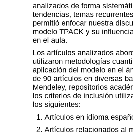
analizados de forma sistemáti
tendencias, temas recurrentes
permitió enfocar nuestra disc
modelo TPACK y su influencia 
en el aula.
Los artículos analizados abor
utilizaron metodologías cuantit
aplicación del modelo en el á
de 90 artículos en diversas b
Mendeley, repositorios académ
los criterios de inclusión util
los siguientes:
Artículos en idioma españo
Artículos relacionados al