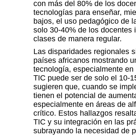
con más del 80% de los docen
tecnologías para enseñar, mie
bajos, el uso pedagógico de 
solo 30-40% de los docentes 
clases de manera regular.
Las disparidades regionales si
países africanos mostrando u
tecnología, especialmente en 
TIC puede ser de solo el 10-1
sugieren que, cuando se imp
tienen el potencial de aumenta
especialmente en áreas de alf
crítico. Estos hallazgos resal
TIC y su integración en las pr
subrayando la necesidad de p