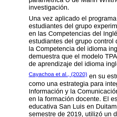
investigación.
Una vez aplicado el programa
estudiantes del grupo experim
en las Competencias del Inglé
estudiantes del grupo contro
la Competencia del idioma ing
demuestra que el modelo TPACK
de aprendizaje del idioma ingl
Cayachoa et al., (2020)
en su est
como una estrategia para inte
Información y la Comunicación
en la formación docente. El est
educativa San Luis en Duitama
semestre de 2019, utilizó un 