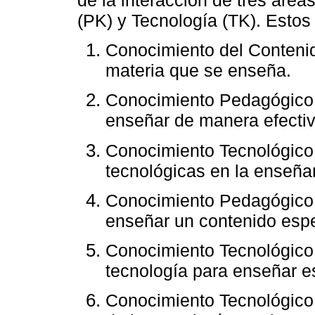
(PK) y Tecnología (TK). Estos
Conocimiento del Contenid
materia que se enseña.
Conocimiento Pedagógico 
enseñar de manera efectiv
Conocimiento Tecnológico 
tecnológicas en la enseña
Conocimiento Pedagógico 
enseñar un contenido espe
Conocimiento Tecnológico
tecnología para enseñar e
Conocimiento Tecnológico