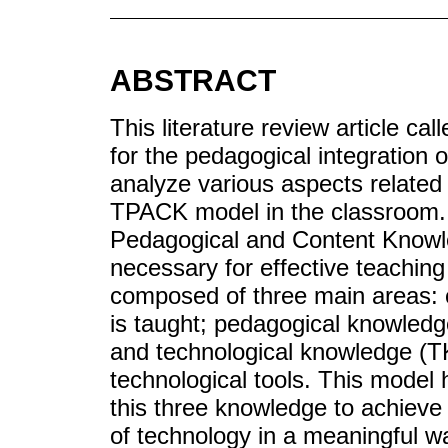
ABSTRACT
This literature review article 
for the pedagogical integration 
analyze various aspects related
TPACK model in the classroom.
Pedagogical and Content Knowl
necessary for effective teaching 
composed of three main areas: 
is taught; pedagogical knowledge
and technological knowledge (TK
technological tools. This model 
this three knowledge to achieve
of technology in a meaningful w