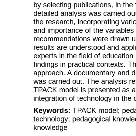
by selecting publications, in the 
detailed analysis was carried out
the research, incorporating var
and importance of the variables
recommendations were drawn up,
results are understood and appl
experts in the field of educatio
findings in practical contexts. 
approach. A documentary and des
was carried out. The analysis re
TPACK model is presented as an
integration of technology in the
Keywords:
TPACK model; pedag
technology; pedagogical knowle
knowledge