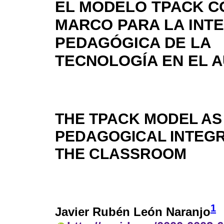
EL MODELO TPACK 
MARCO PARA LA INT
PEDAGÓGICA DE LA
TECNOLOGÍA EN EL 
THE TPACK MODEL AS
PEDAGOGICAL INTEGR
THE CLASSROOM
1
Javier Rubén León Naranjo