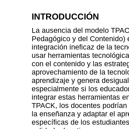
INTRODUCCIÓN
La ausencia del modelo TPAC
Pedagógico y del Contenido) 
integración ineficaz de la tec
usar herramientas tecnológic
con el contenido y las estrate
aprovechamiento de la tecnolo
aprendizaje y genera desigual
especialmente si los educado
integrar estas herramientas e
TPACK, los docentes podrían 
la enseñanza y adaptar el apr
específicas de los estudiantes