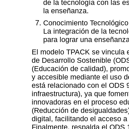
de la tecnología con las e
la enseñanza.
Conocimiento Tecnológico
La integración de la tecno
para lograr una enseñanz
El modelo TPACK se vincula e
de Desarrollo Sostenible (OD
(Educación de calidad), prom
y accesible mediante el uso d
está relacionado con el ODS 9
infraestructura), ya que fomen
innovadoras en el proceso ed
(Reducción de desigualdades),
digital, facilitando el acceso 
Finalmente, respalda el ODS 1