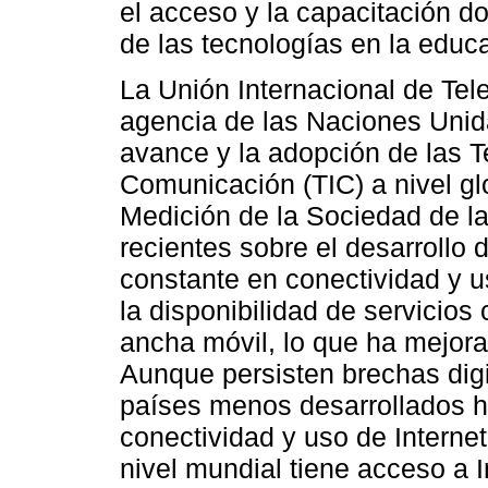
el acceso y la capacitación d
de las tecnologías en la educ
La Unión Internacional de Te
agencia de las Naciones Unid
avance y la adopción de las T
Comunicación (TIC) a nivel gl
Medición de la Sociedad de la
recientes sobre el desarrollo 
constante en conectividad y u
la disponibilidad de servicios
ancha móvil, lo que ha mejora
Aunque persisten brechas digi
países menos desarrollados 
conectividad y uso de Interne
nivel mundial tiene acceso a I