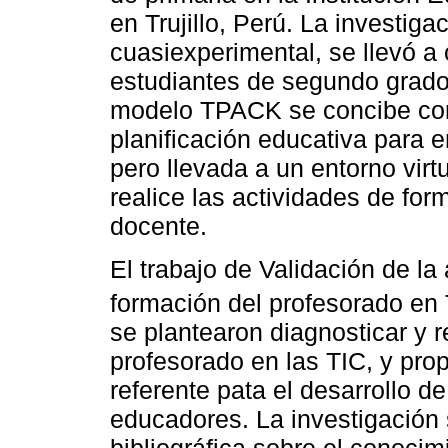
en Trujillo, Perú. La investiga
cuasiexperimental, se llevó 
estudiantes de segundo grado. 
modelo TPACK se concibe com
planificación educativa para e
pero llevada a un entorno virt
realice las actividades de for
docente.
El trabajo de Validación de l
formación del profesorado en 
se plantearon diagnosticar y r
profesorado en las TIC, y p
referente pata el desarrollo 
educadores. La investigación 