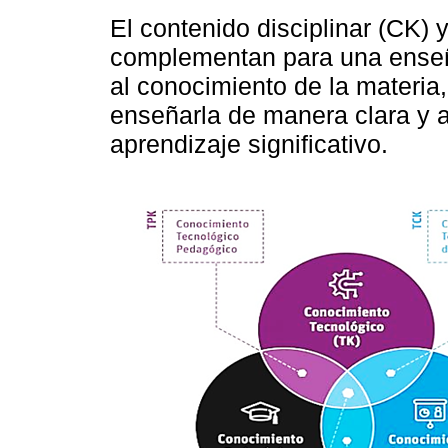
El contenido disciplinar (CK) 
complementan para una enseña
al conocimiento de la materia,
enseñarla de manera clara y a
aprendizaje significativo.