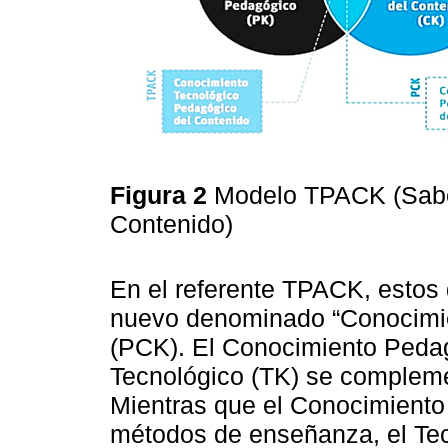
Figura 2
Modelo TPACK (Sabe
Contenido)
En el referente TPACK, estos
nuevo denominado “Conocimie
(PCK). El Conocimiento Pedag
Tecnológico (TK) se compleme
Mientras que el Conocimiento
métodos de enseñanza, el Tec