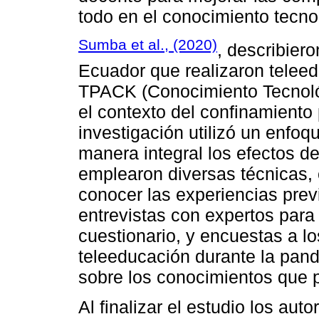
todo en el conocimiento tecno
Sumba et al., (2020)
, describiero
Ecuador que realizaron teleed
TPACK (Conocimiento Tecnoló
el contexto del confinamient
investigación utilizó un enfoq
manera integral los efectos d
emplearon diversas técnicas,
conocer las experiencias pre
entrevistas con expertos para 
cuestionario, y encuestas a l
teleeducación durante la pan
sobre los conocimientos que
Al finalizar el estudio los au