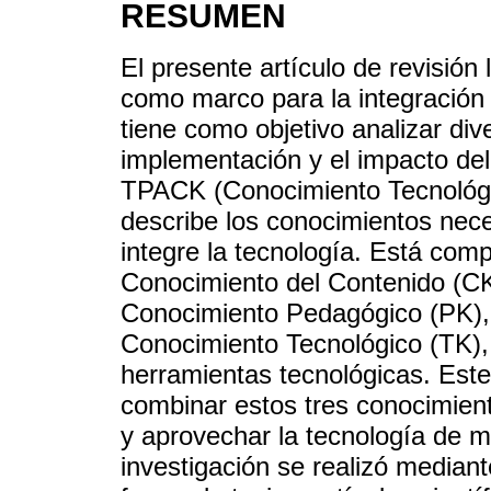
RESUMEN
El presente artículo de revisió
como marco para la integración 
tiene como objetivo analizar di
implementación y el impacto de
TPACK (Conocimiento Tecnológi
describe los conocimientos nec
integre la tecnología. Está comp
Conocimiento del Contenido (CK
Conocimiento Pedagógico (PK), 
Conocimiento Tecnológico (TK),
herramientas tecnológicas. Est
combinar estos tres conocimien
y aprovechar la tecnología de ma
investigación se realizó mediant