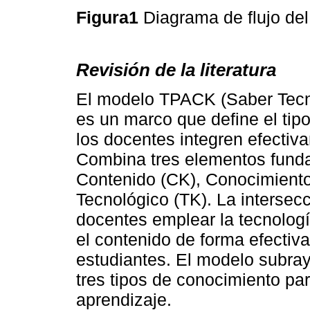
Figura1
Diagrama de flujo del
Revisión de la literatura
El modelo TPACK (Saber Tecn
es un marco que define el tip
los docentes integren efectiv
Combina tres elementos fund
Contenido (CK), Conocimient
Tecnológico (TK). La intersec
docentes emplear la tecnolo
el contenido de forma efectiv
estudiantes. El modelo subray
tres tipos de conocimiento pa
aprendizaje.