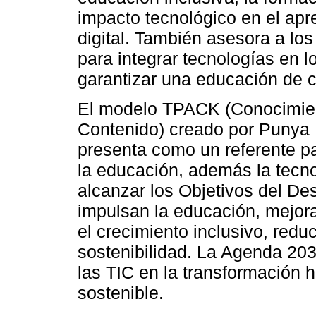
impacto tecnológico en el apr
digital. También asesora a los
para integrar tecnologías en 
garantizar una educación de c
El modelo TPACK (Conocimien
Contenido) creado por Punya 
presenta como un referente par
la educación, además la tecno
alcanzar los Objetivos del De
impulsan la educación, mejor
el crecimiento inclusivo, red
sostenibilidad. La Agenda 20
las TIC en la transformación h
sostenible.