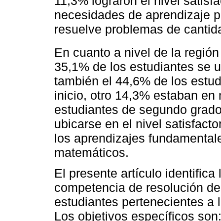
11,3% lograron el nivel satisfa
necesidades de aprendizaje pa
resuelve problemas de cantid
En cuanto a nivel de la regió
35,1% de los estudiantes se ubi
también el 44,6% de los estud
inicio, otro 14,3% estaban en 
estudiantes de segundo grado
ubicarse en el nivel satisfacto
los aprendizajes fundamental
matemáticos.
El presente artículo identifica 
competencia de resolución de
estudiantes pertenecientes a 
Los objetivos específicos son: 