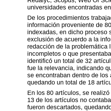
universidades encontradas en
De los procedimientos trabaja
información proveniente de 80 
indexadas, en dicho proceso s
exclusión de acuerdo a la inf
redacción de la problemática
incompletos o que presentaba
identificó un total de 32 artícu
fue la relevancia, indicando q
se encontraban dentro de los 
quedando un total de 18 artícu
En los 80 artículos, se realiz
13 de los artículos no contaban
fueron descartados, quedando