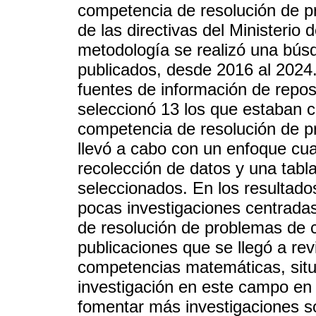
competencia de resolución de p
de las directivas del Minister
metodología se realizó una bús
publicados, desde 2016 al 2024.
fuentes de información de repos
seleccionó 13 los que estaban 
competencia de resolución de p
llevó a cabo con un enfoque cuali
recolección de datos y una tabla
seleccionados. En los resultado
pocas investigaciones centradas
de resolución de problemas de 
publicaciones que se llegó a re
competencias matemáticas, situ
investigación en este campo en 
fomentar más investigaciones s