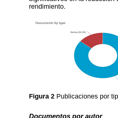
rendimiento.
Figura 2
Publicaciones por ti
Documentos por autor