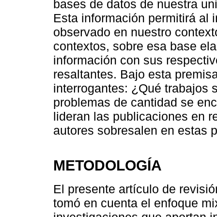
bases de datos de nuestra uni
Esta información permitirá al 
observado en nuestro context
contextos, sobre esa base elab
información con sus respectiv
resaltantes. Bajo esta premisa
interrogantes: ¿Qué trabajos s
problemas de cantidad se en
lideran las publicaciones en
autores sobresalen en estas 
METODOLOGÍA
El presente artículo de revisi
tomó en cuenta el enfoque mi
investigaciones que aportan i