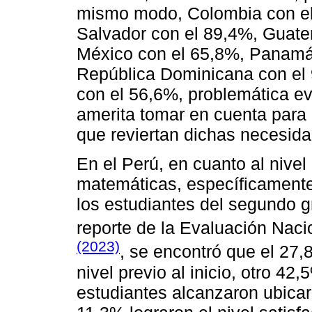
mismo modo, Colombia con el
Salvador con el 89,4%, Guate
México con el 65,8%, Panamá
República Dominicana con el
con el 56,6%, problemática ev
amerita tomar en cuenta para 
que reviertan dichas necesid
En el Perú, en cuanto al nive
matemáticas, específicamente
los estudiantes del segundo g
reporte de la Evaluación Nac
(2023)
, se encontró que el 27,
nivel previo al inicio, otro 42,
estudiantes alcanzaron ubicar