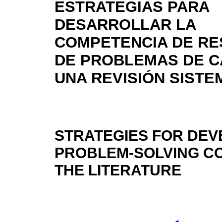
ESTRATEGIAS PARA
DESARROLLAR LA
COMPETENCIA DE RE
DE PROBLEMAS DE C
UNA REVISIÓN SISTE
STRATEGIES FOR DEV
PROBLEM-SOLVING CO
THE LITERATURE