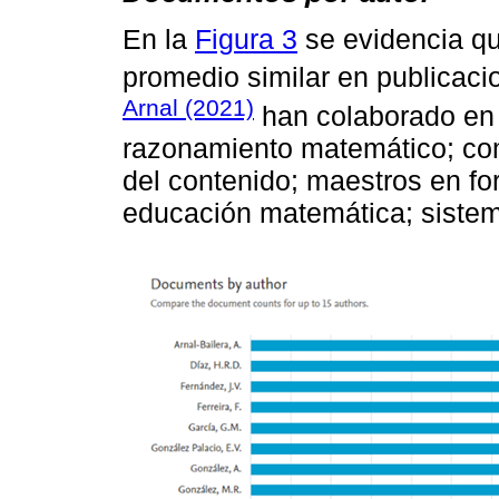
En la
Figura 3
se evidencia qu
promedio similar en publicac
Arnal (2021)
han colaborado en 
razonamiento matemático; com
del contenido; maestros en fo
educación matemática; sistem