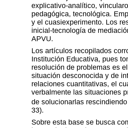
explicativo-analítico, vincula
pedagógica, tecnológica. Emp
y el cuasiexperimento. Los r
inicial-tecnología de mediació
APVU.
Los artículos recopilados cor
Institución Educativa, pues t
resolución de problemas es e
situación desconocida y de int
relaciones cuantitativas, el c
verbalmente las situaciones p
de solucionarlas rescindiendo 
33).
Sobre esta base se busca com