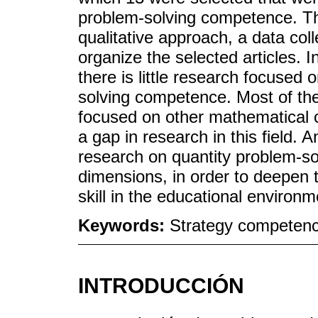
problem-solving competence. Th
qualitative approach, a data col
organize the selected articles. In
there is little research focused 
solving competence. Most of the
focused on other mathematical c
a gap in research in this field.
research on quantity problem-sol
dimensions, in order to deepen t
skill in the educational environm
Keywords:
Strategy competenci
INTRODUCCIÓN