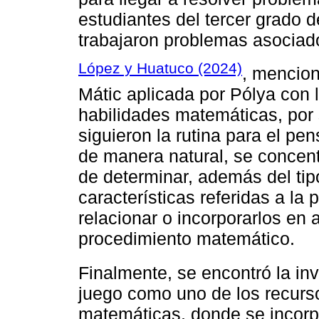
estudiantes del tercer grado 
trabajaron problemas asociado
López y Huatuco (2024)
, mencion
Mátic aplicada por Pólya con l
habilidades matemáticas, por 
siguieron la rutina para el p
de manera natural, se concent
de determinar, además del tip
características referidas a l
relacionar o incorporarlos en
procedimiento matemático.
Finalmente, se encontró la in
juego como uno de los recurs
matemáticas, donde se incorp