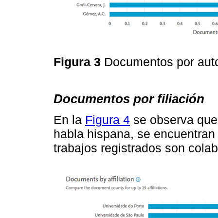
Figura 3
Documentos por aut
Documentos por filiación
En la
Figura 4
se observa que 
habla hispana, se encuentran
trabajos registrados son colab