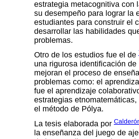
estrategia metacognitiva con l
su desempeño para lograr la e
estudiantes para construir el
desarrollar las habilidades qu
problemas.
Otro de los estudios fue el de
una rigurosa identificación de
mejoran el proceso de enseña
problemas como: el aprendiza
fue el aprendizaje colaborati
estrategias etnomatemáticas,
el método de Pólya.
Calderó
La tesis elaborada por
la enseñanza del juego de aje