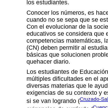
los estudiantes.
Conocer los números, es hace
cuando no se sepa que se est
Con el evolucionar de la soci
educativos se considera que el
competencias matemáticas, la
(CN) deben permitir al estudi
básicas que solucionen probl
quehacer diario.
Los estudiantes de Educación
múltiples dificultades en el ap
diversas materias que le ayud
exigencias de su contexto y 
Cruzado-Sa
si se van logrando (
Cuenc