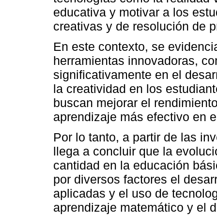
educativa y motivar a los estu
creativas y de resolución de 
En este contexto, se evidenci
herramientas innovadoras, como
significativamente en el desa
la creatividad en los estudia
buscan mejorar el rendimient
aprendizaje más efectivo en e
Por lo tanto, a partir de las i
llega a concluir que la evoluc
cantidad en la educación básic
por diversos factores el desar
aplicadas y el uso de tecnolo
aprendizaje matemático y el d