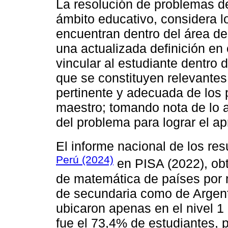
La resolución de problemas 
ámbito educativo, considera l
encuentran dentro del área d
una actualizada definición en 
vincular al estudiante dentro
que se constituyen relevantes
pertinente y adecuada de los 
maestro; tomando nota de lo a
del problema para lograr el apr
El informe nacional de los re
Perú (2024)
en PISA (2022), obt
de matemática de países por 
de secundaria como de Argent
ubicaron apenas en el nivel 1
fue el 73,4% de estudiantes, p