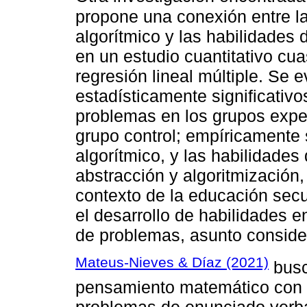
propone una conexión entre l
algorítmico y las habilidades
en un estudio cuantitativo cu
regresión lineal múltiple. Se 
estadísticamente significativo
problemas en los grupos expe
grupo control; empíricamente
algorítmico, y las habilidade
abstracción y algoritmización,
contexto de la educación secu
el desarrollo de habilidades e
de problemas, asunto consider
Mateus-Nieves & Díaz (2021)
busca
pensamiento matemático con l