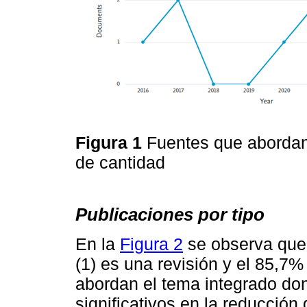
Figura 1
Fuentes que abordan
de cantidad
Publicaciones por tipo
En la
Figura 2
se observa que
(1) es una revisión y el 85,7% 
abordan el tema integrado do
significativos en la reducción