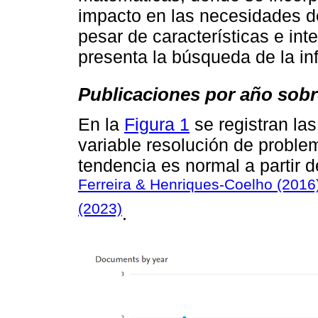
impacto en las necesidades de
pesar de características e int
presenta la búsqueda de la in
Publicaciones por año sob
En la
Figura 1
se registran la
variable resolución de proble
tendencia es normal a partir 
Ferreira & Henriques-Coelho (2016
(2023)
.