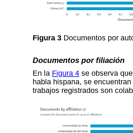
Figura 3
Documentos por aut
Documentos por filiación
En la
Figura 4
se observa que 
habla hispana, se encuentran
trabajos registrados son colab