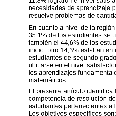
11,3% lograron el nivel satisfa
necesidades de aprendizaje pa
resuelve problemas de cantid
En cuanto a nivel de la regió
35,1% de los estudiantes se ubi
también el 44,6% de los estud
inicio, otro 14,3% estaban en 
estudiantes de segundo grado
ubicarse en el nivel satisfacto
los aprendizajes fundamental
matemáticos.
El presente artículo identifica 
competencia de resolución de
estudiantes pertenecientes a 
Los objetivos específicos son: 