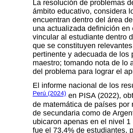
La resolución de problemas 
ámbito educativo, considera l
encuentran dentro del área d
una actualizada definición en 
vincular al estudiante dentro
que se constituyen relevantes
pertinente y adecuada de los 
maestro; tomando nota de lo a
del problema para lograr el apr
El informe nacional de los re
Perú (2024)
en PISA (2022), obt
de matemática de países por 
de secundaria como de Argent
ubicaron apenas en el nivel 1
fue el 73,4% de estudiantes, p