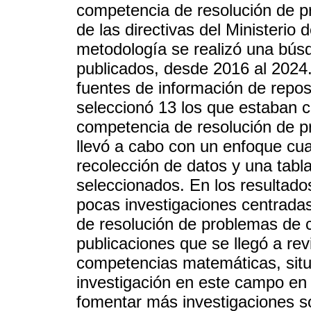
competencia de resolución de p
de las directivas del Minister
metodología se realizó una bús
publicados, desde 2016 al 2024.
fuentes de información de repos
seleccionó 13 los que estaban 
competencia de resolución de p
llevó a cabo con un enfoque cuali
recolección de datos y una tabla
seleccionados. En los resultado
pocas investigaciones centradas
de resolución de problemas de 
publicaciones que se llegó a re
competencias matemáticas, situ
investigación en este campo en 
fomentar más investigaciones s