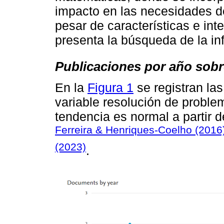
impacto en las necesidades de
pesar de características e int
presenta la búsqueda de la in
Publicaciones por año sob
En la
Figura 1
se registran la
variable resolución de proble
tendencia es normal a partir 
Ferreira & Henriques-Coelho (2016
(2023)
.