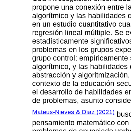
propone una conexión entre l
algorítmico y las habilidades
en un estudio cuantitativo cu
regresión lineal múltiple. Se 
estadísticamente significativo
problemas en los grupos expe
grupo control; empíricamente
algorítmico, y las habilidade
abstracción y algoritmización,
contexto de la educación secu
el desarrollo de habilidades e
de problemas, asunto consider
Mateus-Nieves & Díaz (2021)
busca
pensamiento matemático con l