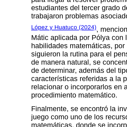
estudiantes del tercer grado 
trabajaron problemas asociado
López y Huatuco (2024)
, mencion
Mátic aplicada por Pólya con l
habilidades matemáticas, por 
siguieron la rutina para el p
de manera natural, se concent
de determinar, además del tip
características referidas a l
relacionar o incorporarlos en
procedimiento matemático.
Finalmente, se encontró la in
juego como uno de los recurs
matemáticas, donde se incorp