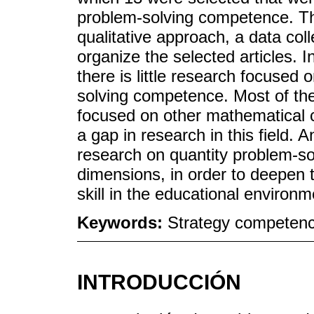
problem-solving competence. Th
qualitative approach, a data col
organize the selected articles. In
there is little research focused 
solving competence. Most of the
focused on other mathematical c
a gap in research in this field.
research on quantity problem-sol
dimensions, in order to deepen t
skill in the educational environm
Keywords:
Strategy competenci
INTRODUCCIÓN