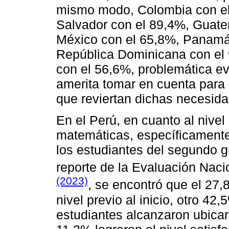
mismo modo, Colombia con el
Salvador con el 89,4%, Guate
México con el 65,8%, Panamá
República Dominicana con el
con el 56,6%, problemática ev
amerita tomar en cuenta para 
que reviertan dichas necesid
En el Perú, en cuanto al nive
matemáticas, específicamente
los estudiantes del segundo g
reporte de la Evaluación Nac
(2023)
, se encontró que el 27,
nivel previo al inicio, otro 42,
estudiantes alcanzaron ubicar