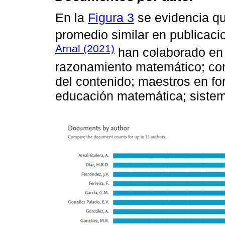
En la
Figura 3
se evidencia qu
promedio similar en publicac
Arnal (2021)
han colaborado en 
razonamiento matemático; com
del contenido; maestros en fo
educación matemática; sistem