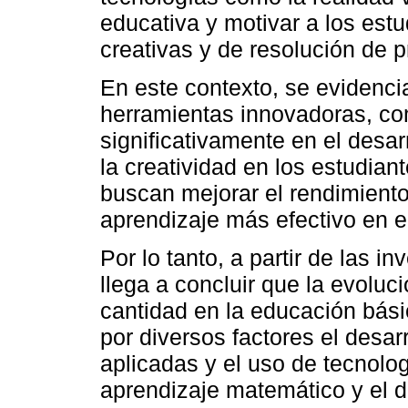
educativa y motivar a los estu
creativas y de resolución de 
En este contexto, se evidenci
herramientas innovadoras, como
significativamente en el desa
la creatividad en los estudia
buscan mejorar el rendimient
aprendizaje más efectivo en e
Por lo tanto, a partir de las i
llega a concluir que la evoluc
cantidad en la educación básic
por diversos factores el desar
aplicadas y el uso de tecnolo
aprendizaje matemático y el d