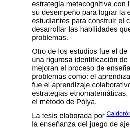
estrategia metacognitiva con l
su desempeño para lograr la e
estudiantes para construir el
desarrollar las habilidades qu
problemas.
Otro de los estudios fue el de
una rigurosa identificación de
mejoran el proceso de enseña
problemas como: el aprendiza
fue el aprendizaje colaborati
estrategias etnomatemáticas,
el método de Pólya.
Calderó
La tesis elaborada por
la enseñanza del juego de aje