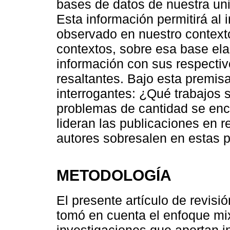
bases de datos de nuestra uni
Esta información permitirá al 
observado en nuestro context
contextos, sobre esa base elab
información con sus respectiv
resaltantes. Bajo esta premisa
interrogantes: ¿Qué trabajos s
problemas de cantidad se en
lideran las publicaciones en
autores sobresalen en estas 
METODOLOGÍA
El presente artículo de revisi
tomó en cuenta el enfoque mi
investigaciones que aportan i