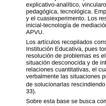
explicativo-analítico, vincula
pedagógica, tecnológica. Emp
y el cuasiexperimento. Los r
inicial-tecnología de mediació
APVU.
Los artículos recopilados cor
Institución Educativa, pues t
resolución de problemas es e
situación desconocida y de int
relaciones cuantitativas, el c
verbalmente las situaciones p
de solucionarlas rescindiendo 
33).
Sobre esta base se busca com