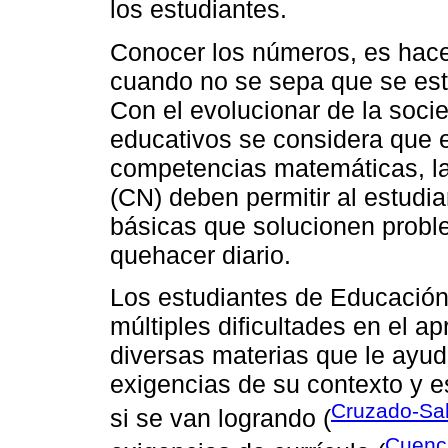
los estudiantes.
Conocer los números, es hace
cuando no se sepa que se est
Con el evolucionar de la soci
educativos se considera que el
competencias matemáticas, la
(CN) deben permitir al estudi
básicas que solucionen probl
quehacer diario.
Los estudiantes de Educación
múltiples dificultades en el ap
diversas materias que le ayud
exigencias de su contexto y 
Cruzado-Sa
si se van logrando (
Cuenc