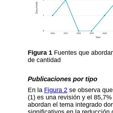
Figura 1
Fuentes que abordan
de cantidad
Publicaciones por tipo
En la
Figura 2
se observa que
(1) es una revisión y el 85,7% 
abordan el tema integrado do
significativos en la reducción