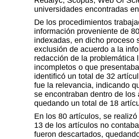
universidades encontradas en
De los procedimientos trabaja
información proveniente de 80 
indexadas, en dicho proceso s
exclusión de acuerdo a la inf
redacción de la problemática
incompletos o que presentaba
identificó un total de 32 artícu
fue la relevancia, indicando q
se encontraban dentro de los 
quedando un total de 18 artícu
En los 80 artículos, se realiz
13 de los artículos no contaban
fueron descartados, quedando