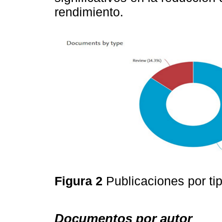
rendimiento.
Figura 2
Publicaciones por ti
Documentos por autor