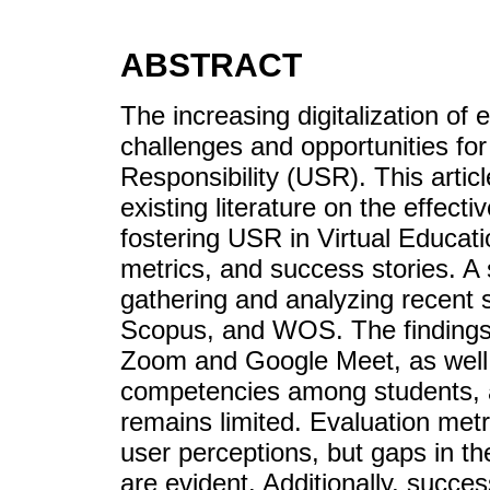
ABSTRACT
The increasing digitalization of
challenges and opportunities for
Responsibility (USR). This artic
existing literature on the effect
fostering USR in Virtual Educati
metrics, and success stories. A
gathering and analyzing recent 
Scopus, and WOS. The findings 
Zoom and Google Meet, as well 
competencies among students, a
remains limited. Evaluation met
user perceptions, but gaps in the
are evident. Additionally, succ