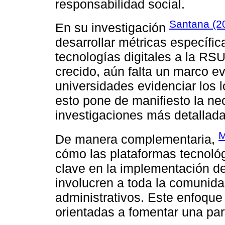
responsabilidad social.
Santana (2
En su investigación
desarrollar métricas específic
tecnologías digitales a la RS
crecido, aún falta un marco ev
universidades evidenciar los l
esto pone de manifiesto la ne
investigaciones más detallad
M
De manera complementaria,
cómo las plataformas tecnoló
clave en la implementación de
involucren a toda la comunida
administrativos. Este enfoque
orientadas a fomentar una par