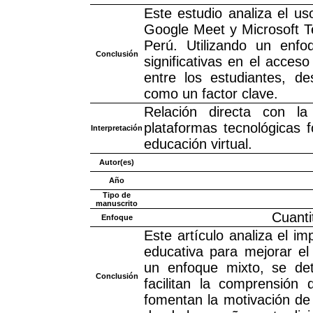
Este estudio analiza el u
Google Meet y Microsoft T
Perú. Utilizando un enfoq
Conclusión
significativas en el acceso
entre los estudiantes, d
como un factor clave.
Relación directa con l
plataformas tecnológicas f
Interpretación
educación virtual.
Autor(es)
Año
Tipo de
manuscrito
Cuanti
Enfoque
Este artículo analiza el 
educativa para mejorar el 
un enfoque mixto, se det
Conclusión
facilitan la comprensión
fomentan la motivación de