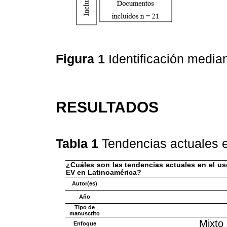
Figura 1
Identificación medi
RESULTADOS
Tabla 1
Tendencias actuales e
¿Cuáles son las tendencias actuales en el us
EV en Latinoamérica?
Autor(es)
Año
Tipo de
manuscrito
Mixto 
Enfoque