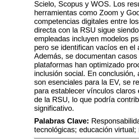
Scielo, Scopus y WOS. Los resu
herramientas como Zoom y Goog
competencias digitales entre lo
directa con la RSU sigue siendo
empleadas incluyen modelos psi
pero se identifican vacíos en el 
Además, se documentan casos 
plataformas han optimizado pro
inclusión social. En conclusión,
son esenciales para la EV, se r
para establecer vínculos claros
de la RSU, lo que podría contri
significativo.
Palabras Clave:
Responsabilida
tecnológicas; educación virtual