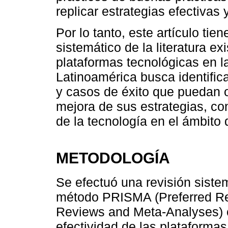
replicar estrategias efectivas
Por lo tanto, este artículo tie
sistemático de la literatura ex
plataformas tecnológicas en 
Latinoamérica busca identific
y casos de éxito que puedan o
mejora de sus estrategias, co
de la tecnología en el ámbito 
METODOLOGÍA
Se efectuó una revisión sistem
método PRISMA (Preferred Rep
Reviews and Meta-Analyses) co
efectividad de las plataforma