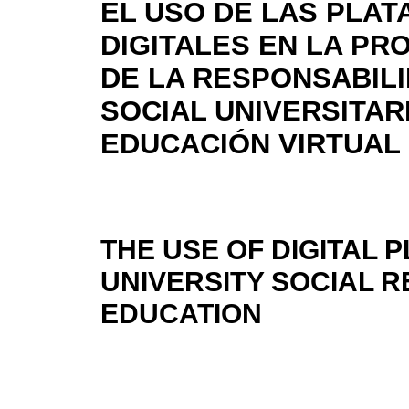
EL USO DE LAS PLA
DIGITALES EN LA PR
DE LA RESPONSABIL
SOCIAL UNIVERSITAR
EDUCACIÓN VIRTUAL
THE USE OF DIGITAL 
UNIVERSITY SOCIAL R
EDUCATION