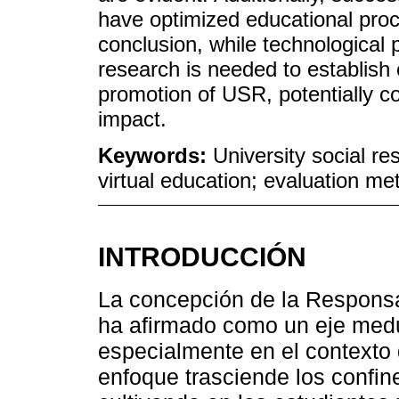
have optimized educational proc
conclusion, while technological p
research is needed to establish 
promotion of USR, potentially con
impact.
Keywords:
University social res
virtual education; evaluation me
INTRODUCCIÓN
La concepción de la Responsab
ha afirmado como un eje medu
especialmente en el contexto 
enfoque trasciende los confi