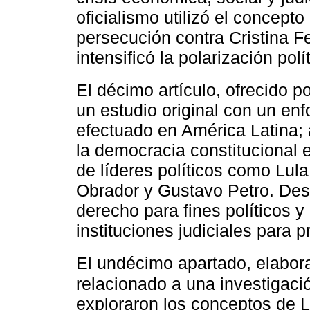
oficialismo utilizó el concept
persecución contra Cristina F
intensificó la polarización polí
El décimo artículo, ofrecido p
un estudio original con un en
efectuado en América Latina; 
la democracia constitucional 
de líderes políticos como Lul
Obrador y Gustavo Petro. Dest
derecho para fines políticos y
instituciones judiciales para 
El undécimo apartado, elabor
relacionado a una investigació
exploraron los conceptos de 