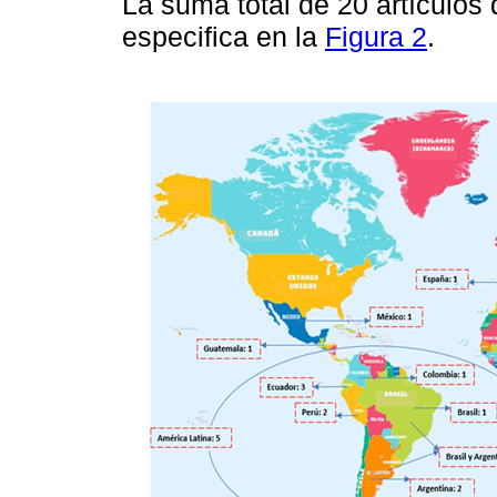
La suma total de 20 artículos 
especifica en la
Figura 2
.