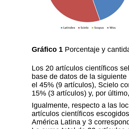
Gráfico 1
Porcentaje y cantid
Los 20 artículos científicos s
base de datos de la siguient
el 45% (9 artículos), Scielo c
15% (3 artículos) y, por último
Igualmente, respecto a las lo
artículos científicos escogid
América Latina y 3 correspond