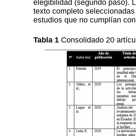
elegibilidad (segundo paso). L
texto completo seleccionadas 
estudios que no cumplían con l
Tabla 1
Consolidado 20 artícu