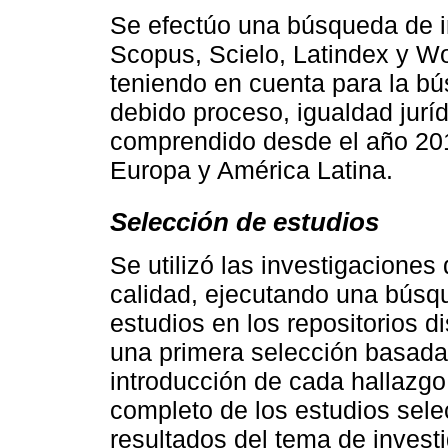
Se efectúo una búsqueda de i
Scopus, Scielo, Latindex y Wo
teniendo en cuenta para la bú
debido proceso, igualdad jurídi
comprendido desde el año 201
Europa y América Latina.
Selección de estudios
Se utilizó las investigaciones
calidad, ejecutando una búsq
estudios en los repositorios di
una primera selección basada 
introducción de cada hallazgo,
completo de los estudios sele
resultados del tema de investi