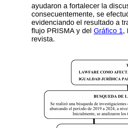
ayudaron a fortalecer la disc
consecuentemente, se efectuó
evidenciando el resultado a t
flujo PRISMA y del
Gráfico 1
,
revista.