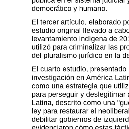
democrático y humano.
El tercer artículo, elaborado 
estudio original llevado a ca
levantamiento indígena de 20
utilizó para criminalizar las 
del pluralismo jurídico en la 
El cuarto estudio, presentado
investigación en América Lati
como una estrategia que utiliz
para perseguir y deslegitimar 
Latina, descrito como una "gu
ley para restaurar el neoliber
debilitar gobiernos de izquie
evidenciaron cómo estas tácti