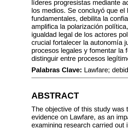
líderes progresistas mediante 
los medios. Se concluyó que el
fundamentales, debilita la confia
amplifica la polarización polític
igualdad legal de los actores po
crucial fortalecer la autonomía j
procesos legales y fomentar la 
distinguir entre procesos legíti
Palabras Clave:
Lawfare; debid
ABSTRACT
The objective of this study was t
evidence on Lawfare, as an impa
examining research carried out i