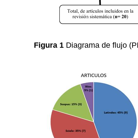
Figura 1
Diagrama de flujo (