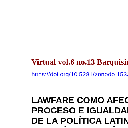
Virtual vol.6 no.13 Barquis
https://doi.org/10.5281/zenodo.15
LAWFARE COMO AFEC
PROCESO E IGUALDA
DE LA POLÍTICA LAT