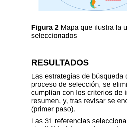
Figura 2
Mapa que ilustra la u
seleccionados
RESULTADOS
Las estrategias de búsqueda d
proceso de selección, se elim
cumplían con los criterios de in
resumen, y, tras revisar se en
(primer paso).
Las 31 referencias selecciona