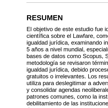
RESUMEN
El objetivo de este estudio fue i
científica sobre el Lawfare, com
igualdad jurídica, examinando in
5 años a nivel mundial, especia
bases de datos como Scopus, Sc
metodología se revisaron térmi
igualdad jurídica, debido proces
gratuitos o irrelevantes. Los re
utiliza para deslegitimar a adver
y consolidar agendas neoliberal
patrones comunes, como la instru
debilitamiento de las institucio