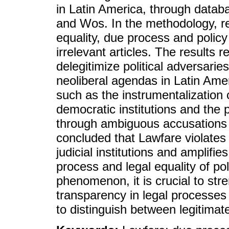
in Latin America, through datab
and Wos. In the methodology, re
equality, due process and policy
irrelevant articles. The results 
delegitimize political adversari
neoliberal agendas in Latin Ame
such as the instrumentalization 
democratic institutions and the 
through ambiguous accusations 
concluded that Lawfare violates
judicial institutions and amplifies
process and legal equality of pol
phenomenon, it is crucial to str
transparency in legal processes 
to distinguish between legitima