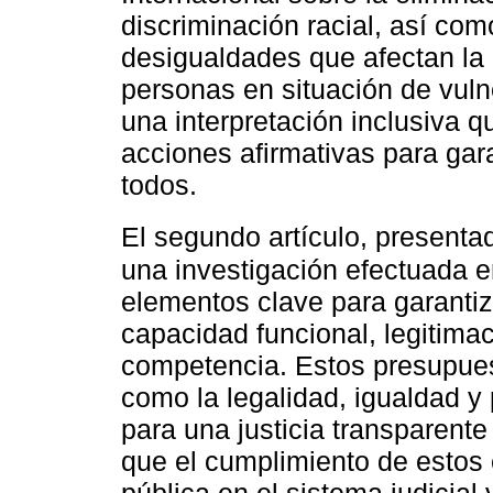
discriminación racial, así co
desigualdades que afectan la
personas en situación de vuln
una interpretación inclusiva q
acciones afirmativas para gara
todos.
El segundo artículo, presenta
una investigación efectuada en
elementos clave para garantiz
capacidad funcional, legitimaci
competencia. Estos presupues
como la legalidad, igualdad y
para una justicia transparente
que el cumplimiento de estos 
pública en el sistema judicia