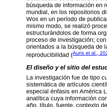
búsqueda de información en re
mundial, en los repositorios d
Wos en un período de publica
mismo modo, se realizó proce
estructurándolos de forma orga
proceso de investigación; con
orientados a la búsqueda de l
Auris et al., 20
reproducibilidad (
El diseño y el sitio del estu
La investigación fue de tipo cu
sistemática de artículos cient
especial énfasis en América La
analítica cuya información con
año, título, fuente, contexto d