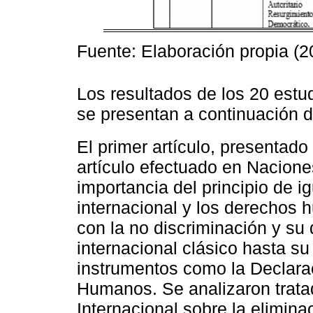
Fuente: Elaboración propia (2
Los resultados de los 20 estu
se presentan a continuación d
El primer artículo, presentado
artículo efectuado en Nacione
importancia del principio de i
internacional y los derechos
con la no discriminación y su 
internacional clásico hasta su
instrumentos como la Declara
Humanos. Se analizaron trata
Internacional sobre la elimina