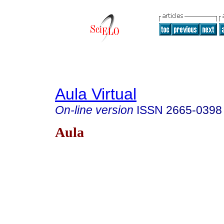
Aula Virtual
On-line version
ISSN
2665-0398
Aula