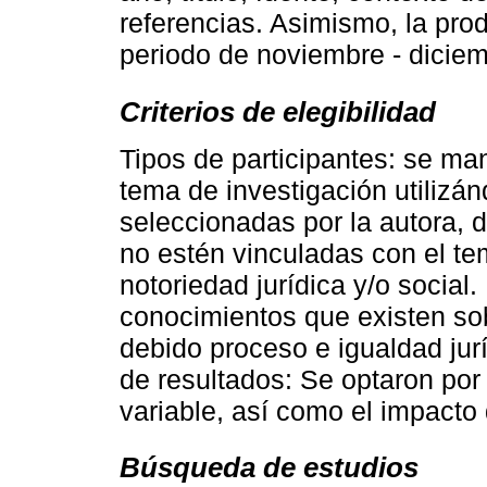
referencias. Asimismo, la pro
periodo de noviembre - dicie
Criterios de elegibilidad
Tipos de participantes: se ma
tema de investigación utilizán
seleccionadas por la autora, 
no estén vinculadas con el te
notoriedad jurídica y/o social. 
conocimientos que existen so
debido proceso e igualdad jurí
de resultados: Se optaron por
variable, así como el impacto 
Búsqueda de estudios