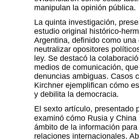
manipulan la opinión pública.
La quinta investigación, pres
estudio original histórico-her
Argentina, definido como una 
neutralizar opositores polític
ley. Se destacó la colaboració
medios de comunicación, que 
denuncias ambiguas. Casos c
Kirchner ejemplifican cómo est
y debilita la democracia.
El sexto artículo, presentado 
examinó cómo Rusia y China i
ámbito de la información para
relaciones internacionales. Ab