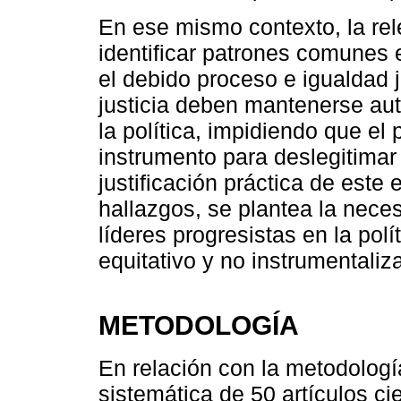
En ese mismo contexto, la rel
identificar patrones comunes 
el debido proceso e igualdad j
justicia deben mantenerse aut
la política, impidiendo que el
instrumento para deslegitimar 
justificación práctica de este 
hallazgos, se plantea la nece
líderes progresistas en la polí
equitativo y no instrumentaliz
METODOLOGÍA
En relación con la metodologí
sistemática de 50 artículos cie