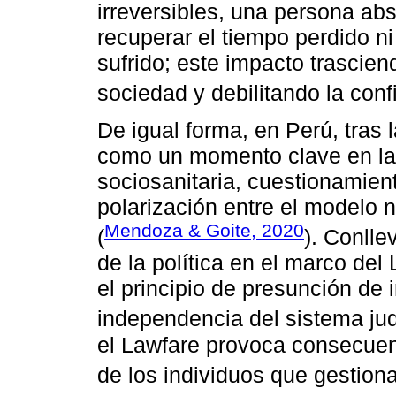
irreversibles, una persona ab
recuperar el tiempo perdido ni
sufrido; este impacto trascien
sociedad y debilitando la conf
De igual forma, en Perú, tras
como un momento clave en la hi
sociosanitaria, cuestionamien
polarización entre el modelo n
Mendoza & Goite, 2020
(
). Conlle
de la política en el marco del
el principio de presunción de 
independencia del sistema judi
el Lawfare provoca consecuen
de los individuos que gestion