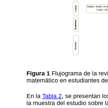
Figura 1
Flujograma de la rev
matemático en estudiantes d
En la
Tabla 2
, se presentan lo
la muestra del estudio sobre 