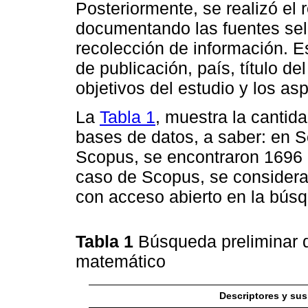
Posteriormente, se realizó el r
documentando las fuentes sel
recolección de información. E
de publicación, país, título del
objetivos del estudio y los a
La
Tabla 1
, muestra la cantid
bases de datos, a saber: en Sc
Scopus, se encontraron 1696 ar
caso de Scopus, se considera
con acceso abierto en la búsq
Tabla 1
Búsqueda preliminar 
matemático
Descriptores y su