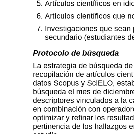
Artículos científicos en i
Artículos científicos que 
Investigaciones que sean p
secundario (estudiantes de 
Protocolo de búsqueda
La estrategia de búsqueda de
recopilación de artículos cien
datos Scopus y SciELO, estab
búsqueda el mes de diciembre
descriptores vinculados a la 
en combinación con operador
optimizar y refinar los result
pertinencia de los hallazgos e