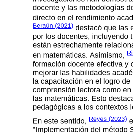
docente y las metodologías d
directo en el rendimiento aca
Beraún (2021)
destacó que las 
por los docentes, incluyendo t
están estrechamente relacion
Ri
en matemáticas. Asimismo,
formación docente efectiva y 
mejorar las habilidades acad
la capacitación en el logro de
comprensión lectora como en 
las matemáticas. Esto destaca
pedagógicas a los contextos l
Reyes (2023)
En este sentido,
e
"Implementación del método Si