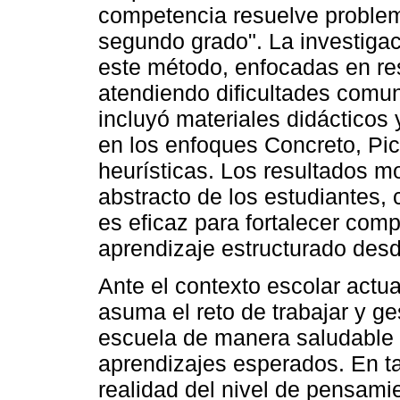
competencia resuelve problem
segundo grado". La investiga
este método, enfocadas en re
atendiendo dificultades comun
incluyó materiales didácticos 
en los enfoques Concreto, Pic
heurísticas. Los resultados m
abstracto de los estudiantes
es eficaz para fortalecer co
aprendizaje estructurado des
Ante el contexto escolar actua
asuma el reto de trabajar y ge
escuela de manera saludable q
aprendizajes esperados. En ta
realidad del nivel de pensamie