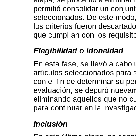
permitió consolidar un conjun
seleccionados. De este modo,
los criterios fueron descarta
que cumplían con los requisito
Elegibilidad o idoneidad
En esta fase, se llevó a cabo 
artículos seleccionados para 
con el fin de determinar su pe
evaluación, se depuró nuevame
eliminando aquellos que no cu
para continuar en la investiga
Inclusión