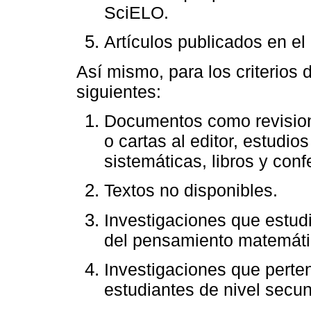
SciELO.
Artículos publicados en el
Así mismo, para los criterios 
siguientes:
Documentos como revisione
o cartas al editor, estudi
sistemáticas, libros y conf
Textos no disponibles.
Investigaciones que estud
del pensamiento matemáti
Investigaciones que perten
estudiantes de nivel secun