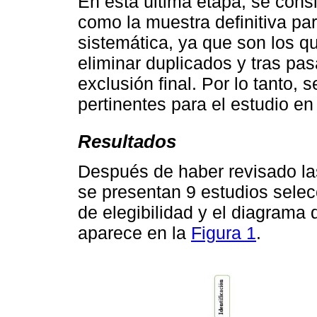
En esta última etapa, se cons
como la muestra definitiva para
sistemática, ya que son los 
eliminar duplicados y tras pa
exclusión final. Por lo tanto,
pertinentes para el estudio en
Resultados
Después de haber revisado l
se presentan 9 estudios selec
de elegibilidad y el diagrama
aparece en la
Figura 1
.