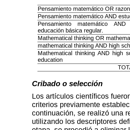
Pensamiento matemático OR razon
Pensamiento matemático AND estud
Pensamiento matemático AND 
educación básica regular.
Mathematical thinking OR mathemat
mathematical thinking AND high sch
Mathematical thinking AND high s
education
TOT
Cribado o selección
Los artículos científicos fuer
criterios previamente establec
continuación, se realizó una re
utilizando los descriptores de
etapa, se procedió a eliminar 