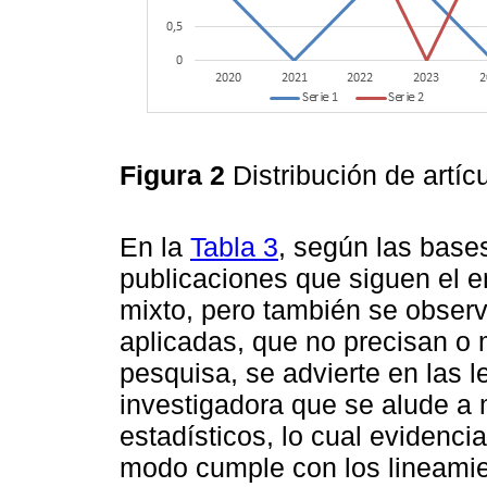
Figura 2
Distribución de artí
En la
Tabla 3
, según las base
publicaciones que siguen el en
mixto, pero también se observ
aplicadas, que no precisan o 
pesquisa, se advierte en las l
investigadora que se alude a 
estadísticos, lo cual evidenci
modo cumple con los lineami