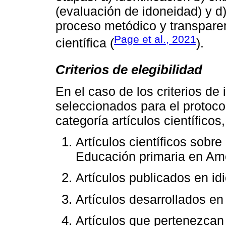
(evaluación de idoneidad) y d
proceso metódico y transparen
Page et al., 2021
científica (
).
Criterios de elegibilidad
En el caso de los criterios de 
seleccionados para el protocol
categoría artículos científicos
Artículos científicos sob
Educación primaria en Amé
Artículos publicados en id
Artículos desarrollados en 
Artículos que pertenezcan