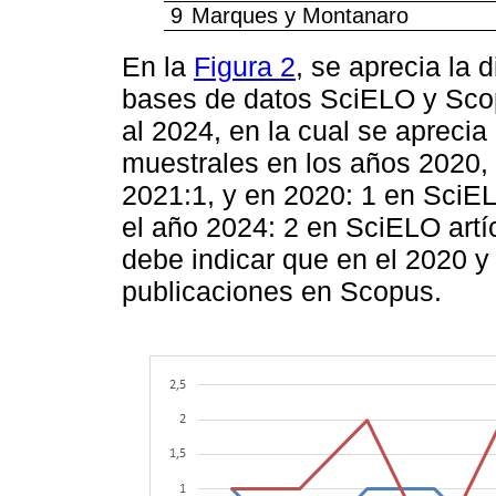
9
Marques y Montanaro
En la
Figura 2
, se aprecia la d
bases de datos SciELO y Scop
al 2024, en la cual se apreci
muestrales en los años 2020,
2021:1, y en 2020: 1 en SciE
el año 2024: 2 en SciELO art
debe indicar que en el 2020 
publicaciones en Scopus.