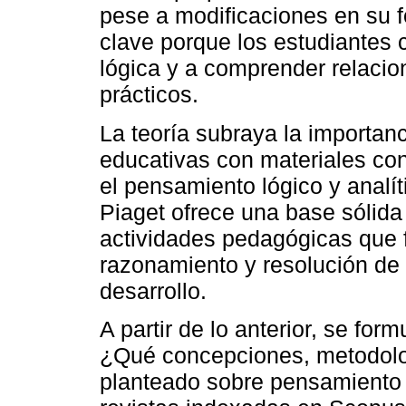
pese a modificaciones en su f
clave porque los estudiantes
lógica y a comprender relacio
prácticos.
La teoría subraya la importan
educativas con materiales co
el pensamiento lógico y analí
Piaget ofrece una base sólida
actividades pedagógicas que f
razonamiento y resolución de
desarrollo.
A partir de lo anterior, se for
¿Qué concepciones, metodolo
planteado sobre pensamiento