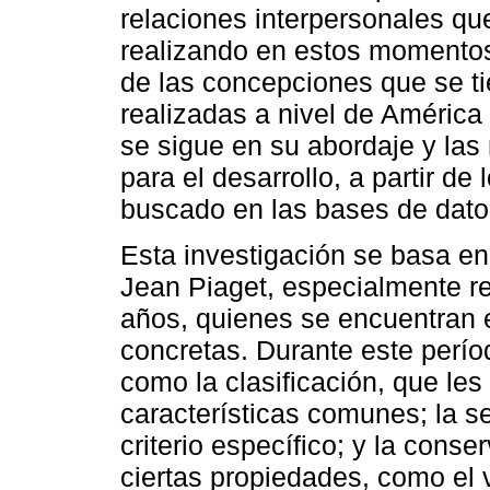
relaciones interpersonales qu
realizando en estos momentos 
de las concepciones que se ti
realizadas a nivel de América
se sigue en su abordaje y la
para el desarrollo, a partir de 
buscado en las bases de dat
Esta investigación se basa en 
Jean Piaget, especialmente re
años, quienes se encuentran 
concretas. Durante este perío
como la clasificación, que le
características comunes; la s
criterio específico; y la cons
ciertas propiedades, como el