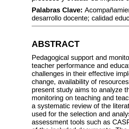
Palabras Clave:
Acompañamient
desarrollo docente; calidad educ
ABSTRACT
Pedagogical support and monitor
teacher performance and educatio
challenges in their effective imp
change, availability of resources
present study aims to analyze t
monitoring on teaching and tea
a systematic review of the lit
used for the selection and analys
assessment tools such as CASP