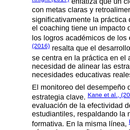
enfatiza que un c
con metas claras y retroalime
significativamente la práctica
el coaching tiene un impacto
los logros académicos de los
(2016)
resalta que el desarroll
se centra en la práctica en el
necesidad de alinear las estr
necesidades educativas reale
El monitoreo del desempeño 
Kane et al., (2
estrategia clave.
evaluación de la efectividad 
estudiantiles, respaldando la
formativa. En la misma línea,