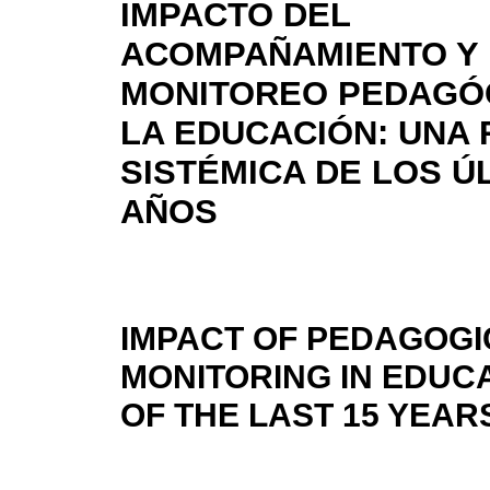
IMPACTO DEL
ACOMPAÑAMIENTO Y
MONITOREO PEDAGÓ
LA EDUCACIÓN: UNA 
SISTÉMICA DE LOS Ú
AÑOS
IMPACT OF PEDAGOG
MONITORING IN EDUCA
OF THE LAST 15 YEAR