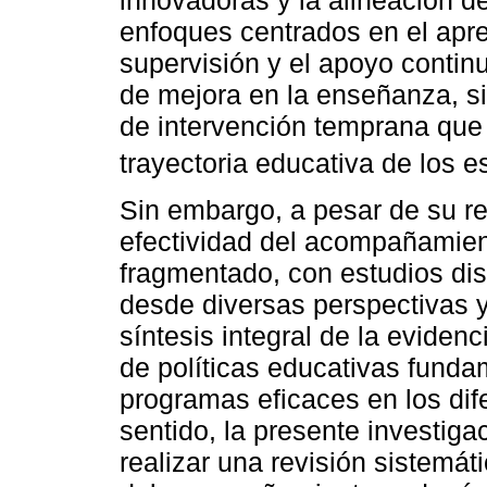
innovadoras y la alineación d
enfoques centrados en el apre
supervisión y el apoyo continu
de mejora en la enseñanza, 
de intervención temprana que 
trayectoria educativa de los e
Sin embargo, a pesar de su re
efectividad del acompañamien
fragmentado, con estudios di
desde diversas perspectivas 
síntesis integral de la evidenc
de políticas educativas fund
programas eficaces en los dif
sentido, la presente investiga
realizar una revisión sistemát