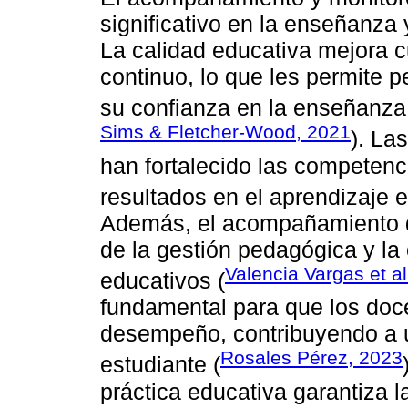
significativo en la enseñanza 
La calidad educativa mejora 
continuo, lo que les permite 
su confianza en la enseñanza
Sims & Fletcher-Wood, 2021
). La
han fortalecido las competen
resultados en el aprendizaje es
Además, el acompañamiento di
de la gestión pedagógica y la
Valencia Vargas et al
educativos (
fundamental para que los doc
desempeño, contribuyendo a 
Rosales Pérez, 2023
estudiante (
práctica educativa garantiza l