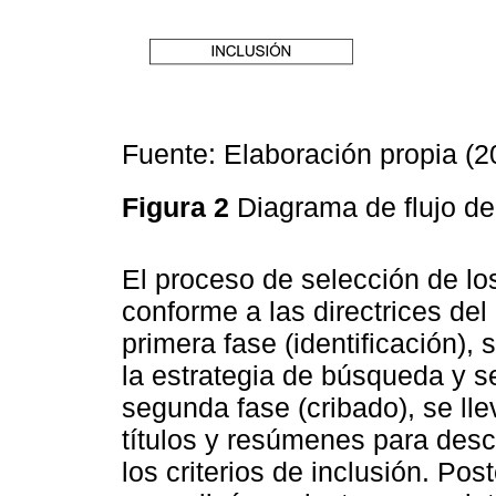
Fuente: Elaboración propia (2
Figura 2
Diagrama de flujo de
El proceso de selección de los
conforme a las directrices de
primera fase (identificación), s
la estrategia de búsqueda y s
segunda fase (cribado), se lle
títulos y resúmenes para desc
los criterios de inclusión. Pos