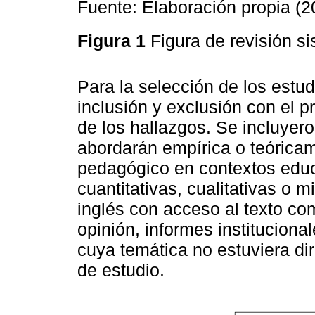
Fuente: Elaboración propia (2
Figura 1
Figura de revisión s
Para la selección de los estud
inclusión y exclusión con el p
de los hallazgos. Se incluyero
abordarán empírica o teórica
pedagógico en contextos educ
cuantitativas, cualitativas o 
inglés con acceso al texto c
opinión, informes instituciona
cuya temática no estuviera di
de estudio.