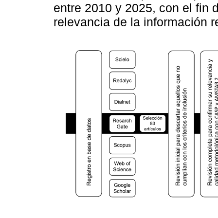
entre 2010 y 2025, con el fin d
relevancia de la información r