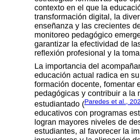
contexto en el que la educaci
transformación digital, la div
enseñanza y las crecientes d
monitoreo pedagógico emerge
garantizar la efectividad de l
reflexión profesional y la to
La importancia del acompañam
educación actual radica en su
formación docente, fomentar 
pedagógicas y contribuir a la
Paredes et al., 20
estudiantado (
educativos con programas es
logran mayores niveles de d
estudiantes, al favorecer la 