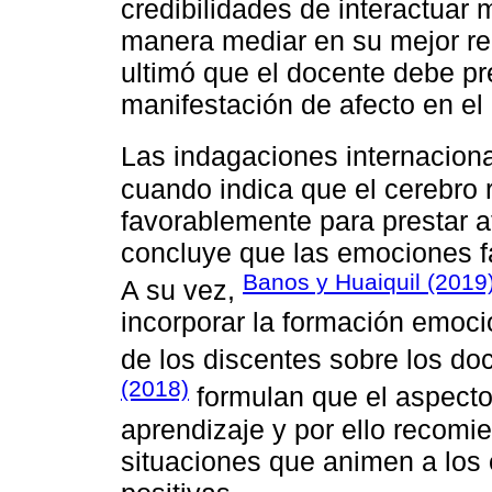
credibilidades de interactuar 
manera mediar en su mejor r
ultimó que el docente debe pr
manifestación de afecto en el
Las indagaciones internacion
cuando indica que el cerebro 
favorablemente para prestar a
concluye que las emociones fa
Banos y Huaiquil (2019
A su vez,
incorporar la formación emoci
de los discentes sobre los do
(2018)
formulan que el aspecto 
aprendizaje y por ello recomi
situaciones que animen a los 