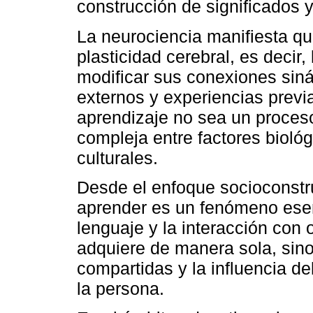
construcción de significados 
La neurociencia manifiesta qu
plasticidad cerebral, es decir
modificar sus conexiones siná
externos y experiencias previa
aprendizaje no sea un proceso 
compleja entre factores bioló
culturales.
Desde el enfoque socioconstru
aprender es un fenómeno esen
lenguaje y la interacción con 
adquiere de manera sola, sino
compartidas y la influencia de
la persona.