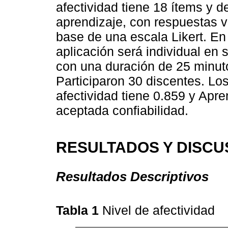
afectividad tiene 18 ítems y 
aprendizaje, con respuestas va
base de una escala Likert. En 
aplicación será individual en 
con una duración de 25 minuto
Participaron 30 discentes. Lo
afectividad tiene 0.859 y Apr
aceptada confiabilidad.
RESULTADOS Y DISCU
Resultados Descriptivos
Tabla 1
Nivel de afectividad