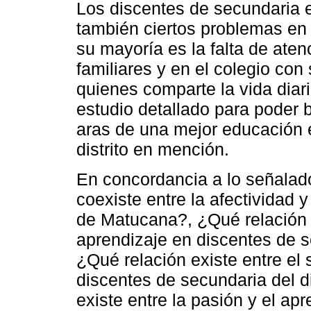
Los discentes de secundaria e
también ciertos problemas en 
su mayoría es la falta de ate
familiares y en el colegio co
quienes comparte la vida diar
estudio detallado para poder 
aras de una mejor educación e
distrito en mención.
En concordancia a lo señalad
coexiste entre la afectividad y
de Matucana?, ¿Qué relación 
aprendizaje en discentes de s
¿Qué relación existe entre el 
discentes de secundaria del d
existe entre la pasión y el ap