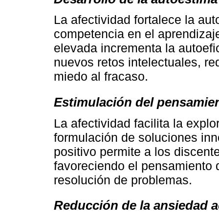
La afectividad fortalece la au
competencia en el aprendiza
elevada incrementa la autoefic
nuevos retos intelectuales, re
miedo al fracaso.
Estimulación del pensamien
La afectividad facilita la expl
formulación de soluciones in
positivo permite a los discente
favoreciendo el pensamiento di
resolución de problemas.
Reducción de la ansiedad 