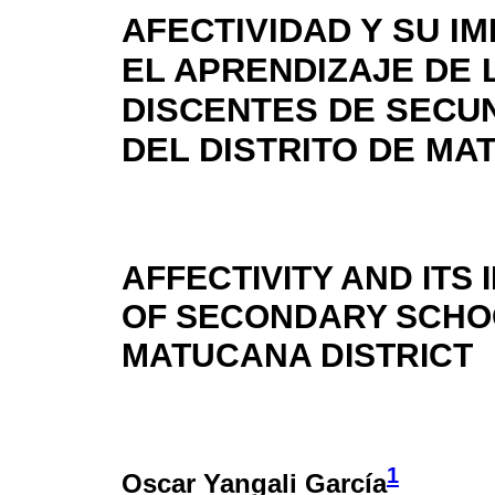
AFECTIVIDAD Y SU I
EL APRENDIZAJE DE 
DISCENTES DE SECU
DEL DISTRITO DE MA
AFFECTIVITY AND ITS
OF SECONDARY SCHOO
MATUCANA DISTRICT
1
Oscar Yangali García