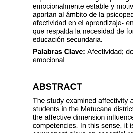
emocionalmente estable y motiv
aportan al ámbito de la psicope
afectividad en el aprendizaje- 
que respalda la necesidad de for
educación secundaria.
Palabras Clave:
Afectividad; 
emocional
ABSTRACT
The study examined affectivity 
students in the Matucana distric
the affective dimension influen
competencies. In this sense, it 