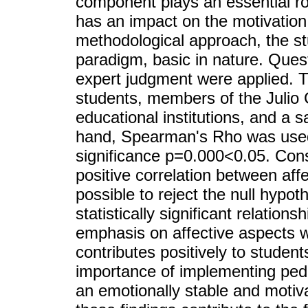
component plays an essential rol
has an impact on the motivation
methodological approach, the st
paradigm, basic in nature. Ques
expert judgment were applied. T
students, members of the Julio 
educational institutions, and a 
hand, Spearman's Rho was used
significance p=0.000<0.05. Con
positive correlation between affe
possible to reject the null hypot
statistically significant relations
emphasis on affective aspects w
contributes positively to student
importance of implementing peda
an emotionally stable and motiva