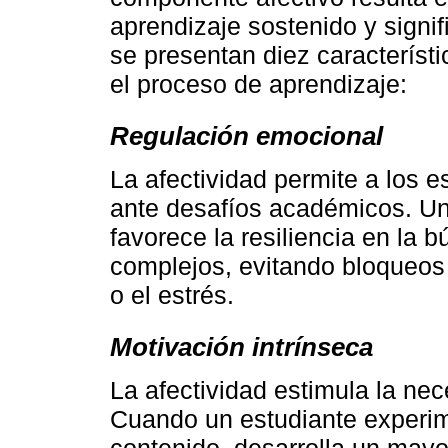
aprendizaje sostenido y signif
se presentan diez característi
el proceso de aprendizaje:
Regulación emocional
La afectividad permite a los 
ante desafíos académicos. U
favorece la resiliencia en la
complejos, evitando bloqueos
o el estrés.
Motivación intrínseca
La afectividad estimula la nec
Cuando un estudiante experim
contenido, desarrolla un may