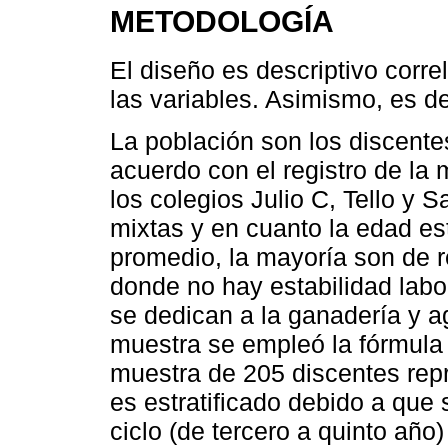
METODOLOGÍA
El diseño es descriptivo corre
las variables. Asimismo, es de
La población son los discent
acuerdo con el registro de la 
los colegios Julio C, Tello y 
mixtas y en cuanto la edad e
promedio, la mayoría son de r
donde no hay estabilidad labo
se dedican a la ganadería y ag
muestra se empleó la fórmula 
muestra de 205 discentes rep
es estratificado debido a que
ciclo (de tercero a quinto año