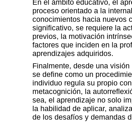
En el ámbito educativo, el ap
proceso orientado a la interna
conocimientos hacia nuevos c
significativo, se requiere la 
previos, la motivación intrínse
factores que inciden en la pr
aprendizajes adquiridos.
Finalmente, desde una visión
se define como un procedimien
individuo regula su propio con
metacognición, la autorreflexi
sea, el aprendizaje no solo im
la habilidad de aplicar, anali
de los desafíos y demandas d