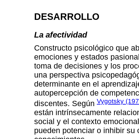
DESARROLLO
La afectividad
Constructo psicológico que ab
emociones y estados pasional
toma de decisiones y los proc
una perspectiva psicopedagóg
determinante en el aprendizaje
autopercepción de competencia
Vygotsky (197
discentes. Según
están intrínsecamente relacio
social y el contexto emociona
pueden potenciar o inhibir su