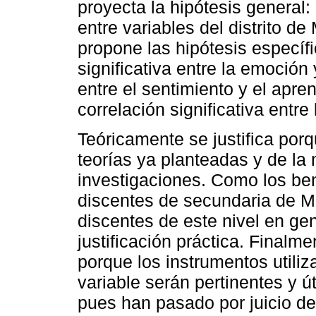
proyecta la hipótesis general: 
entre variables del distrito 
propone las hipótesis específ
significativa entre la emoción
entre el sentimiento y el apre
correlación significativa entre
Teóricamente se justifica por
teorías ya planteadas y de la
investigaciones. Como los bene
discentes de secundaria de Ma
discentes de este nivel en gen
justificación práctica. Finalm
porque los instrumentos utili
variable serán pertinentes y út
pues han pasado por juicio d