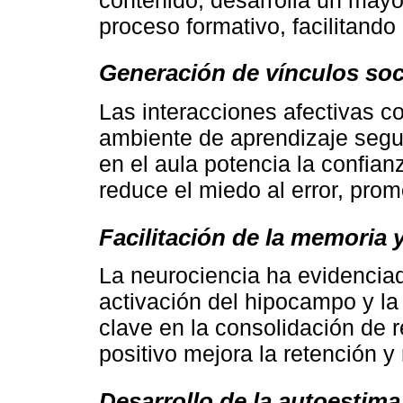
proceso formativo, facilitando
Generación de vínculos soc
Las interacciones afectivas 
ambiente de aprendizaje segu
en el aula potencia la confia
reduce el miedo al error, prom
Facilitación de la memoria 
La neurociencia ha evidenciado
activación del hipocampo y la
clave en la consolidación de
positivo mejora la retención y
Desarrollo de la autoestim