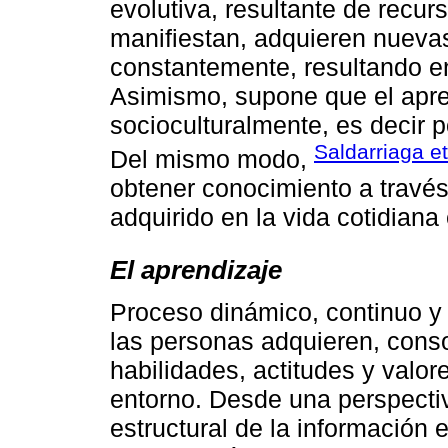
evolutiva, resultante de recu
manifiestan, adquieren nuevas
constantemente, resultando e
Asimismo, supone que el apr
socioculturalmente, es decir p
Saldarriaga et
Del mismo modo,
obtener conocimiento a través
adquirido en la vida cotidiana
El aprendizaje
Proceso dinámico, continuo y 
las personas adquieren, conso
habilidades, actitudes y valore
entorno. Desde una perspectiv
estructural de la información e