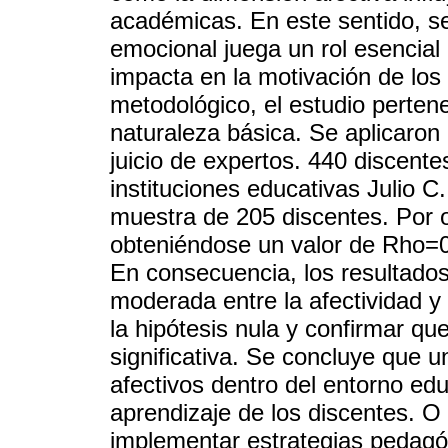
académicas. En este sentido, 
emocional juega un rol esencial
impacta en la motivación de los
metodológico, el estudio perten
naturaleza básica. Se aplicaron
juicio de expertos. 440 discente
instituciones educativas Julio C
muestra de 205 discentes. Por o
obteniéndose un valor de Rho=0
En consecuencia, los resultados
moderada entre la afectividad y 
la hipótesis nula y confirmar qu
significativa. Se concluye que 
afectivos dentro del entorno edu
aprendizaje de los discentes. O 
implementar estrategias pedagó