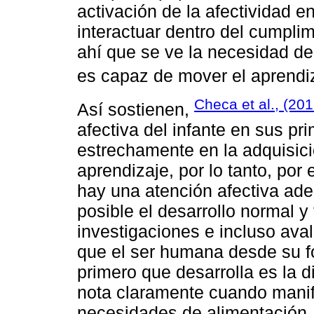
activación de la afectividad
interactuar dentro del cumplim
ahí que se ve la necesidad de 
es capaz de mover el aprendiz
Checa et al., (201
Así sostienen,
afectiva del infante en sus pr
estrechamente en la adquisició
aprendizaje, por lo tanto, por
hay una atención afectiva ade
posible el desarrollo normal y
investigaciones e incluso ava
que el ser humana desde su fo
primero que desarrolla es la 
nota claramente cuando manifi
necesidades de alimentación, 