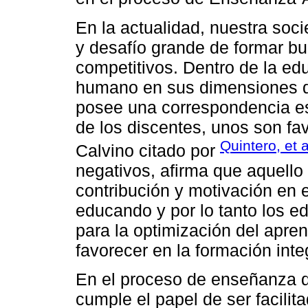
En la actualidad, nuestra soc
y desafío grande de formar b
competitivos. Dentro de la edu
humano en sus dimensiones d
posee una correspondencia est
de los discentes, unos son fa
Quintero, et a
Calvino citado por
negativos, afirma que aquello
contribución y motivación en 
educando y por lo tanto los e
para la optimización del apre
favorecer en la formación inte
En el proceso de enseñanza de
cumple el papel de ser facilit