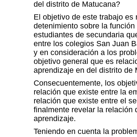
del distrito de Matucana?
El objetivo de este trabajo es
detenimiento sobre la función 
estudiantes de secundaria qu
entre los colegios San Juan Ba
y en consideración a los prob
objetivo general que es relacio
aprendizaje en del distrito de
Consecuentemente, los objetiv
relación que existe entre la em
relación que existe entre el s
finalmente revelar la relación 
aprendizaje.
Teniendo en cuenta la problem