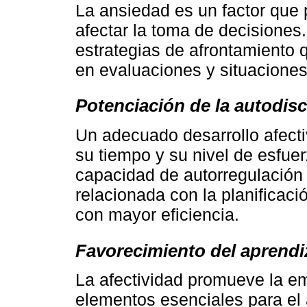
La ansiedad es un factor que p
afectar la toma de decisiones.
estrategias de afrontamiento 
en evaluaciones y situaciones
Potenciación de la autodisci
Un adecuado desarrollo afecti
su tiempo y su nivel de esfue
capacidad de autorregulación
relacionada con la planificac
con mayor eficiencia.
Favorecimiento del aprendi
La afectividad promueve la em
elementos esenciales para el 