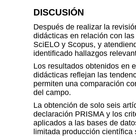
DISCUSIÓN
Después de realizar la revisión
didácticas en relación con la
SciELO y Scopus, y atendiendo
identificado hallazgos releva
Los resultados obtenidos en e
didácticas reflejan las tenden
permiten una comparación con
del campo.
La obtención de solo seis artí
declaración PRISMA y los crit
aplicados a las bases de dat
limitada producción científica