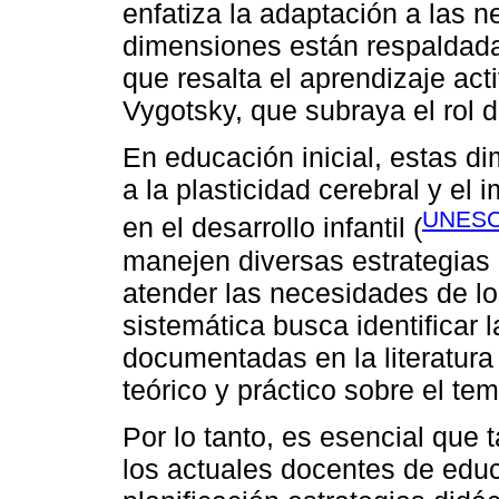
enfatiza la adaptación a las 
dimensiones están respaldadas
que resalta el aprendizaje acti
Vygotsky, que subraya el rol d
En educación inicial, estas 
a la plasticidad cerebral y el
UNESC
en el desarrollo infantil (
manejen diversas estrategias 
atender las necesidades de lo
sistemática busca identificar 
documentadas en la literatura
teórico y práctico sobre el tem
Por lo tanto, es esencial que 
los actuales docentes de educa