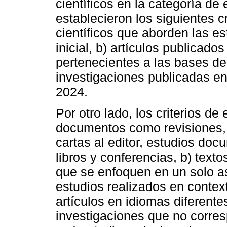
científicos en la categoría de 
establecieron los siguientes cr
científicos que aborden las es
inicial, b) artículos publicados
pertenecientes a las bases d
investigaciones publicadas en
2024.
Por otro lado, los criterios de
documentos como revisiones, c
cartas al editor, estudios doc
libros y conferencias, b) texto
que se enfoquen en un solo as
estudios realizados en context
artículos en idiomas diferentes
investigaciones que no corre