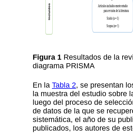
Figura 1
Resultados de la revi
diagrama PRISMA
En la
Tabla 2
, se presentan lo
la muestra del estudio sobre l
luego del proceso de selecció
de datos de la que se recuperó
sistemática, el año de su publ
publicados, los autores de es