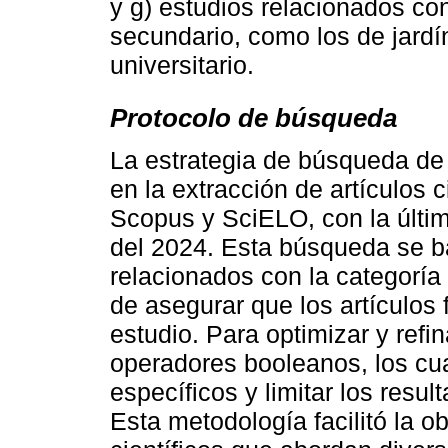
y g) estudios relacionados con
secundario, como los de jardín
universitario.
Protocolo de búsqueda
La estrategia de búsqueda de 
en la extracción de artículos 
Scopus y SciELO, con la últi
del 2024. Esta búsqueda se ba
relacionados con la categoría 
de asegurar que los artículos
estudio. Para optimizar y refi
operadores booleanos, los cu
específicos y limitar los resu
Esta metodología facilitó la o