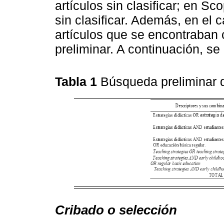
artículos sin clasificar; en S
sin clasificar. Además, en el
artículos que se encontraban
preliminar. A continuación, se
Tabla 1
Búsqueda preliminar d
Cribado o selección