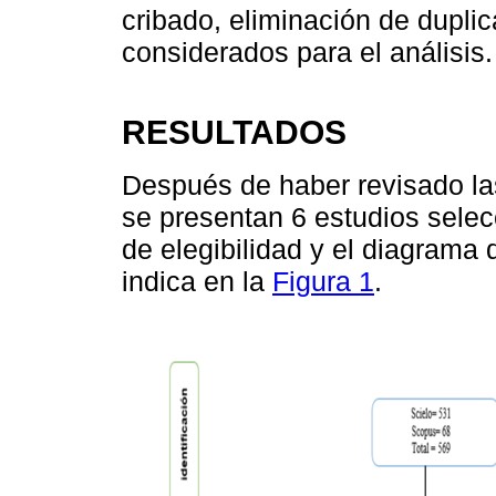
cribado, eliminación de duplic
considerados para el análisis.
RESULTADOS
Después de haber revisado l
se presentan 6 estudios selec
de elegibilidad y el diagrama
indica en la
Figura 1
.