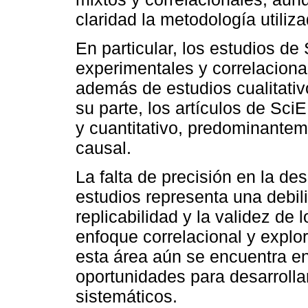
claridad la metodología utiliza
En particular, los estudios d
experimentales y correlaciona
además de estudios cualitati
su parte, los artículos de Sci
y cuantitativo, predominantem
causal.
La falta de precisión en la d
estudios representa una debil
replicabilidad y la validez de
enfoque correlacional y explor
esta área aún se encuentra en
oportunidades para desarrolla
sistemáticos.