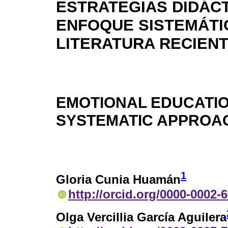
ESTRATEGIAS DIDÁCT
ENFOQUE SISTEMÁTI
LITERATURA RECIEN
EMOTIONAL EDUCATIO
SYSTEMATIC APPROAC
1
Gloria Cunia Huamán
http://orcid.org/0000-0002-
Olga Vercillia García Aguilera