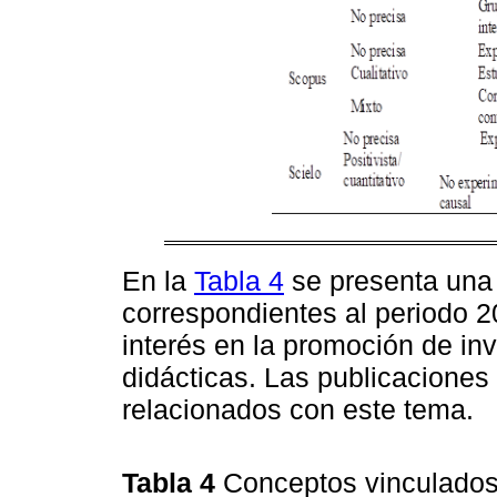
En la
Tabla 4
se presenta una
correspondientes al periodo 
interés en la promoción de in
didácticas. Las publicacione
relacionados con este tema.
Tabla 4
Conceptos vinculados 