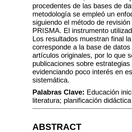
procedentes de las bases de d
metodología se empleó un enfoqu
siguiendo el método de revisión
PRISMA. El instrumento utilizad
Los resultados muestran final la 
corresponde a la base de datos
artículos originales, por lo que
publicaciones sobre estrategias 
evidenciando poco interés en est
sistemática.
Palabras Clave:
Educación inic
literatura; planificación didáctica
ABSTRACT