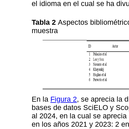
el idioma en el cual se ha div
Tabla 2
Aspectos bibliométrico
muestra
En la
Figura 2
, se aprecia la d
bases de datos SciELO y Scop
al 2024, en la cual se apreci
en los años 2021 y 2023: 2 e