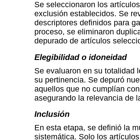
Se seleccionaron los artículos
exclusión establecidos. Se re
descriptores definidos para ga
proceso, se eliminaron dupli
depurado de artículos selecc
Elegibilidad o idoneidad
Se evaluaron en su totalidad l
su pertinencia. Se depuró nu
aquellos que no cumplían con l
asegurando la relevancia de la
Inclusión
En esta etapa, se definió la mu
sistemática. Solo los artículo