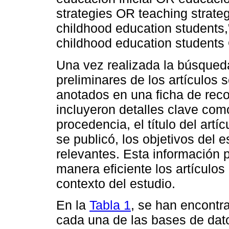
strategies OR teaching strate
childhood education students,
childhood education students 
Una vez realizada la búsqueda
preliminares de los artículos 
anotados en una ficha de reco
incluyeron detalles clave como
procedencia, el título del artí
se publicó, los objetivos del 
relevantes. Esta información p
manera eficiente los artículos 
contexto del estudio.
En la
Tabla 1
, se han encontr
cada una de las bases de dat