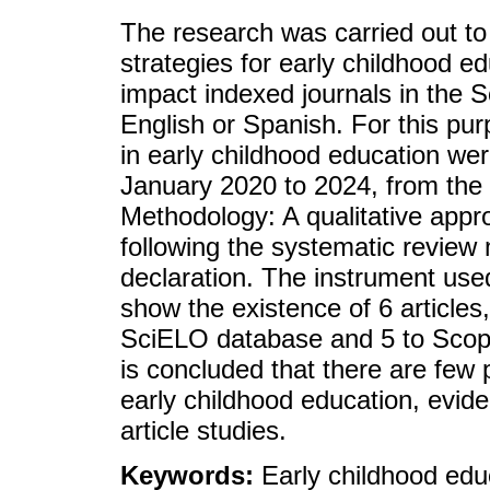
The research was carried out to 
strategies for early childhood e
impact indexed journals in the
English or Spanish. For this pur
in early childhood education wer
January 2020 to 2024, from th
Methodology: A qualitative app
following the systematic revie
declaration. The instrument used
show the existence of 6 articles
SciELO database and 5 to Scopus,
is concluded that there are few 
early childhood education, eviden
article studies.
Keywords:
Early childhood educ