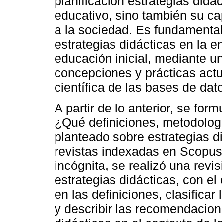
planificación estrategias didá
educativo, sino también su ca
a la sociedad. Es fundamental
estrategias didácticas en la 
educación inicial, mediante un
concepciones y prácticas actu
científica de las bases de da
A partir de lo anterior, se for
¿Qué definiciones, metodolo
planteado sobre estrategias di
revistas indexadas en Scopus
incógnita, se realizó una revi
estrategias didácticas, con el 
en las definiciones, clasifica
y describir las recomendacion