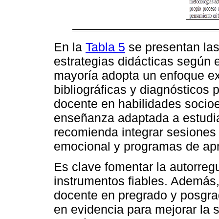
En la
Tabla 5
se presentan las
estrategias didácticas según
mayoría adopta un enfoque ex
bibliográficas y diagnósticos 
docente en habilidades socio
enseñanza adaptada a estudi
recomienda integrar sesiones
emocional y programas de apr
Es clave fomentar la autorreg
instrumentos fiables. Además, 
docente en pregrado y posgra
en evidencia para mejorar la 