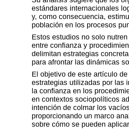
estándares internacionales lo
y, como consecuencia, estimu
población en los procesos pun
Estos estudios no solo nutren 
entre confianza y procedimien
delimitan estrategias concreta
para afrontar las dinámicas s
El objetivo de este artículo de
estrategias utilizadas por las 
la confianza en los procedimi
en contextos sociopolíticos ad
intención de colmar los vacío
proporcionando un marco anal
sobre cómo se pueden aplicar 