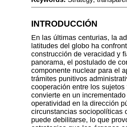
INTRODUCCIÓN
En las últimas centurias, la a
latitudes del globo ha confron
construcción de veracidad y fi
panorama, el postulado de co
componente nuclear para el a
trámites punitivos administrati
cooperación entre los sujetos
convierte en un incrementado
operatividad en la dirección p
circunstancias sociopolíticas
puede debilitarse, lo que prov