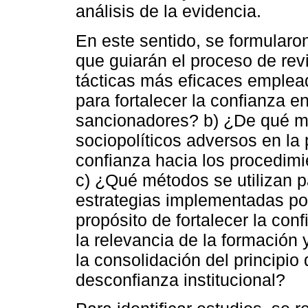
análisis de la evidencia.
En este sentido, se formularo
que guiarán el proceso de rev
tácticas más eficaces emplead
para fortalecer la confianza e
sancionadores? b) ¿De qué ma
sociopolíticos adversos en la 
confianza hacia los procedim
c) ¿Qué métodos se utilizan pa
estrategias implementadas por 
propósito de fortalecer la con
la relevancia de la formación 
la consolidación del principio
desconfianza institucional?