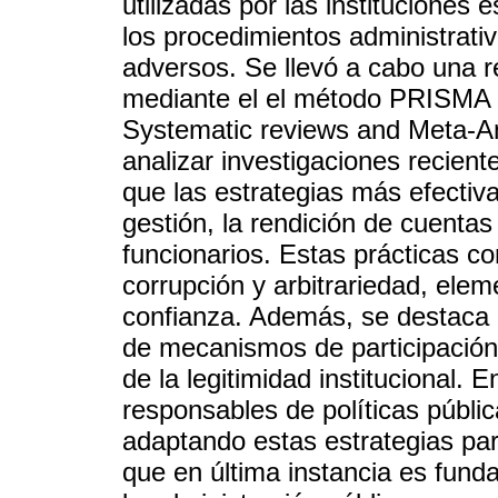
utilizadas por las instituciones
los procedimientos administrati
adversos. Se llevó a cabo una rev
mediante el el método PRISMA (
Systematic reviews and Meta-Ana
analizar investigaciones recien
que las estrategias más efectiva
gestión, la rendición de cuentas
funcionarios. Estas prácticas co
corrupción y arbitrariedad, elem
confianza. Además, se destaca q
de mecanismos de participación 
de la legitimidad institucional. 
responsables de políticas públi
adaptando estas estrategias par
que en última instancia es fund