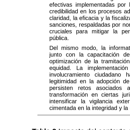
efectivas implementadas por l
credibilidad en los procesos a
claridad, la eficacia y la fisca
sanciones, respaldadas por nor
cruciales para mitigar la pe
pública.
Del mismo modo, la informat
junto con la capacitación de
optimización de la tramitació
equidad. La implementación
involucramiento ciudadano 
legitimidad en la adopción d
persisten retos asociados 
transformación en ciertas jur
intensificar la vigilancia ex
cimentada en la integridad y la 