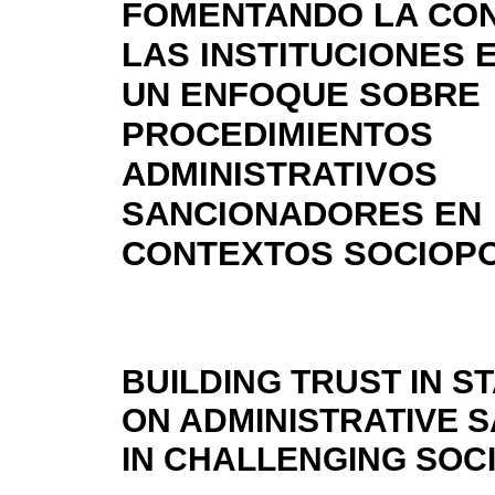
FOMENTANDO LA CON
LAS INSTITUCIONES 
UN ENFOQUE SOBRE
PROCEDIMIENTOS
ADMINISTRATIVOS
SANCIONADORES EN
CONTEXTOS SOCIOPO
BUILDING TRUST IN ST
ON ADMINISTRATIVE 
IN CHALLENGING SOC