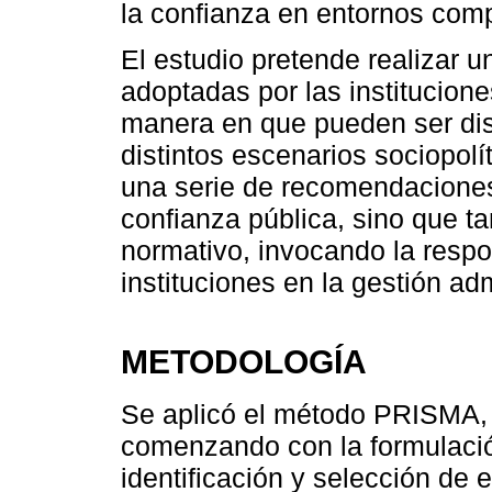
la confianza en entornos comp
El estudio pretende realizar un
adoptadas por las institucione
manera en que pueden ser di
distintos escenarios sociopolí
una serie de recomendaciones 
confianza pública, sino que 
normativo, invocando la respo
instituciones en la gestión adm
METODOLOGÍA
Se aplicó el método PRISMA, 
comenzando con la formulació
identificación y selección de e