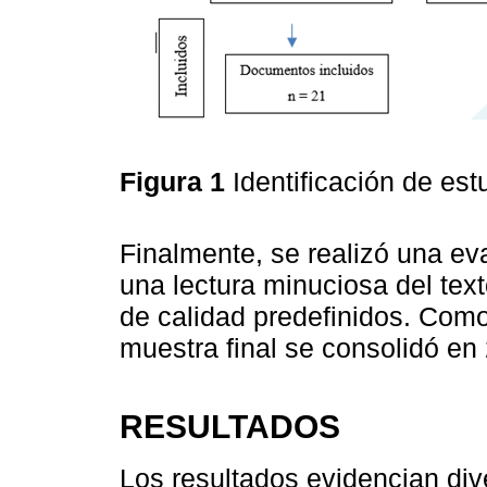
Figura 1
Identificación de e
Finalmente, se realizó una e
una lectura minuciosa del text
de calidad predefinidos. Como
muestra final se consolidó en
RESULTADOS
Los resultados evidencian di