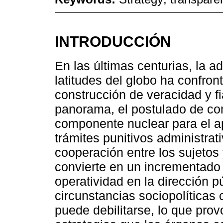
INTRODUCCIÓN
En las últimas centurias, la a
latitudes del globo ha confron
construcción de veracidad y fi
panorama, el postulado de co
componente nuclear para el a
trámites punitivos administrati
cooperación entre los sujetos
convierte en un incrementado
operatividad en la dirección p
circunstancias sociopolíticas
puede debilitarse, lo que prov