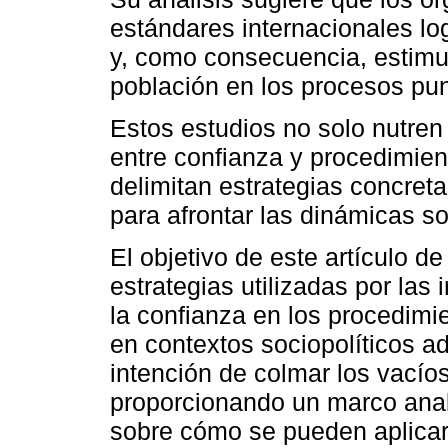
estándares internacionales lo
y, como consecuencia, estimu
población en los procesos pun
Estos estudios no solo nutren 
entre confianza y procedimien
delimitan estrategias concreta
para afrontar las dinámicas s
El objetivo de este artículo de
estrategias utilizadas por las 
la confianza en los procedimi
en contextos sociopolíticos ad
intención de colmar los vacío
proporcionando un marco anal
sobre cómo se pueden aplicar 