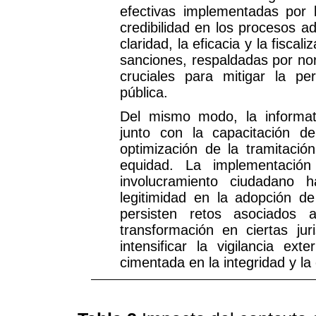
efectivas implementadas por l
credibilidad en los procesos a
claridad, la eficacia y la fisca
sanciones, respaldadas por nor
cruciales para mitigar la pe
pública.
Del mismo modo, la informat
junto con la capacitación de
optimización de la tramitació
equidad. La implementación
involucramiento ciudadano 
legitimidad en la adopción d
persisten retos asociados 
transformación en ciertas jur
intensificar la vigilancia ex
cimentada en la integridad y la 