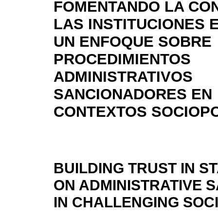
FOMENTANDO LA CON
LAS INSTITUCIONES 
UN ENFOQUE SOBRE
PROCEDIMIENTOS
ADMINISTRATIVOS
SANCIONADORES EN
CONTEXTOS SOCIOPO
BUILDING TRUST IN ST
ON ADMINISTRATIVE 
IN CHALLENGING SOC