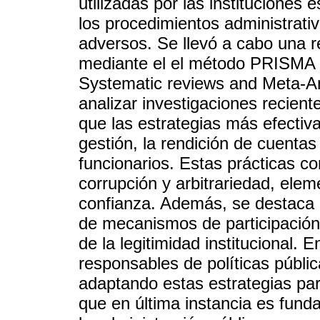
utilizadas por las instituciones
los procedimientos administrati
adversos. Se llevó a cabo una rev
mediante el el método PRISMA (
Systematic reviews and Meta-Ana
analizar investigaciones recien
que las estrategias más efectiva
gestión, la rendición de cuentas
funcionarios. Estas prácticas co
corrupción y arbitrariedad, elem
confianza. Además, se destaca q
de mecanismos de participación 
de la legitimidad institucional. 
responsables de políticas públi
adaptando estas estrategias par
que en última instancia es fund