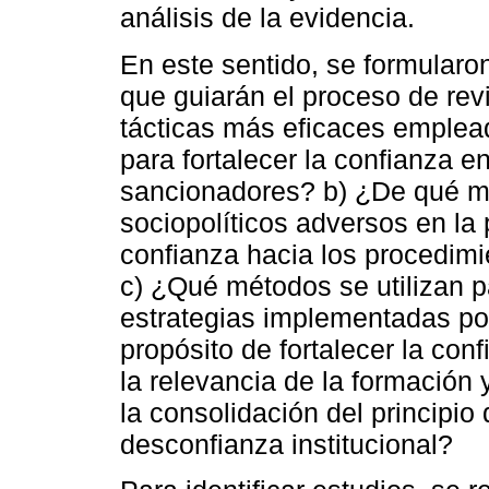
análisis de la evidencia.
En este sentido, se formularo
que guiarán el proceso de rev
tácticas más eficaces emplead
para fortalecer la confianza e
sancionadores? b) ¿De qué ma
sociopolíticos adversos en la 
confianza hacia los procedim
c) ¿Qué métodos se utilizan pa
estrategias implementadas por 
propósito de fortalecer la con
la relevancia de la formación 
la consolidación del principio
desconfianza institucional?