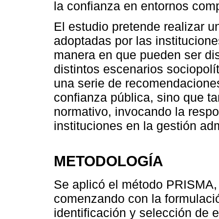
la confianza en entornos comp
El estudio pretende realizar un
adoptadas por las institucione
manera en que pueden ser di
distintos escenarios sociopolí
una serie de recomendaciones 
confianza pública, sino que 
normativo, invocando la respo
instituciones en la gestión adm
METODOLOGÍA
Se aplicó el método PRISMA, 
comenzando con la formulació
identificación y selección de e