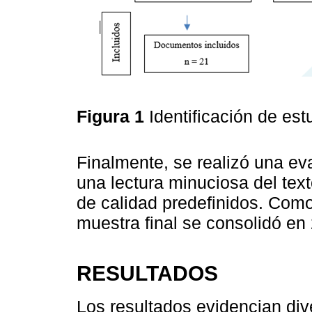
Figura 1
Identificación de e
Finalmente, se realizó una e
una lectura minuciosa del text
de calidad predefinidos. Como
muestra final se consolidó en
RESULTADOS
Los resultados evidencian di