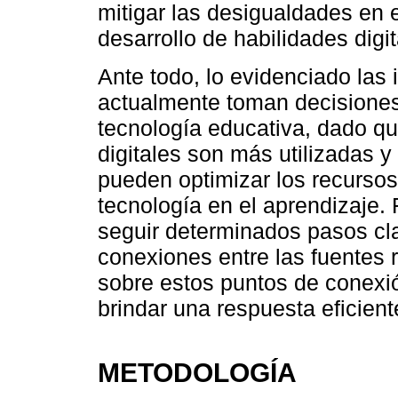
mitigar las desigualdades en 
desarrollo de habilidades digit
Ante todo, lo evidenciado las i
actualmente toman decisiones
tecnología educativa, dado q
digitales son más utilizadas y
pueden optimizar los recursos
tecnología en el aprendizaje. 
seguir determinados pasos cl
conexiones entre las fuentes r
sobre estos puntos de conexió
brindar una respuesta eficiente
METODOLOGÍA