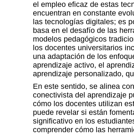
el empleo eficaz de estas tec
encuentran en constante evol
las tecnologías digitales; es 
basa en el desafío de las herr
modelos pedagógicos tradicion
los docentes universitarios in
una adaptación de los enfoqu
aprendizaje activo, el aprend
aprendizaje personalizado, qu
En este sentido, se alinea con 
conectivista del aprendizaje p
cómo los docentes utilizan es
puede revelar si están fomen
significativo en los estudiante
comprender cómo las herramie