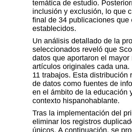
temática de estudio. Posterior
inclusión y exclusión, lo que 
final de 34 publicaciones que
establecidos.
Un análisis detallado de la pr
seleccionados reveló que Sco
datos que aportaron el mayor
artículos originales cada una.
11 trabajos. Esta distribución
de datos como fuentes de info
en el ámbito de la educación y
contexto hispanohablante.
Tras la implementación del pri
eliminar los registros duplicad
únicos. A continuación, se proc