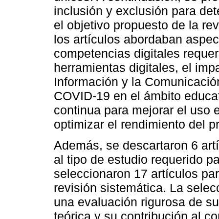
inclusión y exclusión para de
el objetivo propuesto de la rev
los artículos abordaban aspec
competencias digitales requer
herramientas digitales, el imp
Información y la Comunicació
COVID-19 en el ámbito educati
continua para mejorar el uso e
optimizar el rendimiento del p
Además, se descartaron 6 art
al tipo de estudio requerido pa
seleccionaron 17 artículos par
revisión sistemática. La selec
una evaluación rigurosa de su
teórica y su contribución al 