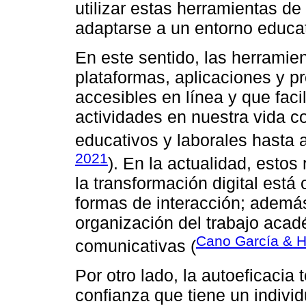
utilizar estas herramientas de
adaptarse a un entorno educat
En este sentido, las herramie
plataformas, aplicaciones y 
accesibles en línea y que facil
actividades en nuestra vida c
educativos y laborales hasta a
2021
). En la actualidad, esto
la transformación digital est
formas de interacción; además,
organización del trabajo acad
Cano García & H
comunicativas (
Por otro lado, la autoeficacia
confianza que tiene un individ