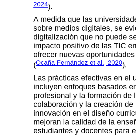
2024
).
A medida que las universidad
sobre medios digitales, se ev
digitalización que no puede s
impacto positivo de las TIC en
ofrecer nuevas oportunidades 
Ocaña Fernández et al., 2020
(
).
Las prácticas efectivas en el 
incluyen enfoques basados en 
profesional y la formación de
colaboración y la creación de
innovación en el diseño curric
mejoran la calidad de la ense
estudiantes y docentes para e