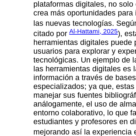
plataformas digitales, no sol
crea más oportunidades para 
las nuevas tecnologías. Seg
Al-Hattami, 2025
citado por
), es
herramientas digitales puede 
usuarios para explorar y expe
tecnológicas. Un ejemplo de l
las herramientas digitales es
información a través de base
especializados; ya que, estas
manejar sus fuentes bibliográf
análogamente, el uso de alm
entorno colaborativo, lo que fa
estudiantes y profesores en 
mejorando así la experiencia 