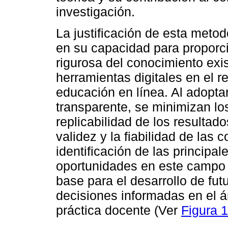
investigación.
La justificación de esta metod
en su capacidad para proporci
rigurosa del conocimiento exis
herramientas digitales en el r
educación en línea. Al adopta
transparente, se minimizan lo
replicabilidad de los resultado
validez y la fiabilidad de las
identificación de las principa
oportunidades en este campo 
base para el desarrollo de fut
decisiones informadas en el ám
práctica docente (Ver
Figura 1