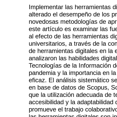
Implementar las herramientas di
alterado el desempeño de los pr
novedosas metodologías de apre
este artículo es examinar las fu
al efecto de las herramientas di
universitarios, a través de la c
de herramientas digitales en la
analizaron las habilidades digit
Tecnologías de la Información d
pandemia y la importancia en la 
eficaz. El análisis sistemático 
en base de datos de Scopus, Sc
que la utilización adecuada de t
accesibilidad y la adaptabilidad
promueve el trabajo colaborativo 
las herramientas digitales son i