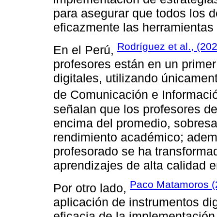
para asegurar que todos los d
eficazmente las herramientas d
Rodríguez et al., (20
En el Perú,
profesores están en un primer
digitales, utilizando únicamen
de Comunicación e Informació
señalan que los profesores de
encima del promedio, sobresa
rendimiento académico; adem
profesorado se ha transformad
aprendizajes de alta calidad e
Paco Matamoros (
Por otro lado,
aplicación de instrumentos dig
eficacia de la implementación