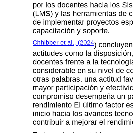
por los docentes hacia los Si
(LMS) y las herramientas de c
de implementar proyectos espe
capacitación y soporte.
Chhibber et al., (2024
) concluyen
actitudes como la disposición
docentes frente a la tecnologí
considerable en su nivel de 
otras palabras, una actitud f
mayor participación y efectivi
compromiso desempeña un pape
rendimiento El último factor e
inicio hacia los avances tecn
contribuir a mejorar el rendimi