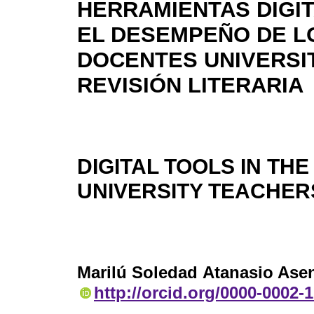
HERRAMIENTAS DIGI
EL DESEMPEÑO DE L
DOCENTES UNIVERSI
REVISIÓN LITERARIA
DIGITAL TOOLS IN T
UNIVERSITY TEACHER
Marilú Soledad Atanasio Ase
http://orcid.org/0000-0002-