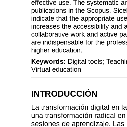
effective use. The systematic a
publications in the Scopus, Sice
indicate that the appropriate use
increases the accessibility and 
collaborative work and active part
are indispensable for the profes
higher education.
Keywords:
Digital tools; Teach
Virtual education
INTRODUCCIÓN
La transformación digital en 
una transformación radical en
sesiones de aprendizaje. Las 