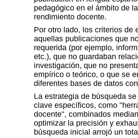
pedagógico en el ámbito de las
rendimiento docente.
Por otro lado, los criterios de
aquellas publicaciones que no 
requerida (por ejemplo, inform
etc.), que no guardaban relaci
investigación, que no present
empírico o teórico, o que se 
diferentes bases de datos con
La estrategia de búsqueda se 
clave específicos, como "herr
docente", combinados median
optimizar la precisión y exhau
búsqueda inicial arrojó un tot