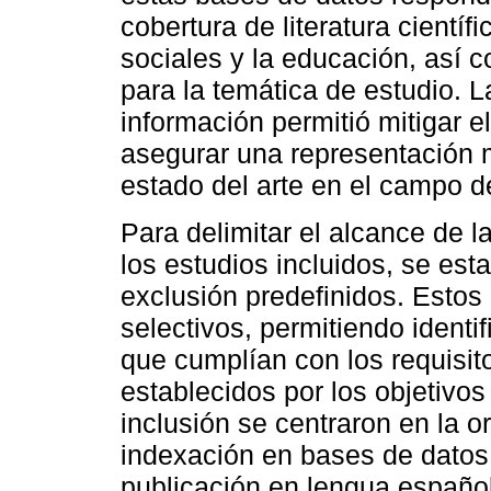
cobertura de literatura científ
sociales y la educación, así c
para la temática de estudio. L
información permitió mitigar e
asegurar una representación 
estado del arte en el campo d
Para delimitar el alcance de la
los estudios incluidos, se esta
exclusión predefinidos. Estos 
selectivos, permitiendo identif
que cumplían con los requisito
establecidos por los objetivos 
inclusión se centraron en la or
indexación en bases de datos 
publicación en lengua español