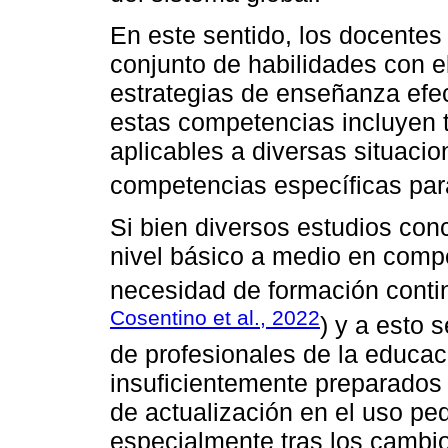
En este sentido, los docentes 
conjunto de habilidades con e
estrategias de enseñanza efect
estas competencias incluyen 
aplicables a diversas situaci
competencias específicas para
Si bien diversos estudios con
nivel básico a medio en compet
necesidad de formación conti
Cosentino et al., 2022
) y a esto
de profesionales de la educac
insuficientemente preparados
de actualización en el uso p
especialmente tras los cambi