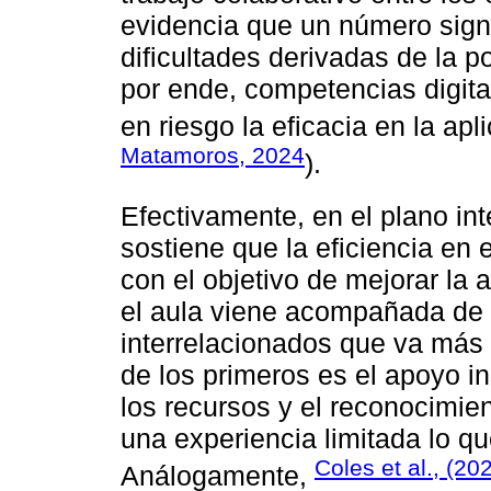
evidencia que un número signi
dificultades derivadas de la p
por ende, competencias digita
en riesgo la eficacia en la ap
Matamoros, 2024
).
Efectivamente, en el plano in
sostiene que la eficiencia en 
con el objetivo de mejorar la 
el aula viene acompañada de 
interrelacionados que va más a
de los primeros es el apoyo in
los recursos y el reconocimien
una experiencia limitada lo q
Coles et al., (20
Análogamente,