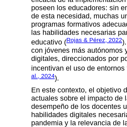
poseen los educadores: sin e
de esta necesidad, muchas u
programas formativos adecua
las habilidades necesarias pa
Rojas & Pérez, 2022
educativo (
)
con jóvenes más autónomos y
digitales, direccionados por p
incentivan el uso de entornos 
al., 2024
).
En este contexto, el objetivo d
actuales sobre el impacto de l
desempeño de los docentes un
habilidades digitales necesari
pandemia y la relevancia de l