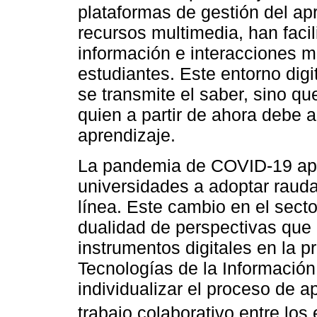
plataformas de gestión del apr
recursos multimedia, han faci
información e interacciones 
estudiantes. Este entorno digi
se transmite el saber, sino qu
quien a partir de ahora debe a
aprendizaje.
La pandemia de COVID-19 apre
universidades a adoptar rau
línea. Este cambio en el sect
dualidad de perspectivas que 
instrumentos digitales en la p
Tecnologías de la Información
individualizar el proceso de ap
trabajo colaborativo entre los 