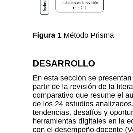
Figura 1
Método Prisma
DESARROLLO
En esta sección se presentan 
partir de la revisión de la lit
comparativo que resume el aut
de los 24 estudios analizados
tendencias, desafíos y oportu
herramientas digitales en la e
con el desempeño docente (