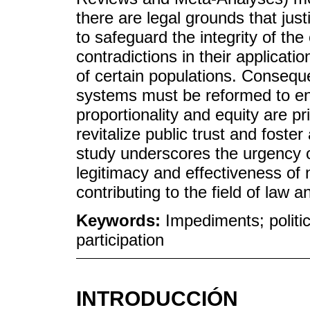
there are legal grounds that jus
to safeguard the integrity of th
contradictions in their application
of certain populations. Consequen
systems must be reformed to ens
proportionality and equity are pr
revitalize public trust and foster 
study underscores the urgency o
legitimacy and effectiveness of n
contributing to the field of law 
Keywords:
Impediments; politic
participation
INTRODUCCIÓN