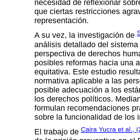
necesidad de reflexionar sobre 
que ciertas restricciones agra
representación.
S
A su vez, la investigación de
análisis detallado del sistem
perspectiva de derechos human
posibles reformas hacia una a
equitativa. Este estudio resul
normativa aplicable a las per
posible adecuación a los está
los derechos políticos. Median
formulan recomendaciones prá
sobre la funcionalidad de los 
Caira Yucra et al., 
El trabajo de