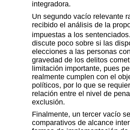
integradora.
Un segundo vacío relevante ra
recibido el análisis de la pro
impuestas a los sentenciados
discute poco sobre si las dis
elecciones a las personas con
gravedad de los delitos comet
limitación importante, pues p
realmente cumplen con el obje
políticos, por lo que se requi
relación entre el nivel de penal
exclusión.
Finalmente, un tercer vacío se
comparativos de alcance inter