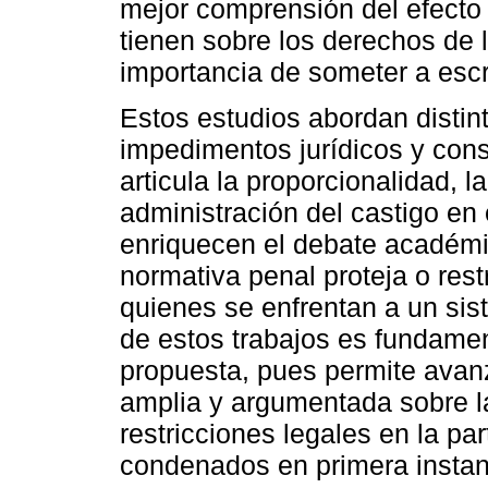
mejor comprensión del efecto 
tienen sobre los derechos de 
importancia de someter a escru
Estos estudios abordan distin
impedimentos jurídicos y con
articula la proporcionalidad, l
administración del castigo en 
enriquecen el debate académic
normativa penal proteja o rest
quienes se enfrentan a un sis
de estos trabajos es fundament
propuesta, pues permite ava
amplia y argumentada sobre l
restricciones legales en la par
condenados en primera instan