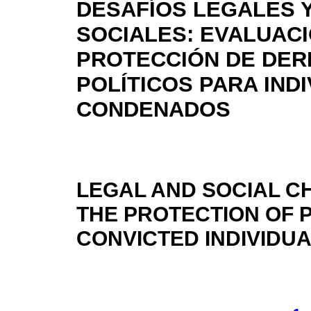
DESAFÍOS LEGALES 
SOCIALES: EVALUACI
PROTECCIÓN DE DE
POLÍTICOS PARA IND
CONDENADOS
LEGAL AND SOCIAL C
THE PROTECTION OF P
CONVICTED INDIVIDU