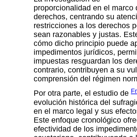
proporcionalidad en el marco 
derechos, centrando su atenció
restricciones a los derechos p
sean razonables y justas. Este
cómo dicho principio puede apl
impedimentos jurídicos, permi
impuestas resguardan los der
contrario, contribuyen a su vu
comprensión del régimen norm
F
Por otra parte, el estudio de
evolución histórica del sufra
en el marco legal y sus efect
Este enfoque cronológico ofrec
efectividad de los impedimento