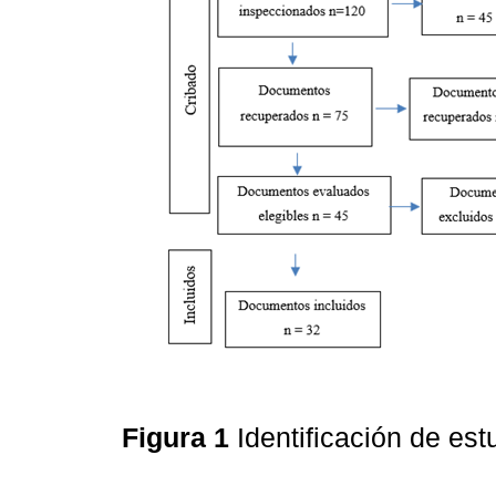
Figura 1
Identificación de e