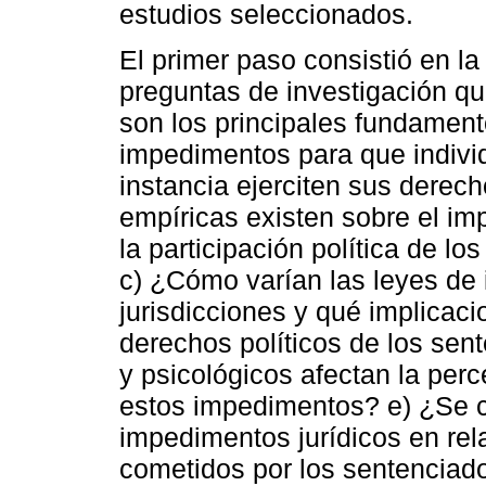
estudios seleccionados.
El primer paso consistió en la
preguntas de investigación que
son los principales fundamento
impedimentos para que indivi
instancia ejerciten sus derec
empíricas existen sobre el im
la participación política de l
c) ¿Cómo varían las leyes de
jurisdicciones y qué implicaci
derechos políticos de los sen
y psicológicos afectan la perc
estos impedimentos? e) ¿Se c
impedimentos jurídicos en rel
cometidos por los sentenciad