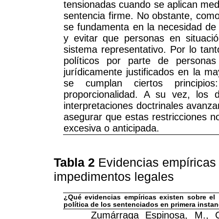
tensionadas cuando se aplican medi
sentencia firme. No obstante, como 
se fundamenta en la necesidad de p
y evitar que personas en situació
sistema representativo. Por lo tan
políticos por parte de personas
jurídicamente justificados en la m
se cumplan ciertos principios:
proporcionalidad. A su vez, los de
interpretaciones doctrinales avanz
asegurar que estas restricciones 
excesiva o anticipada.
Tabla 2
Evidencias empíricas 
impedimentos legales
¿Qué evidencias empíricas existen sobre el 
política de los sentenciados en primera insta
Zumárraga Espinosa, M., C