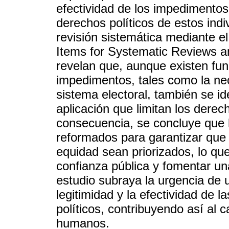
efectividad de los impedimentos 
derechos políticos de estos indi
revisión sistemática mediante 
Items for Systematic Reviews a
revelan que, aunque existen fun
impedimentos, tales como la nec
sistema electoral, también se id
aplicación que limitan los derec
consecuencia, se concluye que l
reformados para garantizar que l
equidad sean priorizados, lo que 
confianza pública y fomentar una
estudio subraya la urgencia de 
legitimidad y la efectividad de 
políticos, contribuyendo así al
humanos.