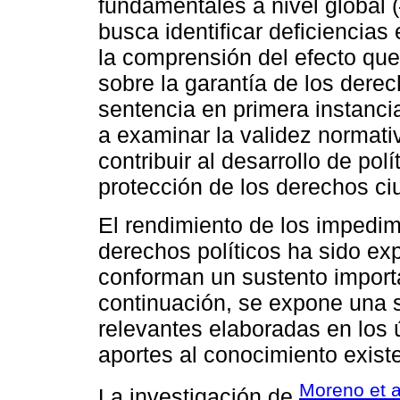
fundamentales a nivel global (
busca identificar deficiencias 
la comprensión del efecto qu
sobre la garantía de los dere
sentencia en primera instanci
a examinar la validez normativ
contribuir al desarrollo de po
protección de los derechos c
El rendimiento de los impedim
derechos políticos ha sido ex
conforman un sustento importa
continuación, se expone una s
relevantes elaboradas en los 
aportes al conocimiento existe
Moreno et a
La investigación de