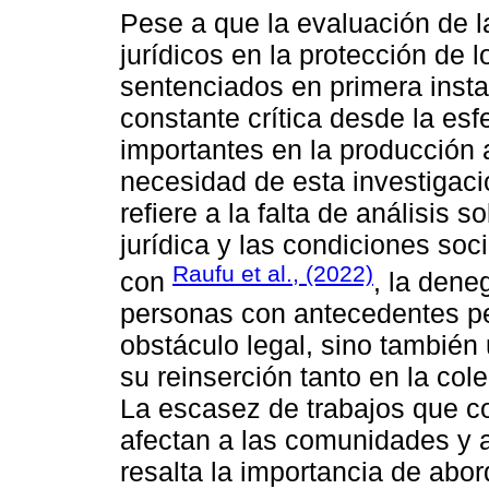
Pese a que la evaluación de l
jurídicos en la protección de l
sentenciados en primera inst
constante crítica desde la esfe
importantes en la producción 
necesidad de esta investigaci
refiere a la falta de análisis s
jurídica y las condiciones so
Raufu et al., (2022)
con
, la dene
personas con antecedentes pe
obstáculo legal, sino también 
su reinserción tanto en la col
La escasez de trabajos que c
afectan a las comunidades y a
resalta la importancia de abo