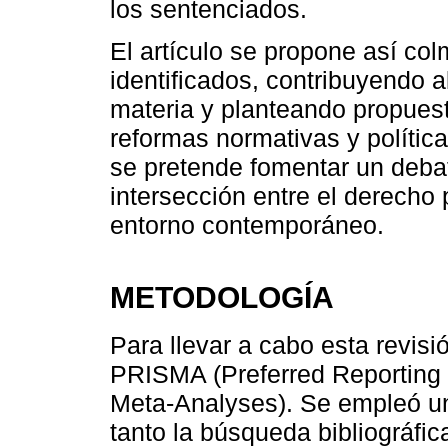
los sentenciados.
El artículo se propone así col
identificados, contribuyendo a
materia y planteando propues
reformas normativas y política
se pretende fomentar un deba
intersección entre el derecho 
entorno contemporáneo.
METODOLOGÍA
Para llevar a cabo esta revisi
PRISMA (Preferred Reporting 
Meta-Analyses). Se empleó u
tanto la búsqueda bibliográfic