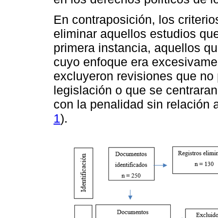
En contraposición, los criteri
eliminar aquellos estudios qu
primera instancia, aquellos q
cuyo enfoque era excesivame
excluyeron revisiones que no p
legislación o que se centrar
con la penalidad sin relación 
1
).