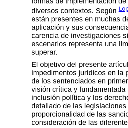
formas de implementación de 
Lop
diversos contextos. Según
están presentes en muchas dem
aplicación y sus consecuencia
carencia de investigaciones 
escenarios representa una lim
superar.
El objetivo del presente artícu
impedimentos jurídicos en la 
de los sentenciados en primera
visión crítica y fundamentada
inclusión política y los dere
detallado de las legislaciones
proporcionalidad de las sanci
consideración de las diferent