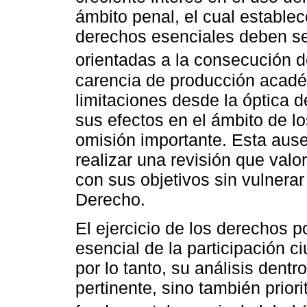
ámbito penal, el cual estable
derechos esenciales deben se
orientadas a la consecución de
carencia de producción acadé
limitaciones desde la óptica d
sus efectos en el ámbito de l
omisión importante. Esta ause
realizar una revisión que val
con sus objetivos sin vulnerar
Derecho.
El ejercicio de los derechos 
esencial de la participación 
por lo tanto, su análisis dentr
pertinente, sino también prior