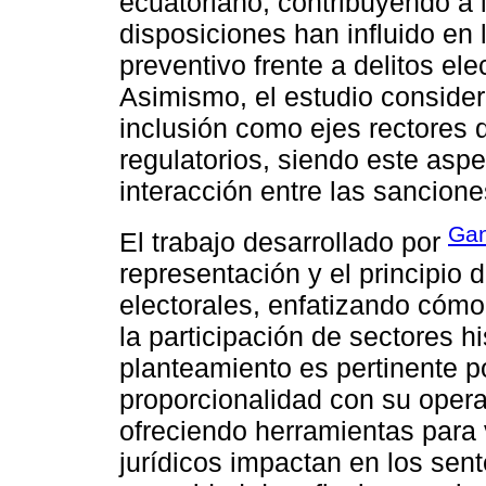
ecuatoriano, contribuyendo a 
disposiciones han influido en l
preventivo frente a delitos el
Asimismo, el estudio consider
inclusión como ejes rectores 
regulatorios, siendo este asp
interacción entre las sancione
Gan
El trabajo desarrollado por
representación y el principio 
electorales, enfatizando cóm
la participación de sectores h
planteamiento es pertinente po
proporcionalidad con su operat
ofreciendo herramientas para
jurídicos impactan en los sent