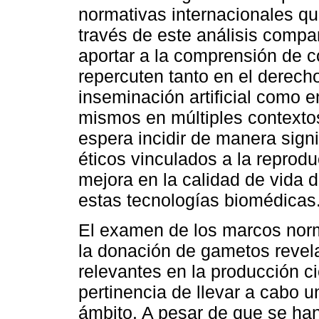
normativas internacionales qu
través de este análisis compa
aportar a la comprensión de c
repercuten tanto en el derech
inseminación artificial como e
mismos en múltiples contextos 
espera incidir de manera signi
éticos vinculados a la reprod
mejora en la calidad de vida 
estas tecnologías biomédicas
El examen de los marcos norm
la donación de gametos revela
relevantes en la producción cien
pertinencia de llevar a cabo u
ámbito. A pesar de que se han