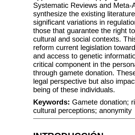
Systematic Reviews and Meta-A
synthesize the existing literature
significant variations in regula
those that guarantee the right to 
cultural and social contexts. Thi
reform current legislation towar
and access to genetic information
critical component in the person
through gamete donation. These
legal perspective but also impac
being of these individuals.
Keywords:
Gamete donation; rig
cultural perceptions; anonymity