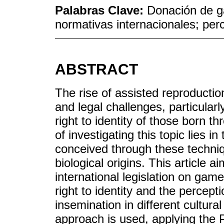
Palabras Clave:
Donación de ga
normativas internacionales; per
ABSTRACT
The rise of assisted reproductio
and legal challenges, particular
right to identity of those born 
of investigating this topic lies i
conceived through these techni
biological origins. This article 
international legislation on gam
right to identity and the percepti
insemination in different cultura
approach is used, applying the