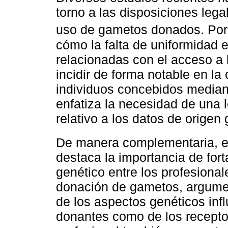
torno a las disposiciones lega
uso de gametos donados. Por
cómo la falta de uniformidad 
relacionadas con el acceso a 
incidir de forma notable en la 
individuos concebidos mediant
enfatiza la necesidad de una l
relativo a los datos de origen 
De manera complementaria, e
destaca la importancia de for
genético entre los profesiona
donación de gametos, argume
de los aspectos genéticos infl
donantes como de los recepto