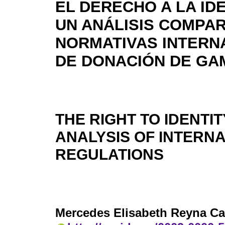
EL DERECHO A LA ID
UN ANÁLISIS COMPAR
NORMATIVAS INTERN
DE DONACIÓN DE GA
THE RIGHT TO IDENTI
ANALYSIS OF INTERN
REGULATIONS
Mercedes Elisabeth Reyna Ca