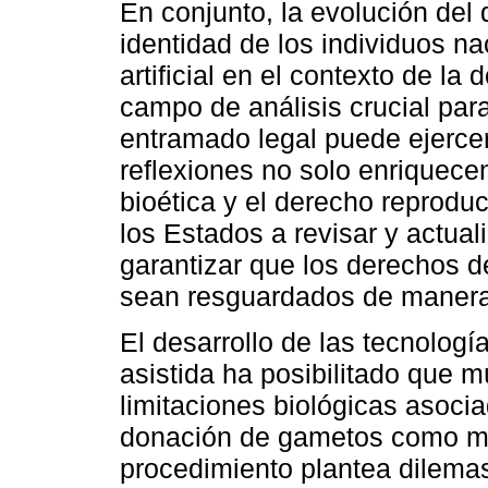
En conjunto, la evolución del 
identidad de los individuos n
artificial en el contexto de l
campo de análisis crucial para
entramado legal puede ejercer
reflexiones no solo enriquecen
bioética y el derecho reproduc
los Estados a revisar y actual
garantizar que los derechos d
sean resguardados de manera 
El desarrollo de las tecnologí
asistida ha posibilitado que 
limitaciones biológicas asociad
donación de gametos como med
procedimiento plantea dilemas