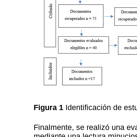
Figura 1
Identificación de e
Finalmente, se realizó una ev
mediante una lectura minucios