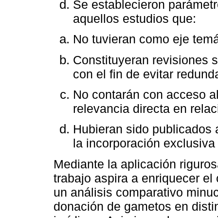
Se establecieron parámetr
aquellos estudios que:
No tuvieran como eje temá
Constituyeran revisiones s
con el fin de evitar redund
No contarán con acceso al
relevancia directa en relac
Hubieran sido publicados 
la incorporación exclusiv
Mediante la aplicación riguro
trabajo aspira a enriquecer el
un análisis comparativo minuc
donación de gametos en distin