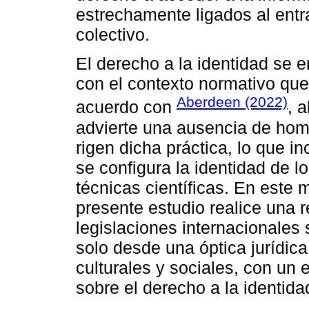
estrechamente ligados al entr
colectivo.
El derecho a la identidad se
con el contexto normativo qu
Aberdeen (2022)
acuerdo con
, 
advierte una ausencia de hom
rigen dicha práctica, lo que i
se configura la identidad de 
técnicas científicas. En este 
presente estudio realice una r
legislaciones internacionales
solo desde una óptica jurídic
culturales y sociales, con un 
sobre el derecho a la identida