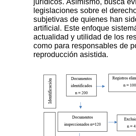
jurídicos. Asimismo, busca ev
legislaciones sobre el derecho
subjetivas de quienes han si
artificial. Este enfoque siste
actualidad y utilidad de los r
como para responsables de pol
reproducción asistida.