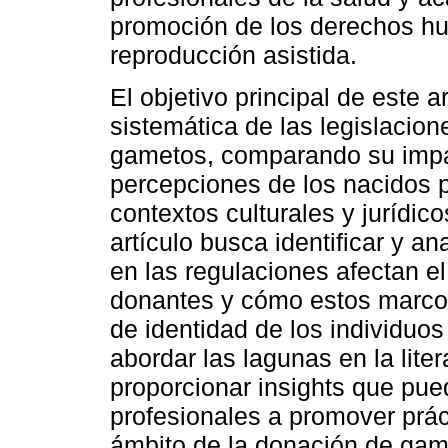
promoción de los derechos hu
reproducción asistida.
El objetivo principal de este a
sistemática de las legislacio
gametos, comparando su impac
percepciones de los nacidos po
contextos culturales y jurídico
artículo busca identificar y a
en las regulaciones afectan e
donantes y cómo estos marcos
de identidad de los individuos
abordar las lagunas en la liter
proporcionar insights que pue
profesionales a promover prác
ámbito de la donación de gam