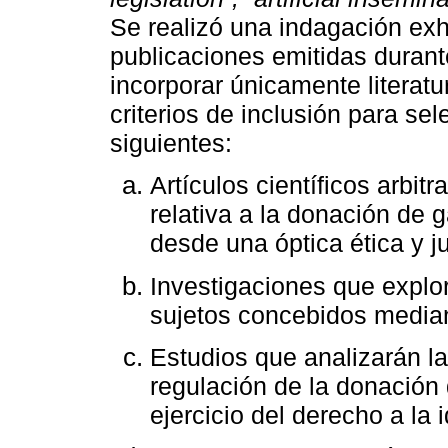
Se realizó una indagación exh
publicaciones emitidas durante
incorporar únicamente literatu
criterios de inclusión para sel
siguientes:
Artículos científicos arbit
relativa a la donación de
desde una óptica ética y ju
Investigaciones que explor
sujetos concebidos media
Estudios que analizarán la
regulación de la donación
ejercicio del derecho a la 