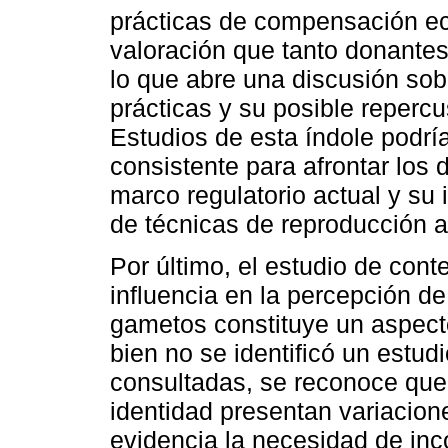
prácticas de compensación ec
valoración que tanto donante
lo que abre una discusión sobr
prácticas y su posible repercu
Estudios de esta índole podrí
consistente para afrontar los
marco regulatorio actual y su
de técnicas de reproducción a
Por último, el estudio de cont
influencia en la percepción de
gametos constituye un aspecto
bien no se identificó un estud
consultadas, se reconoce que 
identidad presentan variacion
evidencia la necesidad de inc