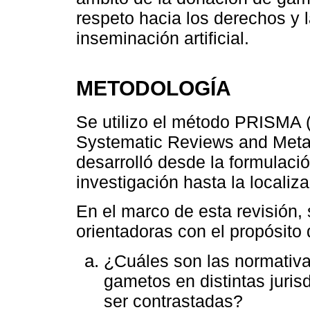
respeto hacia los derechos y l
inseminación artificial.
METODOLOGÍA
Se utilizo el método PRISMA (
Systematic Reviews and Meta
desarrolló desde la formulació
investigación hasta la localiz
En el marco de esta revisión, 
orientadoras con el propósito 
¿Cuáles son las normativa
gametos en distintas juri
ser contrastadas?