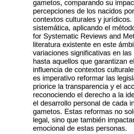
gametos, comparando su impacto
percepciones de los nacidos por 
contextos culturales y jurídicos.
sistemática, aplicando el méto
for Systematic Reviews and Meta
literatura existente en este ámb
variaciones significativas en l
hasta aquellos que garantizan el 
influencia de contextos cultural
es imperativo reformar las legi
priorice la transparencia y el ac
reconociendo el derecho a la i
el desarrollo personal de cada 
gametos. Estas reformas no sol
legal, sino que también impactan
emocional de estas personas.