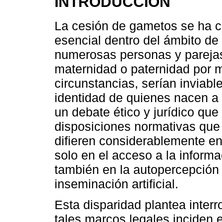
INTRODUCCIÓN
La cesión de gametos se ha c
esencial dentro del ámbito de 
numerosas personas y parejas 
maternidad o paternidad por 
circunstancias, serían inviabl
identidad de quienes nacen a
un debate ético y jurídico que
disposiciones normativas que
difieren considerablemente en
solo en el acceso a la inform
también en la autopercepción 
inseminación artificial.
Esta disparidad plantea inter
tales marcos legales inciden en