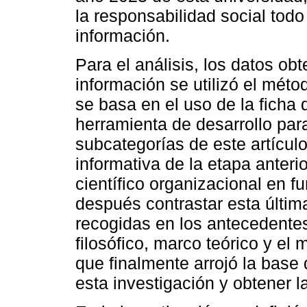
la responsabilidad social todo
información.
Para el análisis, los datos ob
información se utilizó el méto
se basa en el uso de la ficha
herramienta de desarrollo par
subcategorías de este artículo
informativa de la etapa anteri
científico organizacional en 
después contrastar esta últim
recogidas en los antecedente
filosófico, marco teórico y el
que finalmente arrojó la base 
esta investigación y obtener l