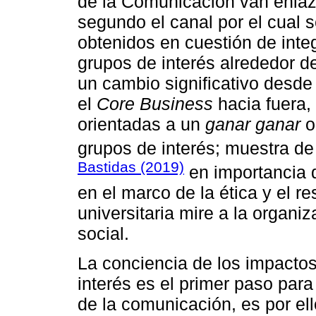
de la Comunicación van enlaza
segundo el canal por el cual s
obtenidos en cuestión de inte
grupos de interés alrededor de
un cambio significativo desde
el
Core Business
hacia fuera,
orientadas a un
ganar ganar
o
grupos de interés; muestra de
Bastidas (2019)
en importancia d
en el marco de la ética y el 
universitaria mire a la organ
social.
La conciencia de los impactos
interés es el primer paso para
de la comunicación, es por ell