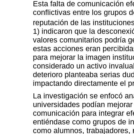
Esta falta de comunicación ef
conflictivas entre los grupos 
reputación de las institucione
1) indicaron que la desconexió
valores comunitarios podría g
estas acciones eran percibida
para mejorar la imagen institu
considerado un activo invalua
deterioro planteaba serias dud
impactando directamente el p
La investigación se enfocó an
universidades podían mejorar
comunicación para integrar ef
entiéndase como grupos de int
como alumnos, trabajadores, r