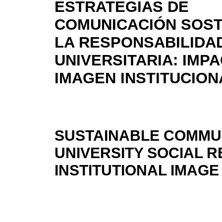
ESTRATEGIAS DE
COMUNICACIÓN SOST
LA RESPONSABILIDA
UNIVERSITARIA: IMP
IMAGEN INSTITUCION
SUSTAINABLE COMMUN
UNIVERSITY SOCIAL R
INSTITUTIONAL IMAGE