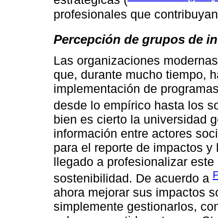
profesionales que contribuya
Percepción de grupos de in
Las organizaciones modernas
que, durante mucho tiempo, ha
implementación de programas 
desde lo empírico hasta los so
bien es cierto la universidad g
información entre actores soc
para el reporte de impactos y
llegado a profesionalizar est
F
sostenibilidad. De acuerdo a
ahora mejorar sus impactos s
simplemente gestionarlos, con 