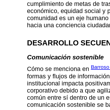
cumplimiento de metas de tra
económico, equidad social y 
comunidad es un eje humano cl
hacia una conciencia ciudada
DESARROLLO SECUEN
Comunicación sostenible
Barroso
Cómo se menciona en
formas y flujos de informació
institucional impacta positiva
corporativo debido a que agili
común entre sí dentro de un e
comunicación sostenible se ba