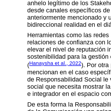
anhelo legítimo de los Stakeh
desde canales específicos de
anteriormente mencionado y u
bidireccional realidad en el di
Herramientas como las redes 
relaciones de confianza con l
elevar el nivel de reputación 
sostenibilidad para la gestión
Hanaysha et al., 2022
(
). Por otra
mencionan en el caso específi
de Responsabilidad Social le va
social que necesita mostrar l
e integrador en el espacio com
De esta forma la Responsabili