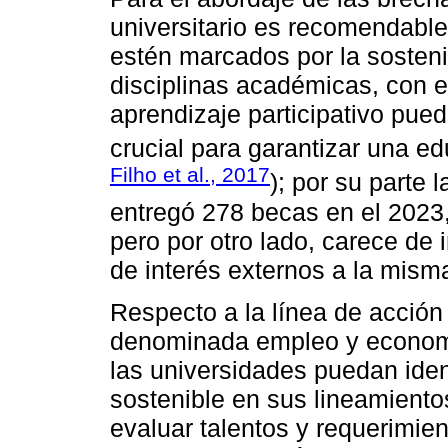
universitario es recomendable
estén marcados por la sostenib
disciplinas académicas, con e
aprendizaje participativo pued
crucial para garantizar una edu
Filho et al., 2017
); por su parte 
entregó 278 becas en el 2023,
pero por otro lado, carece de 
de interés externos a la mism
Respecto a la línea de acción
denominada empleo y economí
las universidades puedan ident
sostenible en sus lineamiento
evaluar talentos y requerimien