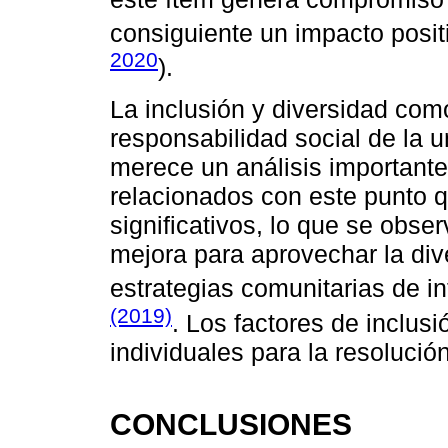
consiguiente un impacto posit
2020
).
La inclusión y diversidad com
responsabilidad social de la u
merece un análisis important
relacionados con este punto q
significativos, lo que se obs
mejora para aprovechar la dive
estrategias comunitarias de i
(2019)
. Los factores de inclus
individuales para la resoluci
CONCLUSIONES