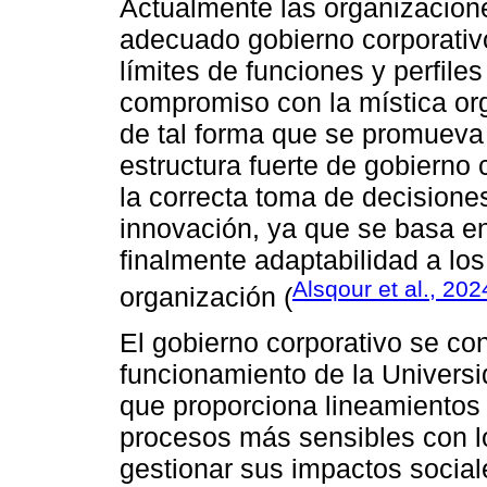
Actualmente las organizacion
adecuado gobierno corporativ
límites de funciones y perfile
compromiso con la mística or
de tal forma que se promueva
estructura fuerte de gobierno 
la correcta toma de decisiones
innovación, ya que se basa e
finalmente adaptabilidad a lo
Alsqour et al., 202
organización (
El gobierno corporativo se con
funcionamiento de la Univers
que proporciona lineamientos 
procesos más sensibles con lo
gestionar sus impactos social