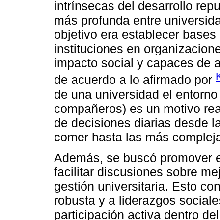
intrínsecas del desarrollo re
más profunda entre universida
objetivo era establecer bases
instituciones en organizacion
impacto social y capaces de a
de acuerdo a lo afirmado por
de una universidad el entorno
compañeros) es un motivo rea
de decisiones diarias desde l
comer hasta las más complej
Además, se buscó promover e
facilitar discusiones sobre m
gestión universitaria. Esto co
robusta y a liderazgos social
participación activa dentro del