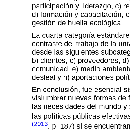
participación y liderazgo, c) r
d) formación y capacitación, e
gestión de huella ecológica.
La cuarta categoría estándare
contraste del trabajo de la un
desde las siguientes subcateg
b) clientes, c) proveedores, d
comunidad, e) medio ambiente,
desleal y h) aportaciones polít
En conclusión, fue esencial s
vislumbrar nuevas formas de 
las necesidades del mundo y s
las políticas públicas efectiv
(2013
, p. 187) si se encuentr