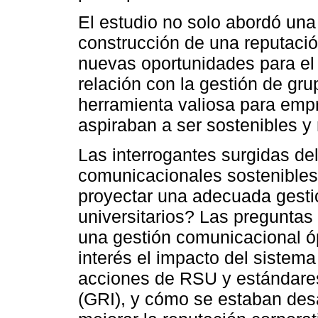
El estudio no solo abordó un
construcción de una reputació
nuevas oportunidades para el
relación con la gestión de gru
herramienta valiosa para emp
aspiraban a ser sostenibles y 
Las interrogantes surgidas del
comunicacionales sostenibles
proyectar una adecuada gestió
universitarios? Las preguntas
una gestión comunicacional ó
interés el impacto del sistema 
acciones de RSU y estándares 
(GRI), y cómo se estaban desa