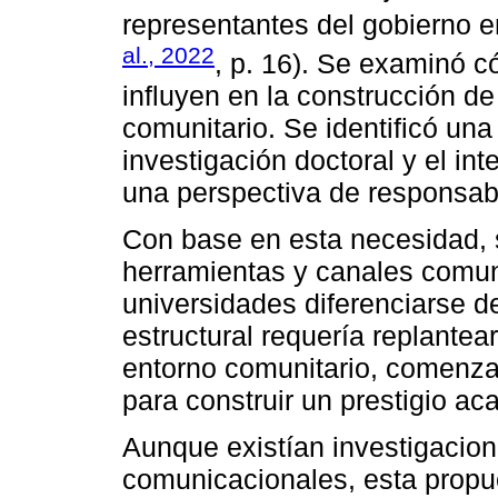
representantes del gobierno e
al., 2022
, p. 16). Se examinó 
influyen en la construcción de
comunitario. Se identificó una 
investigación doctoral y el in
una perspectiva de responsabi
Con base en esta necesidad, 
herramientas y canales comun
universidades diferenciarse 
estructural requería replantea
entorno comunitario, comenz
para construir un prestigio ac
Aunque existían investigacio
comunicacionales, esta propue