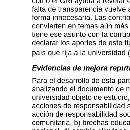
como el GRI ayuda a revelar 
falta de transparencia vuelve
forma innecesaria. Las contrib
convierten en temas aún más s
tiene ese asunto con la corru
declarar los aportes de este t
país que rija a la universidad (
Evidencias de mejora reput
Para el desarrollo de esta par
analizando el documento de me
universidad objeto de estudio
acciones de responsabilidad s
acción de responsabilidad soci
comunitaria, b) brechas educ