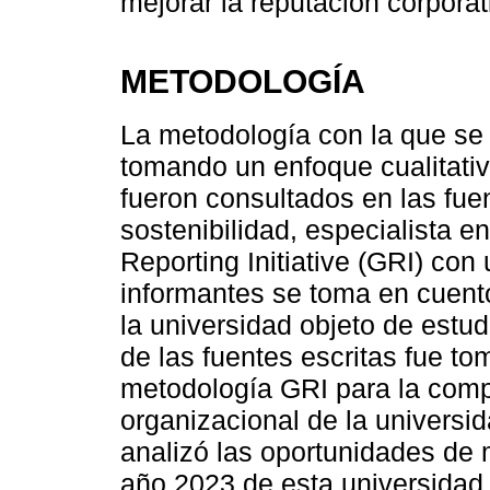
mejorar la reputación corporat
METODOLOGÍA
La metodología con la que se 
tomando un enfoque cualitati
fueron consultados en las fue
sostenibilidad, especialista e
Reporting Initiative (GRI) con
informantes se toma en cuent
la universidad objeto de estud
de las fuentes escritas fue t
metodología GRI para la comp
organizacional de la universid
analizó las oportunidades de
año 2023 de esta universidad, 