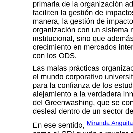
primaria de la organización 
faciliten la gestión de impact
manera, la gestión de impacto
organización con un sistema n
institucional, sino que ademá
crecimiento en mercados inte
con los ODS.
Las malas prácticas organiza
el mundo corporativo univers
para la confianza de los estu
alejamiento a la verdadera in
del Greenwashing, que se con
desleal dentro de un sector de 
Miranda Anguita
En ese sentido,