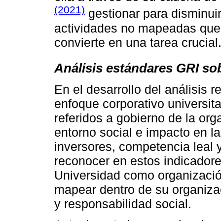
(2021)
gestionar para disminuir
actividades no mapeadas que 
convierte en una tarea crucial
Análisis estándares GRI so
En el desarrollo del análisis 
enfoque corporativo universita
referidos a gobierno de la org
entorno social e impacto en 
inversores, competencia leal y
reconocer en estos indicador
Universidad como organización
mapear dentro de su organizac
y responsabilidad social.