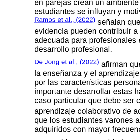
en parejas crean un ambiente 
estudiantes se influyan y mo
Ramos et al., (2022)
señalan que
evidencia pueden contribuir a
adecuada para profesionales 
desarrollo profesional.
De Jong et al., (2022)
afirman que
la enseñanza y el aprendizaje
por las características persona
importante desarrollar estas h
caso particular que debe ser c
aprendizaje colaborativo de 
que los estudiantes varones a
adquiridos con mayor frecuen