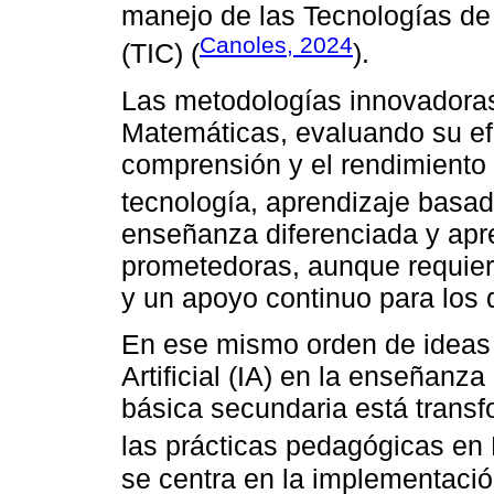
manejo de las Tecnologías de
Canoles, 2024
(TIC) (
).
Las metodologías innovadoras
Matemáticas, evaluando su efe
comprensión y el rendimiento 
tecnología, aprendizaje basad
enseñanza diferenciada y apr
prometedoras, aunque requie
y un apoyo continuo para los 
En ese mismo orden de ideas 
Artificial (IA) en la enseñanz
básica secundaria está transf
las prácticas pedagógicas en
se centra en la implementaci