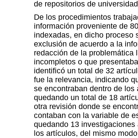
de repositorios de universida
De los procedimientos trabaja
información proveniente de 80 
indexadas, en dicho proceso s
exclusión de acuerdo a la inf
redacción de la problemática
incompletos o que presentaba
identificó un total de 32 artícu
fue la relevancia, indicando q
se encontraban dentro de los 
quedando un total de 18 artícu
otra revisión donde se encontr
contaban con la variable de es
quedando 13 investigaciones a
los artículos, del mismo modo,