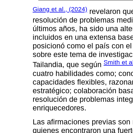
Giang et al., (2024)
revelaron que
resolución de problemas med
últimos años, ha sido una alte
incluidos en una extensa bas
posicionó como el país con e
sobre este tema de investigac
Smith et a
Tailandia, que según
cuatro habilidades como; cono
capacidades flexibles, razona
estratégico; colaboración basa
resolución de problemas integ
enriquecedores.
Las afirmaciones previas son 
quienes encontraron una fuert