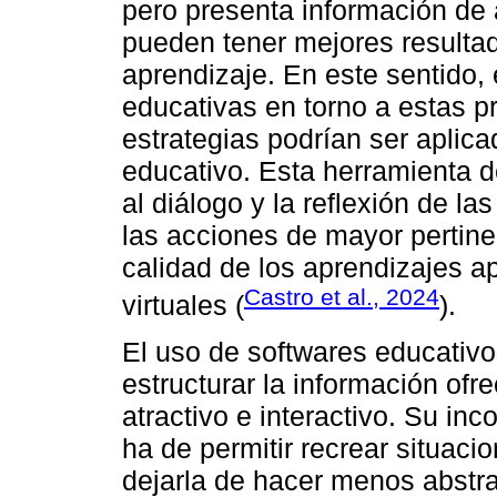
pero presenta información de 
pueden tener mejores resulta
aprendizaje. En este sentido,
educativas en torno a estas pr
estrategias podrían ser aplic
educativo. Esta herramienta 
al diálogo y la reflexión de l
las acciones de mayor pertine
calidad de los aprendizajes 
Castro et al., 2024
virtuales (
).
El uso de softwares educativos 
estructurar la información of
atractivo e interactivo. Su in
ha de permitir recrear situaci
dejarla de hacer menos abstra