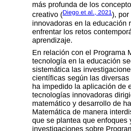
más profunda de los conceptos
Diego et al., 2021
creativo (
), por
innovadoras en la educación 
enfrentar los retos contempor
aprendizaje.
En relación con el Programa 
tecnología en la educación s
sistemática las investigacione
científicas según las diversas
ha impedido la aplicación de 
tecnologías innovadoras dirigi
matemático y desarrollo de ha
Matemática de manera interdisc
que se plantea que enfoques 
investigaciones sobre Progr