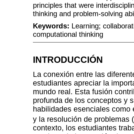
principles that were interdiscipl
thinking and problem-solving abil
Keywords:
Learning; collaborati
computational thinking
INTRODUCCIÓN
La conexión entre las diferent
estudiantes apreciar la impor
mundo real. Esta fusión cont
profunda de los conceptos y 
habilidades esenciales como e
y la resolución de problemas (
contexto, los estudiantes tra