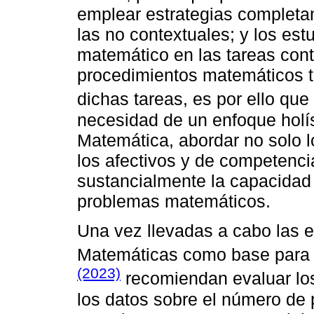
emplear estrategias completa
las no contextuales; y los es
matemático en las tareas cont
procedimientos matemáticos ti
dichas tareas, es por ello que
necesidad de un enfoque holís
Matemática, abordar no solo l
los afectivos y de competenci
sustancialmente la capacidad 
problemas matemáticos.
Una vez llevadas a cabo las e
Matemáticas como base para 
(2023)
recomiendan evaluar los
los datos sobre el número de 