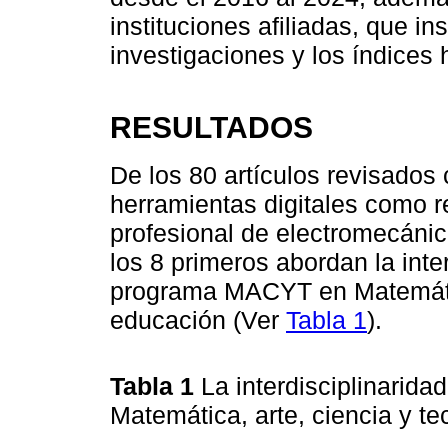
instituciones afiliadas, que in
investigaciones y los índices 
RESULTADOS
De los 80 artículos revisados 
herramientas digitales como re
profesional de electromecánic
los 8 primeros abordan la inte
programa MACYT en Matemática
educación (Ver
Tabla 1
).
Tabla 1
La interdisciplinari
Matemática, arte, ciencia y t