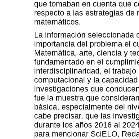
que tomaban en cuenta que co
respecto a las estrategias de
matemáticos.
La información seleccionada 
importancia del problema el
Matemática, arte, ciencia y t
fundamentado en el cumplimie
interdisciplinaridad, el trabaj
computacional y la capacidad 
investigaciones que conducen 
fue la muestra que considera
básica, especialmente del niv
cabe precisar, que las investi
durante los años 2016 al 2024
para mencionar SciELO, Reda