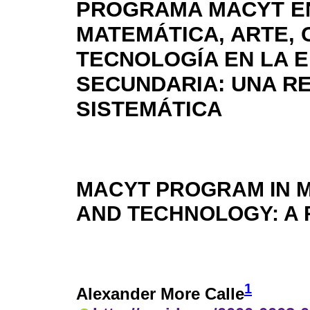
PROGRAMA MACYT E
MATEMÁTICA, ARTE, C
TECNOLOGÍA EN LA 
SECUNDARIA: UNA RE
SISTEMÁTICA
MACYT PROGRAM IN M
AND TECHNOLOGY: A 
1
Alexander More Calle