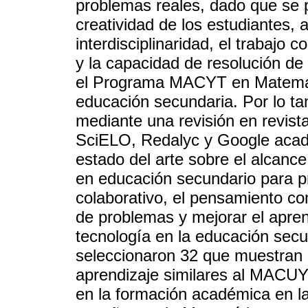
problemas reales, dado que se p
creatividad de los estudiantes, 
interdisciplinaridad, el trabajo
y la capacidad de resolución de
el Programa MACYT en Matemátic
educación secundaria. Por lo tan
mediante una revisión en revis
SciELO, Redalyc y Google acadé
estado del arte sobre el alca
en educación secundario para pro
colaborativo, el pensamiento co
de problemas y mejorar el apren
tecnología en la educación secu
seleccionaron 32 que muestran 
aprendizaje similares al MACUY
en la formación académica en l