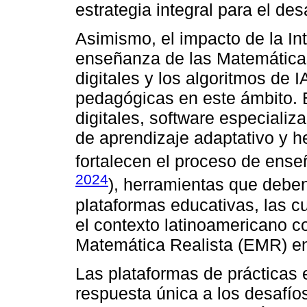
estrategia integral para el des
Asimismo, el impacto de la Intel
enseñanza de las Matemática
digitales y los algoritmos de I
pedagógicas en este ámbito. 
digitales, software especializ
de aprendizaje adaptativo y h
fortalecen el proceso de ense
2024
), herramientas que debe
plataformas educativas, las c
el contexto latinoamericano
Matemática Realista (EMR) e
Las plataformas de prácticas
respuesta única a los desafío