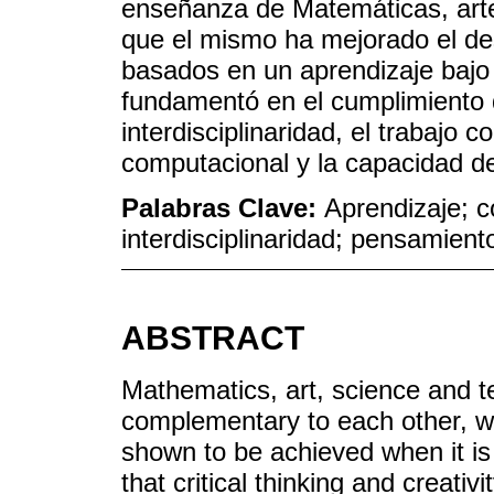
enseñanza de Matemáticas, arte
que el mismo ha mejorado el d
basados en un aprendizaje bajo 
fundamentó en el cumplimiento d
interdisciplinaridad, el trabajo 
computacional y la capacidad d
Palabras Clave:
Aprendizaje; c
interdisciplinaridad; pensamien
ABSTRACT
Mathematics, art, science and t
complementary to each other, w
shown to be achieved when it is
that critical thinking and creati