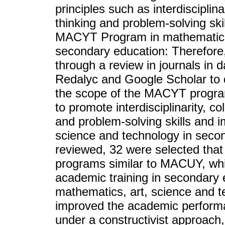
principles such as interdisciplin
thinking and problem-solving skil
MACYT Program in mathematics,
secondary education: Therefore,
through a review in journals in
Redalyc and Google Scholar to d
the scope of the MACYT progra
to promote interdisciplinarity, c
and problem-solving skills and i
science and technology in secon
reviewed, 32 were selected that 
programs similar to MACUY, whi
academic training in secondary e
mathematics, art, science and t
improved the academic performa
under a constructivist approach