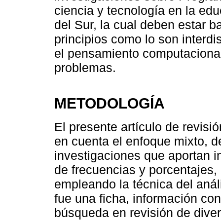
ciencia y tecnología en la ed
del Sur, la cual deben estar 
principios como lo son interdis
el pensamiento computacional
problemas.
METODOLOGÍA
El presente artículo de revisi
en cuenta el enfoque mixto, d
investigaciones que aportan i
de frecuencias y porcentajes, 
empleando la técnica del anál
fue una ficha, información con
búsqueda en revisión de diver