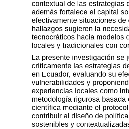
contextual de las estrategias 
además fortalece el capital so
efectivamente situaciones de c
hallazgos sugieren la necesid
tecnocráticos hacia modelos 
locales y tradicionales con co
La presente investigación se j
críticamente las estrategias 
en Ecuador, evaluando su efec
vulnerabilidades y proponien
experiencias locales como int
metodología rigurosa basada en
científica mediante el protoc
contribuir al diseño de polític
sostenibles y contextualizada