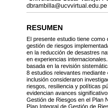
dbrambilla@ucvvirtual.edu.pe
RESUMEN
El presente estudio tiene como o
gestión de riesgos implementad
en la reducción de desastres n
en experiencias internacionales.
basada en la revisión sistemática
8 estudios relevantes mediante
inclusión consideraron investig
riesgos, resiliencia y políticas 
evidencian avances significativo
Gestión de Riesgos en el Plan N
Plan Integral de Gestión de Rie