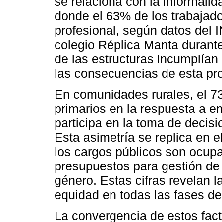
se relaciona con la informalid
donde el 63% de los trabajado
profesional, según datos del
colegio Réplica Manta durant
de las estructuras incumplían
las consecuencias de esta pr
En comunidades rurales, el 7
primarios en la respuesta a e
participa en la toma de decis
Esta asimetría se replica en e
los cargos públicos son ocupa
presupuestos para gestión de
género. Estas cifras revelan l
equidad en todas las fases del
La convergencia de estos fact