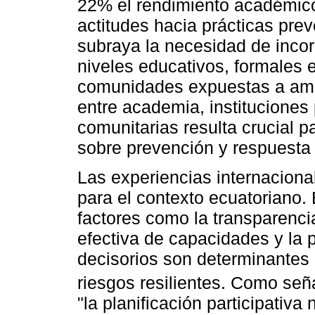
22% el rendimiento académico
actitudes hacia prácticas prev
subraya la necesidad de incor
niveles educativos, formales 
comunidades expuestas a amen
entre academia, instituciones
comunitarias resulta crucial 
sobre prevención y respuesta 
Las experiencias internaciona
para el contexto ecuatoriano.
factores como la transparencia
efectiva de capacidades y la 
decisorios son determinantes 
riesgos resilientes. Como se
"la planificación participativa