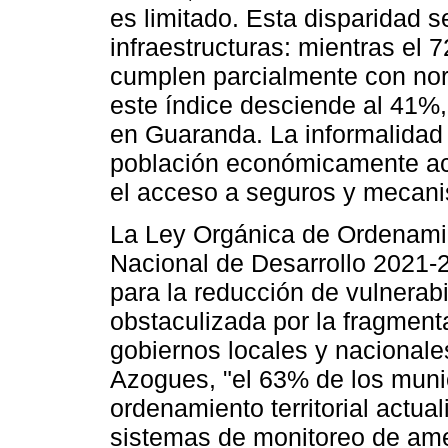
es limitado. Esta disparidad se
infraestructuras: mientras el 
cumplen parcialmente con nor
este índice desciende al 41%
en Guaranda. La informalidad 
población económicamente acti
el acceso a seguros y mecani
La Ley Orgánica de Ordenamien
Nacional de Desarrollo 2021-2
para la reducción de vulnerab
obstaculizada por la fragmen
gobiernos locales y nacionale
Azogues, "el 63% de los muni
ordenamiento territorial actua
sistemas de monitoreo de ame