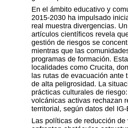
En el ámbito educativo y comu
2015-2030 ha impulsado inicia
real muestra divergencias. Un
artículos científicos revela q
gestión de riesgos se concent
mientras que las comunidades 
programas de formación. Esta
localidades como Crucita, do
las rutas de evacuación ante 
de alta peligrosidad. La situa
prácticas culturales de riesgo
volcánicas activas rechazan r
territorial, según datos del IG
Las políticas de reducción de