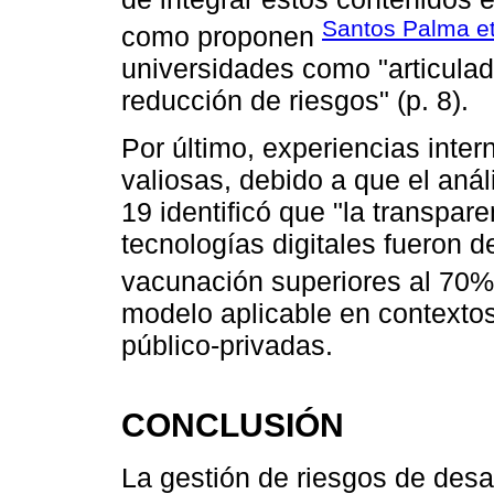
Santos Palma et 
como proponen
universidades como "articulado
reducción de riesgos" (p. 8).
Por último, experiencias inte
valiosas, debido a que el anál
19 identificó que "la transpare
tecnologías digitales fueron 
vacunación superiores al 70%
modelo aplicable en contexto
público-privadas.
CONCLUSIÓN
La gestión de riesgos de des