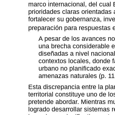
marco internacional, del cual 
prioridades claras orientadas
fortalecer su gobernanza, inve
preparación para respuestas 
A pesar de los avances nor
una brecha considerable en
diseñadas a nivel naciona
contextos locales, donde 
urbano no planificado exa
amenazas naturales (p. 11
Esta discrepancia entre la plan
territorial constituye uno de l
pretende abordar. Mientras m
logrado desarrollar sistemas 