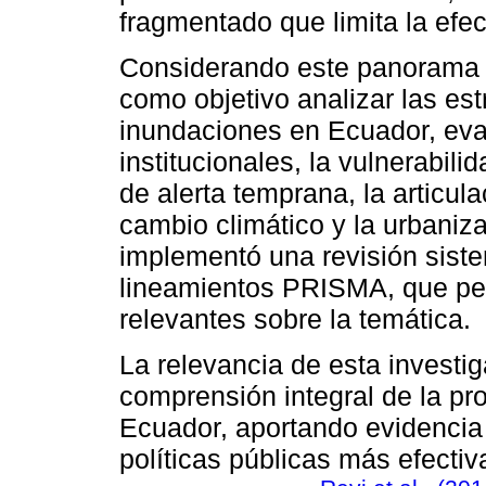
fragmentado que limita la efec
Considerando este panorama c
como objetivo analizar las est
inundaciones en Ecuador, eval
institucionales, la vulnerabili
de alerta temprana, la articula
cambio climático y la urbaniza
implementó una revisión siste
lineamientos PRISMA, que perm
relevantes sobre la temática.
La relevancia de esta investig
comprensión integral de la pr
Ecuador, aportando evidencia 
políticas públicas más efectiv