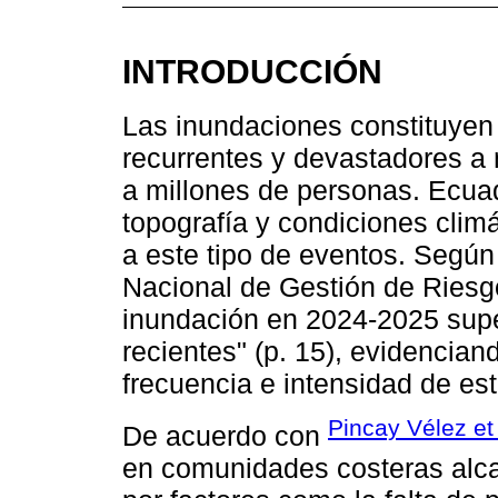
INTRODUCCIÓN
Las inundaciones constituyen
recurrentes y devastadores a
a millones de personas. Ecuad
topografía y condiciones climá
a este tipo de eventos. Según
Nacional de Gestión de Riesg
inundación en 2024-2025 super
recientes" (p. 15), evidencian
frecuencia e intensidad de e
Pincay Vélez et 
De acuerdo con
en comunidades costeras alca