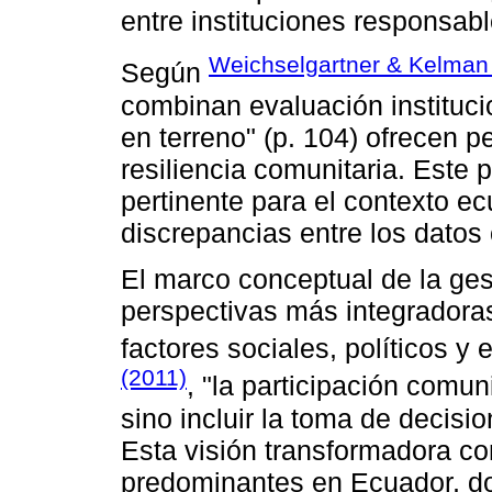
entre instituciones responsabl
Weichselgartner & Kelman
Según
combinan evaluación instituci
en terreno" (p. 104) ofrecen 
resiliencia comunitaria. Este
pertinente para el contexto e
discrepancias entre los datos o
El marco conceptual de la ges
perspectivas más integradora
factores sociales, políticos
(2011)
, "la participación comun
sino incluir la toma de decisi
Esta visión transformadora co
predominantes en Ecuador, do