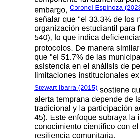
Coronel Espinoza (202
embargo,
señalar que "el 33.3% de los
organización estudiantil para
540), lo que indica deficiencia
protocolos. De manera similar
que "el 51.7% de las municipa
asistencia en el análisis de pe
limitaciones institucionales ex
Stewart Ibarra (2015)
sostiene qu
alerta temprana depende de la
tradicional y la participación 
45). Este enfoque subraya la 
conocimiento científico con el 
resiliencia comunitaria.