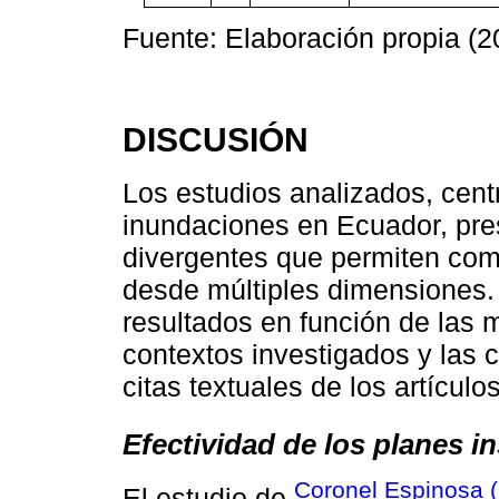
Fuente: Elaboración propia (2
DISCUSIÓN
Los estudios analizados, cent
inundaciones en Ecuador, pre
divergentes que permiten com
desde múltiples dimensiones. 
resultados en función de las
contextos investigados y las 
citas textuales de los artículo
Efectividad de los planes i
Coronel Espinosa 
El estudio de