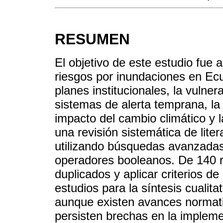
RESUMEN
El objetivo de este estudio fue a
riesgos por inundaciones en Ecu
planes institucionales, la vulnera
sistemas de alerta temprana, la a
impacto del cambio climático y l
una revisión sistemática de lit
utilizando búsquedas avanzada
operadores booleanos. De 140 reg
duplicados y aplicar criterios de
estudios para la síntesis cualit
aunque existen avances normativ
persisten brechas en la impleme