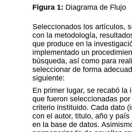
Figura 1:
Diagrama de Flujo
Seleccionados los artículos, 
con la metodología, resultado
que produce en la investigaci
implementado un procedimient
búsqueda, así como para realiz
seleccionar de forma adecuada
siguiente:
En primer lugar, se recabó la i
que fueron seleccionadas por
criterio instituido. Cada dato
con el autor, titulo, año y paí
en la base de datos. Asimismo,