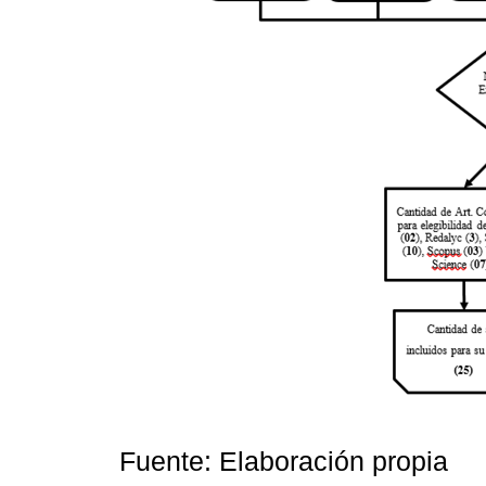
Fuente: Elaboración propia