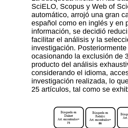
SciELO, Scopus y Web of Scien
automático, arrojó una gran c
español como en inglés y en 
información, se decidió reduc
facilitar el análisis y la selec
investigación. Posteriormente 
ocasionando la exclusión de 3
producto del análisis exhausti
considerando el idioma, acces
investigación realizada, lo qu
25 artículos, tal como se exhi