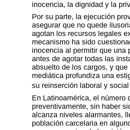
inocencia, la dignidad y la pri
Por su parte, la ejecución pro
asegurar que no quede ilusoria
agotan los recursos legales e
mecanismo ha sido cuestionad
inocencia al permitir que una
antes de agotar todas las ins
absuelto de los cargos, y que
mediática profundiza una estig
su reinserción laboral y social
En Latinoamérica, el número 
preventivamente, sin haber si
alcanza niveles alarmantes, l
población carcelaria en algun