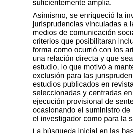
suficientemente amplia.
Asimismo, se enriqueció la in
jurisprudencias vinculadas a 
medios de comunicación social
criterios que posibilitaran inc
forma como ocurrió con los ar
una relación directa y que sea
estudio, lo que motivó a mante
exclusión para las jurisprude
estudios publicados en revist
seleccionadas y centradas en 
ejecución provisional de sente
ocasionando el suministro de 
el investigador como para la 
La búsqueda inicial en las ba