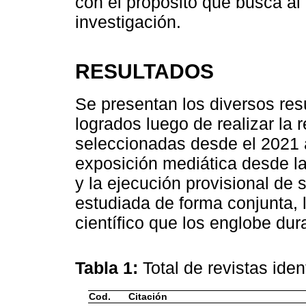
con el propósito que busca al 
investigación.
RESULTADOS
Se presentan los diversos res
logrados luego de realizar la r
seleccionadas desde el 2021 
exposición mediática desde la
y la ejecución provisional de
estudiada de forma conjunta, 
científico que los englobe dur
Tabla 1:
Total de revistas ide
Cod.
Citación