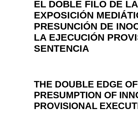
EL DOBLE FILO DE LA
EXPOSICIÓN MEDIÁTI
PRESUNCIÓN DE INOC
LA EJECUCIÓN PROVI
SENTENCIA
THE DOUBLE EDGE OF
PRESUMPTION OF INN
PROVISIONAL EXECUT