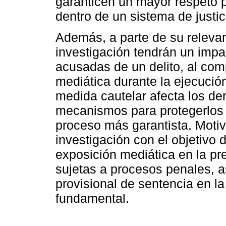
garanticen un mayor respeto 
dentro de un sistema de justic
Además, a parte de su relevanc
investigación tendrán un impa
acusadas de un delito, al co
mediática durante la ejecució
medida cautelar afecta los de
mecanismos para protegerlos d
proceso más garantista. Motiv
investigación con el objetivo 
exposición mediática en la p
sujetas a procesos penales, a
provisional de sentencia en la
fundamental.