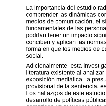
La importancia del estudio ra
comprender las dinámicas com
medios de comunicación, el si
fundamentales de las personas
podrían tener un impacto sign
conciben y aplican las norma
forma en que los medios de c
social.
Adicionalmente, esta investig
literatura existente al analiza
exposición mediática, la pres
provisional de la sentencia, 
Los hallazgos de este estudio
desarrollo de políticas públic