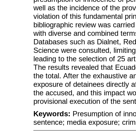
well as the incidence of the pro
violation of this fundamental pri
bibliographic review was carried
with diverse and combined term
Databases such as Dialnet, Re
Science were consulted, limitin
leading to the selection of 25 art
The results revealed that Ecuad
the total. After the exhaustive 
exposure of detainees directly a
the accused, and this impact w
provisional execution of the sen
Keywords:
Presumption of inno
sentence; media exposure; crim