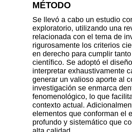
MÉTODO
Se llevó a cabo un estudio co
exploratorio, utilizando una re
relacionada con el tema de in
rigurosamente los criterios ci
en derecho para cumplir tant
científico. Se adoptó el diseñ
interpretar exhaustivamente c
generar un valioso aporte al 
investigación se enmarca dent
fenomenológico, lo que facili
contexto actual. Adicionalmen
elementos que conforman el es
profundo y sistemático que co
alta calidad.