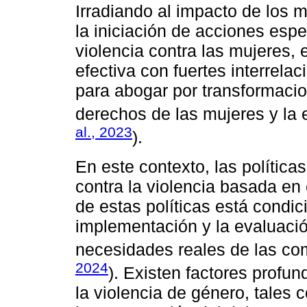
Irradiando al impacto de los m
la iniciación de acciones espe
violencia contra las mujeres,
efectiva con fuertes interrela
para abogar por transformacio
derechos de las mujeres y la e
al., 2023
).
En este contexto, las política
contra la violencia basada en 
de estas políticas está condic
implementación y la evaluaci
necesidades reales de las co
2024
). Existen factores profu
la violencia de género, tales