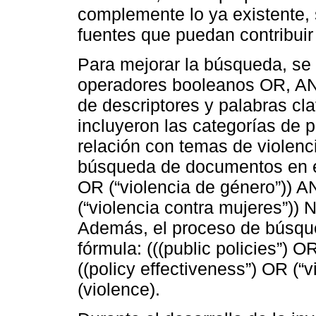
complemente lo ya existente, 
fuentes que puedan contribuir
Para mejorar la búsqueda, se 
operadores booleanos OR, AN
de descriptores y palabras cl
incluyeron las categorías de 
relación con temas de violenc
búsqueda de documentos en esp
OR (“violencia de género”)) AN
(“violencia contra mujeres”)) 
Además, el proceso de búsqued
fórmula: (((public policies”) 
((policy effectiveness”) OR (
(violence).