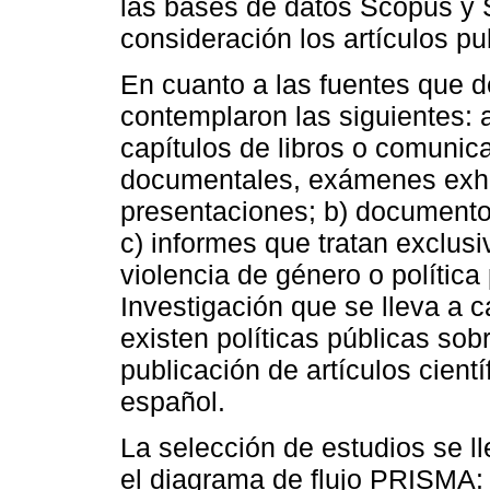
las bases de datos Scopus y 
consideración los artículos p
En cuanto a las fuentes que 
contemplaron las siguientes: a
capítulos de libros o comunica
documentales, exámenes exha
presentaciones; b) documento
c) informes que tratan exclusi
violencia de género o política
Investigación que se lleva a 
existen políticas públicas sob
publicación de artículos cientí
español.
La selección de estudios se l
el diagrama de flujo PRISMA: 