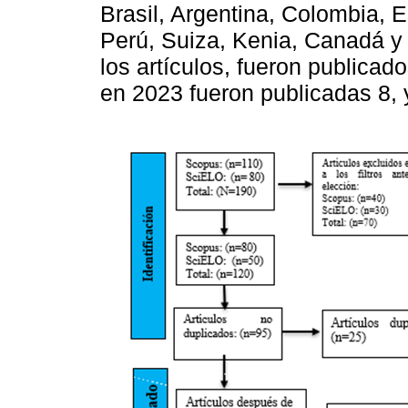
Brasil, Argentina, Colombia, 
Perú, Suiza, Kenia, Canadá y 
los artículos, fueron publicad
en 2023 fueron publicadas 8,