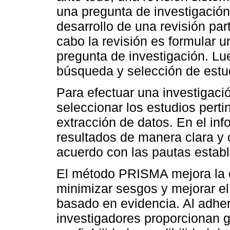
una pregunta de investigación 
desarrollo de una revisión part
cabo la revisión es formular u
pregunta de investigación. Lu
búsqueda y selección de estu
Para efectuar una investigació
seleccionar los estudios pertin
extracción de datos. En el inf
resultados de manera clara y
acuerdo con las pautas estab
El método PRISMA mejora la ca
minimizar sesgos y mejorar e
basado en evidencia. Al adhe
investigadores proporcionan g