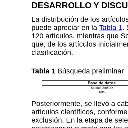
DESARROLLO Y DISCU
La distribución de los artícul
puede apreciar en la
Tabla 1
.
120 artículos, mientras que 
que, de los artículos inicialm
clasificación.
Tabla 1
Búsqueda preliminar
Base de datos
Scopus SciELO
Total
Posteriormente, se llevó a ca
artículos científicos, conforme
exclusión. En la etapa de sel