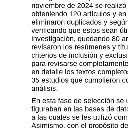
noviembre de 2024 se realizó 
obteniendo 120 artículos y en
eliminaron duplicados y según 
verificando que estos sean útil
investigación, quedando 80 art
revisaron los resúmenes y títul
criterios de inclusión y exclu
para revisarse completamente;
en detalle los textos completo
35 estudios que cumplieron co
análisis.
En esta fase de selección se u
figuraban en las bases de da
a las cuales se les utilizó co
Asimismo, con el propósito d