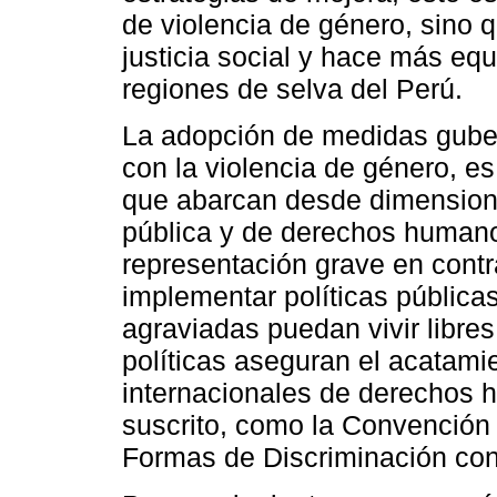
de violencia de género, sino 
justicia social y hace más equ
regiones de selva del Perú.
La adopción de medidas gube
con la violencia de género, e
que abarcan desde dimension
pública y de derechos humanos
representación grave en cont
implementar políticas públicas
agraviadas puedan vivir libres
políticas aseguran el acatam
internacionales de derechos
suscrito, como la Convención 
Formas de Discriminación con