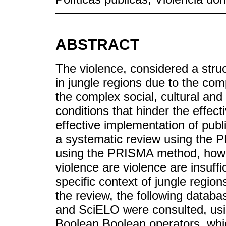
ABSTRACT
The violence, considered a struc
in jungle regions due to the co
the complex social, cultural an
conditions that hinder the effect
effective implementation of publ
a systematic review using the 
using the PRISMA method, how p
violence are violence are insuff
specific context of jungle region
the review, the following data
and SciELO were consulted, usi
Boolean Boolean operators, whic