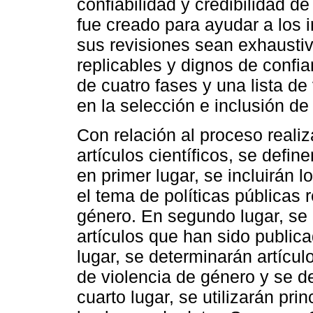
confiabilidad y credibilidad 
fue creado para ayudar a los 
sus revisiones sean exhaustiv
replicables y dignos de confi
de cuatro fases y una lista de
en la selección e inclusión de
Con relación al proceso reali
artículos científicos, se define
en primer lugar, se incluirán 
el tema de políticas públicas 
género. En segundo lugar, se 
artículos que han sido publica
lugar, se determinarán artícu
de violencia de género y se d
cuarto lugar, se utilizarán pri