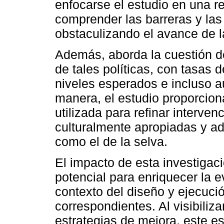
enfocarse el estudio en una r
comprender las barreras y las
obstaculizando el avance de la
Además, aborda la cuestión de
de tales políticas, con tasas 
niveles esperados e incluso 
manera, el estudio proporcion
utilizada para refinar interven
culturalmente apropiadas y ad
como el de la selva.
El impacto de esta investigac
potencial para enriquecer la e
contexto del diseño y ejecuci
correspondientes. Al visibiliza
estrategias de mejora, este es