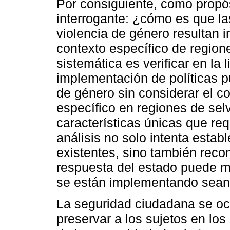
Por consiguiente, como propós
interrogante: ¿cómo es que las
violencia de género resultan i
contexto específico de regione
sistemática es verificar en la 
implementación de políticas pú
de género sin considerar el con
específico en regiones de sel
características únicas que re
análisis no solo intenta estab
existentes, sino también reco
respuesta del estado puede me
se están implementando sean 
La seguridad ciudadana se oc
preservar a los sujetos en los