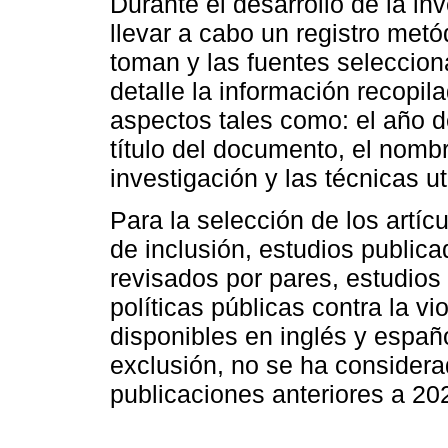
Durante el desarrollo de la in
llevar a cabo un registro metó
toman y las fuentes seleccio
detalle la información recopil
aspectos tales como: el año de
título del documento, el nombre
investigación y las técnicas ut
Para la selección de los artíc
de inclusión, estudios publica
revisados por pares, estudios
políticas públicas contra la vi
disponibles en inglés y españo
exclusión, no se ha considera
publicaciones anteriores a 20