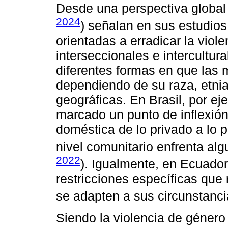
Desde una perspectiva global 
2024
) señalan en sus estudios 
orientadas a erradicar la viol
interseccionales e intercultura
diferentes formas en que las m
dependiendo de su raza, etni
geográficas. En Brasil, por e
marcado un punto de inflexión 
doméstica de lo privado a lo 
nivel comunitario enfrenta alg
2022
). Igualmente, en Ecuador
restricciones específicas que
se adapten a sus circunstanci
Siendo la violencia de género