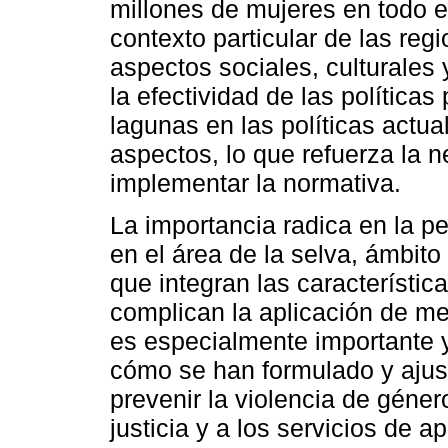
millones de mujeres en todo e
contexto particular de las reg
aspectos sociales, culturale
la efectividad de las políticas
lagunas en las políticas actua
aspectos, lo que refuerza la 
implementar la normativa.
La importancia radica en la pe
en el área de la selva, ámbito
que integran las característic
complican la aplicación de m
es especialmente importante y
cómo se han formulado y ajus
prevenir la violencia de géner
justicia y a los servicios de 