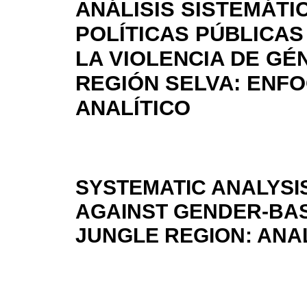
ANÁLISIS SISTEMÁTI
POLÍTICAS PÚBLICA
LA VIOLENCIA DE GÉ
REGIÓN SELVA: ENF
ANALÍTICO
SYSTEMATIC ANALYSIS
AGAINST GENDER-BAS
JUNGLE REGION: ANA