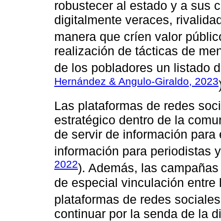
robustecer al estado y a sus 
digitalmente veraces, rivalidad
manera que críen valor público
realización de tácticas de mens
de los pobladores un listado d
Hernández & Angulo-Giraldo, 2023
Las plataformas de redes soci
estratégico dentro de la comu
de servir de información para 
información para periodistas y
2022
). Además, las campañas 
de especial vinculación entre lo
plataformas de redes sociales
continuar por la senda de la d