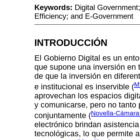
Keywords:
Digital Government;
Efficiency; and E-Government
INTRODUCCIÓN
El Gobierno Digital es un ent
que supone una inversión en t
de que la inversión en diferen
M
e institucional es inservible (
aprovechan los espacios digit
y comunicarse, pero no tanto p
Novella-Cámara 
conjuntamente (
electrónico brindan asistencia
tecnológicas, lo que permite 