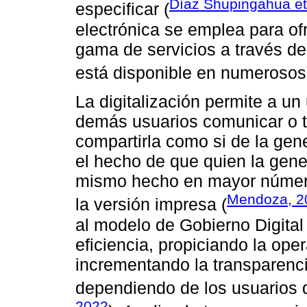
Díaz Shupingahua et 
especificar (
electrónica se emplea para of
gama de servicios a través de 
está disponible en numerosos
La digitalización permite a un 
demás usuarios comunicar o t
compartirla como si de la gene
el hecho de que quien la gene
mismo hecho en mayor número 
Mendoza, 2
la versión impresa (
al modelo de Gobierno Digital
eficiencia, propiciando la ope
incrementando la transparenci
dependiendo de los usuarios d
2022