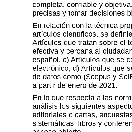
completa, confiable y objetiva
precisas y tomar decisiones 
En relación con la técnica pr
artículos científicos, se defini
Artículos que tratan sobre el 
efectiva y cercana al ciudadan
español, c) Artículos que se c
electrónico, d) Artículos que
de datos como (Scopus y SciE
a partir de enero de 2021.
En lo que respecta a las norm
análisis los siguientes aspect
editoriales o cartas, encuest
sistemáticas, libros y confere
acceso abierto.