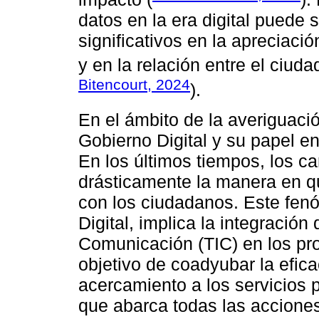
datos en la era digital puede 
significativos en la apreciaci
y en la relación entre el ciud
Bitencourt, 2024
).
En el ámbito de la averiguació
Gobierno Digital y su papel en
En los últimos tiempos, los 
drásticamente la manera en q
con los ciudadanos. Este fe
Digital, implica la integración
Comunicación (TIC) en los pr
objetivo de coadyubar la eficac
acercamiento a los servicios 
que abarca todas las acciones