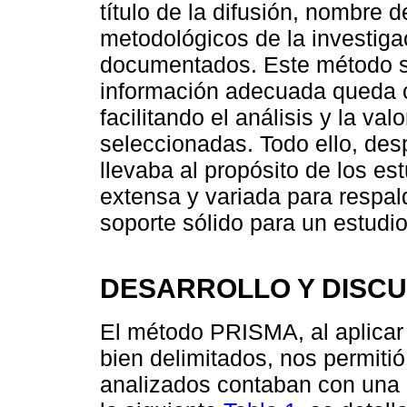
título de la difusión, nombre d
metodológicos de la investiga
documentados. Este método si
información adecuada queda c
facilitando el análisis y la va
seleccionadas. Todo ello, des
llevaba al propósito de los est
extensa y variada para respal
soporte sólido para un estudi
DESARROLLO Y DISCU
El método PRISMA, al aplicar 
bien delimitados, nos permiti
analizados contaban con una 