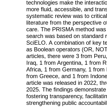
technologies make the interacti
more fluid, accessible, and tran
systematic review was to critica
literature from the perspective o
care. The PRISMA method was us
search was based on standard r
SciELO. A combination of key t
as Boolean operators (OR, NOT,
articles, there were 3 from Peru
Iraq, 1 from Argentina, 1 from R
Africa, 1 from Germany, 1 from
from Greece, and 1 from Indones
article was released in 2022, th
2025. The findings demonstrate 
fostering transparency, facilitati
strengthening public accountabili