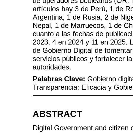
de operadores booleanos (OR, 
artículos hay 3 de Perú, 1 de Ro
Argentina, 1 de Rusia, 2 de Nige
Nepal, 1 de Marruecos, 1 de Chi
cuanto a las fechas de publicaci
2023, 4 en 2024 y 11 en 2025. 
de Gobierno Digital de fomentar l
servicios públicos y fortalecer l
autoridades.
Palabras Clave:
Gobierno digit
Transparencia; Eficacia y Gobie
ABSTRACT
Digital Government and citizen c