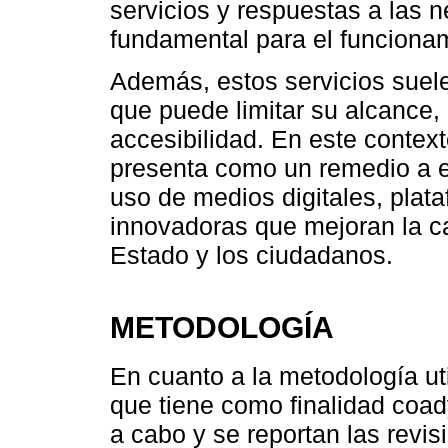
servicios y respuestas a las 
fundamental para el funcionam
Además, estos servicios suele
que puede limitar su alcance,
accesibilidad. En este context
presenta como un remedio a e
uso de medios digitales, plat
innovadoras que mejoran la cal
Estado y los ciudadanos.
METODOLOGÍA
En cuanto a la metodología ut
que tiene como finalidad coa
a cabo y se reportan las revis