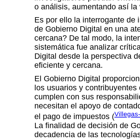
o análisis, aumentando así la v
Es por ello la interrogante de 
de Gobierno Digital en una at
cercana? De tal modo, la inte
sistemática fue analizar crític
Digital desde la perspectiva 
eficiente y cercana.
El Gobierno Digital proporcio
los usuarios y contribuyentes 
cumplen con sus responsabili
necesitan el apoyo de contado
Villegas
el pago de impuestos (
La finalidad de decisión de Gob
decadencia de las tecnologías