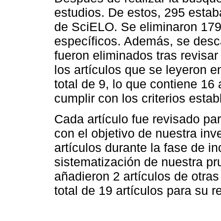
estudios. De estos, 295 esta
de SciELO. Se eliminaron 179 ar
específicos. Además, se desc
fueron eliminados tras revisar
los artículos que se leyeron e
total de 9, lo que contiene 16
cumplir con los criterios estab
Cada artículo fue revisado pa
con el objetivo de nuestra inv
artículos durante la fase de i
sistematización de nuestra pr
añadieron 2 artículos de otras
total de 19 artículos para su r