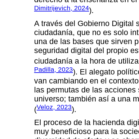
Dimitrijevich, 2024
).
A través del Gobierno Digital
ciudadanía, que no es solo in
una de las bases que sirven p
seguridad digital del propio e
ciudadanía a la hora de utiliza
Padilla, 2023
). El alegato políti
van cambiando en el contexto d
las permutas de las acciones
universo; también así a una m
Veloz, 2023
(
).
El proceso de la hacienda digi
muy beneficioso para la soci