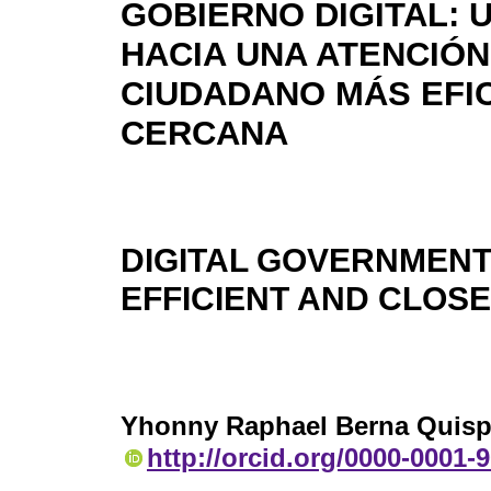
GOBIERNO DIGITAL: 
HACIA UNA ATENCIÓN
CIUDADANO MÁS EFIC
CERCANA
DIGITAL GOVERNMENT
EFFICIENT AND CLOSE
Yhonny Raphael Berna Quis
http://orcid.org/0000-0001-