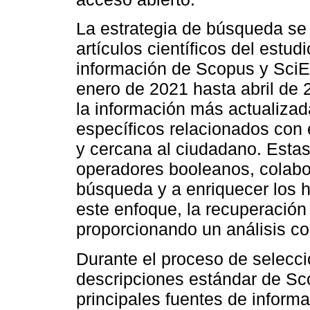
La estrategia de búsqueda se
artículos científicos del estu
información de Scopus y Sci
enero de 2021 hasta abril de
la información más actualiza
específicos relacionados con e
y cercana al ciudadano. Estas
operadores booleanos, colabor
búsqueda y a enriquecer los h
este enfoque, la recuperación
proporcionando un análisis co
Durante el proceso de selecc
descripciones estándar de Sc
principales fuentes de inform