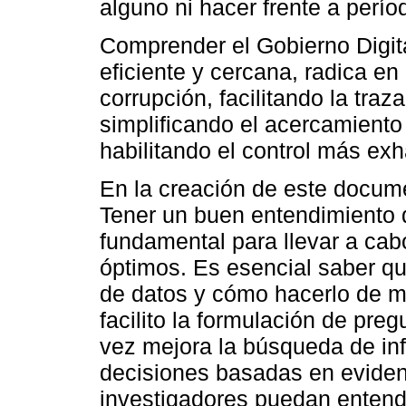
alguno ni hacer frente a perí
Comprender el Gobierno Digita
eficiente y cercana, radica en 
corrupción, facilitando la traz
simplificando el acercamiento 
habilitando el control más exh
En la creación de este documen
Tener un buen entendimiento 
fundamental para llevar a cab
óptimos. Es esencial saber q
de datos y cómo hacerlo de m
facilito la formulación de pre
vez mejora la búsqueda de in
decisiones basadas en eviden
investigadores puedan entend