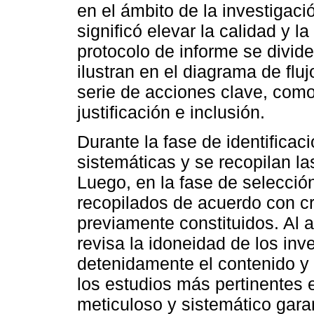
en el ámbito de la investigac
significó elevar la calidad y l
protocolo de informe se divide
ilustran en el diagrama de fl
serie de acciones clave, como 
justificación e inclusión.
Durante la fase de identificac
sistemáticas y se recopilan la
Luego, en la fase de selección,
recopilados de acuerdo con cri
previamente constituidos. Al 
revisa la idoneidad de los in
detenidamente el contenido y 
los estudios más pertinentes e
meticuloso y sistemático garan