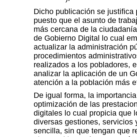
Dicho publicación se justifica
puesto que el asunto de trabaj
más cercana de la ciudadanía
de Gobierno Digital lo cual e
actualizar la administración pú
procedimientos administrativos
realizados a los pobladores, es
analizar la aplicación de un G
atención a la población más e
De igual forma, la importancia
optimización de las prestaci
digitales lo cual propicia que
diversas gestiones, servicios
sencilla, sin que tengan que 