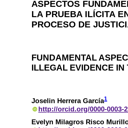
ASPECTOS FUNDAME
LA PRUEBA ILÍCITA E
PROCESO DE JUSTIC
FUNDAMENTAL ASPEC
ILLEGAL EVIDENCE IN
1
Joselin Herrera García
http://orcid.org/0000-0003-
Evelyn Milagros Risco Murill