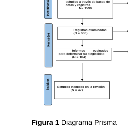
Figura 1
Diagrama Prisma