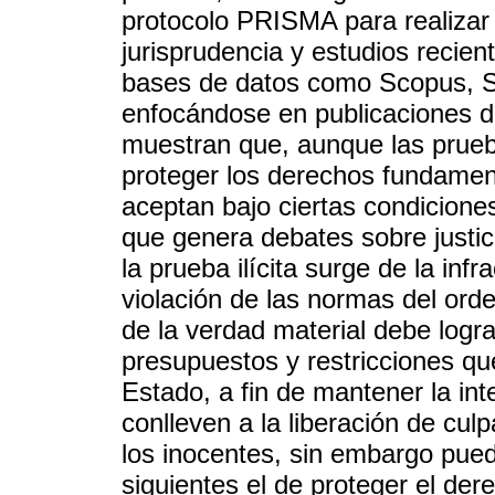
protocolo PRISMA para realizar u
jurisprudencia y estudios recien
bases de datos como Scopus, 
enfocándose en publicaciones de
muestran que, aunque las prueba
proteger los derechos fundament
aceptan bajo ciertas condiciones
que genera debates sobre justic
la prueba ilícita surge de la in
violación de las normas del orde
de la verdad material debe logr
presupuestos y restricciones q
Estado, a fin de mantener la inte
conlleven a la liberación de cul
los inocentes, sin embargo pued
siguientes el de proteger el der