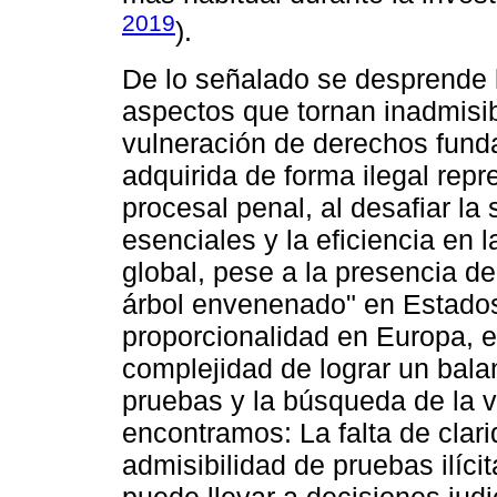
2019
).
De lo señalado se desprende l
aspectos que tornan inadmisibl
vulneración de derechos fund
adquirida de forma ilegal repr
procesal penal, al desafiar l
esenciales y la eficiencia en l
global, pese a la presencia de
árbol envenenado" en Estados 
proporcionalidad en Europa, e
complejidad de lograr un balan
pruebas y la búsqueda de la 
encontramos: La falta de clari
admisibilidad de pruebas ilícit
puede llevar a decisiones judi