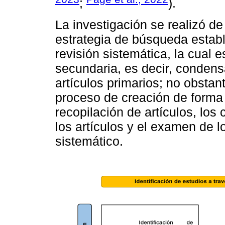
;
).
La investigación se realizó de
estrategia de búsqueda establ
revisión sistemática, la cual 
secundaria, es decir, condens
artículos primarios; no obstan
proceso de creación de forma 
recopilación de artículos, los 
los artículos y el examen de 
sistemático.