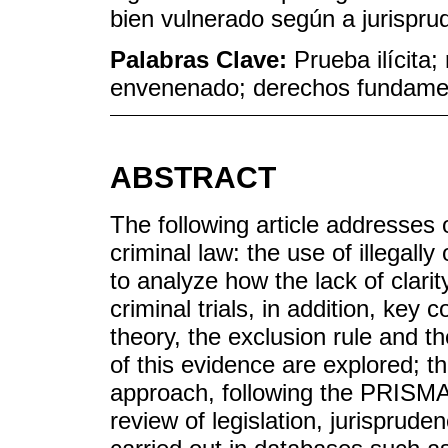
bien vulnerado según a jurispru
Palabras Clave:
Prueba ilícita;
envenenado; derechos fundame
ABSTRACT
The following article addresses 
criminal law: the use of illegall
to analyze how the lack of clarity
criminal trials, in addition, key
theory, the exclusion rule and th
of this evidence are explored; t
approach, following the PRISMA 
review of legislation, jurisprud