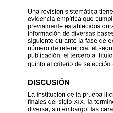
Una revisión sistemática tiene
evidencia empírica que cumple
previamente establecidos dura
información de diversas bases
siguiente durante la fase de e
número de referencia, el segun
publicación, el tercero al títul
quinto al criterio de selección 
DISCUSIÓN
La institución de la prueba il
finales del siglo XIX, la term
diversa, sin embargo, las cara