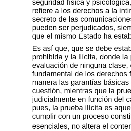
seguridad física y psicológica
refiere a los derechos a la int
secreto de las comunicaciones
pueden ser perjudicados, sie
que el mismo Estado ha establ
Es así que, que se debe establ
prohibida y la ilícita, donde l
evaluación de ninguna clase,
fundamental de los derechos f
manera las garantías básicas
cuestión, mientras que la prue
judicialmente en función del c
pues, la prueba ilícita es aque
cumplir con un proceso consti
esenciales, no altera el conte