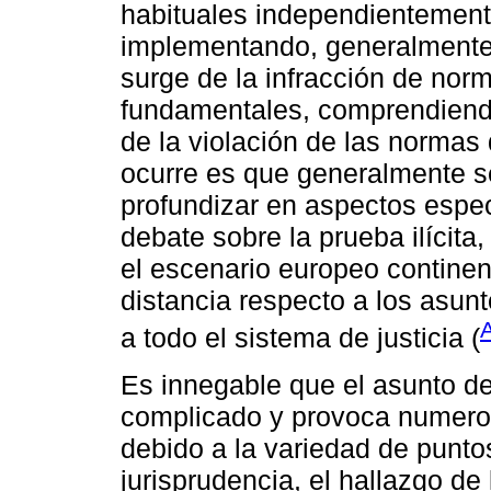
habituales independientemente
implementando, generalmente 
surge de la infracción de nor
fundamentales, comprendiendo 
de la violación de las normas
ocurre es que generalmente se 
profundizar en aspectos espec
debate sobre la prueba ilícita
el escenario europeo continen
distancia respecto a los asun
A
a todo el sistema de justicia (
Es innegable que el asunto de
complicado y provoca numero
debido a la variedad de puntos
jurisprudencia, el hallazgo de