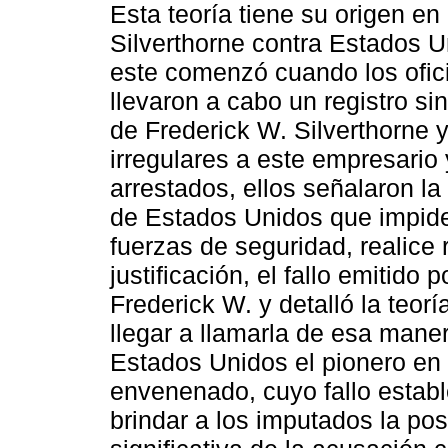
Esta teoría tiene su origen e
Silverthorne contra Estados U
este comenzó cuando los ofic
llevaron a cabo un registro sin
de Frederick W. Silverthorne y
irregulares a este empresario
arrestados, ellos señalaron l
de Estados Unidos que impide
fuerzas de seguridad, realice 
justificación, el fallo emitido 
Frederick W. y detalló la teorí
llegar a llamarla de esa mane
Estados Unidos el pionero en l
envenenado, cuyo fallo establ
brindar a los imputados la pos