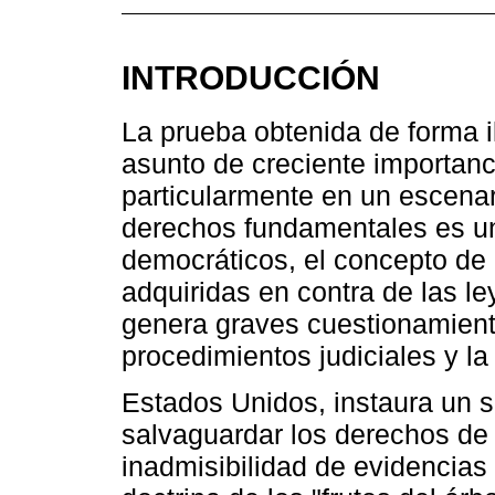
INTRODUCCIÓN
La prueba obtenida de forma i
asunto de creciente importanc
particularmente en un escenar
derechos fundamentales es un
democráticos, el concepto de p
adquiridas en contra de las l
genera graves cuestionamiento
procedimientos judiciales y la 
Estados Unidos, instaura un s
salvaguardar los derechos de 
inadmisibilidad de evidencias