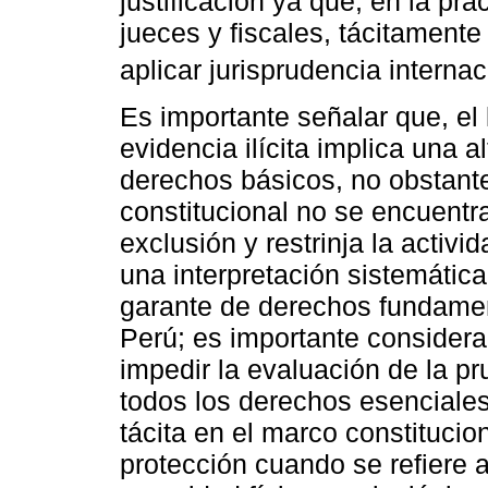
justificación ya que, en la prá
jueces y fiscales, tácitamente
aplicar jurisprudencia internac
Es importante señalar que, el
evidencia ilícita implica una a
derechos básicos, no obstant
constitucional no se encuentr
exclusión y restrinja la activ
una interpretación sistemática
garante de derechos fundamen
Perú; es importante considera
impedir la evaluación de la pr
todos los derechos esenciale
tácita en el marco constitucio
protección cuando se refiere 