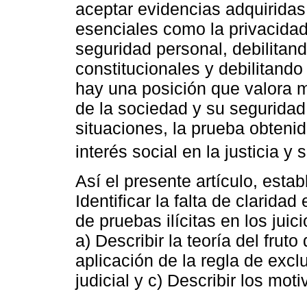
aceptar evidencias adquiridas
esenciales como la privacidad, 
seguridad personal, debilitan
constitucionales y debilitando
hay una posición que valora 
de la sociedad y su seguridad
situaciones, la prueba obteni
interés social en la justicia y 
Así el presente artículo, esta
Identificar la falta de clarida
de pruebas ilícitas en los jui
a) Describir la teoría del frut
aplicación de la regla de exclu
judicial y c) Describir los moti