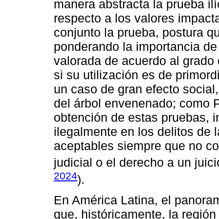
manera abstracta la prueba il
respecto a los valores impac
conjunto la prueba, postura 
ponderando la importancia de
valorada de acuerdo al grado
si su utilización es de primord
un caso de gran efecto social,
del árbol envenenado; como P
obtención de estas pruebas, 
ilegalmente en los delitos de
aceptables siempre que no c
judicial o el derecho a un juici
2024
).
En América Latina, el panora
que, históricamente, la región