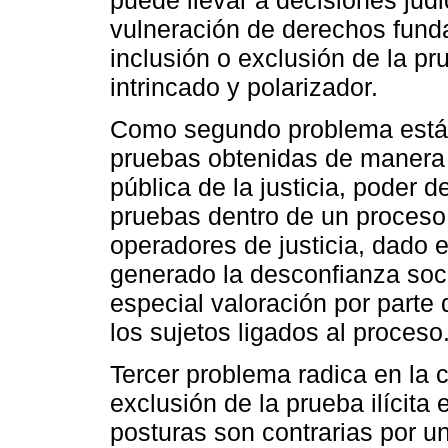
vulneración de derechos funda
inclusión o exclusión de la pr
intrincado y polarizador.
Como segundo problema está, la
pruebas obtenidas de manera i
pública de la justicia, poder de
pruebas dentro de un proceso s
operadores de justicia, dado e
generado la desconfianza soci
especial valoración por parte 
los sujetos ligados al proceso
Tercer problema radica en la c
exclusión de la prueba ilícita 
posturas son contrarias por un