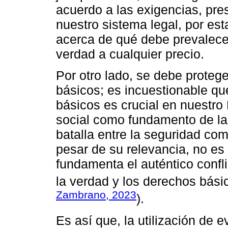
acuerdo a las exigencias, pre
nuestro sistema legal, por est
acerca de qué debe prevalecer,
verdad a cualquier precio.
Por otro lado, se debe proteg
básicos; es incuestionable qu
básicos es crucial en nuestr
social como fundamento de la 
batalla entre la seguridad comu
pesar de su relevancia, no e
fundamenta el auténtico confli
la verdad y los derechos bási
Zambrano, 2023
).
Es así que, la utilización de e