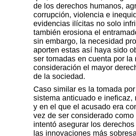
de los derechos humanos, agr
corrupción, violencia e inequi
evidencias ilícitas no solo in
también erosiona el entramado 
sin embargo, la necesidad pro
aporten estas así haya sido o
ser tomadas en cuenta por la 
consideración el mayor derech
de la sociedad.
Caso similar es la tomada por 
sistema anticuado e ineficaz,
y en el que el acusado era co
vez de ser considerado como 
intentó asegurar los derechos
las innovaciones más sobresa