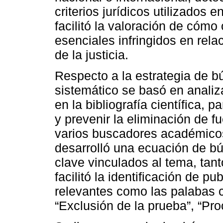
criterios jurídicos utilizados 
facilitó la valoración de cómo
esenciales infringidos en relac
de la justicia.
Respecto a la estrategia de b
sistemático se basó en analiz
en la bibliografía científica,
y prevenir la eliminación de f
varios buscadores académicos 
desarrolló una ecuación de 
clave vinculados al tema, tan
facilitó la identificación de 
relevantes como las palabas cl
“Exclusión de la prueba”, “Pro