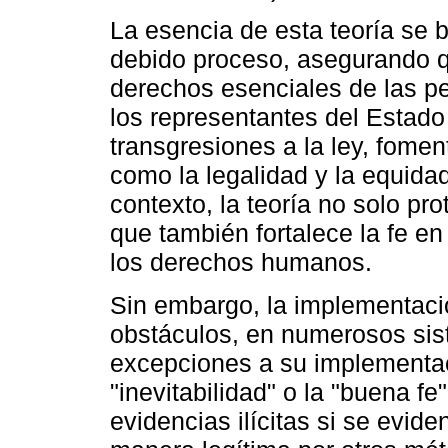
La esencia de esta teoría se b
debido proceso, asegurando qu
derechos esenciales de las p
los representantes del Estado
transgresiones a la ley, fomen
como la legalidad y la equidad
contexto, la teoría no solo pr
que también fortalece la fe en
los derechos humanos.
Sin embargo, la implementació
obstáculos, en numerosos sis
excepciones a su implementac
"inevitabilidad" o la "buena f
evidencias ilícitas si se evi