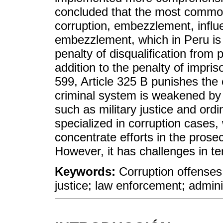
concluded that the most common
corruption, embezzlement, influ
embezzlement, which in Peru is 
penalty of disqualification from 
addition to the penalty of impr
599, Article 325 B punishes the 
criminal system is weakened by t
such as military justice and ordin
specialized in corruption cases,
concentrate efforts in the pros
However, it has challenges in te
Keywords:
Corruption offenses
justice; law enforcement; admini