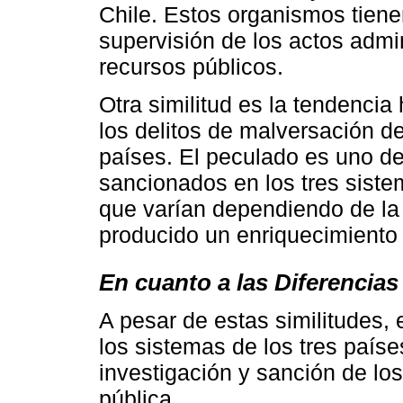
Chile. Estos organismos tiene
supervisión de los actos admini
recursos públicos.
Otra similitud es la tendenci
los delitos de malversación de
países. El peculado es uno d
sancionados en los tres siste
que varían dependiendo de la 
producido un enriquecimiento i
En cuanto a las Diferencias
A pesar de estas similitudes, e
los sistemas de los tres paíse
investigación y sanción de los
pública.