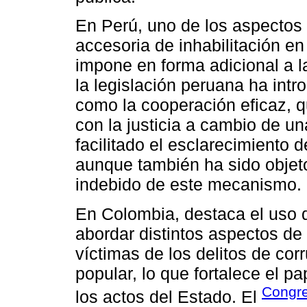
En Perú, uno de los aspectos 
accesoria de inhabilitación en
impone en forma adicional a l
la legislación peruana ha in
como la cooperación eficaz, q
con la justicia a cambio de u
facilitado el esclarecimiento
aunque también ha sido objeto 
indebido de este mecanismo.
En Colombia, destaca el uso 
abordar distintos aspectos de 
víctimas de los delitos de co
popular, lo que fortalece el pa
Congre
los actos del Estado. El