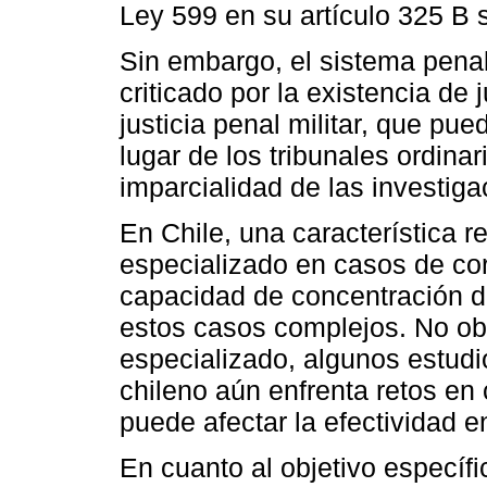
Ley 599 en su artículo 325 B s
Sin embargo, el sistema pena
criticado por la existencia de
justicia penal militar, que pue
lugar de los tribunales ordina
imparcialidad de las investiga
En Chile, una característica r
especializado en casos de co
capacidad de concentración d
estos casos complejos. No ob
especializado, algunos estudi
chileno aún enfrenta retos en 
puede afectar la efectividad en
En cuanto al objetivo específic