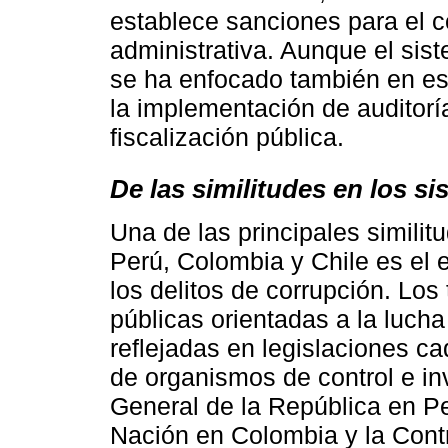
establece sanciones para el c
administrativa. Aunque el sis
se ha enfocado también en es
la implementación de auditoría
fiscalización pública.
De las similitudes en los s
Una de las principales similit
Perú, Colombia y Chile es el 
los delitos de corrupción. Los
públicas orientadas a la lucha
reflejadas en legislaciones ca
de organismos de control e in
General de la República en Pe
Nación en Colombia y la Contr