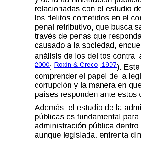
relacionadas con el estudio de
los delitos cometidos en el co
penal retributivo, que busca s
través de penas que responda
causado a la sociedad, encuen
análisis de los delitos contra 
2000
Roxin & Greco, 1997
;
). Est
comprender el papel de la legi
corrupción y la manera en que
países responden ante estos 
Además, el estudio de la admin
públicas es fundamental para c
administración pública dentro 
aunque legislada, enfrenta d