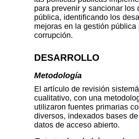
para prevenir y sancionar los 
pública, identificando los de
mejoras en la gestión pública 
corrupción.
DESARROLLO
Metodología
El artículo de revisión sistem
cualitativo, con una metodolo
utilizaron fuentes primarias co
diversos, indexados bases d
datos de acceso abierto.