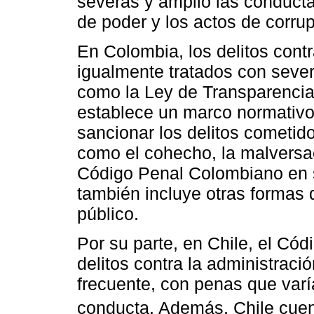
severas y amplió las conduct
de poder y los actos de corrup
En Colombia, los delitos contr
igualmente tratados con seve
como la Ley de Transparencia 
establece un marco normativo 
sancionar los delitos cometido
como el cohecho, la malversaci
Código Penal Colombiano en su
también incluye otras formas 
público.
Por su parte, en Chile, el Cód
delitos contra la administraci
frecuente, con penas que var
conducta. Además, Chile cuen