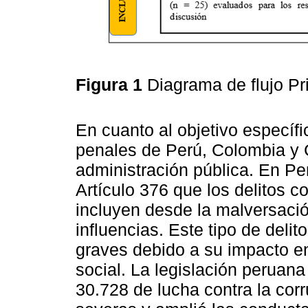
Figura 1
Diagrama de flujo P
En cuanto al objetivo específ
penales de Perú, Colombia y C
administración pública. En Pe
Artículo 376 que los delitos c
incluyen desde la malversació
influencias. Este tipo de del
graves debido a su impacto en
social. La legislación peruana
30.728 de lucha contra la corr