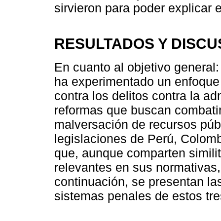
sirvieron para poder explicar e
RESULTADOS Y DISCU
En cuanto al objetivo general
ha experimentado un enfoque 
contra los delitos contra la a
reformas que buscan combatir 
malversación de recursos públ
legislaciones de Perú, Colomb
que, aunque comparten similit
relevantes en sus normativas,
continuación, se presentan la
sistemas penales de estos tre