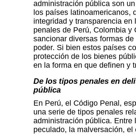
administración pública son un
los países latinoamericanos, d
integridad y transparencia en
penales de Perú, Colombia y C
sancionar diversas formas de
poder. Si bien estos países 
protección de los bienes públi
en la forma en que definen y t
De los tipos penales en del
pública
En Perú, el Código Penal, esp
una serie de tipos penales rel
administración pública. Entre
peculado, la malversación, el 