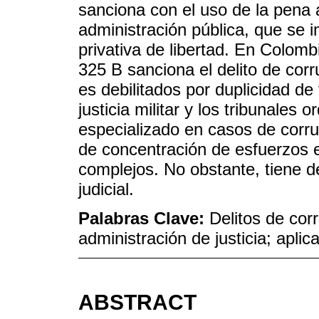
sanciona con el uso de la pena a
administración pública, que se 
privativa de libertad. En Colomb
325 B sanciona el delito de cor
es debilitados por duplicidad de
justicia militar y los tribunales o
especializado en casos de corr
de concentración de esfuerzos 
complejos. No obstante, tiene 
judicial.
Palabras Clave:
Delitos de cor
administración de justicia; aplic
ABSTRACT