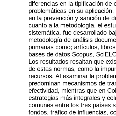
diferencias en la tipificación de
problemáticas en su aplicación, y
en la prevención y sanción de di
cuanto a la metodología, el estu
sistemática, fue desarrollado ba
metodología de análisis documen
primarias como; artículos, libro
bases de datos Scopus, SciELO 
Los resultados resaltan que exi
de estas normas, como la impunida
recursos. Al examinar la problem
predominan mecanismos de tran
efectividad, mientras que en C
estrategias más integrales y col
comunes entre los tres países s
fondos, tráfico de influencias, 