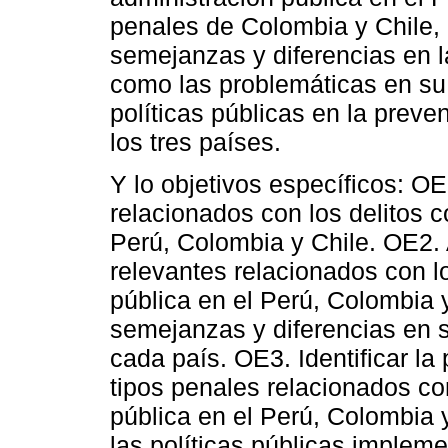
penales de Colombia y Chile, co
semejanzas y diferencias en la 
como las problemáticas en su a
políticas públicas en la preve
los tres países.
Y lo objetivos específicos: O
relacionados con los delitos c
Perú, Colombia y Chile. OE2. 
relevantes relacionados con lo
pública en el Perú, Colombia y
semejanzas y diferencias en su
cada país. OE3. Identificar la
tipos penales relacionados con
pública en el Perú, Colombia y
las políticas públicas implem