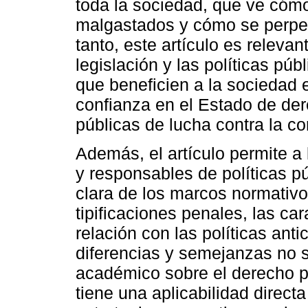
toda la sociedad, que ve cómo
malgastados y cómo se perpetú
tanto, este artículo es relevan
legislación y las políticas pú
que beneficien a la sociedad 
confianza en el Estado de dere
públicas de lucha contra la co
Además, el artículo permite a 
y responsables de políticas p
clara de los marcos normativo
tipificaciones penales, las car
relación con las políticas anti
diferencias y semejanzas no s
académico sobre el derecho 
tiene una aplicabilidad directa