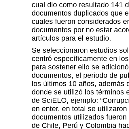
cual dio como resultado 141 
documentos duplicados que e
cuales fueron considerados en
documentos por no estar acord
artículos para el estudio.
Se seleccionaron estudios sol
centró específicamente en los
para sostener ello se adicion
documentos, el periodo de pub
los últimos 10 años, además 
donde se utilizó los términos 
de SciELO, ejemplo: “Corrupc
en enter, en total se utilizaron
documentos utilizados fueron l
de Chile, Perú y Colombia hac