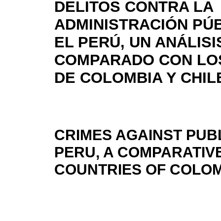
DELITOS CONTRA LA
ADMINISTRACIÓN PÚB
EL PERÚ, UN ANÁLISI
COMPARADO CON LOS
DE COLOMBIA Y CHIL
CRIMES AGAINST PUBL
PERU, A COMPARATIVE
COUNTRIES OF COLOM