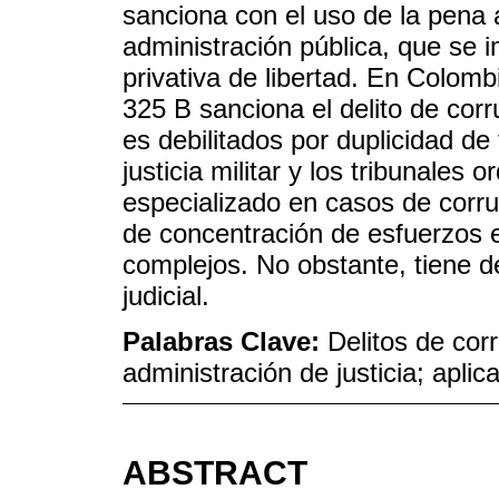
sanciona con el uso de la pena a
administración pública, que se 
privativa de libertad. En Colomb
325 B sanciona el delito de cor
es debilitados por duplicidad de
justicia militar y los tribunales o
especializado en casos de corr
de concentración de esfuerzos 
complejos. No obstante, tiene 
judicial.
Palabras Clave:
Delitos de cor
administración de justicia; aplic
ABSTRACT