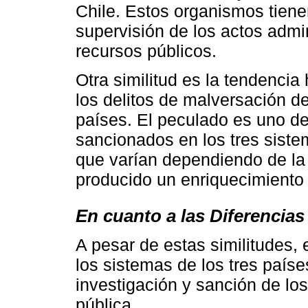
Chile. Estos organismos tiene
supervisión de los actos admini
recursos públicos.
Otra similitud es la tendenci
los delitos de malversación de
países. El peculado es uno d
sancionados en los tres siste
que varían dependiendo de la 
producido un enriquecimiento i
En cuanto a las Diferencias
A pesar de estas similitudes, e
los sistemas de los tres paíse
investigación y sanción de los
pública.