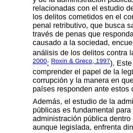
relacionadas con el estudio de
los delitos cometidos en el co
penal retributivo, que busca s
través de penas que responda
causado a la sociedad, encuen
análisis de los delitos contra 
2000
Roxin & Greco, 1997
;
). Est
comprender el papel de la legi
corrupción y la manera en que
países responden ante estos 
Además, el estudio de la admin
públicas es fundamental para c
administración pública dentro 
aunque legislada, enfrenta d