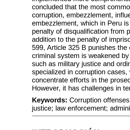
concluded that the most common
corruption, embezzlement, influ
embezzlement, which in Peru is 
penalty of disqualification from 
addition to the penalty of impr
599, Article 325 B punishes the 
criminal system is weakened by t
such as military justice and ordin
specialized in corruption cases,
concentrate efforts in the pros
However, it has challenges in te
Keywords:
Corruption offenses
justice; law enforcement; admini