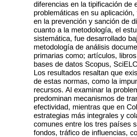
diferencias en la tipificación de
problemáticas en su aplicación, y
en la prevención y sanción de di
cuanto a la metodología, el estu
sistemática, fue desarrollado ba
metodología de análisis documen
primarias como; artículos, libro
bases de datos Scopus, SciELO 
Los resultados resaltan que exi
de estas normas, como la impunida
recursos. Al examinar la problem
predominan mecanismos de tran
efectividad, mientras que en C
estrategias más integrales y col
comunes entre los tres países s
fondos, tráfico de influencias, 