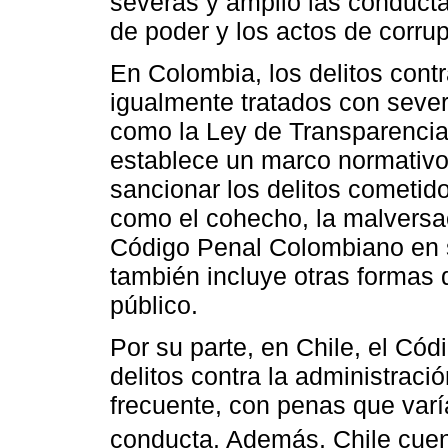
severas y amplió las conduct
de poder y los actos de corrup
En Colombia, los delitos contr
igualmente tratados con seve
como la Ley de Transparencia 
establece un marco normativo 
sancionar los delitos cometido
como el cohecho, la malversaci
Código Penal Colombiano en su
también incluye otras formas 
público.
Por su parte, en Chile, el Cód
delitos contra la administraci
frecuente, con penas que var
conducta. Además, Chile cuen