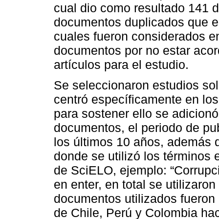
cual dio como resultado 141 
documentos duplicados que e
cuales fueron considerados en
documentos por no estar acord
artículos para el estudio.
Se seleccionaron estudios sol
centró específicamente en los
para sostener ello se adicion
documentos, el periodo de pub
los últimos 10 años, además 
donde se utilizó los términos 
de SciELO, ejemplo: “Corrupc
en enter, en total se utilizaron
documentos utilizados fueron l
de Chile, Perú y Colombia hac