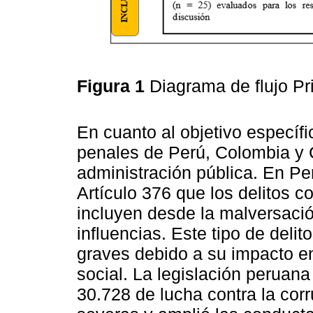
Figura 1
Diagrama de flujo P
En cuanto al objetivo específ
penales de Perú, Colombia y C
administración pública. En Pe
Artículo 376 que los delitos c
incluyen desde la malversació
influencias. Este tipo de del
graves debido a su impacto en
social. La legislación peruana
30.728 de lucha contra la corr