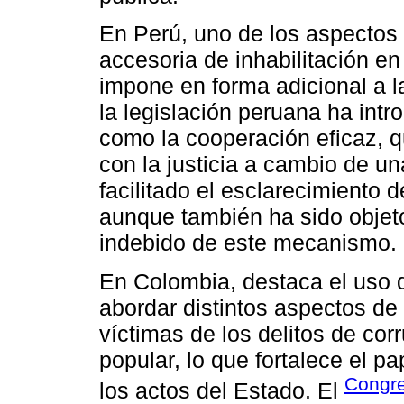
En Perú, uno de los aspectos 
accesoria de inhabilitación en
impone en forma adicional a l
la legislación peruana ha in
como la cooperación eficaz, q
con la justicia a cambio de u
facilitado el esclarecimiento
aunque también ha sido objeto 
indebido de este mecanismo.
En Colombia, destaca el uso 
abordar distintos aspectos de 
víctimas de los delitos de co
popular, lo que fortalece el pa
Congre
los actos del Estado. El