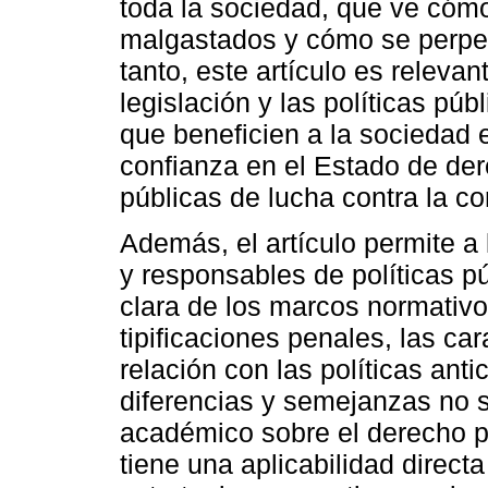
toda la sociedad, que ve cómo
malgastados y cómo se perpetú
tanto, este artículo es relevan
legislación y las políticas pú
que beneficien a la sociedad 
confianza en el Estado de dere
públicas de lucha contra la co
Además, el artículo permite a 
y responsables de políticas p
clara de los marcos normativo
tipificaciones penales, las car
relación con las políticas anti
diferencias y semejanzas no s
académico sobre el derecho 
tiene una aplicabilidad directa