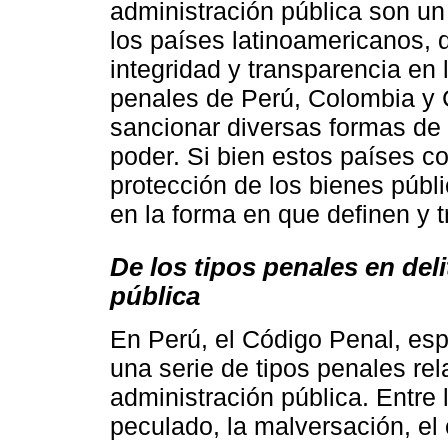
administración pública son un
los países latinoamericanos, d
integridad y transparencia en
penales de Perú, Colombia y C
sancionar diversas formas de
poder. Si bien estos países 
protección de los bienes públi
en la forma en que definen y t
De los tipos penales en del
pública
En Perú, el Código Penal, esp
una serie de tipos penales rel
administración pública. Entre
peculado, la malversación, el 