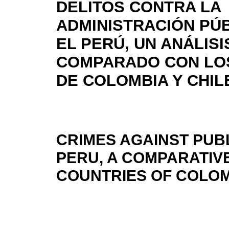
DELITOS CONTRA LA
ADMINISTRACIÓN PÚB
EL PERÚ, UN ANÁLISI
COMPARADO CON LOS
DE COLOMBIA Y CHIL
CRIMES AGAINST PUBL
PERU, A COMPARATIVE
COUNTRIES OF COLOM