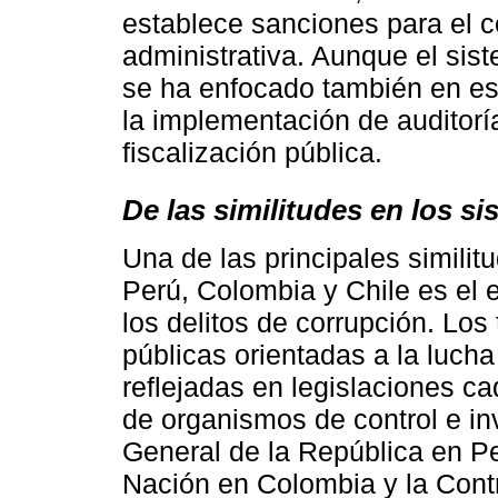
establece sanciones para el c
administrativa. Aunque el sis
se ha enfocado también en es
la implementación de auditoría
fiscalización pública.
De las similitudes en los s
Una de las principales similit
Perú, Colombia y Chile es el 
los delitos de corrupción. Los
públicas orientadas a la lucha
reflejadas en legislaciones ca
de organismos de control e in
General de la República en Pe
Nación en Colombia y la Contr