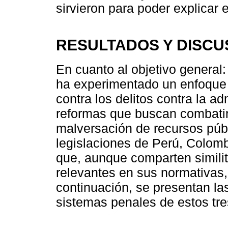
sirvieron para poder explicar e
RESULTADOS Y DISCU
En cuanto al objetivo general
ha experimentado un enfoque 
contra los delitos contra la a
reformas que buscan combatir 
malversación de recursos públ
legislaciones de Perú, Colomb
que, aunque comparten similit
relevantes en sus normativas,
continuación, se presentan la
sistemas penales de estos tre