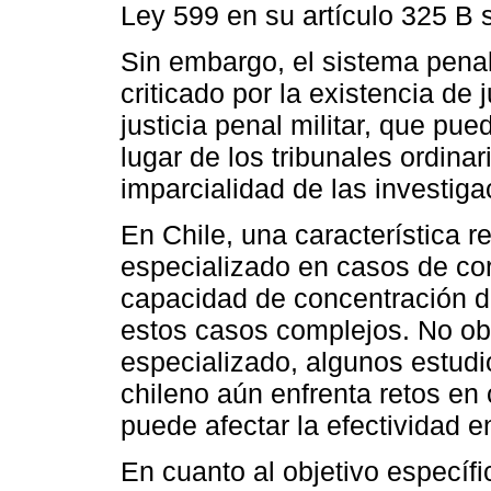
Ley 599 en su artículo 325 B s
Sin embargo, el sistema pena
criticado por la existencia de
justicia penal militar, que pue
lugar de los tribunales ordina
imparcialidad de las investiga
En Chile, una característica r
especializado en casos de co
capacidad de concentración d
estos casos complejos. No ob
especializado, algunos estudi
chileno aún enfrenta retos en 
puede afectar la efectividad en
En cuanto al objetivo específic