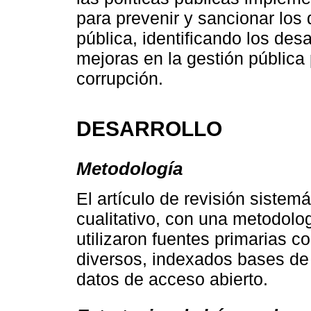
para prevenir y sancionar los 
pública, identificando los de
mejoras en la gestión pública 
corrupción.
DESARROLLO
Metodología
El artículo de revisión sistem
cualitativo, con una metodolo
utilizaron fuentes primarias co
diversos, indexados bases d
datos de acceso abierto.