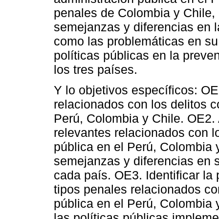
penales de Colombia y Chile, co
semejanzas y diferencias en la 
como las problemáticas en su a
políticas públicas en la preve
los tres países.
Y lo objetivos específicos: O
relacionados con los delitos c
Perú, Colombia y Chile. OE2. 
relevantes relacionados con lo
pública en el Perú, Colombia y
semejanzas y diferencias en su
cada país. OE3. Identificar la
tipos penales relacionados con
pública en el Perú, Colombia y
las políticas públicas implem