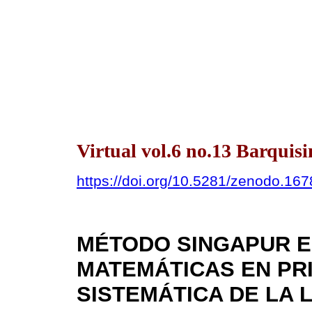
Virtual vol.6 no.13 Barqui
https://doi.org/10.5281/zenodo.16
MÉTODO SINGAPUR E
MATEMÁTICAS EN PRI
SISTEMÁTICA DE LA 