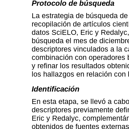
Protocolo de búsqueda
La estrategia de búsqueda de
recopilación de artículos cien
datos SciELO, Eric y Redalyc,
búsqueda el mes de diciembre
descriptores vinculados a la 
combinación con operadores b
y refinar los resultados obten
los hallazgos en relación con 
Identificación
En esta etapa, se llevó a cab
descriptores previamente def
Eric y Redalyc, complementán
obtenidos de fuentes externas