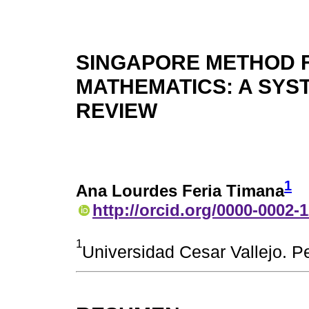
SINGAPORE METHOD 
MATHEMATICS: A SYS
REVIEW
1
Ana Lourdes Feria Timana
http://orcid.org/0000-0002-
1
Universidad Cesar Vallejo. Pe