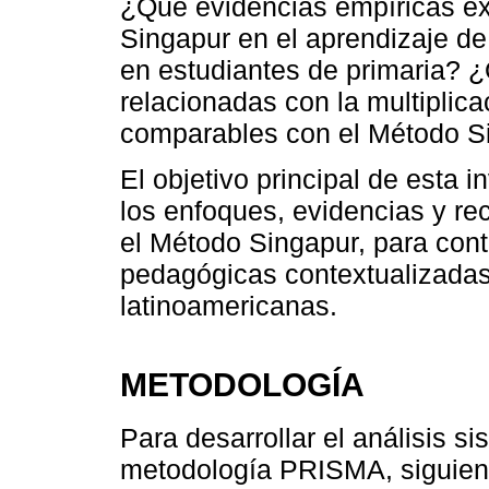
¿Qué evidencias empíricas ex
Singapur en el aprendizaje d
en estudiantes de primaria? 
relacionadas con la multiplic
comparables con el Método Si
El objetivo principal de esta 
los enfoques, evidencias y r
el Método Singapur, para cont
pedagógicas contextualizadas
latinoamericanas.
METODOLOGÍA
Para desarrollar el análisis si
metodología PRISMA, siguiendo