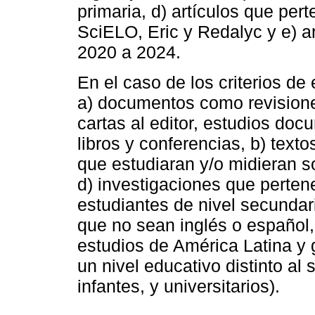
primaria, d) artículos que pe
SciELO, Eric y Redalyc y e) ar
2020 a 2024.
En el caso de los criterios de 
a) documentos como revisiones
cartas al editor, estudios doc
libros y conferencias, b) texto
que estudiaran y/o midieran s
d) investigaciones que pertene
estudiantes de nivel secundari
que no sean inglés o español, 
estudios de América Latina y 
un nivel educativo distinto al
infantes, y universitarios).