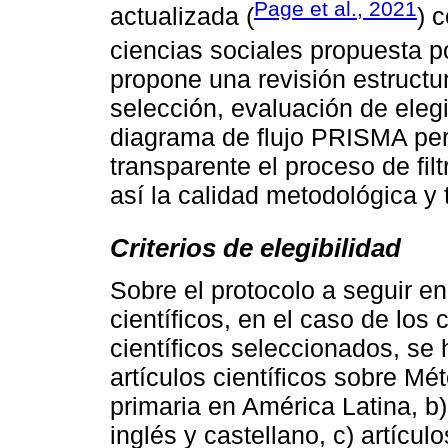
Page et al., 2021
actualizada (
) 
ciencias sociales propuesta 
propone una revisión estructur
selección, evaluación de elegi
diagrama de flujo PRISMA per
transparente el proceso de fil
así la calidad metodológica y t
Criterios de elegibilidad
Sobre el protocolo a seguir en
científicos, en el caso de los c
científicos seleccionados, se 
artículos científicos sobre M
primaria en América Latina, b
inglés y castellano, c) artícul