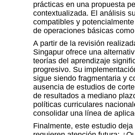
prácticas en una propuesta p
contextualizada. El análisis 
compatibles y potencialment
de operaciones básicas como l
A partir de la revisión realiz
Singapur ofrece una alternativ
teorías del aprendizaje signifi
progresivo. Su implementació
sigue siendo fragmentaria y c
ausencia de estudios de corte 
de resultados a mediano plazo
políticas curriculares nacion
consolidar una línea de aplica
Finalmente, este estudio deja
requieren atención futura: ¿Q