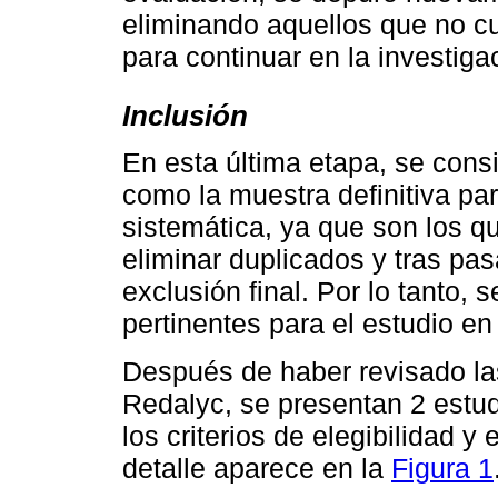
eliminando aquellos que no cu
para continuar en la investiga
Inclusión
En esta última etapa, se cons
como la muestra definitiva para
sistemática, ya que son los 
eliminar duplicados y tras pa
exclusión final. Por lo tanto,
pertinentes para el estudio en
Después de haber revisado la
Redalyc, se presentan 2 estu
los criterios de elegibilidad 
detalle aparece en la
Figura 1