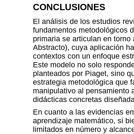
CONCLUSIONES
El análisis de los estudios rev
fundamentos metodológicos de
primaria se articulan en torno
Abstracto), cuya aplicación h
contextos con un enfoque estr
Este modelo no solo responde a
planteados por Piaget, sino 
estrategia metodológica que fa
manipulativo al pensamiento a
didácticas concretas diseñad
En cuanto a las evidencias em
aprendizaje matemático, si bi
limitados en número y alcance