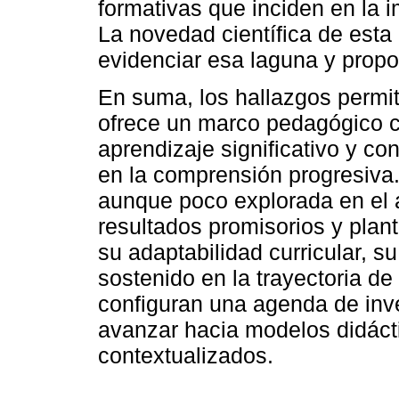
formativas que inciden en la 
La novedad científica de esta 
evidenciar esa laguna y propo
En suma, los hallazgos permi
ofrece un marco pedagógico co
aprendizaje significativo y c
en la comprensión progresiva. 
aunque poco explorada en el
resultados promisorios y plant
su adaptabilidad curricular, su
sostenido en la trayectoria de
configuran una agenda de inve
avanzar hacia modelos didácti
contextualizados.