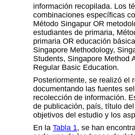
información recopilada. Los té
combinaciones específicas co
Método Singapur OR metodol
estudiantes de primaria, Mét
primaria OR educación básica
Singapore Methodology, Sing
Students, Singapore Method 
Regular Basic Education.
Posteriormente, se realizó el r
documentando las fuentes sel
recolección de información. E
de publicación, país, título del
objetivos del estudio y los a
En la
Tabla 1
, se han encontr