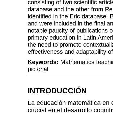
consisting of two scientific art
database and the other from Re
identified in the Eric database.
and were included in the final an
notable paucity of publications
primary education in Latin Ameri
the need to promote contextuali
effectiveness and adaptability o
Keywords:
Mathematics teachin
pictorial
INTRODUCCIÓN
La educación matemática en e
crucial en el desarrollo cognit