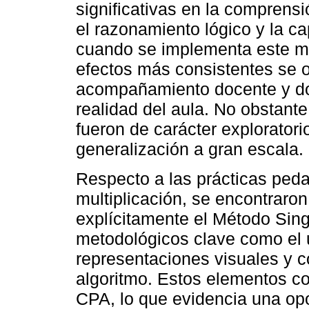
significativas en la comprens
el razonamiento lógico y la c
cuando se implementa este mé
efectos más consistentes se 
acompañamiento docente y don
realidad del aula. No obstante
fueron de carácter exploratorio
generalización a gran escala.
Respecto a las prácticas ped
multiplicación, se encontraro
explícitamente el Método Sin
metodológicos clave como el 
representaciones visuales y 
algoritmo. Estos elementos co
CPA, lo que evidencia una opo