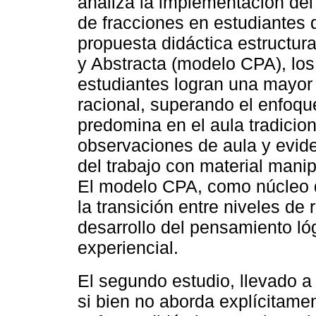
analiza la implementación de
de fracciones en estudiantes 
propuesta didáctica estructura
y Abstracta (modelo CPA), lo
estudiantes logran una mayor
racional, superando el enfoq
predomina en el aula tradicion
observaciones de aula y eviden
del trabajo con material manip
El modelo CPA, como núcleo de
la transición entre niveles de
desarrollo del pensamiento l
experiencial.
El segundo estudio, llevado 
si bien no aborda explícitame