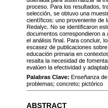
proceso. Para los resultados, tr
selección, se obtuvo una muestr
científicos: uno proveniente de
Redalyc. No se identificaron es
documentos correspondieron a ar
el análisis final. Para concluir,
escasez de publicaciones sobre
educación primaria en contextos
resalta la necesidad de fomenta
evalúen la efectividad y adaptab
Palabras Clave:
Enseñanza de 
problemas; concreto; pictórico
ABSTRACT