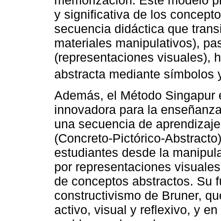
memorización. Este modelo p
y significativa de los concep
secuencia didáctica que trans
materiales manipulativos), pas
(representaciones visuales), h
abstracta mediante símbolos y
Además, el Método Singapur 
innovadora para la enseñanza
una secuencia de aprendizaj
(Concreto-Pictórico-Abstracto
estudiantes desde la manipul
por representaciones visuales
de conceptos abstractos. Su 
constructivismo de Bruner, que
activo, visual y reflexivo, y en