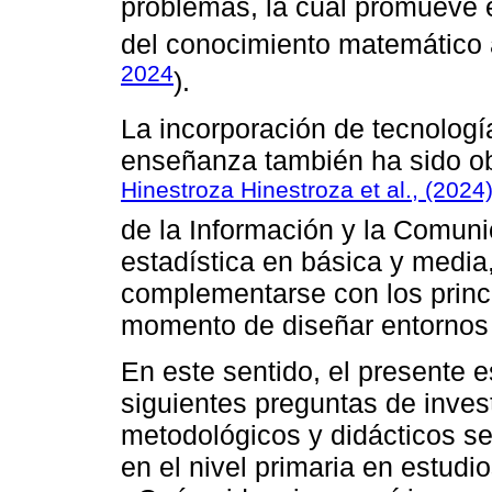
problemas, la cual promueve e
del conocimiento matemático a
2024
).
La incorporación de tecnologí
enseñanza también ha sido obj
Hinestroza Hinestroza et al., (2024
de la Información y la Comuni
estadística en básica y media
complementarse con los princi
momento de diseñar entornos d
En este sentido, el presente 
siguientes preguntas de inve
metodológicos y didácticos s
en el nivel primaria en estud