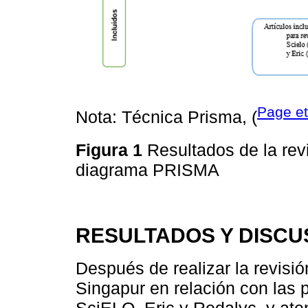
Page et
Nota: Técnica Prisma, (
Figura 1
Resultados de la revi
diagrama PRISMA
RESULTADOS Y DISCU
Después de realizar la revisió
Singapur en relación con las 