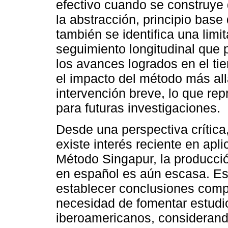
efectivo cuando se construye 
la abstracción, principio bas
también se identifica una limit
seguimiento longitudinal que p
los avances logrados en el ti
el impacto del método más all
intervención breve, lo que re
para futuras investigaciones.
Desde una perspectiva crítica,
existe interés reciente en apl
Método Singapur, la producci
en español es aún escasa. Esta
establecer conclusiones comp
necesidad de fomentar estudio
iberoamericanos, considerando 