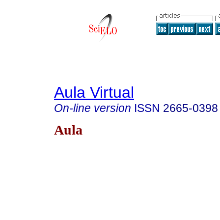
Aula Virtual
On-line version
ISSN
2665-0398
Aula