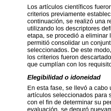
Los artículos científicos fuer
criterios previamente establec
continuación, se realizó una re
utilizando los descriptores de
etapa, se procedió a eliminar 
permitió consolidar un conjun
seleccionados. De este modo,
los criterios fueron descarta
que cumplían con los requisito
Elegibilidad o idoneidad
En esta fase, se llevó a cabo 
artículos seleccionados para 
con el fin de determinar su pe
evaluación, se depuró nuevame