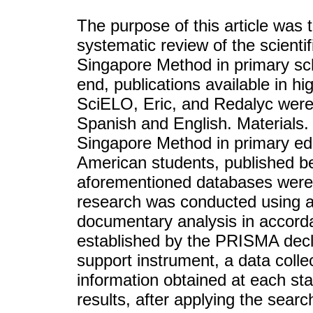
The purpose of this article was 
systematic review of the scientif
Singapore Method in primary sch
end, publications available in 
SciELO, Eric, and Redalyc were 
Spanish and English. Materials. A
Singapore Method in primary edu
American students, published b
aforementioned databases were 
research was conducted using a 
documentary analysis in accorda
established by the PRISMA decla
support instrument, a data colle
information obtained at each st
results, after applying the searc