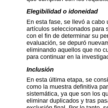
Elegibilidad o idoneidad
En esta fase, se llevó a cabo 
artículos seleccionados para 
con el fin de determinar su pe
evaluación, se depuró nuevame
eliminando aquellos que no cu
para continuar en la investiga
Inclusión
En esta última etapa, se cons
como la muestra definitiva para
sistemática, ya que son los 
eliminar duplicados y tras pa
exclusión final. Por lo tanto,