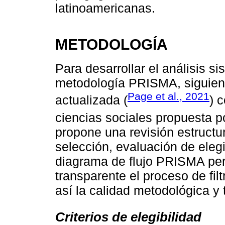
latinoamericanas.
METODOLOGÍA
Para desarrollar el análisis si
metodología PRISMA, siguiendo
Page et al., 2021
actualizada (
) 
ciencias sociales propuesta 
propone una revisión estructur
selección, evaluación de elegi
diagrama de flujo PRISMA per
transparente el proceso de fil
así la calidad metodológica y t
Criterios de elegibilidad