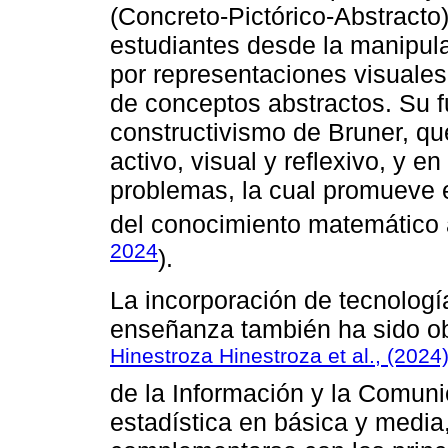
(Concreto-Pictórico-Abstracto
estudiantes desde la manipul
por representaciones visuales
de conceptos abstractos. Su 
constructivismo de Bruner, que
activo, visual y reflexivo, y en
problemas, la cual promueve e
del conocimiento matemático a
2024
).
La incorporación de tecnologí
enseñanza también ha sido obj
Hinestroza Hinestroza et al., (2024
de la Información y la Comuni
estadística en básica y media