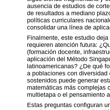
ausencia de estudios de corte 
de resultados a mediano plazo
políticas curriculares nacion
consolidar una línea de aplica
Finalmente, este estudio deja
requieren atención futura: ¿Q
(formación docente, infraestruct
aplicación del Método Singap
latinoamericanas? ¿De qué f
a poblaciones con diversidad c
sostenidos puede generar es
matemáticas más complejas c
multietapa o el pensamiento al
Estas preguntas configuran u