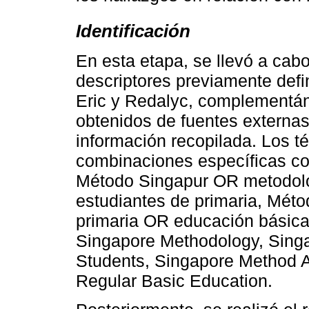
Identificación
En esta etapa, se llevó a cab
descriptores previamente def
Eric y Redalyc, complementán
obtenidos de fuentes externas
información recopilada. Los té
combinaciones específicas co
Método Singapur OR metodol
estudiantes de primaria, Mét
primaria OR educación básica
Singapore Methodology, Sing
Students, Singapore Method 
Regular Basic Education.