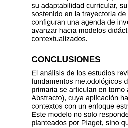
su adaptabilidad curricular, su
sostenido en la trayectoria de
configuran una agenda de inve
avanzar hacia modelos didácti
contextualizados.
CONCLUSIONES
El análisis de los estudios rev
fundamentos metodológicos de
primaria se articulan en torno
Abstracto), cuya aplicación h
contextos con un enfoque estr
Este modelo no solo responde a
planteados por Piaget, sino 