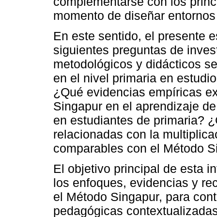
complementarse con los princi
momento de diseñar entornos d
En este sentido, el presente 
siguientes preguntas de inve
metodológicos y didácticos s
en el nivel primaria en estud
¿Qué evidencias empíricas ex
Singapur en el aprendizaje d
en estudiantes de primaria? 
relacionadas con la multiplic
comparables con el Método Si
El objetivo principal de esta 
los enfoques, evidencias y r
el Método Singapur, para cont
pedagógicas contextualizadas