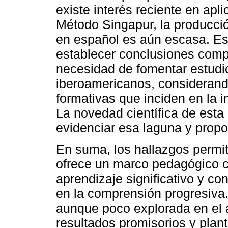
existe interés reciente en apl
Método Singapur, la producci
en español es aún escasa. Esta
establecer conclusiones comp
necesidad de fomentar estudio
iberoamericanos, considerando 
formativas que inciden en la 
La novedad científica de esta 
evidenciar esa laguna y propo
En suma, los hallazgos permi
ofrece un marco pedagógico co
aprendizaje significativo y c
en la comprensión progresiva. 
aunque poco explorada en el
resultados promisorios y plant