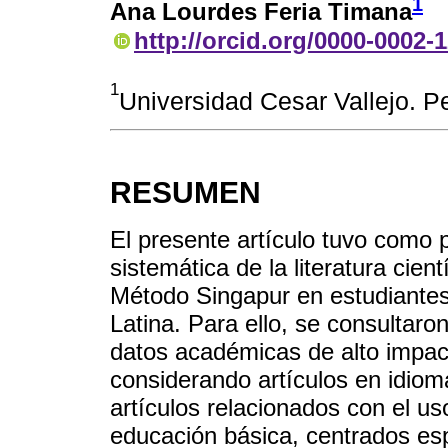
1
Ana Lourdes Feria Timana
http://orcid.org/0000-0002-
1
Universidad Cesar Vallejo. Pe
RESUMEN
El presente artículo tuvo como p
sistemática de la literatura cien
Método Singapur en estudiantes
Latina. Para ello, se consultaro
datos académicas de alto impac
considerando artículos en idiom
artículos relacionados con el us
educación básica, centrados es