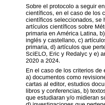
Sobre el protocolo a seguir en
científicos, en el caso de los c
científicos seleccionados, se 
artículos científicos sobre M
primaria en América Latina, b
inglés y castellano, c) artícul
primaria, d) artículos que pe
SciELO, Eric y Redalyc y e) ar
2020 a 2024.
En el caso de los criterios de 
a) documentos como revisiones
cartas al editor, estudios doc
libros y conferencias, b) texto
que estudiaran y/o midieran s
d) investigaciones que pertene