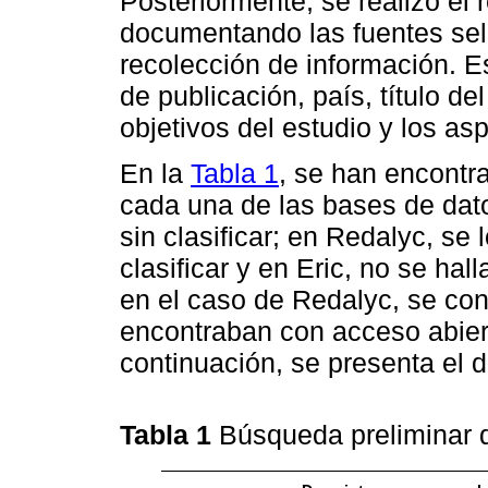
Posteriormente, se realizó el r
documentando las fuentes sel
recolección de información. E
de publicación, país, título del
objetivos del estudio y los a
En la
Tabla 1
, se han encontr
cada una de las bases de dato
sin clasificar; en Redalyc, se 
clasificar y en Eric, no se hal
en el caso de Redalyc, se con
encontraban con acceso abiert
continuación, se presenta el d
Tabla 1
Búsqueda preliminar 