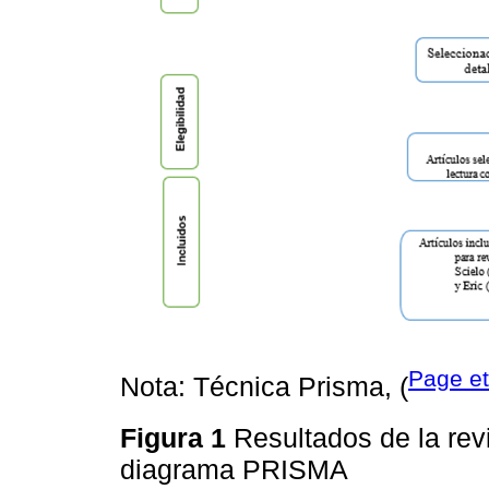
Page et
Nota: Técnica Prisma, (
Figura 1
Resultados de la revi
diagrama PRISMA