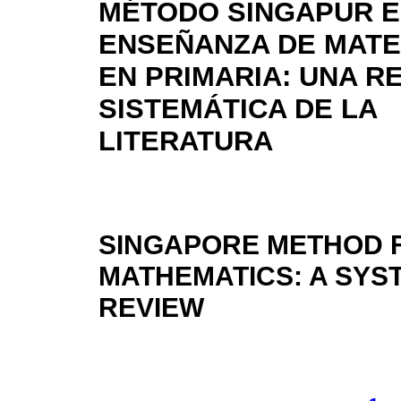
MÉTODO SINGAPUR E
ENSEÑANZA DE MAT
EN PRIMARIA: UNA R
SISTEMÁTICA DE LA
LITERATURA
SINGAPORE METHOD 
MATHEMATICS: A SYS
REVIEW