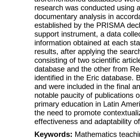
research was conducted using a 
documentary analysis in accorda
established by the PRISMA decla
support instrument, a data colle
information obtained at each st
results, after applying the searc
consisting of two scientific art
database and the other from Re
identified in the Eric database.
and were included in the final an
notable paucity of publications
primary education in Latin Ameri
the need to promote contextuali
effectiveness and adaptability o
Keywords:
Mathematics teachin