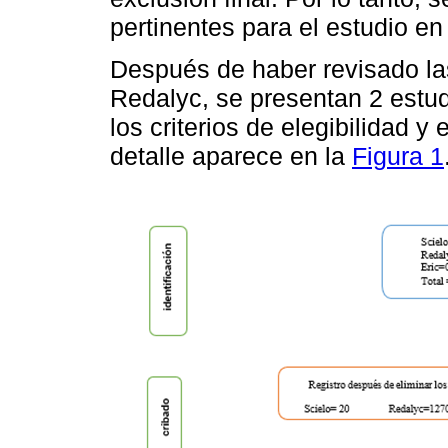
pertinentes para el estudio en
Después de haber revisado la
Redalyc, se presentan 2 estu
los criterios de elegibilidad 
detalle aparece en la
Figura 1