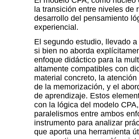
la transición entre niveles de
desarrollo del pensamiento l
experiencial.
El segundo estudio, llevado 
si bien no aborda explícitame
enfoque didáctico para la mult
altamente compatibles con di
material concreto, la atenció
de la memorización, y el abo
de aprendizaje. Estos element
con la lógica del modelo CPA,
paralelismos entre ambos enfo
instrumento para analizar prá
que aporta una herramienta úti