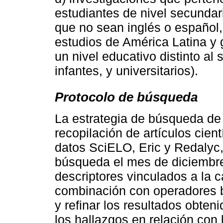
estudiantes de nivel secundari
que no sean inglés o español, 
estudios de América Latina y 
un nivel educativo distinto al
infantes, y universitarios).
Protocolo de búsqueda
La estrategia de búsqueda de
recopilación de artículos cien
datos SciELO, Eric y Redalyc,
búsqueda el mes de diciembre
descriptores vinculados a la 
combinación con operadores b
y refinar los resultados obten
los hallazgos en relación con 