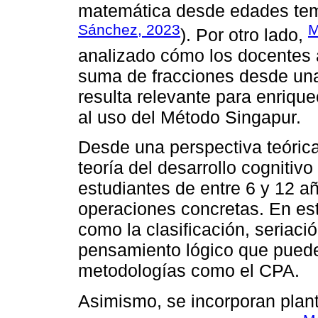
matemática desde edades tem
Sánchez, 2023
M
). Por otro lado,
analizado cómo los docentes 
suma de fracciones desde una
resulta relevante para enrique
al uso del Método Singapur.
Desde una perspectiva teórica
teoría del desarrollo cognitiv
estudiantes de entre 6 y 12 a
operaciones concretas. En est
como la clasificación, seriac
pensamiento lógico que pued
metodologías como el CPA.
Asimismo, se incorporan plan