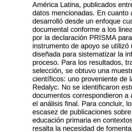
América Latina, publicados entr
datos mencionadas. En cuanto a 
desarrolló desde un enfoque cuali
documental conforme a los line
por la declaración PRISMA para
instrumento de apoyo se utilizó
diseñada para sistematizar la i
proceso. Para los resultados, tr
selección, se obtuvo una muestr
científicos: uno proveniente de
Redalyc. No se identificaron es
documentos correspondieron a ar
el análisis final. Para concluir,
escasez de publicaciones sobre
educación primaria en contextos
resalta la necesidad de fomenta