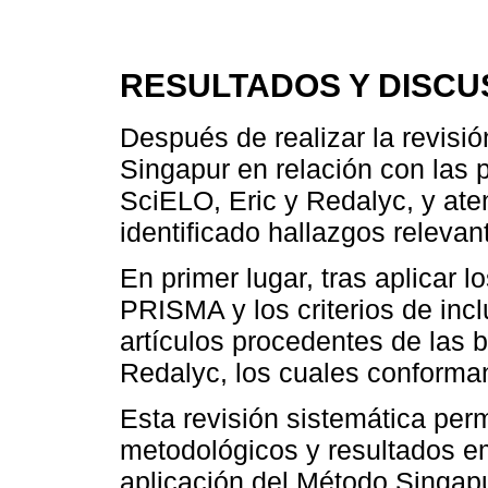
RESULTADOS Y DISCU
Después de realizar la revisió
Singapur en relación con las 
SciELO, Eric y Redalyc, y ate
identificado hallazgos releva
En primer lugar, tras aplicar l
PRISMA y los criterios de incl
artículos procedentes de las 
Redalyc, los cuales conforman
Esta revisión sistemática per
metodológicos y resultados em
aplicación del Método Singapur