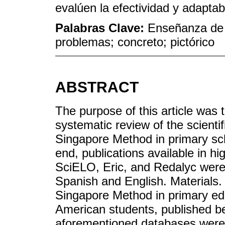
evalúen la efectividad y adaptab
Palabras Clave:
Enseñanza de 
problemas; concreto; pictórico
ABSTRACT
The purpose of this article was 
systematic review of the scientif
Singapore Method in primary sch
end, publications available in 
SciELO, Eric, and Redalyc were 
Spanish and English. Materials. A
Singapore Method in primary edu
American students, published b
aforementioned databases were 