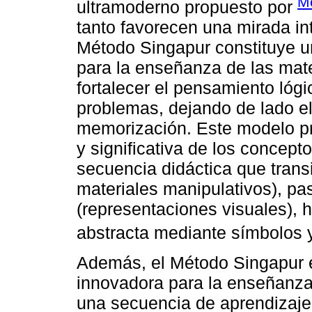
Me
ultramoderno propuesto por
tanto favorecen una mirada int
Método Singapur constituye 
para la enseñanza de las mate
fortalecer el pensamiento lógi
problemas, dejando de lado el
memorización. Este modelo p
y significativa de los concep
secuencia didáctica que trans
materiales manipulativos), pas
(representaciones visuales), h
abstracta mediante símbolos y
Además, el Método Singapur 
innovadora para la enseñanza
una secuencia de aprendizaj