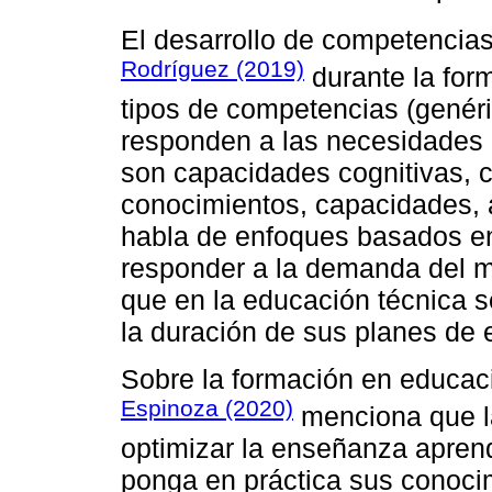
El desarrollo de competencia
Rodríguez (2019)
durante la for
tipos de competencias (genéri
responden a las necesidades
son capacidades cognitivas, 
conocimientos, capacidades, a
habla de enfoques basados en
responder a la demanda del m
que en la educación técnica 
la duración de sus planes de 
Sobre la formación en educac
Espinoza (2020)
menciona que la
optimizar la enseñanza aprend
ponga en práctica sus conocim