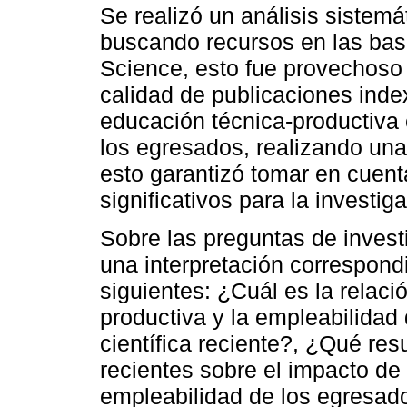
Se realizó un análisis sistemá
buscando recursos en las ba
Science, esto fue provechoso 
calidad de publicaciones inde
educación técnica-productiva 
los egresados, realizando una
esto garantizó tomar en cuenta
significativos para la investig
Sobre las preguntas de investig
una interpretación correspondi
siguientes: ¿Cuál es la relaci
productiva y la empleabilidad
científica reciente?, ¿Qué re
recientes sobre el impacto de
empleabilidad de los egresad