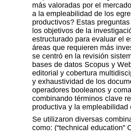
más valoradas por el mercado 
a la empleabilidad de los egr
productivos? Estas preguntas
los objetivos de la investiga
estructurado para evaluar el e
áreas que requieren más inve
se centró en la revisión sistem
bases de datos Scopus y Web 
editorial y cobertura multidisc
y exhaustividad de los docum
operadores booleanos y coma
combinando términos clave re
productiva y la empleabilidad
Se utilizaron diversas combin
como: (“technical education” O