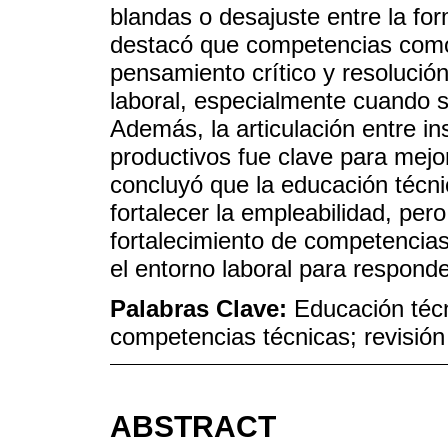
blandas o desajuste entre la fo
destacó que competencias como 
pensamiento crítico y resolució
laboral, especialmente cuando s
Además, la articulación entre in
productivos fue clave para mejor
concluyó que la educación técni
fortalecer la empleabilidad, pero
fortalecimiento de competencias
el entorno laboral para respond
Palabras Clave:
Educación técn
competencias técnicas; revisión
ABSTRACT