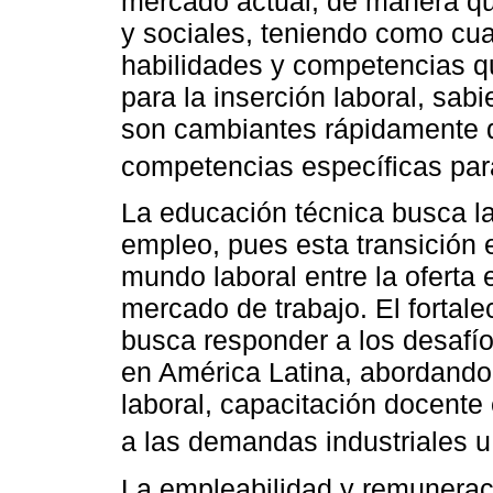
mercado actual, de manera q
y sociales, teniendo como cua
habilidades y competencias qu
para la inserción laboral, sa
son cambiantes rápidamente q
competencias específicas para
La educación técnica busca la
empleo, pues esta transición 
mundo laboral entre la oferta 
mercado de trabajo. El fortal
busca responder a los desafíos
en América Latina, abordando l
laboral, capacitación docente 
a las demandas industriales u 
La empleabilidad y remunerac