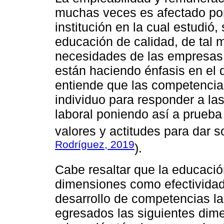
muchas veces es afectado por 
institución en la cual estudió, 
educación de calidad, de tal 
necesidades de las empresas 
están haciendo énfasis en el 
entiende que las competencia
individuo para responder a l
laboral poniendo así a prueba
valores y actitudes para dar s
Rodríguez, 2019
).
Cabe resaltar que la educaci
dimensiones como efectividad
desarrollo de competencias la
egresados las siguientes di