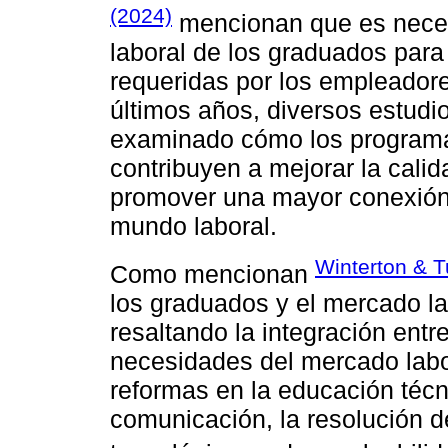
(2024)
mencionan que es neces
laboral de los graduados par
requeridas por los empleadore
últimos años, diversos estudi
examinado cómo los programa
contribuyen a mejorar la calid
promover una mayor conexión 
mundo laboral.
Winterton & T
Como mencionan
los graduados y el mercado la
resaltando la integración entr
necesidades del mercado labora
reformas en la educación técn
comunicación, la resolución d