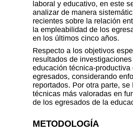
laboral y educativo, en este se
analizar de manera sistemátic
recientes sobre la relación en
la empleabilidad de los egresa
en los últimos cinco años.
Respecto a los objetivos espe
resultados de investigaciones
educación técnica-productiva 
egresados, considerando enf
reportados. Por otra parte, se
técnicas más valoradas en fun
de los egresados de la educac
METODOLOGÍA