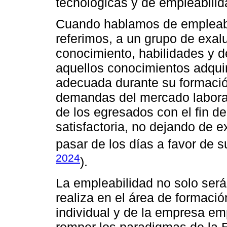
tecnológicas y de empleabilid
Cuando hablamos de empleabi
referimos, a un grupo de exa
conocimiento, habilidades y d
aquellos conocimientos adqui
adecuada durante su formaci
demandas del mercado laboral,
de los egresados con el fin d
satisfactoria, no dejando de e
pasar de los días a favor de s
2024
).
La empleabilidad no solo ser
realiza en el área de formació
individual y de la empresa em