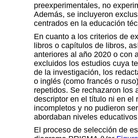
preexperimentales, no experim
Además, se incluyeron exclus
centrados en la educación téc
En cuanto a los criterios de ex
libros o capítulos de libros, 
anteriores al año 2020 o con 
excluidos los estudios cuya t
de la investigación, los redac
o inglés (como francés o ruso
repetidos. Se rechazaron los 
descriptor en el título ni en 
incompletos y no pudieron ser
abordaban niveles educativos 
El proceso de selección de es