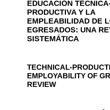
EDUCACIÓN TÉCNICA
PRODUCTIVA Y LA
EMPLEABILIDAD DE 
EGRESADOS: UNA RE
SISTEMÁTICA
TECHNICAL-PRODUCTI
EMPLOYABILITY OF G
REVIEW