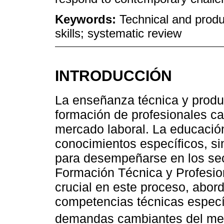
Keywords:
Technical and produc
skills; systematic review
INTRODUCCIÓN
La enseñanza técnica y produc
formación de profesionales ca
mercado laboral. La educación
conocimientos específicos, si
para desempeñarse en los sec
Formación Técnica y Profesi
crucial en este proceso, abord
competencias técnicas especí
demandas cambiantes del me