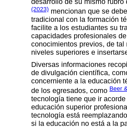
desarrollo de su mismo rubro
(2023)
mencionan que se debe a
tradicional con la formación 
facilite a los estudiantes su t
capacidades profesionales de
conocimientos previos, de tal 
niveles superiores e insertars
Diversas informaciones recopi
de divulgación científica, com
concerniente a la educación t
Beer &
de los egresados, como
tecnología tiene que ir acord
educación superior profesiona
tecnología está reemplazando 
si la educación no está a la 