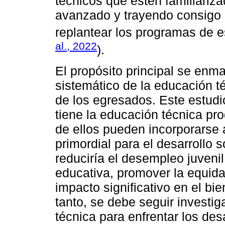
técnicos que estén familiariza
avanzado y trayendo consigo 
replantear los programas de 
al., 2022
).
El propósito principal se enma
sistemático de la educación t
de los egresados. Este estudi
tiene la educación técnica pr
de ellos pueden incorporarse 
primordial para el desarrollo 
reduciría el desempleo juvenil
educativa, promover la equida
impacto significativo en el bi
tanto, se debe seguir investi
técnica para enfrentar los des