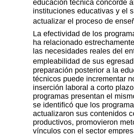
educación técnica concorde al
instituciones educativas y el s
actualizar el proceso de ense
La efectividad de los program
ha relacionado estrechamente
las necesidades reales del ent
empleabilidad de sus egresa
preparación posterior a la ed
técnicos puede incrementar n
inserción laboral a corto pla
programas presentan el mismo 
se identificó que los program
actualizaron sus contenidos 
productivos, promovieron met
vínculos con el sector empresa