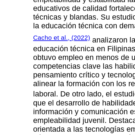
educativos de calidad fortale
técnicas y blandas. Su estudio
la educación técnica con dem
Cacho et al., (2022)
analizaron l
educación técnica en Filipina
obtuvo empleo en menos de un
competencias clave las habili
pensamiento crítico y tecnolo
alinear la formación con los 
laboral. De otro lado, el estud
que el desarrollo de habilidad
información y comunicación es
empleabilidad juvenil. Destac
orientada a las tecnologías e