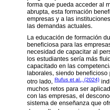
forma que pueda acceder al me
abrupta, esta formación benefi
empresas y a las institucione
las demandas actuales.
La educación de formación d
beneficiosa para las empresas
necesidad de capacitar al per
los estudiantes sería más flui
capacitado en las competencia
laborales, siendo beneficioso
Rufus et al., (2024)
otro lado,
ind
muchos retos para ser aplicada
con las empresas, el desconoc
sistema de enseñanza que ofre