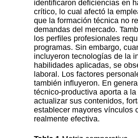
identificaron deficiencias en
crítico, lo cual afectó la empl
que la formación técnica no 
demandas del mercado. Tambi
los perfiles profesionales req
programas. Sin embargo, cua
incluyeron tecnologías de la 
habilidades aplicadas, se obs
laboral. Los factores persona
también influyeron. En genera
técnico-productiva aporta a la
actualizar sus contenidos, for
establecer mayores vínculos c
realmente efectiva.