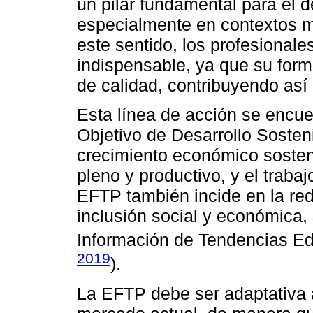
un pilar fundamental para el d
especialmente en contextos ma
este sentido, los profesionale
indispensable, ya que su for
de calidad, contribuyendo así a
Esta línea de acción se encue
Objetivo de Desarrollo Sosten
crecimiento económico sosteni
pleno y productivo, y el traba
EFTP también incide en la red
inclusión social y económica,
Información de Tendencias Ed
2019
).
La EFTP debe ser adaptativa 