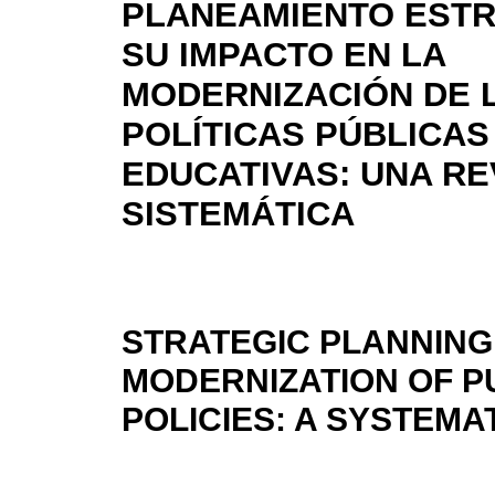
PLANEAMIENTO ESTR
SU IMPACTO EN LA
MODERNIZACIÓN DE 
POLÍTICAS PÚBLICAS
EDUCATIVAS: UNA RE
SISTEMÁTICA
STRATEGIC PLANNING 
MODERNIZATION OF P
POLICIES: A SYSTEMA