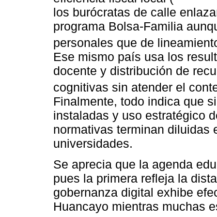
los burócratas de calle enlaza
programa Bolsa-Familia aunq
personales que de lineamientos
Ese mismo país usa los resul
docente y distribución de rec
cognitivas sin atender el cont
Finalmente, todo indica que s
instaladas y uso estratégico 
normativas terminan diluidas e
universidades.
Se aprecia que la agenda educ
pues la primera refleja la dis
gobernanza digital exhibe efec
Huancayo mientras muchas es