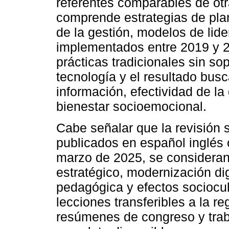
referentes comparables de otr
comprende estrategias de plan
de la gestión, modelos de lide
implementados entre 2019 y 2
prácticas tradicionales sin so
tecnología y el resultado bus
información, efectividad de la 
bienestar socioemocional.
Cabe señalar que la revisión s
publicados en español inglés 
marzo de 2025, se consideran
estratégico, modernización di
pedagógica y efectos sociocul
lecciones transferibles a la re
resúmenes de congreso y traba