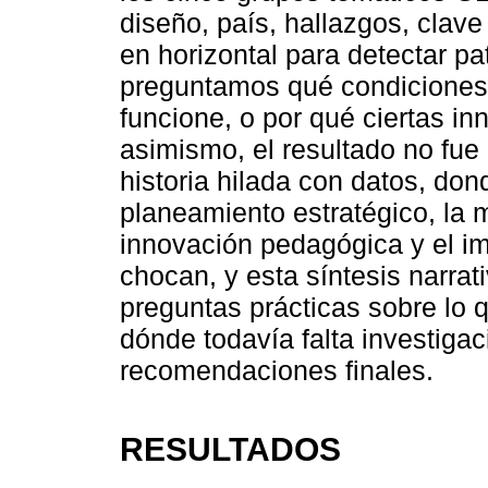
diseño, país, hallazgos, clave
en horizontal para detectar pa
preguntamos qué condiciones p
funcione, o por qué ciertas in
asimismo, el resultado no fu
historia hilada con datos, do
planeamiento estratégico, la 
innovación pedagógica y el im
chocan, y esta síntesis narrat
preguntas prácticas sobre lo q
dónde todavía falta investigac
recomendaciones finales.
RESULTADOS