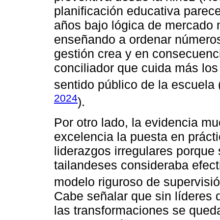
planificación educativa parec
años bajo lógica de mercado
enseñando a ordenar números 
gestión crea y en consecuenc
conciliador que cuida más los
sentido público de la escuela 
2024
).
Por otro lado, la evidencia m
excelencia la puesta en prácti
liderazgos irregulares porque 
tailandeses consideraba efect
modelo riguroso de supervisió
Cabe señalar que sin líderes
las transformaciones se qued