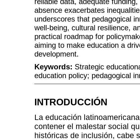
reliable data, adequate funding
absence exacerbates inequalitie
underscores that pedagogical in
well-being, cultural resilience,
practical roadmap for policymak
aiming to make education a drive
development.
Keywords:
Strategic educationa
education policy; pedagogical in
INTRODUCCIÓN
La educación latinoamericana
contener el malestar social q
históricas de inclusión, cabe 