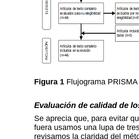
Figura 1
Flujograma PRISM
Evaluación de calidad de lo
Se aprecia que, para evitar q
fuera usamos una lupa de tres
revisamos la claridad del méto