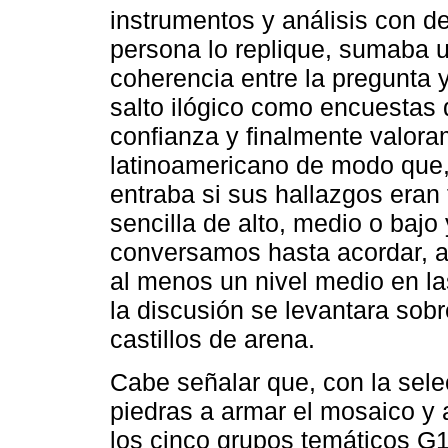
instrumentos y análisis con de
persona lo replique, sumaba 
coherencia entre la pregunta y
salto ilógico como encuestas
confianza y finalmente valora
latinoamericano de modo que,
entraba si sus hallazgos eran 
sencilla de alto, medio o bajo
conversamos hasta acordar, as
al menos un nivel medio en l
la discusión se levantara sobr
castillos de arena.
Cabe señalar que, con la sel
piedras a armar el mosaico y
los cinco grupos temáticos G1