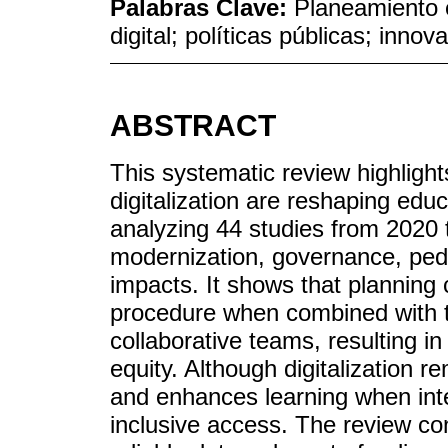
Palabras Clave:
Planeamiento 
digital; políticas públicas; inno
ABSTRACT
This systematic review highligh
digitalization are reshaping educ
analyzing 44 studies from 2020 t
modernization, governance, peda
impacts. It shows that planning
procedure when combined with t
collaborative teams, resulting 
equity. Although digitalization 
and enhances learning when inte
inclusive access. The review conf