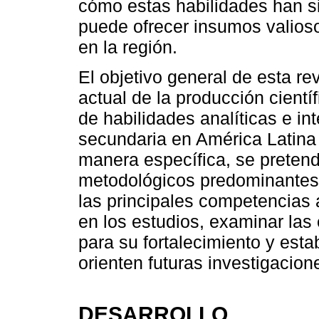
cómo estas habilidades han si
puede ofrecer insumos valioso
en la región.
El objetivo general de esta re
actual de la producción científ
de habilidades analíticas e i
secundaria en América Latina
manera específica, se pretende
metodológicos predominantes en
las principales competencias a
en los estudios, examinar las 
para su fortalecimiento y est
orienten futuras investigacion
DESARROLLO