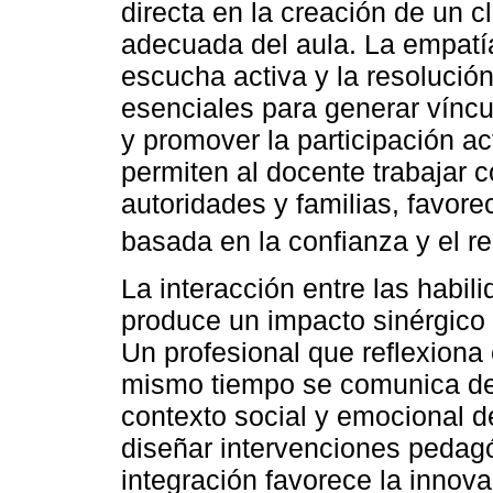
directa en la creación de un cl
adecuada del aula. La empatía
escucha activa y la resolució
esenciales para generar víncul
y promover la participación a
permiten al docente trabajar 
autoridades y familias, favore
basada en la confianza y el r
La interacción entre las habil
produce un impacto sinérgico e
Un profesional que reflexiona 
mismo tiempo se comunica de 
contexto social y emocional de
diseñar intervenciones pedag
integración favorece la innova