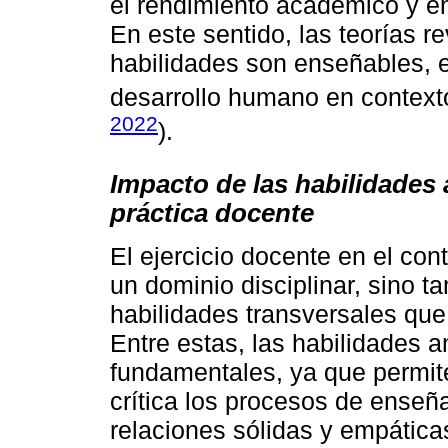
el rendimiento académico y en 
En este sentido, las teorías 
habilidades son enseñables, 
desarrollo humano en context
2022
).
Impacto de las habilidades a
práctica docente
El ejercicio docente en el con
un dominio disciplinar, sino t
habilidades transversales que
Entre estas, las habilidades a
fundamentales, ya que permite
crítica los procesos de enseñ
relaciones sólidas y empátic