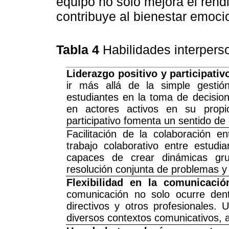
equipo no solo mejora el rend
contribuye al bienestar emocio
Tabla 4
Habilidades interpers
Liderazgo positivo y participativ
ir más allá de la simple gestión
estudiantes en la toma de decisio
en actores activos en su propi
participativo fomenta un sentido de
Facilitación de la colaboración 
trabajo colaborativo entre estud
capaces de crear dinámicas gru
resolución conjunta de problemas y 
Flexibilidad en la comunicació
comunicación no solo ocurre dent
directivos y otros profesionales
diversos contextos comunicativos, a