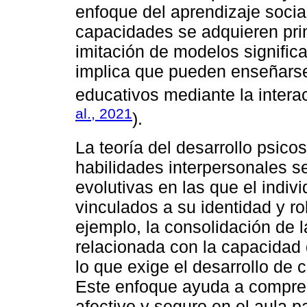
enfoque del aprendizaje socia
capacidades se adquieren pri
imitación de modelos significa
implica que pueden enseñarse
educativos mediante la interac
al., 2021
).
La teoría del desarrollo psico
habilidades interpersonales s
evolutivas en las que el indiv
vinculados a su identidad y ro
ejemplo, la consolidación de 
relacionada con la capacidad 
lo que exige el desarrollo de 
Este enfoque ayuda a compren
afectivo y seguro en el aula pa