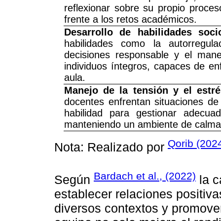
reflexionar sobre su propio proce
frente a los retos académicos.
Desarrollo de habilidades soci
habilidades como la autorregul
decisiones responsable y el mane
individuos íntegros, capaces de en
aula.
Manejo de la tensión y el estré
docentes enfrentan situaciones de
habilidad para gestionar adecua
manteniendo un ambiente de calma y
Qorib (202
Nota: Realizado por
Bardach et al., (2022)
Según
la c
establecer relaciones positiva
diversos contextos y promover