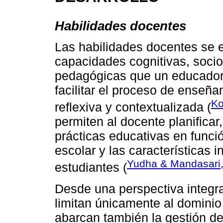
Habilidades docentes
Las habilidades docentes se 
capacidades cognitivas, soci
pedagógicas que un educador 
facilitar el proceso de enseñ
Ko
reflexiva y contextualizada (
permiten al docente planificar
prácticas educativas en funci
escolar y las características i
Yudha & Mandasari
estudiantes (
Desde una perspectiva integra
limitan únicamente al dominio
abarcan también la gestión del 