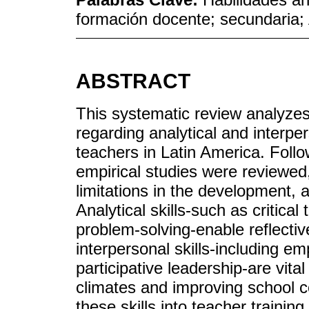
formación docente; secundaria;
ABSTRACT
This systematic review analyzes 
regarding analytical and interpe
teachers in Latin America. Foll
empirical studies were reviewed
limitations in the development, a
Analytical skills-such as critical
problem-solving-enable reflecti
interpersonal skills-including e
participative leadership-are vita
climates and improving school c
these skills into teacher traini